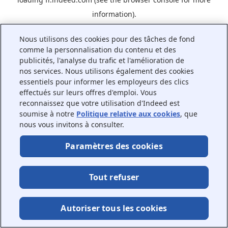
information).
Nous utilisons des cookies pour des tâches de fond
comme la personnalisation du contenu et des
publicités, l'analyse du trafic et l'amélioration de
nos services. Nous utilisons également des cookies
essentiels pour informer les employeurs des clics
effectués sur leurs offres d'emploi. Vous
reconnaissez que votre utilisation d'Indeed est
soumise à notre
Politique relative aux cookies
, que
nous vous invitons à consulter.
Paramètres des cookies
Tout refuser
Autoriser tous les cookies