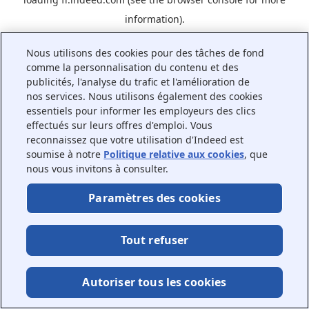
information).
Nous utilisons des cookies pour des tâches de fond
comme la personnalisation du contenu et des
publicités, l'analyse du trafic et l'amélioration de
nos services. Nous utilisons également des cookies
essentiels pour informer les employeurs des clics
effectués sur leurs offres d'emploi. Vous
reconnaissez que votre utilisation d'Indeed est
soumise à notre
Politique relative aux cookies
, que
nous vous invitons à consulter.
Paramètres des cookies
Tout refuser
Autoriser tous les cookies