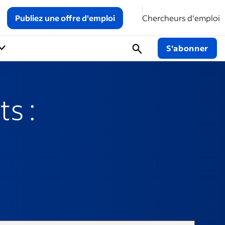
Publiez une offre d'emploi
Chercheurs d'emploi
S'abonner
s :