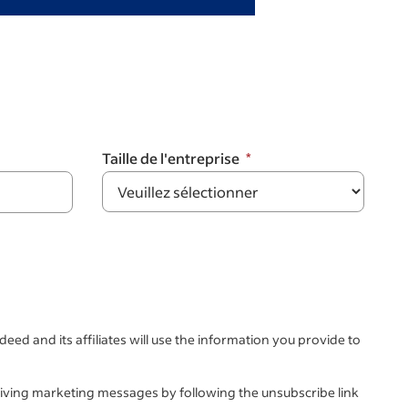
Taille de l'entreprise
deed and its affiliates will use the information you provide to
iving marketing messages by following the unsubscribe link