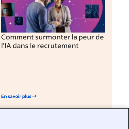
Comment surmonter la peur de
l'IA dans le recrutement
En savoir plus