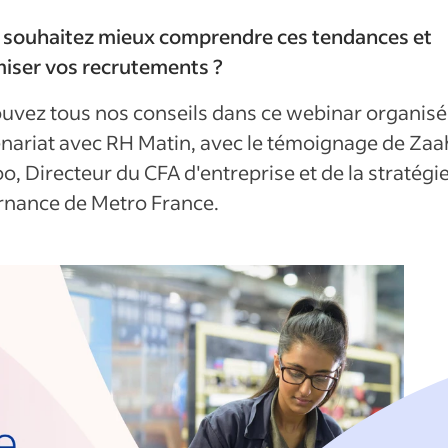
 souhaitez mieux comprendre ces tendances et
miser vos recrutements ?
uvez tous nos conseils dans ce webinar organisé
nariat avec RH Matin, avec le témoignage de Zaa
o, Directeur du CFA d'entreprise et de la stratégi
ernance de Metro France.