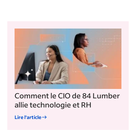
Comment le CIO de 84 Lumber
allie technologie et RH
Lire l'article