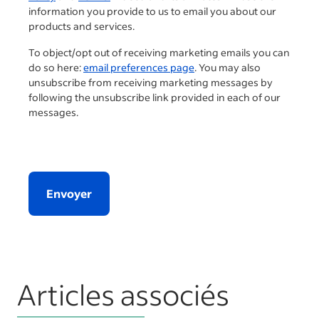
information you provide to us to email you about our
products and services.
To object/opt out of receiving marketing emails you can
do so here:
email preferences page
. You may also
unsubscribe from receiving marketing messages by
following the unsubscribe link provided in each of our
messages.
Envoyer
Articles associés