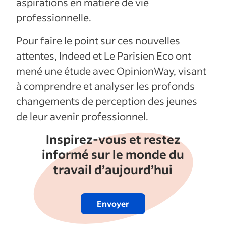
aspirations en matière de vie
professionnelle.
Pour faire le point sur ces nouvelles
attentes, Indeed et Le Parisien Eco ont
mené une étude avec OpinionWay, visant
à comprendre et analyser les profonds
changements de perception des jeunes
de leur avenir professionnel.
Inspirez-vous et restez
informé sur le monde du
travail d’aujourd’hui
Envoyer