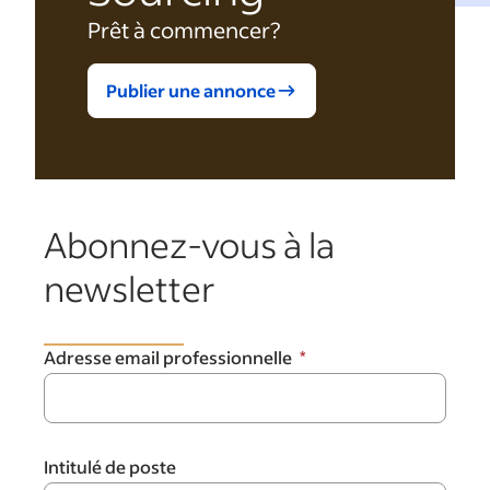
Prêt à commencer?
Publier une annonce
Abonnez-vous à la
newsletter
Adresse email professionnelle
Intitulé de poste