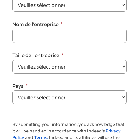
Nom de l'entreprise
Taille de l'entreprise
Pays
By submitting your information, you acknowledge that
it will be handled in accordance with Indeed's
Privacy
Policy
and
Terms.
Indeed and its affiliates will use the