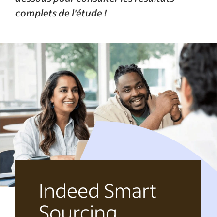
complets de l'étude !
Indeed Smart
Sourcing