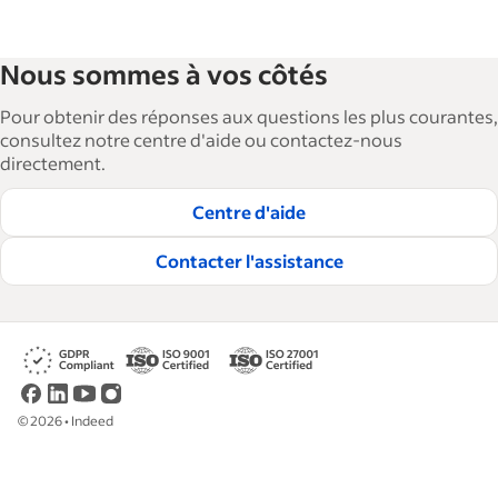
Nous sommes à vos côtés
Pour obtenir des réponses aux questions les plus courantes,
consultez notre centre d'aide ou contactez-nous
directement.
Centre d'aide
Contacter l'assistance
©
2026
•
Indeed