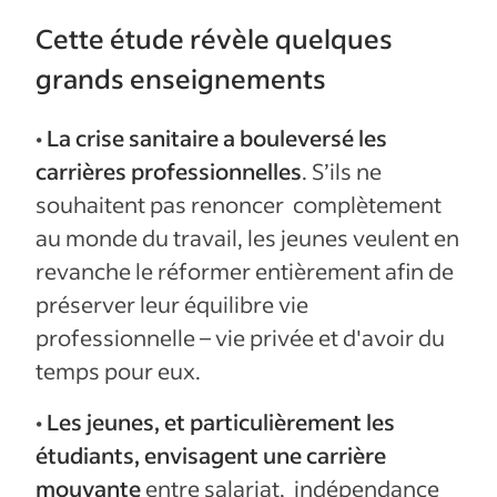
Cette étude révèle quelques
grands enseignements
•
La crise sanitaire a bouleversé les
carrières professionnelles
. S’ils ne
souhaitent pas renoncer complètement
au monde du travail, les jeunes veulent en
revanche le réformer entièrement afin de
préserver leur équilibre vie
professionnelle – vie privée et d'avoir du
temps pour eux.
•
Les jeunes, et particulièrement les
étudiants, envisagent une carrière
mouvante
entre salariat, indépendance