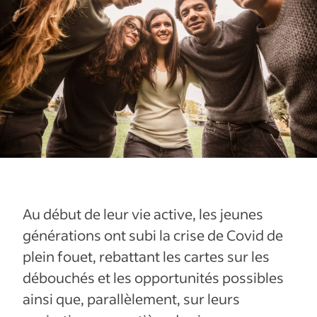
Au début de leur vie active, les jeunes
générations ont subi la crise de Covid de
plein fouet, rebattant les cartes sur les
débouchés et les opportunités possibles
ainsi que, parallèlement, sur leurs