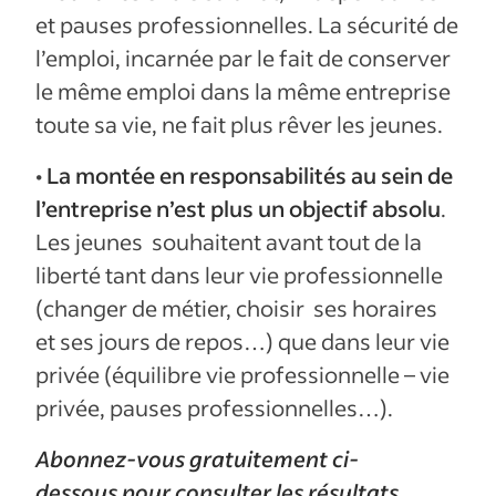
et pauses professionnelles. La sécurité de
l’emploi, incarnée par le fait de conserver
le même emploi dans la même entreprise
toute sa vie, ne fait plus rêver les jeunes.
•
La montée en responsabilités au sein de
l’entreprise n’est plus un objectif absolu
.
Les jeunes souhaitent avant tout de la
liberté tant dans leur vie professionnelle
(changer de métier, choisir ses horaires
et ses jours de repos…) que dans leur vie
privée (équilibre vie professionnelle – vie
privée, pauses professionnelles…).
Abonnez-vous gratuitement
ci-
dessous
pour consulter les résultats