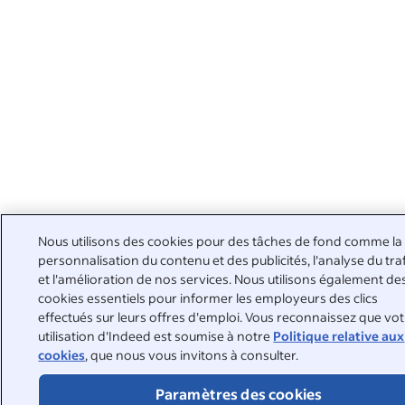
Nous utilisons des cookies pour des tâches de fond comme la
personnalisation du contenu et des publicités, l'analyse du tra
et l'amélioration de nos services. Nous utilisons également de
cookies essentiels pour informer les employeurs des clics
effectués sur leurs offres d'emploi. Vous reconnaissez que vo
utilisation d'Indeed est soumise à notre
Politique relative aux
cookies
, que nous vous invitons à consulter.
Paramètres des cookies