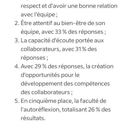
respect et d’avoir une bonne relation
avec l’équipe ;
Être attentif au bien-être de son
équipe, avec 33 % des réponses ;
La capacité d’écoute portée aux
collaborateurs, avec 31 % des
réponses ;
Avec 29 % des réponses, la création
d’opportunités pour le
développement des compétences
des collaborateurs ;
En cinquième place, la faculté de
l'autoréflexion, totalisant 26 % des
résultats.