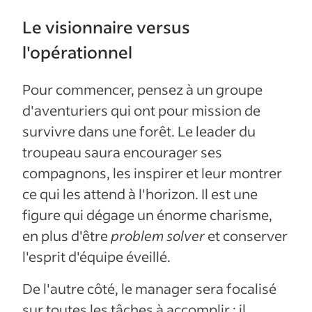
Le visionnaire versus
l'opérationnel
Pour commencer, pensez à un groupe
d'aventuriers qui ont pour mission de
survivre dans une forêt. Le leader du
troupeau saura encourager ses
compagnons, les inspirer et leur montrer
ce qui les attend à l'horizon. Il est une
figure qui dégage un énorme charisme,
en plus d'être
problem solver
et conserver
l'esprit d'équipe éveillé.
De l'autre côté, le manager sera focalisé
sur toutes les tâches à accomplir : il