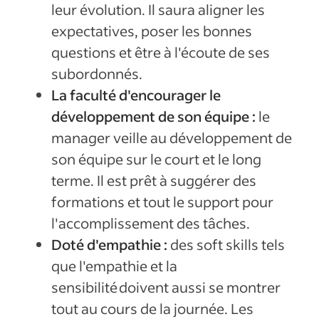
leur évolution. Il saura aligner les
expectatives, poser les bonnes
questions et être à l'écoute de ses
subordonnés.
La faculté d'encourager le
développement de son équipe :
le
manager veille au développement de
son équipe sur le court et le long
terme. Il est prêt à suggérer des
formations et tout le support pour
l'accomplissement des tâches.
Doté d'empathie :
des soft skills tels
que l'empathie et la
sensibilité doivent aussi se montrer
tout au cours de la journée. Les