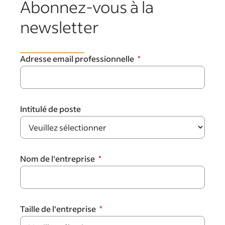
Abonnez-vous à la
newsletter
Adresse email professionnelle
Intitulé de poste
Nom de l'entreprise
Taille de l'entreprise