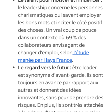
le leadership concerne les personnes
charismatiques qui savent employer
les bons mots et inciter le côté positif
des choses. Un vrai coup de pouce
dans un contexte où 69 % des
collaborateurs envisagent de
changer d'emploi, selon
l'étude
menée par Hays France
.
Le regard vers le futur :
être leader
est synonyme d'avant-garde. Ils sont
toujours en avance par rapport aux
autres et donnent des idées
innovantes, sans peur de prendre des
risques. En plus, ils sont très attachés