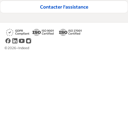
Contacter l'assistance
©
2026
•
Indeed