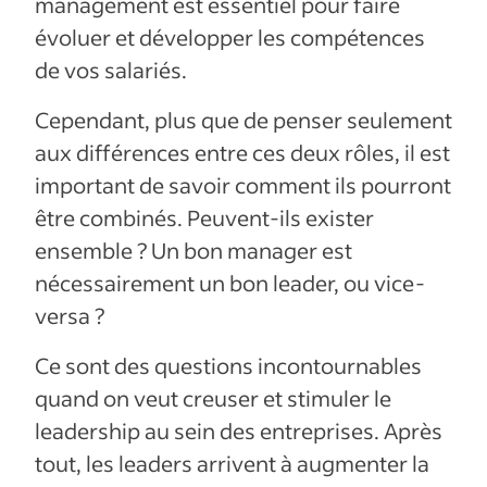
management est essentiel pour faire
évoluer et développer les compétences
de vos salariés.
Cependant, plus que de penser seulement
aux différences entre ces deux rôles, il est
important de savoir comment ils pourront
être combinés. Peuvent-ils exister
ensemble ? Un bon manager est
nécessairement un bon leader, ou vice-
versa ?
Ce sont des questions incontournables
quand on veut creuser et stimuler le
leadership au sein des entreprises. Après
tout, les leaders arrivent à augmenter la