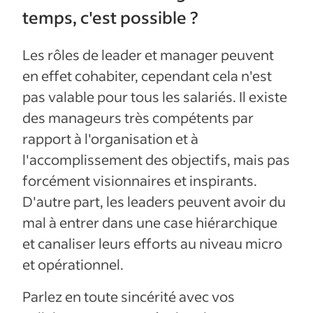
temps, c'est possible ?
Les rôles de leader et manager peuvent
en effet cohabiter, cependant cela n'est
pas valable pour tous les salariés. Il existe
des manageurs très compétents par
rapport à l'organisation et à
l'accomplissement des objectifs, mais pas
forcément visionnaires et inspirants.
D'autre part, les leaders peuvent avoir du
mal à entrer dans une case hiérarchique
et canaliser leurs efforts au niveau micro
et opérationnel.
Parlez en toute sincérité avec vos