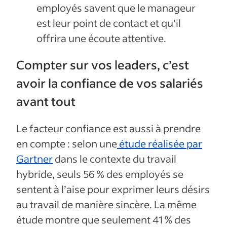
employés savent que le manageur
est leur point de contact et qu'il
offrira une écoute attentive.
Compter sur vos leaders, c’est
avoir la confiance de vos salariés
avant tout
Le facteur confiance est aussi à prendre
en compte : selon une
étude réalisée par
Gartner
dans le contexte du travail
hybride, seuls 56 % des employés se
sentent à l’aise pour exprimer leurs désirs
au travail de manière sincère. La même
étude montre que seulement 41 % des