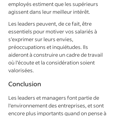
employés estiment que les supérieurs
agissent dans leur meilleur intérêt.
Les leaders peuvent, de ce fait, être
essentiels pour motiver vos salariés à
s’exprimer sur leurs envies,
préoccupations et inquiétudes. Ils
aideront à construire un cadre de travail
où l’écoute et la considération soient
valorisées.
Conclusion
Les leaders et managers font partie de
l'environnement des entreprises, et sont
encore plus importants quand on pense à