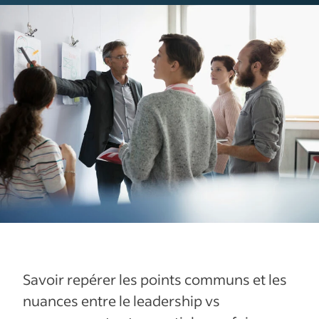
Savoir repérer les points communs et les
nuances entre le leadership vs