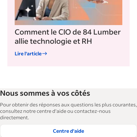
Comment le CIO de 84 Lumber
allie technologie et RH
Lire l'article
Nous sommes à vos côtés
Pour obtenir des réponses aux questions les plus courantes,
consultez notre centre d'aide ou contactez-nous
directement.
Centre d'aide