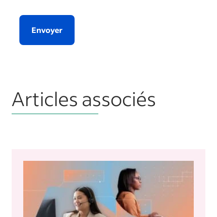
Envoyer
Articles associés