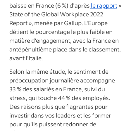
baisse en France (6 %) d'après
le rapport
«
State of the Global Workplace 2022
Report », menée par Gallup. L'Europe
détient le pourcentage le plus faible en
matière d'engagement, avec la France en
antépénultième place dans le classement,
avant l'Italie.
Selon la même étude, le sentiment de
préoccupation journalière accompagne
33 % des salariés en France, suivi du
stress, qui touche 44 % des employés.
Des raisons plus que flagrantes pour
investir dans vos leaders et les former
pour qu'ils puissent redonner de