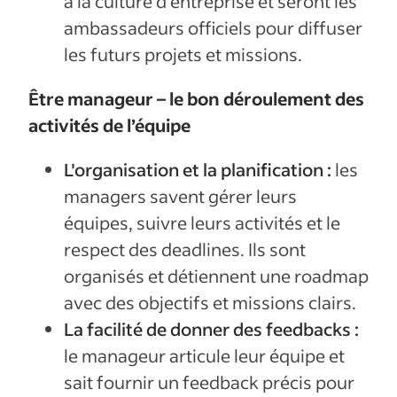
à la culture d'entreprise et seront les
ambassadeurs officiels pour diffuser
les futurs projets et missions.
Être manageur – le bon déroulement des
activités de l’équipe
L'organisation et la planification :
les
managers savent gérer leurs
équipes, suivre leurs activités et le
respect des deadlines. Ils sont
organisés et détiennent une roadmap
avec des objectifs et missions clairs.
La facilité de donner des feedbacks :
le manageur articule leur équipe et
sait fournir un feedback précis pour