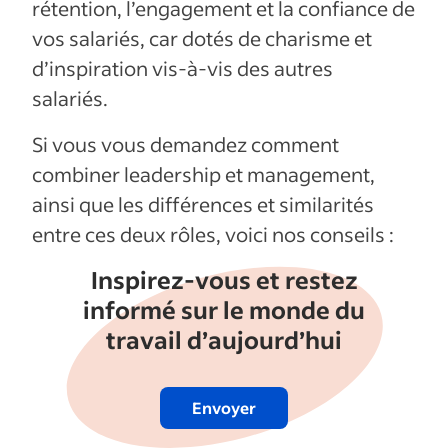
rétention, l’engagement et la confiance de
vos salariés, car dotés de charisme et
d’inspiration vis-à-vis des autres
salariés.
Si vous vous demandez comment
combiner leadership et management,
ainsi que les différences et similarités
entre ces deux rôles, voici nos conseils :
Inspirez-vous et restez
informé sur le monde du
travail d’aujourd’hui
Envoyer