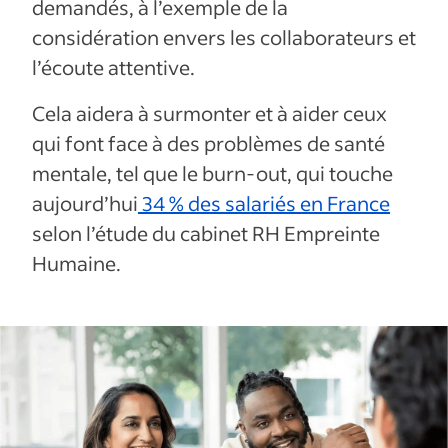
demandés, à l’exemple de la
considération envers les collaborateurs et
l’écoute attentive.
Cela aidera à surmonter et à aider ceux
qui font face à des problèmes de santé
mentale, tel que le burn-out, qui touche
aujourd’hui
34 % des salariés en France
selon l’étude du cabinet RH Empreinte
Humaine.