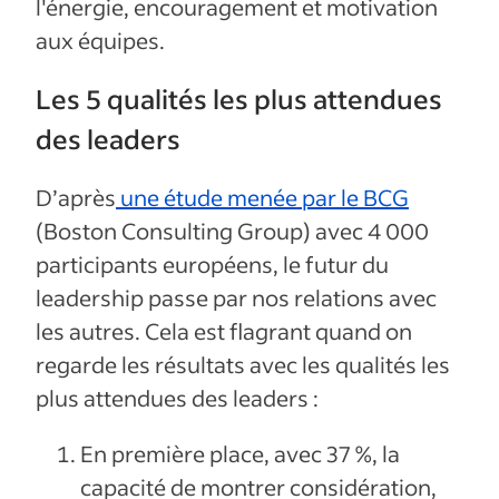
l'énergie, encouragement et motivation
aux équipes.
Les 5 qualités les plus attendues
des leaders
D’après
une étude menée par le BCG
(Boston Consulting Group) avec 4 000
participants européens, le futur du
leadership passe par nos relations avec
les autres. Cela est flagrant quand on
regarde les résultats avec les qualités les
plus attendues des leaders :
En première place, avec 37 %, la
capacité de montrer considération,