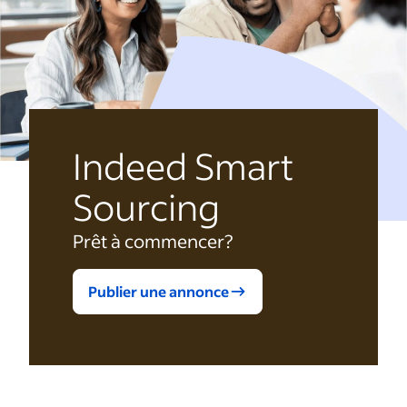
Indeed Smart
Sourcing
Prêt à commencer?
Publier une annonce