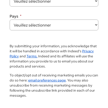
Pays
By submitting your information, you acknowledge that
it will be handled in accordance with Indeed's
Privacy
Policy
and
Terms.
Indeed and its affiliates will use the
information you provide to us to email you about our
products and services.
To object/opt out of receiving marketing emails you can
do so here:
email preferences page
. You may also
unsubscribe from receiving marketing messages by
following the unsubscribe link provided in each of our
messages.