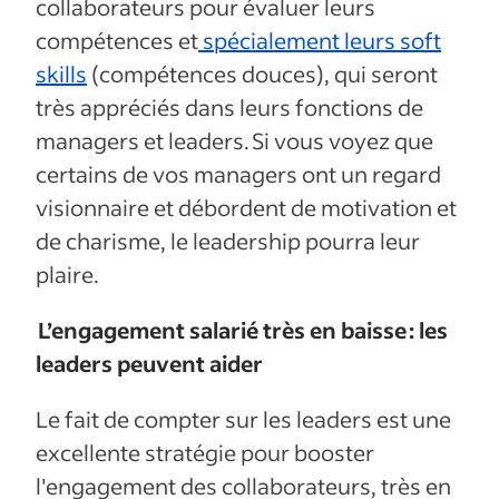
collaborateurs pour évaluer leurs
compétences et
spécialement leurs soft
skills
(compétences douces), qui seront
très appréciés dans leurs fonctions de
managers et leaders. Si vous voyez que
certains de vos managers ont un regard
visionnaire et débordent de motivation et
de charisme, le leadership pourra leur
plaire.
L’engagement salarié très en baisse : les
leaders peuvent aider
Le fait de compter sur les leaders est une
excellente stratégie pour booster
l'engagement des collaborateurs, très en