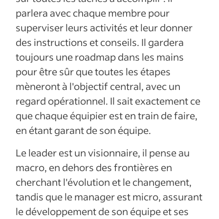
parlera avec chaque membre pour
superviser leurs activités et leur donner
des instructions et conseils. Il gardera
toujours une roadmap dans les mains
pour être sûr que toutes les étapes
mèneront à l'objectif central, avec un
regard opérationnel. Il sait exactement ce
que chaque équipier est en train de faire,
en étant garant de son équipe.
Le leader est un visionnaire, il pense au
macro, en dehors des frontières en
cherchant l'évolution et le changement,
tandis que le manager est micro, assurant
le développement de son équipe et ses