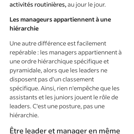
activités routinières,
au jour le jour.
Les manageurs appartiennent à une
hiérarchie
Une autre différence est facilement
repérable : les managers appartiennent à
une ordre hiérarchique spécifique et
pyramidale, alors que les leaders ne
disposent pas d'un classement
spécifique. Ainsi, rien n'empêche que les
assistants et les juniors jouent le rôle de
leaders. C'est une posture, pas une
hiérarchie.
Être leader et manager en même