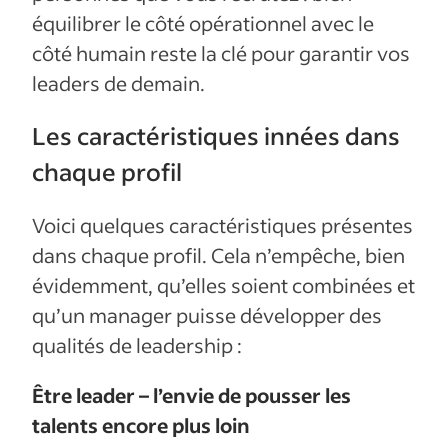
équilibrer le côté opérationnel avec le
côté humain reste la clé pour garantir vos
leaders de demain.
Les caractéristiques innées dans
chaque profil
Voici quelques caractéristiques présentes
dans chaque profil. Cela n’empêche, bien
évidemment, qu’elles soient combinées et
qu’un manager puisse développer des
qualités de leadership :
Être leader – l’envie de pousser les
talents encore plus loin