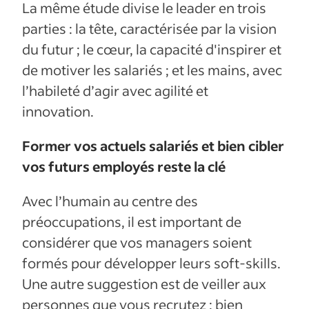
La même étude divise le leader en trois
parties : la tête, caractérisée par la vision
du futur ; le cœur, la capacité d'inspirer et
de motiver les salariés ; et les mains, avec
l’habileté d’agir avec agilité et
innovation.
Former vos actuels salariés et bien cibler
vos futurs employés reste la clé
Avec l’humain au centre des
préoccupations, il est important de
considérer que vos managers soient
formés pour développer leurs soft-skills.
Une autre suggestion est de veiller aux
personnes que vous recrutez : bien