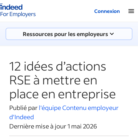
Logo Indeed - Entreprises
Connexion
Ressources pour les employeurs
12 idées d’actions
RSE à mettre en
place en entreprise
Publié par
l'équipe Contenu employeur
d'Indeed
Dernière mise à jour 1 mai 2026