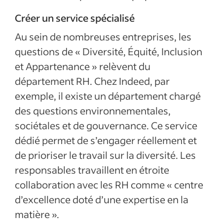
Créer un service spécialisé
Au sein de nombreuses entreprises, les
questions de « Diversité, Équité, Inclusion
et Appartenance » relèvent du
département RH. Chez Indeed, par
exemple, il existe un département chargé
des questions environnementales,
sociétales et de gouvernance. Ce service
dédié permet de s’engager réellement et
de prioriser le travail sur la diversité. Les
responsables travaillent en étroite
collaboration avec les RH comme « centre
d’excellence doté d’une expertise en la
matière ».