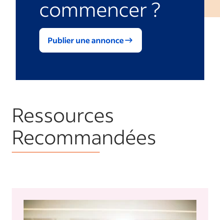
commencer ?
Publier une annonce
Ressources
Recommandées