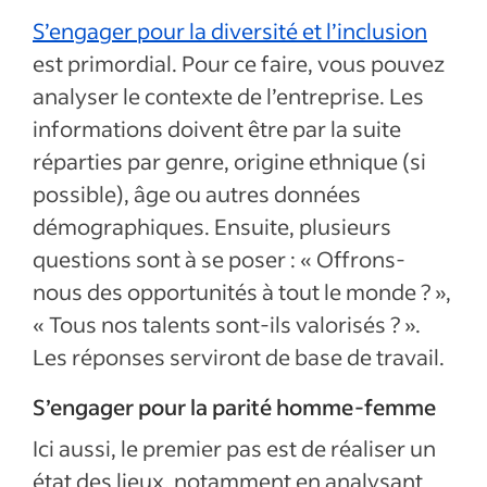
S’engager pour la diversité et l’inclusion
est primordial. Pour ce faire, vous pouvez
analyser le contexte de l’entreprise. Les
informations doivent être par la suite
réparties par genre, origine ethnique (si
possible), âge ou autres données
démographiques. Ensuite, plusieurs
questions sont à se poser : « Offrons-
nous des opportunités à tout le monde ? »,
« Tous nos talents sont-ils valorisés ? ».
Les réponses serviront de base de travail.
S’engager pour la parité homme-femme
Ici aussi, le premier pas est de réaliser un
état des lieux, notamment en analysant