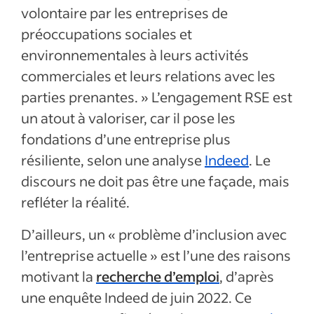
volontaire par les entreprises de
préoccupations sociales et
environnementales à leurs activités
commerciales et leurs relations avec les
parties prenantes. » L’engagement RSE est
un atout à valoriser, car il pose les
fondations d’une entreprise plus
résiliente, selon une analyse
Indeed
. Le
discours ne doit pas être une façade, mais
refléter la réalité.
D’ailleurs, un « problème d’inclusion avec
l’entreprise actuelle » est l’une des raisons
motivant la
recherche d’emploi
, d’après
une enquête Indeed de juin 2022. Ce