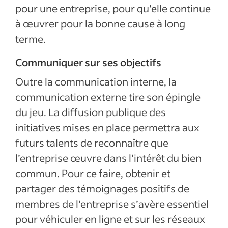
pour une entreprise, pour qu’elle continue
à œuvrer pour la bonne cause à long
terme.
Communiquer sur ses objectifs
Outre la communication interne, la
communication externe tire son épingle
du jeu. La diffusion publique des
initiatives mises en place permettra aux
futurs talents de reconnaître que
l’entreprise œuvre dans l’intérêt du bien
commun. Pour ce faire, obtenir et
partager des témoignages positifs de
membres de l’entreprise s’avère essentiel
pour véhiculer en ligne et sur les réseaux