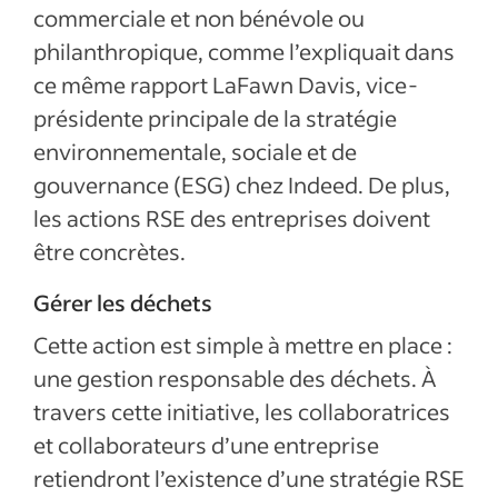
commerciale et non bénévole ou
philanthropique, comme l’expliquait dans
ce même rapport LaFawn Davis, vice-
présidente principale de la stratégie
environnementale, sociale et de
gouvernance (ESG) chez Indeed. De plus,
les actions RSE des entreprises doivent
être concrètes.
Gérer les déchets
Cette action est simple à mettre en place :
une gestion responsable des déchets. À
travers cette initiative, les collaboratrices
et collaborateurs d’une entreprise
retiendront l’existence d’une stratégie RSE