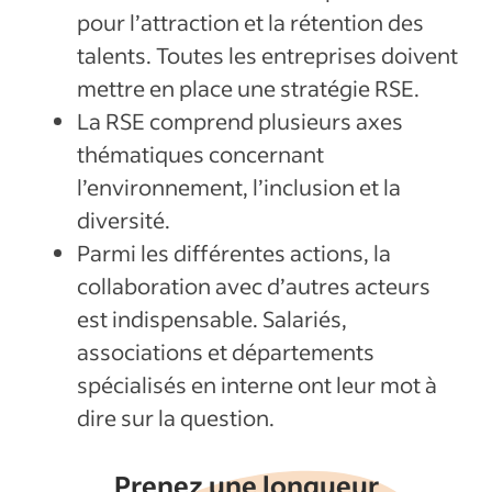
pour l’attraction et la rétention des
talents. Toutes les entreprises doivent
mettre en place une stratégie RSE.
La RSE comprend plusieurs axes
thématiques concernant
l’environnement, l’inclusion et la
diversité.
Parmi les différentes actions, la
collaboration avec d’autres acteurs
est indispensable. Salariés,
associations et départements
spécialisés en interne ont leur mot à
dire sur la question.
Prenez une longueur