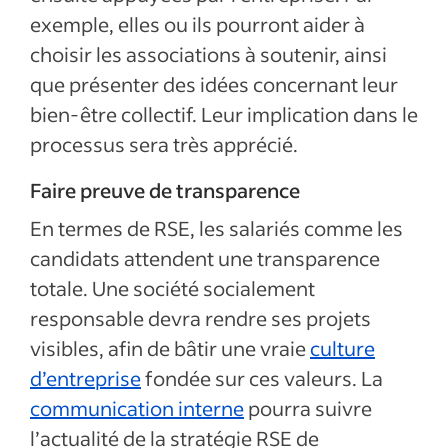
exemple, elles ou ils pourront aider à
choisir les associations à soutenir, ainsi
que présenter des idées concernant leur
bien-être collectif. Leur implication dans le
processus sera très apprécié.
Faire preuve de transparence
En termes de RSE, les salariés comme les
candidats attendent une transparence
totale. Une société socialement
responsable devra rendre ses projets
visibles, afin de bâtir une vraie
culture
d’entreprise
fondée sur ces valeurs. La
communication interne
pourra suivre
l’actualité de la stratégie RSE de