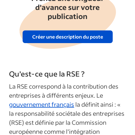
d'avance sur votre
publication
Créer une description du poste
Qu’est-ce que la RSE ?
La RSE correspond à la contribution des
entreprises à différents enjeux. Le
gouvernement français
la définit ainsi : «
la responsabilité sociétale des entreprises
(RSE) est définie par la Commission
européenne comme l’intégration