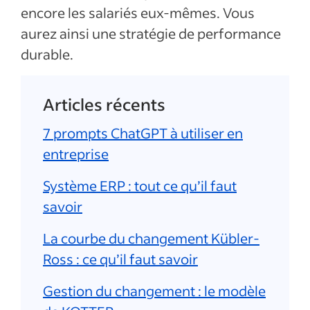
encore les salariés eux-mêmes. Vous
aurez ainsi une stratégie de performance
durable.
Articles récents
7 prompts ChatGPT à utiliser en
entreprise
Système ERP : tout ce qu’il faut
savoir
La courbe du changement Kübler-
Ross : ce qu’il faut savoir
Gestion du changement : le modèle