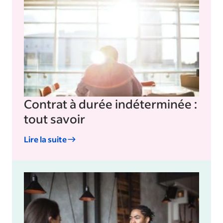
Contrat à durée indéterminée :
tout savoir
Lire la suite