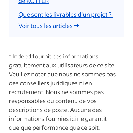
de KOTTER
Que sont les livrables d'un projet ?
Voir tous les articles
* Indeed fournit ces informations
gratuitement aux utilisateurs de ce site.
Veuillez noter que nous ne sommes pas
des conseillers juridiques ni en
recrutement. Nous ne sommes pas
responsables du contenu de vos
descriptions de poste. Aucune des
informations fournies ici ne garantit
quelque performance que ce soit.