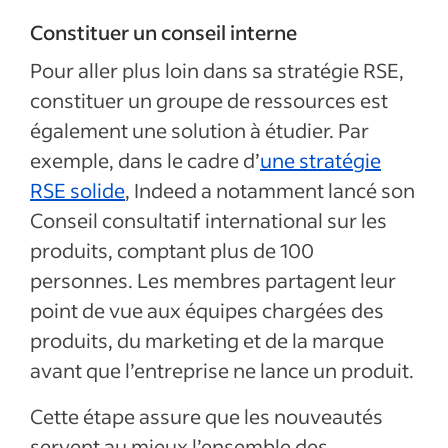
Constituer un conseil interne
Pour aller plus loin dans sa stratégie RSE,
constituer un groupe de ressources est
également une solution à étudier. Par
exemple, dans le cadre d’
une stratégie
RSE solide
, Indeed a notamment lancé son
Conseil consultatif international sur les
produits, comptant plus de 100
personnes. Les membres partagent leur
point de vue aux équipes chargées des
produits, du marketing et de la marque
avant que l’entreprise ne lance un produit.
Cette étape assure que les nouveautés
servent au mieux l’ensemble des