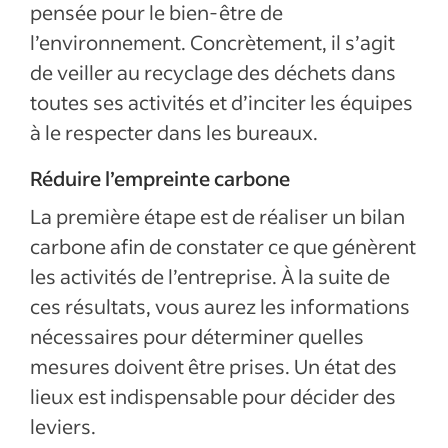
pensée pour le bien-être de
l’environnement. Concrètement, il s’agit
de veiller au recyclage des déchets dans
toutes ses activités et d’inciter les équipes
à le respecter dans les bureaux.
Réduire l’empreinte carbone
La première étape est de réaliser un bilan
carbone afin de constater ce que génèrent
les activités de l’entreprise. À la suite de
ces résultats, vous aurez les informations
nécessaires pour déterminer quelles
mesures doivent être prises. Un état des
lieux est indispensable pour décider des
leviers.