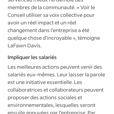
membres de la communauté. « Voir le
Conseil utiliser sa voix collective pour
avoir un réel impact et un réel
changement dans l’entreprise a été
quelque chose d’incroyable », témoigne
LaFawn Davis.
Impliquer les salariés
Les meilleures actions peuvent venir des
salariés eux-mêmes. Leur laisser la parole
est une initiative essentielle. Les
collaboratrices et collaborateurs peuvent
proposer des actions sociales et
environnementales, lesquelles seront
ensuite appuyées par l’entreprise. Par