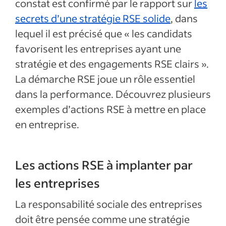
constat est confirmé par le rapport sur
les
secrets d’une stratégie RSE solide
, dans
lequel il est précisé que « les candidats
favorisent les entreprises ayant une
stratégie et des engagements RSE clairs ».
La démarche RSE joue un rôle essentiel
dans la performance. Découvrez plusieurs
exemples d’actions RSE à mettre en place
en entreprise.
Les actions RSE à implanter par
les entreprises
La responsabilité sociale des entreprises
doit être pensée comme une stratégie