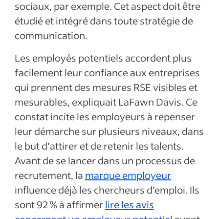
sociaux, par exemple. Cet aspect doit être
étudié et intégré dans toute stratégie de
communication.
Les employés potentiels accordent plus
facilement leur confiance aux entreprises
qui prennent des mesures RSE visibles et
mesurables, expliquait LaFawn Davis. Ce
constat incite les employeurs à repenser
leur démarche sur plusieurs niveaux, dans
le but d’attirer et de retenir les talents.
Avant de se lancer dans un processus de
recrutement, la
marque employeur
influence déjà les chercheurs d’emploi. Ils
sont 92
% à affirmer
lire les avis