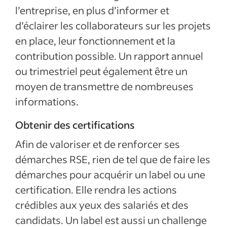
l’entreprise, en plus d’informer et
d’éclairer les collaborateurs sur les projets
en place, leur fonctionnement et la
contribution possible. Un rapport annuel
ou trimestriel peut également être un
moyen de transmettre de nombreuses
informations.
Obtenir des certifications
Afin de valoriser et de renforcer ses
démarches RSE, rien de tel que de faire les
démarches pour acquérir un label ou une
certification. Elle rendra les actions
crédibles aux yeux des salariés et des
candidats. Un label est aussi un challenge