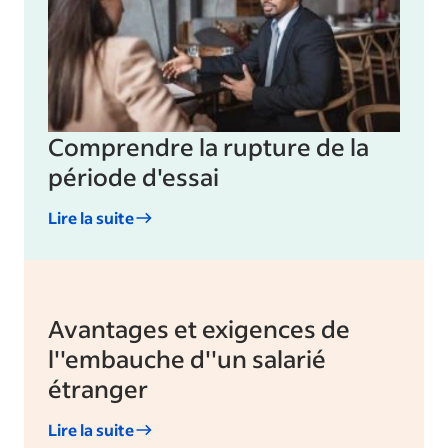
Comprendre la rupture de la
période d'essai
Lire la suite
Avantages et exigences de
l''embauche d''un salarié
étranger
Lire la suite