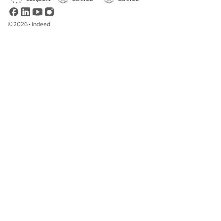
©
2026
•
Indeed