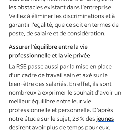
les obstacles existant dans l’entreprise.
Veillez à éliminer les discriminations et à
garantir l’égalité, que ce soit en termes de
poste, de salaire et de considération.
Assurer l’équilibre entre la vie
professionnelle et la vie privée
La RSE passe aussi par la mise en place
d’un cadre de travail sain et axé sur le
bien-être des salariés. En effet, ils sont
nombreux à exprimer le souhait d’avoir un
meilleur équilibre entre leur vie
professionnelle et personnelle. D’après
notre étude sur le sujet, 28
% des
jeunes
désirent avoir plus de temps pour eux.