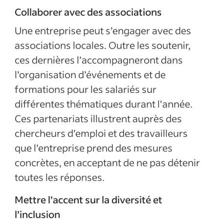
Collaborer avec des associations
Une entreprise peut s’engager avec des
associations locales. Outre les soutenir,
ces dernières l’accompagneront dans
l’organisation d’événements et de
formations pour les salariés sur
différentes thématiques durant l’année.
Ces partenariats illustrent auprès des
chercheurs d’emploi et des travailleurs
que l’entreprise prend des mesures
concrètes, en acceptant de ne pas détenir
toutes les réponses.
Mettre l’accent sur la diversité et
l’inclusion