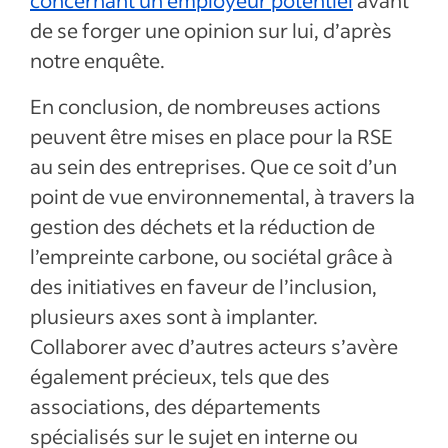
concernant un employeur potentiel
avant
de se forger une opinion sur lui, d’après
notre enquête.
En conclusion, de nombreuses actions
peuvent être mises en place pour la RSE
au sein des entreprises. Que ce soit d’un
point de vue environnemental, à travers la
gestion des déchets et la réduction de
l’empreinte carbone, ou sociétal grâce à
des initiatives en faveur de l’inclusion,
plusieurs axes sont à implanter.
Collaborer avec d’autres acteurs s’avère
également précieux, tels que des
associations, des départements
spécialisés sur le sujet en interne ou