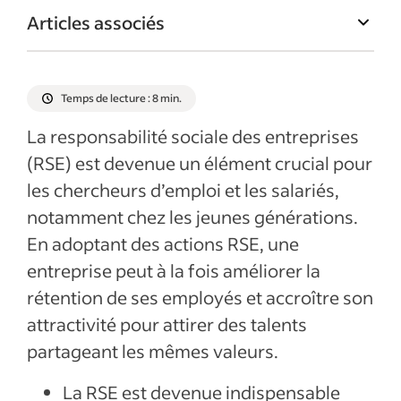
Articles associés
Temps de lecture : 8 min.
La responsabilité sociale des entreprises
(RSE) est devenue un élément crucial pour
les chercheurs d’emploi et les salariés,
notamment chez les jeunes générations.
En adoptant des actions RSE, une
entreprise peut à la fois améliorer la
rétention de ses employés et accroître son
attractivité pour attirer des talents
partageant les mêmes valeurs.
La RSE est devenue indispensable