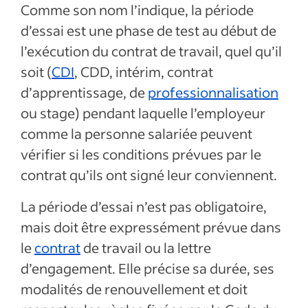
Comme son nom l’indique, la période
d’essai est une phase de test au début de
l’exécution du contrat de travail, quel qu’il
soit (
CDI
, CDD, intérim, contrat
d’apprentissage, de
professionnalisation
ou stage) pendant laquelle l’employeur
comme la personne salariée peuvent
vérifier si les conditions prévues par le
contrat qu’ils ont signé leur conviennent.
La période d’essai n’est pas obligatoire,
mais doit être expressément prévue dans
le
contrat
de travail ou la lettre
d’engagement. Elle précise sa durée, ses
modalités de renouvellement et doit