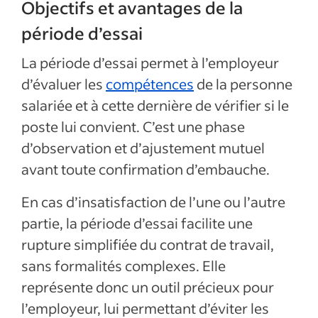
Objectifs et avantages de la
période d’essai
La période d’essai permet à l’employeur
d’évaluer les
compétences
de la personne
salariée et à cette dernière de vérifier si le
poste lui convient. C’est une phase
d’observation et d’ajustement mutuel
avant toute confirmation d’embauche.
En cas d’insatisfaction de l’une ou l’autre
partie, la période d’essai facilite une
rupture simplifiée du contrat de travail,
sans formalités complexes. Elle
représente donc un outil précieux pour
l’employeur, lui permettant d’éviter les