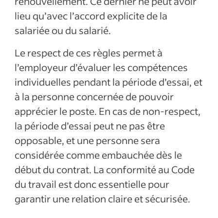
renouvellement. Ce dernier ne peut avoir
lieu qu’avec l’accord explicite de la
salariée ou du salarié.
Le respect de ces règles permet à
l’employeur d’évaluer les compétences
individuelles pendant la période d’essai, et
à la personne concernée de pouvoir
apprécier le poste. En cas de non-respect,
la période d’essai peut ne pas être
opposable, et une personne sera
considérée comme embauchée dès le
début du contrat. La conformité au Code
du travail est donc essentielle pour
garantir une relation claire et sécurisée.