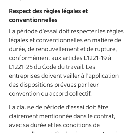
Respect des règles légales et
conventionnelles
La période d’essai doit respecter les règles
légales et conventionnelles en matière de
durée, de renouvellement et de rupture,
conformément aux articles L1221-19 à
L1221-25 du Code du travail. Les
entreprises doivent veiller à l’application
des dispositions prévues par leur
convention ou accord collectif.
La clause de période d’essai doit être
clairement mentionnée dans le contrat,
avec sa durée et les conditions de