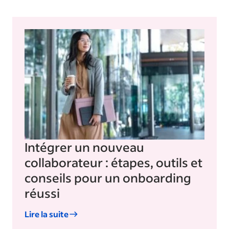
Intégrer un nouveau
collaborateur : étapes, outils et
conseils pour un onboarding
réussi
Lire la suite