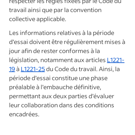
respecter les règles fixées par le Code du
travail ainsi que par la convention
collective applicable.
Les informations relatives à la période
d’essai doivent être régulièrement mises à
jour afin de rester conformes à la
législation, notamment aux articles
L1221-
19
à
L1221-25
du Code du travail. Ainsi, la
période d’essai constitue une phase
préalable à l’embauche définitive,
permettant aux deux parties d’évaluer
leur collaboration dans des conditions
encadrées.