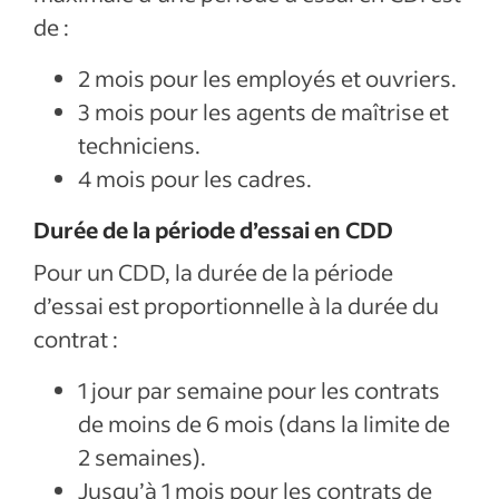
de :
2 mois pour les employés et ouvriers.
3 mois pour les agents de maîtrise et
techniciens.
4 mois pour les cadres.
Durée de la période d’essai en CDD
Pour un CDD, la durée de la période
d’essai est proportionnelle à la durée du
contrat :
1 jour par semaine pour les contrats
de moins de 6 mois (dans la limite de
2 semaines).
Jusqu’à 1 mois pour les contrats de