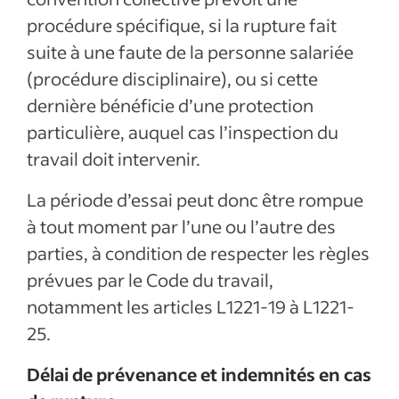
procédure spécifique, si la rupture fait
suite à une faute de la personne salariée
(procédure disciplinaire), ou si cette
dernière bénéficie d’une protection
particulière, auquel cas l’inspection du
travail doit intervenir.
La période d’essai peut donc être rompue
à tout moment par l’une ou l’autre des
parties, à condition de respecter les règles
prévues par le Code du travail,
notamment les articles L1221-19 à L1221-
25.
Délai de prévenance et indemnités en cas