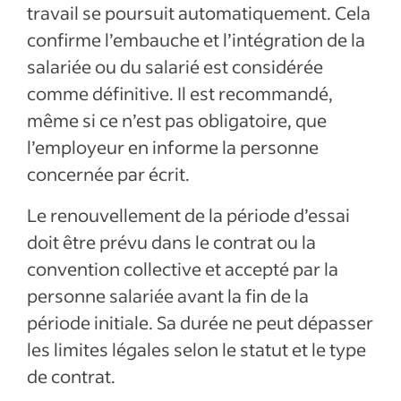
travail se poursuit automatiquement. Cela
confirme l’embauche et l’intégration de la
salariée ou du salarié est considérée
comme définitive. Il est recommandé,
même si ce n’est pas obligatoire, que
l’employeur en informe la personne
concernée par écrit.
Le renouvellement de la période d’essai
doit être prévu dans le contrat ou la
convention collective et accepté par la
personne salariée avant la fin de la
période initiale. Sa durée ne peut dépasser
les limites légales selon le statut et le type
de contrat.