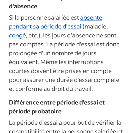
d’absence
Si la personne salariée est
absente
pendant sa période d’essai
(maladie,
congé
, etc.), les jours d’absence ne sont
pas comptés. La période d’essai est donc
prolongée d’un nombre de jours
équivalent. Même les interruptions
courtes doivent être prises en compte
pour assurer une durée d’essai complète
et conforme au droit du travail.
Différence entre période d’essai et
période probatoire
La période d’essai a pour but de vérifier la
compatibilité entre la personne salariée et