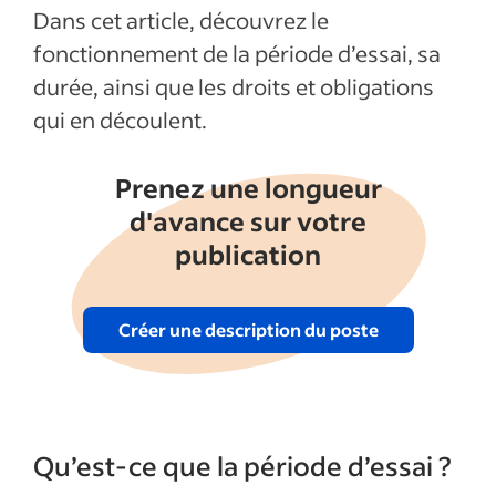
Afficher plus
Dans cet article, découvrez le
fonctionnement de la période d’essai, sa
durée, ainsi que les droits et obligations
qui en découlent.
Prenez une longueur
d'avance sur votre
publication
Créer une description du poste
Qu’est-ce que la période d’essai ?