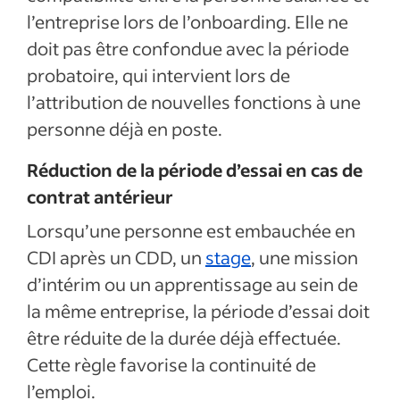
l’entreprise lors de l’onboarding. Elle ne
doit pas être confondue avec la période
probatoire, qui intervient lors de
l’attribution de nouvelles fonctions à une
personne déjà en poste.
Réduction de la période d’essai en cas de
contrat antérieur
Lorsqu’une personne est embauchée en
CDI après un CDD, un
stage
, une mission
d’intérim ou un apprentissage au sein de
la même entreprise, la période d’essai doit
être réduite de la durée déjà effectuée.
Cette règle favorise la continuité de
l’emploi.