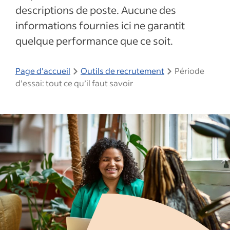
descriptions de poste. Aucune des
informations fournies ici ne garantit
quelque performance que ce soit.
Page d'accueil
Outils de recrutement
Période
d’essai: tout ce qu’il faut savoir