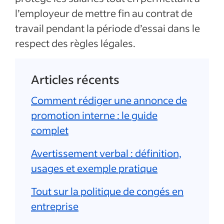
l’employeur de mettre fin au contrat de
travail pendant la période d’essai dans le
respect des règles légales.
Articles récents
Comment rédiger une annonce de
promotion interne : le guide
complet
Avertissement verbal : définition,
usages et exemple pratique
Tout sur la politique de congés en
entreprise