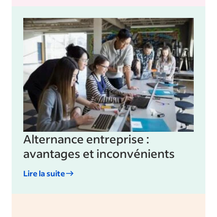
Alternance entreprise :
avantages et inconvénients
Lire la suite