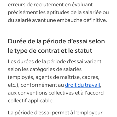
erreurs de recrutement en évaluant
précisément les aptitudes de la salariée ou
du salarié avant une embauche définitive.
Durée de la période d’essai selon
le type de contrat et le statut
Les durées de la période d’essai varient
selon les catégories de salariés
(employés, agents de maîtrise, cadres,
etc.), conformément au
droit du travail
,
aux conventions collectives et à l’accord
collectif applicable.
La période d’essai permet à l’employeur