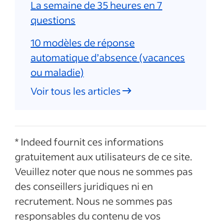
La semaine de 35 heures en 7
questions
10 modèles de réponse
automatique d’absence (vacances
ou maladie)
Voir tous les articles
* Indeed fournit ces informations
gratuitement aux utilisateurs de ce site.
Veuillez noter que nous ne sommes pas
des conseillers juridiques ni en
recrutement. Nous ne sommes pas
responsables du contenu de vos