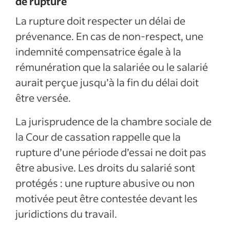
de rupture
La rupture doit respecter un délai de
prévenance. En cas de non-respect, une
indemnité compensatrice égale à la
rémunération que la salariée ou le salarié
aurait perçue jusqu’à la fin du délai doit
être versée.
La jurisprudence de la chambre sociale de
la Cour de cassation rappelle que la
rupture d’une période d’essai ne doit pas
être abusive. Les droits du salarié sont
protégés : une rupture abusive ou non
motivée peut être contestée devant les
juridictions du travail.