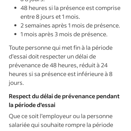
48 heures si la présence est comprise
entre 8 jours et 1 mois.
2 semaines après 1 mois de présence.
1 mois après 3 mois de présence.
Toute personne qui met fin à la période
d’essai doit respecter un délai de
prévenance de 48 heures, réduit à 24
heures si sa présence est inférieure à 8
jours.
Respect du délai de prévenance pendant
la période d’essai
Que ce soit l’employeur ou la personne
salariée qui souhaite rompre la période