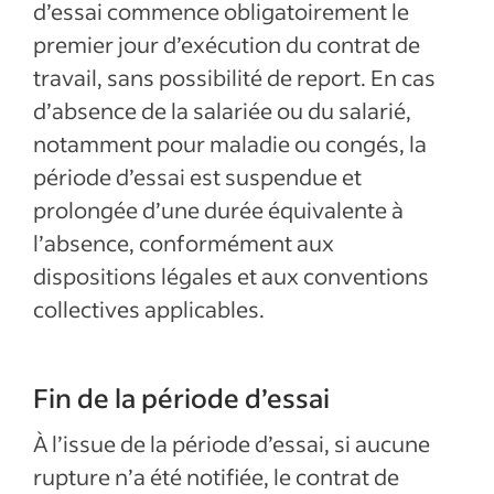
d’essai commence obligatoirement le
premier jour d’exécution du contrat de
travail, sans possibilité de report. En cas
d’absence de la salariée ou du salarié,
notamment pour maladie ou congés, la
période d’essai est suspendue et
prolongée d’une durée équivalente à
l’absence, conformément aux
dispositions légales et aux conventions
collectives applicables.
Fin de la période d’essai
À l’issue de la période d’essai, si aucune
rupture n’a été notifiée, le contrat de