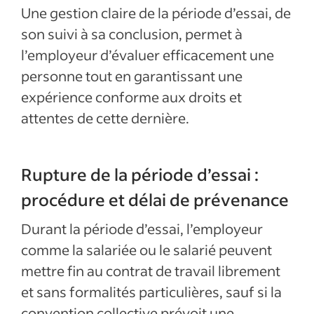
Une gestion claire de la période d’essai, de
son suivi à sa conclusion, permet à
l’employeur d’évaluer efficacement une
personne tout en garantissant une
expérience conforme aux droits et
attentes de cette dernière.
Rupture de la période d’essai :
procédure et délai de prévenance
Durant la période d’essai, l’employeur
comme la salariée ou le salarié peuvent
mettre fin au contrat de travail librement
et sans formalités particulières, sauf si la
convention collective prévoit une