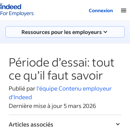
Logo Indeed - Entreprises
Connexion
Ressources pour les employeurs
Période d’essai: tout
ce qu’il faut savoir
Publié par
l'équipe Contenu employeur
d'Indeed
Dernière mise à jour 5 mars 2026
Articles associés