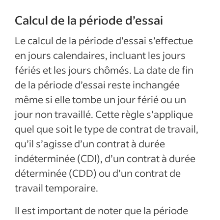
Calcul de la période d’essai
Le calcul de la période d’essai s’effectue
en jours calendaires, incluant les jours
fériés et les jours chômés. La date de fin
de la période d’essai reste inchangée
même si elle tombe un jour férié ou un
jour non travaillé. Cette règle s’applique
quel que soit le type de contrat de travail,
qu’il s’agisse d’un contrat à durée
indéterminée (CDI), d’un contrat à durée
déterminée (CDD) ou d’un contrat de
travail temporaire.
Il est important de noter que la période