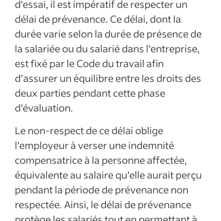
d’essai, il est impératif de respecter un
délai de prévenance. Ce délai, dont la
durée varie selon la durée de présence de
la salariée ou du salarié dans l’entreprise,
est fixé par le Code du travail afin
d’assurer un équilibre entre les droits des
deux parties pendant cette phase
d’évaluation.
Le non-respect de ce délai oblige
l’employeur à verser une indemnité
compensatrice à la personne affectée,
équivalente au salaire qu’elle aurait perçu
pendant la période de prévenance non
respectée. Ainsi, le délai de prévenance
protège les salariés tout en permettant à