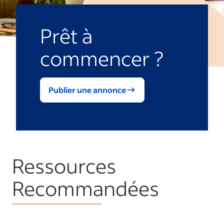
Prêt à
commencer ?
Publier une annonce
Ressources
Recommandées