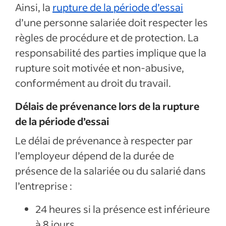
Ainsi, la
rupture de la période d’essai
d’une personne salariée doit respecter les
règles de procédure et de protection. La
responsabilité des parties implique que la
rupture soit motivée et non-abusive,
conformément au droit du travail.
Délais de prévenance lors de la rupture
de la période d’essai
Le délai de prévenance à respecter par
l’employeur dépend de la durée de
présence de la salariée ou du salarié dans
l’entreprise :
24 heures si la présence est inférieure
à 8 jours.