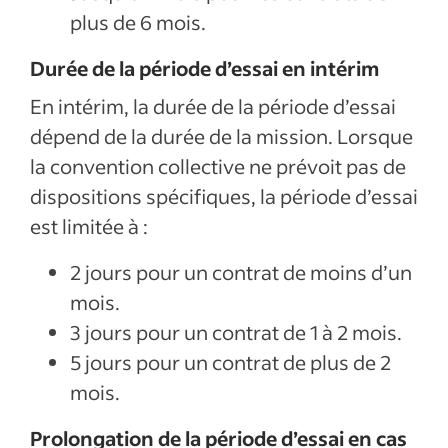
plus de 6 mois.
Durée de la période d’essai en intérim
En intérim, la durée de la période d’essai
dépend de la durée de la mission. Lorsque
la convention collective ne prévoit pas de
dispositions spécifiques, la période d’essai
est limitée à :
2 jours pour un contrat de moins d’un
mois.
3 jours pour un contrat de 1 à 2 mois.
5 jours pour un contrat de plus de 2
mois.
Prolongation de la période d’essai en cas