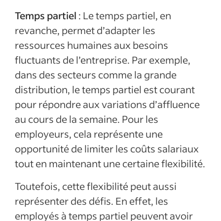
Temps partiel
: Le temps partiel, en
revanche, permet d’adapter les
ressources humaines aux besoins
fluctuants de l’entreprise. Par exemple,
dans des secteurs comme la grande
distribution, le temps partiel est courant
pour répondre aux variations d’affluence
au cours de la semaine. Pour les
employeurs, cela représente une
opportunité de limiter les coûts salariaux
tout en maintenant une certaine flexibilité.
Toutefois, cette flexibilité peut aussi
représenter des défis. En effet, les
employés à temps partiel peuvent avoir