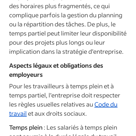
des horaires plus fragmentés, ce qui
complique parfois la gestion du planning
ou la répartition des tâches. De plus, le
temps partiel peut limiter leur disponibilité
pour des projets plus longs ou leur
implication dans la stratégie d’entreprise.
Aspects légaux et obligations des
employeurs
Pour les travailleurs à temps plein et à
temps partiel, l’entreprise doit respecter
les règles usuelles relatives au
Code du
travail
et aux droits sociaux.
Temps plein
: Les salariés à temps plein