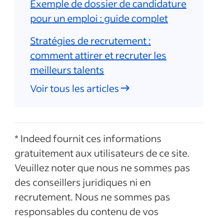
Exemple de dossier de candidature
pour un emploi : guide complet
Stratégies de recrutement :
comment attirer et recruter les
meilleurs talents
Voir tous les articles
* Indeed fournit ces informations
gratuitement aux utilisateurs de ce site.
Veuillez noter que nous ne sommes pas
des conseillers juridiques ni en
recrutement. Nous ne sommes pas
responsables du contenu de vos