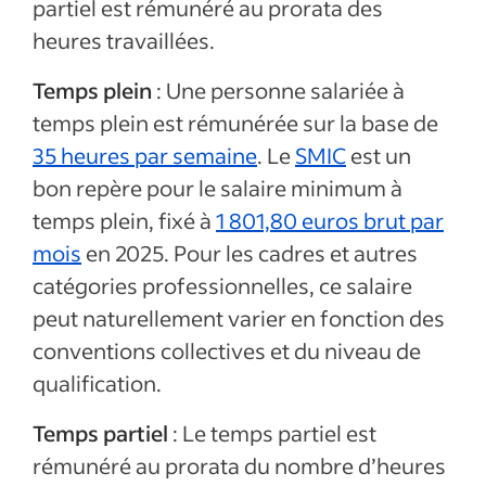
partiel est rémunéré au prorata des
heures travaillées.
Temps plein
: Une personne salariée à
temps plein est rémunérée sur la base de
35 heures par semaine
. Le
SMIC
est un
bon repère pour le salaire minimum à
temps plein, fixé à
1 801,80 euros brut par
mois
en 2025. Pour les cadres et autres
catégories professionnelles, ce salaire
peut naturellement varier en fonction des
conventions collectives et du niveau de
qualification.
Temps partiel
: Le temps partiel est
rémunéré au prorata du nombre d’heures