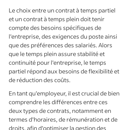
Le choix entre un contrat à temps partiel
et un contrat à temps plein doit tenir
compte des besoins spécifiques de
l’entreprise, des exigences du poste ainsi
que des préférences des salariés. Alors
que le temps plein assure stabilité et
continuité pour l’entreprise, le temps
partiel répond aux besoins de flexibilité et
de réduction des coûts.
En tant qu’employeur, il est crucial de bien
comprendre les différences entre ces
deux types de contrats, notamment en
termes d’horaires, de rémunération et de
droits, afin d’optimiser la gestion des