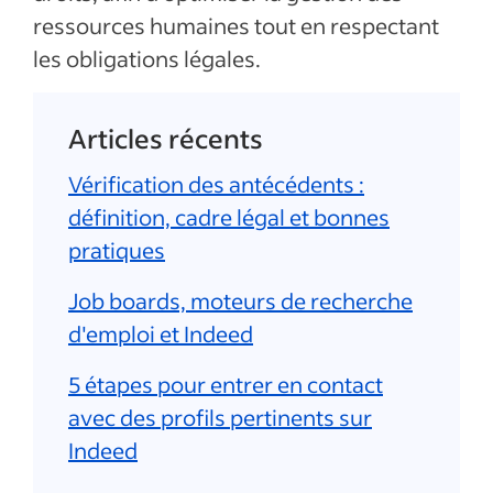
ressources humaines tout en respectant
les obligations légales.
Articles récents
Vérification des antécédents :
définition, cadre légal et bonnes
pratiques
Job boards, moteurs de recherche
d'emploi et Indeed
5 étapes pour entrer en contact
avec des profils pertinents sur
Indeed