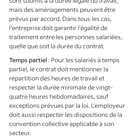
sont soumis à la durée légale du travail,
mais des aménagements peuvent être
prévus par accord. Dans tous les cas,
l’entreprise doit garantir l’égalité de
traitement entre les personnes salariées,
quelle que soit la durée du contrat.
Temps partiel
: Pour les salariés à temps
partiel, le contrat doit mentionner la
répartition des heures de travail et
respecter la durée minimale de vingt-
quatre heures hebdomadaires, sauf
exceptions prévues par la loi. L’employeur
doit aussi respecter les dispositions de la
convention collective applicable à son
secteur.