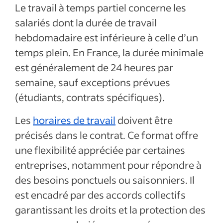
Le travail à temps partiel concerne les
salariés dont la durée de travail
hebdomadaire est inférieure à celle d’un
temps plein. En France, la durée minimale
est généralement de 24 heures par
semaine, sauf exceptions prévues
(étudiants, contrats spécifiques).
Les
horaires de travail
doivent être
précisés dans le contrat. Ce format offre
une flexibilité appréciée par certaines
entreprises, notamment pour répondre à
des besoins ponctuels ou saisonniers. Il
est encadré par des accords collectifs
garantissant les droits et la protection des