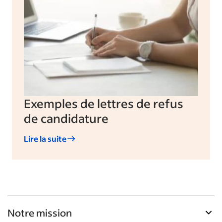
Exemples de lettres de refus
de candidature
Lire la suite
Notre mission