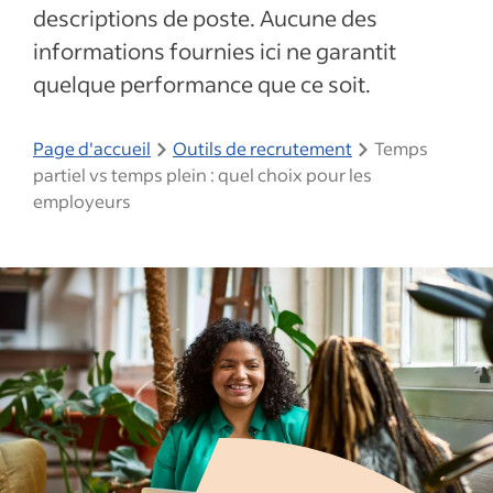
descriptions de poste. Aucune des
informations fournies ici ne garantit
quelque performance que ce soit.
Page d'accueil
Outils de recrutement
Temps
partiel vs temps plein : quel choix pour les
employeurs