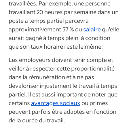
travaillées. Par exemple, une personne
travaillant 20 heures par semaine dans un
poste à temps partiel percevra
approximativement 57 % du
salaire
qu’elle
aurait gagné à temps plein, à condition
que son taux horaire reste le même.
Les employeurs doivent tenir compte et
veiller à respecter cette proportionnalité
dans la rémunération et à ne pas
dévaloriser injustement le travail à temps
partiel. Il est aussi important de noter que
certains
avantages sociaux
ou primes
peuvent parfois être adaptés en fonction
de la durée du travail.