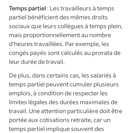
Temps partiel
: Les travailleurs à temps
partiel bénéficient des mêmes droits
sociaux que leurs collègues à temps plein,
mais proportionnellement au nombre
d’heures travaillées. Par exemple, les
congés payés sont calculés au prorata de
leur durée de travail.
De plus, dans certains cas, les salariés à
temps partiel peuvent cumuler plusieurs
emplois, à condition de respecter les
limites légales des durées maximales de
travail. Une attention particulière doit être
portée aux cotisations retraite, car un
temps partiel implique souvent des