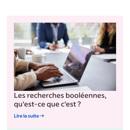
Les recherches booléennes,
qu'est-ce que c'est ?
Lire la suite