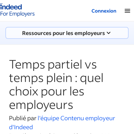
Logo Indeed - Entreprises
Connexion
Ressources pour les employeurs
Temps partiel vs
temps plein : quel
choix pour les
employeurs
Publié par
l'équipe Contenu employeur
d'Indeed