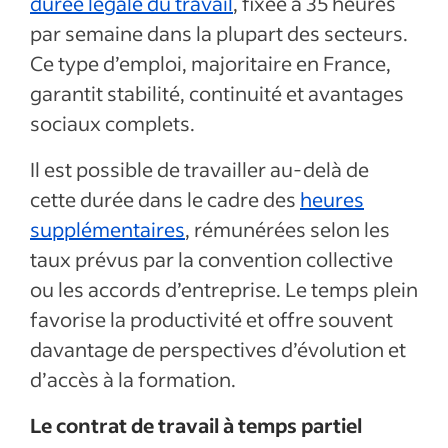
durée légale du travail
, fixée à 35 heures
par semaine dans la plupart des secteurs.
Ce type d’emploi, majoritaire en France,
garantit stabilité, continuité et avantages
sociaux complets.
Il est possible de travailler au-delà de
cette durée dans le cadre des
heures
supplémentaires
, rémunérées selon les
taux prévus par la convention collective
ou les accords d’entreprise. Le temps plein
favorise la productivité et offre souvent
davantage de perspectives d’évolution et
d’accès à la formation.
Le contrat de travail à temps partiel