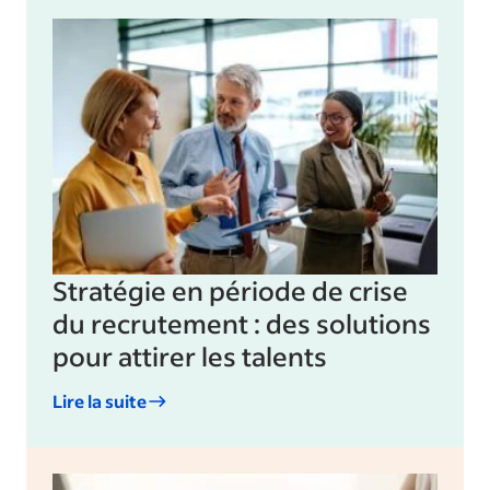
Stratégie en période de crise
du recrutement : des solutions
pour attirer les talents
Lire la suite