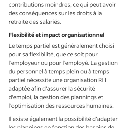
contributions moindres, ce qui peut avoir
des conséquences sur les droits à la
retraite des salariés.
Flexibilité et impact organisationnel
Le temps partiel est généralement choisi
pour sa flexibilité, que ce soit pour
l’employeur ou pour l’employé. La gestion
du personnel à temps plein ou à temps
partiel nécessite une organisation RH
adaptée afin d’assurer la sécurité
d’emploi, la gestion des plannings et
l’optimisation des ressources humaines.
Il existe également la possibilité d’adapter
les plannings en fonction des besoins de