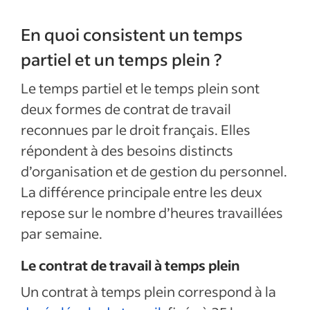
En quoi consistent un temps
partiel et un temps plein ?
Le temps partiel et le temps plein sont
deux formes de contrat de travail
reconnues par le droit français. Elles
répondent à des besoins distincts
d’organisation et de gestion du personnel.
La différence principale entre les deux
repose sur le nombre d’heures travaillées
par semaine.
Le contrat de travail à temps plein
Un contrat à temps plein correspond à la