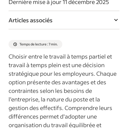
Dernière mise à jour 11 décembre 2025
Articles associés
Temps de lecture : 7 min.
Choisir entre le travail à temps partiel et
travail à temps plein est une décision
stratégique pour les employeurs. Chaque
option présente des avantages et des
contraintes selon les besoins de
l’entreprise, la nature du poste et la
gestion des effectifs. Comprendre leurs
différences permet d’adopter une
organisation du travail équilibrée et