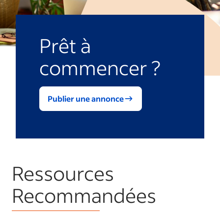
Prêt à
commencer ?
Publier une annonce
Ressources
Recommandées