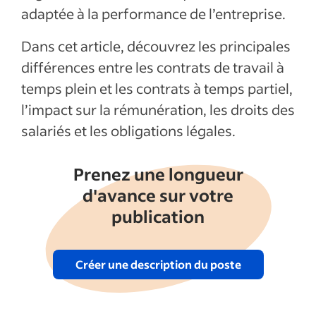
adaptée à la performance de l’entreprise.
Dans cet article, découvrez les principales
différences entre les contrats de travail à
temps plein et les contrats à temps partiel,
l’impact sur la rémunération, les droits des
salariés et les obligations légales.
Prenez une longueur
d'avance sur votre
publication
Créer une description du poste