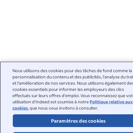
Nous utilisons des cookies pour des tâches de fond comme la
personnalisation du contenu et des publicités, l'analyse du tra
et l'amélioration de nos services. Nous utilisons également de
cookies essentiels pour informer les employeurs des clics
effectués sur leurs offres d'emploi. Vous reconnaissez que vo
utilisation d'Indeed est soumise à notre
Politique relative aux
cookies
, que nous vous invitons à consulter.
Paramètres des cookies