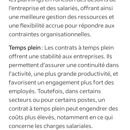
l’entreprise et des salariés, offrant ainsi
une meilleure gestion des ressources et
une flexibilité accrue pour répondre aux
contraintes organisationnelles.
Temps plein
: Les contrats à temps plein
offrent une stabilité aux entreprises. Ils
permettent d’assurer une continuité dans
l’activité, une plus grande productivité, et
favorisent un engagement plus fort des
employés. Toutefois, dans certains
secteurs ou pour certains postes, un
contrat à temps plein peut engendrer des
coûts plus élevés, notamment en ce qui
concerne les charges salariales.