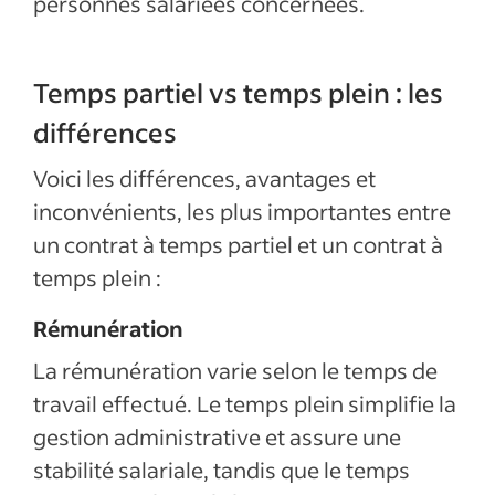
personnes salariées concernées.
Temps partiel vs temps plein : les
différences
Voici les différences,
avantages et
inconvénients,
les plus importantes entre
un contrat à temps partiel et un contrat à
temps plein :
Rémunération
La rémunération varie selon le temps de
travail effectué. Le temps plein simplifie la
gestion administrative et assure une
stabilité salariale, tandis que le temps