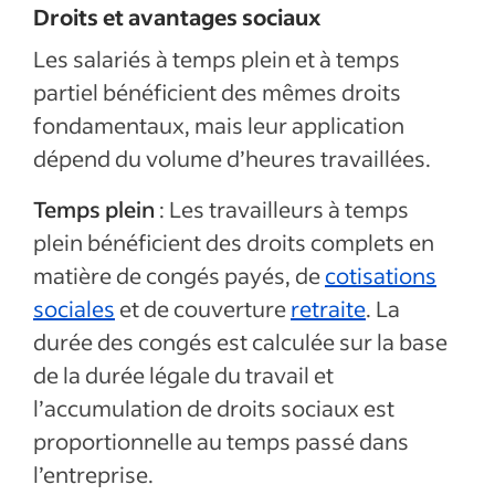
Droits et avantages sociaux
Les salariés à temps plein et à temps
partiel bénéficient des mêmes droits
fondamentaux, mais leur application
dépend du volume d’heures travaillées.
Temps plein
: Les travailleurs à temps
plein bénéficient des droits complets en
matière de congés payés, de
cotisations
sociales
et de couverture
retraite
. La
durée des congés est calculée sur la base
de la durée légale du travail et
l’accumulation de droits sociaux est
proportionnelle au temps passé dans
l’entreprise.