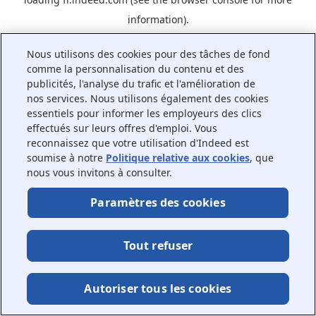
information).
Nous utilisons des cookies pour des tâches de fond
comme la personnalisation du contenu et des
publicités, l'analyse du trafic et l'amélioration de
nos services. Nous utilisons également des cookies
essentiels pour informer les employeurs des clics
effectués sur leurs offres d'emploi. Vous
reconnaissez que votre utilisation d'Indeed est
soumise à notre
Politique relative aux cookies
, que
nous vous invitons à consulter.
Paramètres des cookies
Tout refuser
Autoriser tous les cookies