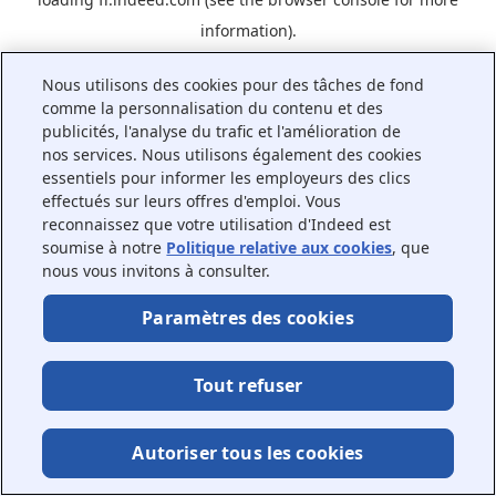
information).
Nous utilisons des cookies pour des tâches de fond
comme la personnalisation du contenu et des
publicités, l'analyse du trafic et l'amélioration de
nos services. Nous utilisons également des cookies
essentiels pour informer les employeurs des clics
effectués sur leurs offres d'emploi. Vous
reconnaissez que votre utilisation d'Indeed est
soumise à notre
Politique relative aux cookies
, que
nous vous invitons à consulter.
Paramètres des cookies
Tout refuser
Autoriser tous les cookies