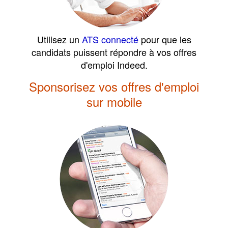
Utilisez un
ATS connecté
pour que les
candidats puissent répondre à vos offres
d'emploi Indeed.
Sponsorisez vos offres d'emploi
sur mobile