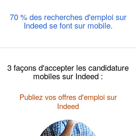
70 % des recherches d'emploi sur
Indeed se font sur mobile.
3 façons d'accepter les candidature
mobiles sur Indeed :
Publiez vos offres d'emploi sur
Indeed