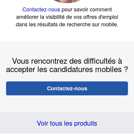
Contactez-nous
pour savoir comment
améliorer la visibilité de vos offres d'emploi
dans les résultats de recherche sur mobile.
Vous rencontrez des difficultés à
accepter les candidatures mobiles ?
Contactez-nous
Voir tous les produits