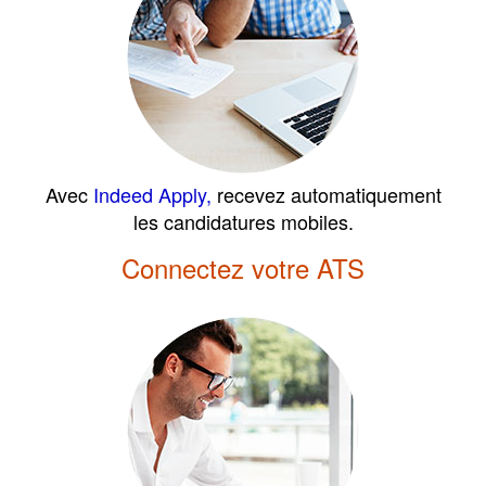
Avec
Indeed Apply,
recevez automatiquement
les candidatures mobiles.
Connectez votre ATS