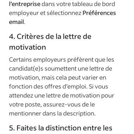
l’entreprise
dans votre tableau de bord
employeur et sélectionnez
Préférences
email
.
4. Critères de la lettre de
motivation
Certains employeurs préfèrent que les
candidat(e)s soumettent une lettre de
motivation, mais cela peut varier en
fonction des offres d’emploi. Si vous
attendez une lettre de motivation pour
votre poste, assurez-vous de le
mentionner dans la description.
5. Faites la distinction entre les