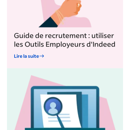
Guide de recrutement : utiliser
les Outils Employeurs d'Indeed
Lire la suite