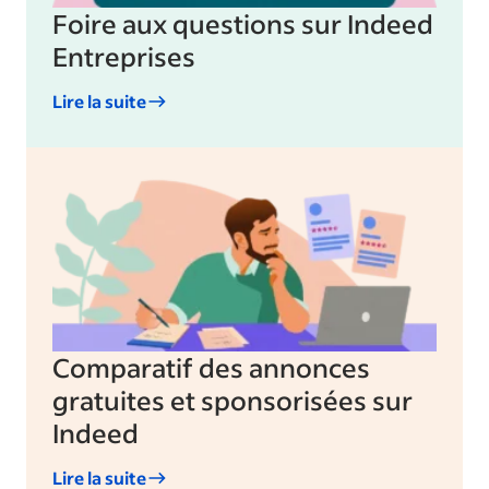
Foire aux questions sur Indeed
Entreprises
Lire la suite
Comparatif des annonces
gratuites et sponsorisées sur
Indeed
Lire la suite