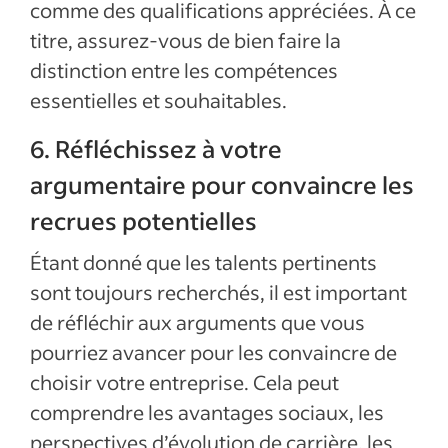
comme des qualifications appréciées. À ce
titre, assurez-vous de bien faire la
distinction entre les compétences
essentielles et souhaitables.
6. Réfléchissez à votre
argumentaire pour convaincre les
recrues potentielles
Étant donné que les talents pertinents
sont toujours recherchés, il est important
de réfléchir aux arguments que vous
pourriez avancer pour les convaincre de
choisir votre entreprise. Cela peut
comprendre les avantages sociaux, les
perspectives d’évolution de carrière, les