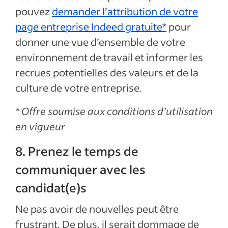
pouvez
demander l’attribution de votre
page entreprise Indeed gratuite*
pour
donner une vue d’ensemble de votre
environnement de travail et informer les
recrues potentielles des valeurs et de la
culture de votre entreprise.
* Offre soumise aux conditions d’utilisation
en vigueur
8. Prenez le temps de
communiquer avec les
candidat(e)s
Ne pas avoir de nouvelles peut être
frustrant. De plus, il serait dommage de