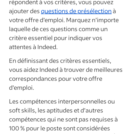
répondent à vos critères, vous pouvez
ajouter des
questions de présélection
à
votre offre d’emploi. Marquez n’importe
laquelle de ces questions comme un
critère essentiel pour indiquer vos
attentes à Indeed.
En définissant des critères essentiels,
vous aidez Indeed à trouver de meilleures
correspondances pour votre offre
d’emploi.
Les compétences interpersonnelles ou
soft skills, les aptitudes et d’autres
compétences qui ne sont pas requises à
100 % pour le poste sont considérées