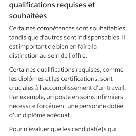
qualifications requises et
souhaitées
Certaines compétences sont souhaitables,
tandis que d’autres sont indispensables. Il
est important de bien en faire la
distinction au sein de l’offre.
Certaines qualifications requises, comme
les diplômes et les certifications, sont
cruciales à l’accomplissement d’un travail.
Par exemple, un poste en soins infirmiers
nécessite forcément une personne dotée
d’un diplôme adéquat.
Pour n’évaluer que les candidat(e)s qui