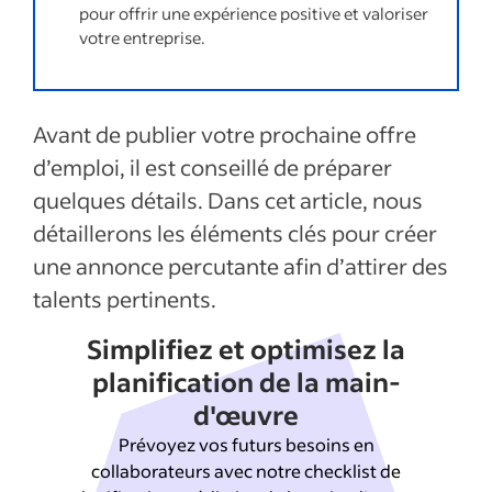
pour offrir une expérience positive et valoriser
votre entreprise.
Avant de publier votre prochaine offre
d’emploi, il est conseillé de préparer
quelques détails. Dans cet article, nous
détaillerons les éléments clés pour créer
une annonce percutante afin d’attirer des
talents pertinents.
Simplifiez et optimisez la
planification de la main-
d'œuvre
Prévoyez vos futurs besoins en
collaborateurs avec notre checklist de