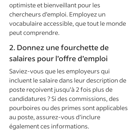
optimiste et bienveillant pour les
chercheurs d’emploi. Employez un
vocabulaire accessible, que tout le monde
peut comprendre.
2. Donnez une fourchette de
salaires pour l’offre d’emploi
Saviez-vous que les employeurs qui
incluent le salaire dans leur description de
poste reçoivent jusqu’à 2 fois plus de
candidatures ? Si des commissions, des
pourboires ou des primes sont applicables
au poste, assurez-vous d’inclure
également ces informations.