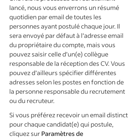
lancé, nous vous enverrons un résumé
quotidien par email de toutes les
personnes ayant postulé chaque jour. Il
sera envoyé par défaut à l’adresse email
du propriétaire du compte, mais vous
pouvez saisir celle d’un(e) collègue
responsable de la réception des CV. Vous
pouvez d’ailleurs spécifier différentes
adresses selon les postes en fonction de
la personne responsable du recrutement
ou du recruteur.
Si vous préférez recevoir un email distinct
pour chaque candidat(e) qui postule,
cliquez sur
Paramètres de