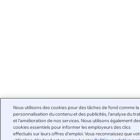
Nous utilisons des cookies pour des tâches de fond comme la
personnalisation du contenu et des publicités, l'analyse du tra
et l'amélioration de nos services. Nous utilisons également de
cookies essentiels pour informer les employeurs des clics
effectués sur leurs offres d'emploi. Vous reconnaissez que vo