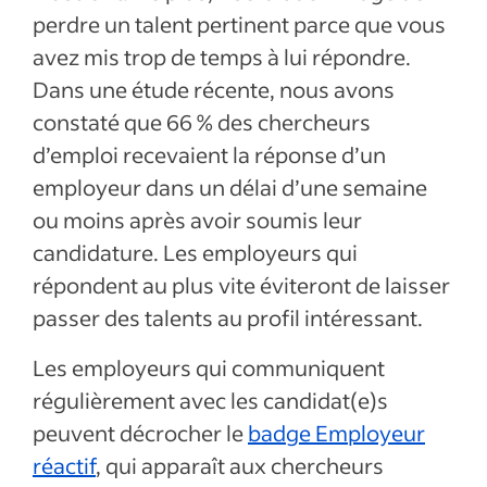
perdre un talent pertinent parce que vous
avez mis trop de temps à lui répondre.
Dans une étude récente, nous avons
constaté que 66 % des chercheurs
d’emploi recevaient la réponse d’un
employeur dans un délai d’une semaine
ou moins après avoir soumis leur
candidature. Les employeurs qui
répondent au plus vite éviteront de laisser
passer des talents au profil intéressant.
Les employeurs qui communiquent
régulièrement avec les candidat(e)s
peuvent décrocher le
badge Employeur
réactif
, qui apparaît aux chercheurs