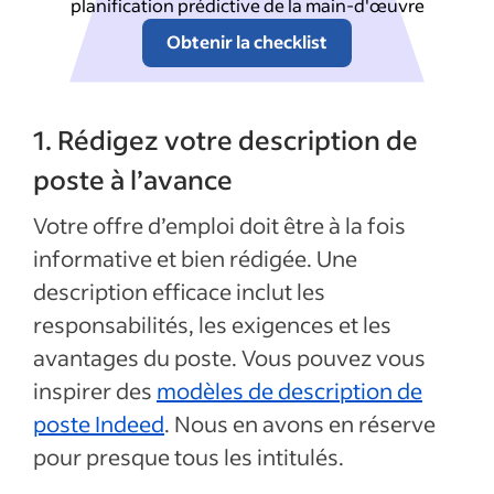
planification prédictive de la main-d'œuvre
Obtenir la checklist
1. Rédigez votre description de
poste à l’avance
Votre offre d’emploi doit être à la fois
informative et bien rédigée. Une
description efficace inclut les
responsabilités, les exigences et les
avantages du poste. Vous pouvez vous
inspirer des
modèles de description de
poste Indeed
. Nous en avons en réserve
pour presque tous les intitulés.