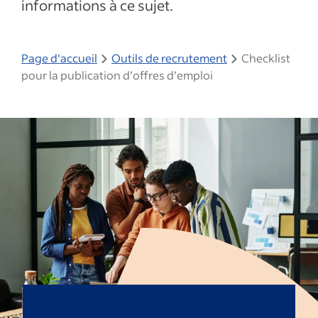
informations à ce sujet.
Page d'accueil
Outils de recrutement
Checklist
pour la publication d’offres d’emploi