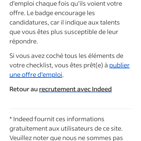
d’emploi chaque fois qu’ils voient votre
offre. Le badge encourage les
candidatures, car il indique aux talents
que vous êtes plus susceptible de leur
répondre.
Si vous avez coché tous les éléments de
votre checklist, vous êtes prêt(e) à
publier
une offre d’emploi
.
Retour au
recrutement avec Indeed
* Indeed fournit ces informations
gratuitement aux utilisateurs de ce site.
Veuillez noter que nous ne sommes pas