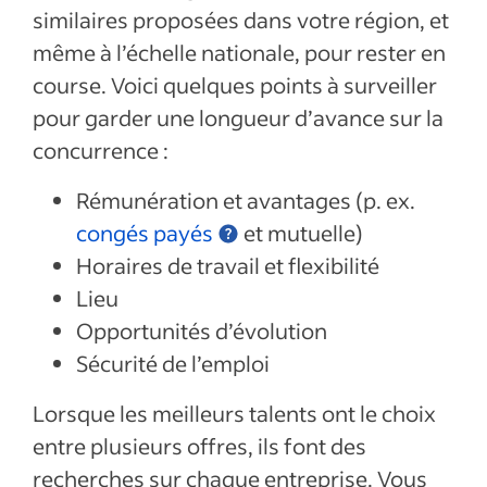
similaires proposées dans votre région, et
même à l’échelle nationale, pour rester en
course. Voici quelques points à surveiller
pour garder une longueur d’avance sur la
concurrence :
Rémunération et avantages (p. ex.
congés payés
et mutuelle)
Horaires de travail et flexibilité
Lieu
Opportunités d’évolution
Sécurité de l’emploi
Lorsque les meilleurs talents ont le choix
entre plusieurs offres, ils font des
recherches sur chaque entreprise. Vous