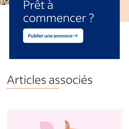
Prêt à
commencer ?
Publier une annonce
Articles associés