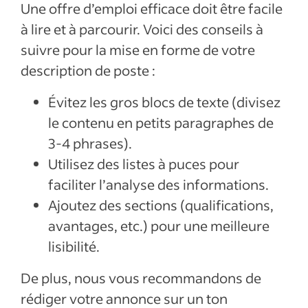
Une offre d’emploi efficace doit être facile
à lire et à parcourir. Voici des conseils à
suivre pour la mise en forme de votre
description de poste :
Évitez les gros blocs de texte (divisez
le contenu en petits paragraphes de
3-4 phrases).
Utilisez des listes à puces pour
faciliter l’analyse des informations.
Ajoutez des sections (qualifications,
avantages, etc.) pour une meilleure
lisibilité.
De plus, nous vous recommandons de
rédiger votre annonce sur un ton