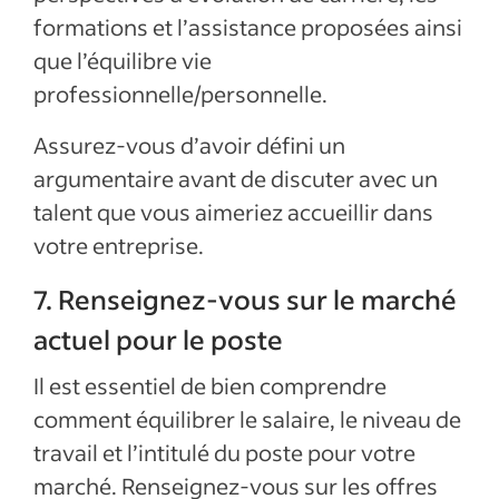
formations et l’assistance proposées ainsi
que l’équilibre vie
professionnelle/personnelle.
Assurez-vous d’avoir défini un
argumentaire avant de discuter avec un
talent que vous aimeriez accueillir dans
votre entreprise.
7. Renseignez-vous sur le marché
actuel pour le poste
Il est essentiel de bien comprendre
comment équilibrer le salaire, le niveau de
travail et l’intitulé du poste pour votre
marché. Renseignez-vous sur les offres