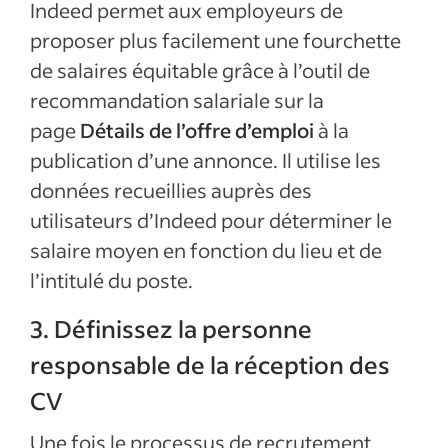
Indeed permet aux employeurs de
proposer plus facilement une fourchette
de salaires équitable grâce à l’outil de
recommandation salariale sur la
page
Détails de l’offre d’emploi
à la
publication d’une annonce. Il utilise les
données recueillies auprès des
utilisateurs d’Indeed pour déterminer le
salaire moyen en fonction du lieu et de
l’intitulé du poste.
3. Définissez la personne
responsable de la réception des
CV
Une fois le processus de recrutement