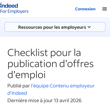
Logo Indeed - Entreprises
Connexion
Ressources pour les employeurs
Checklist pour la
publication d’offres
d’emploi
Publié par
l'équipe Contenu employeur
d'Indeed
Dernière mise à jour 13 avril 2026