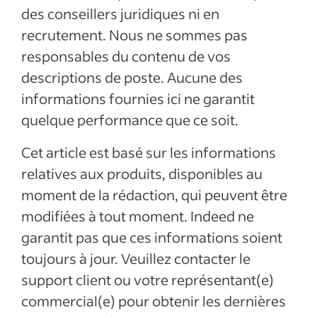
des conseillers juridiques ni en
recrutement. Nous ne sommes pas
responsables du contenu de vos
descriptions de poste. Aucune des
informations fournies ici ne garantit
quelque performance que ce soit.
Cet article est basé sur les informations
relatives aux produits, disponibles au
moment de la rédaction, qui peuvent être
modifiées à tout moment. Indeed ne
garantit pas que ces informations soient
toujours à jour. Veuillez contacter le
support client ou votre représentant(e)
commercial(e) pour obtenir les dernières