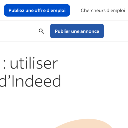
Publiez une offre d'emploi
Chercheurs d'emploi
Publier une annonce
 utiliser
 d’Indeed