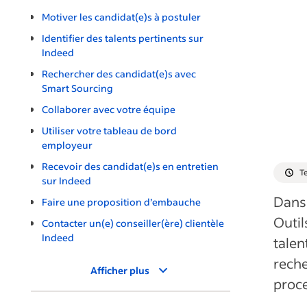
Motiver les candidat(e)s à postuler
Identifier des talents pertinents sur
Indeed
Rechercher des candidat(e)s avec
Smart Sourcing
Collaborer avec votre équipe
Utiliser votre tableau de bord
employeur
Recevoir des candidat(e)s en entretien
Te
sur Indeed
Dans 
Faire une proposition d’embauche
Outil
Contacter un(e) conseiller(ère) clientèle
Indeed
talen
reche
Afficher plus
proc