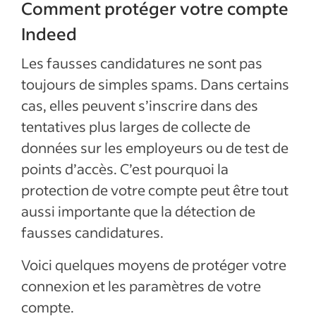
Comment protéger votre compte
Indeed
Les fausses candidatures ne sont pas
toujours de simples spams. Dans certains
cas, elles peuvent s’inscrire dans des
tentatives plus larges de collecte de
données sur les employeurs ou de test de
points d’accès. C’est pourquoi la
protection de votre compte peut être tout
aussi importante que la détection de
fausses candidatures.
Voici quelques moyens de protéger votre
connexion et les paramètres de votre
compte.