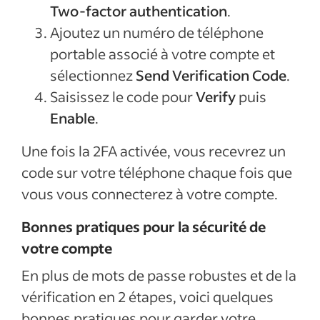
Two-factor authentication
.
Ajoutez un numéro de téléphone
portable associé à votre compte et
sélectionnez
Send Verification Code
.
Saisissez le code pour
Verify
puis
Enable
.
Une fois la 2FA activée, vous recevrez un
code sur votre téléphone chaque fois que
vous vous connecterez à votre compte.
Bonnes pratiques pour la sécurité de
votre compte
En plus de mots de passe robustes et de la
vérification en 2 étapes, voici quelques
bonnes pratiques pour garder votre