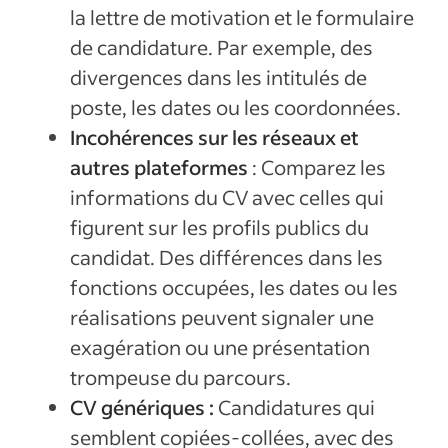
la lettre de motivation et le formulaire
de candidature. Par exemple, des
divergences dans les intitulés de
poste, les dates ou les coordonnées.
Incohérences sur les réseaux et
autres plateformes
: Comparez les
informations du CV avec celles qui
figurent sur les profils publics du
candidat. Des différences dans les
fonctions occupées, les dates ou les
réalisations peuvent signaler une
exagération ou une présentation
trompeuse du parcours.
CV génériques :
Candidatures qui
semblent copiées-collées, avec des