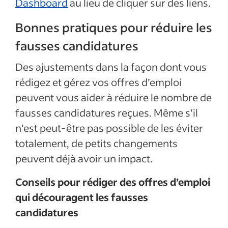
Dashboard
au lieu de cliquer sur des liens.
Bonnes pratiques pour réduire les
fausses candidatures
Des ajustements dans la façon dont vous
rédigez et gérez vos offres d’emploi
peuvent vous aider à réduire le nombre de
fausses candidatures reçues. Même s’il
n’est peut-être pas possible de les éviter
totalement, de petits changements
peuvent déjà avoir un impact.
Conseils pour rédiger des offres d’emploi
qui découragent les fausses
candidatures