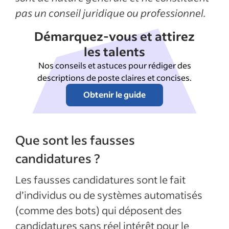
pas un conseil juridique ou professionnel.
Démarquez-vous et attirez
les talents
Nos conseils et astuces pour rédiger des
descriptions de poste claires et concises.
Obtenir le guide
Que sont les fausses
candidatures ?
Les fausses candidatures sont le fait
d’individus ou de systèmes automatisés
(comme des bots) qui déposent des
candidatures sans réel intérêt pour le