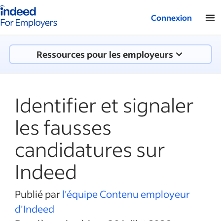
Logo Indeed - Entreprises
Connexion
Ressources pour les employeurs
Identifier et signaler
les fausses
candidatures sur
Indeed
Publié par
l'équipe Contenu employeur
d'Indeed