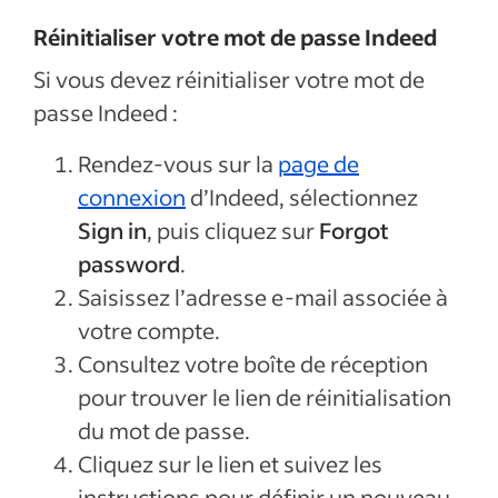
Réinitialiser votre mot de passe Indeed
Si vous devez réinitialiser votre mot de
passe Indeed :
Rendez-vous sur la
page de
connexion
d’Indeed, sélectionnez
Sign in
, puis cliquez sur
Forgot
password
.
Saisissez l’adresse e-mail associée à
votre compte.
Consultez votre boîte de réception
pour trouver le lien de réinitialisation
du mot de passe.
Cliquez sur le lien et suivez les
instructions pour définir un nouveau