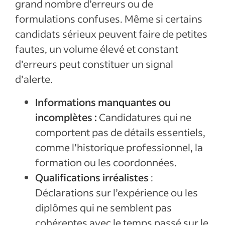
grand nombre d’erreurs ou de
formulations confuses. Même si certains
candidats sérieux peuvent faire de petites
fautes, un volume élevé et constant
d’erreurs peut constituer un signal
d’alerte.
Informations manquantes ou
incomplètes :
Candidatures qui ne
comportent pas de détails essentiels,
comme l’historique professionnel, la
formation ou les coordonnées.
Qualifications irréalistes
:
Déclarations sur l’expérience ou les
diplômes qui ne semblent pas
cohérentes avec le temps passé sur le