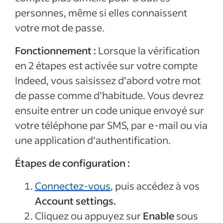
personnes, même si elles connaissent
votre mot de passe.
Fonctionnement :
Lorsque la vérification
en 2 étapes est activée sur votre compte
Indeed, vous saisissez d’abord votre mot
de passe comme d’habitude. Vous devrez
ensuite entrer un code unique envoyé sur
votre téléphone par SMS, par e-mail ou via
une application d’authentification.
Étapes de configuration :
Connectez-vous
, puis accédez à vos
Account settings.
Cliquez ou appuyez sur
Enable
sous