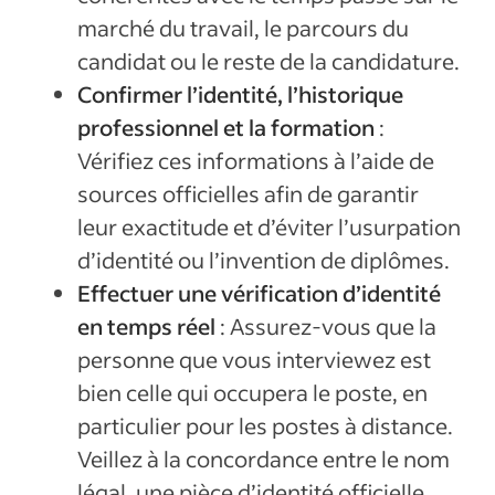
marché du travail, le parcours du
candidat ou le reste de la candidature.
Confirmer l’identité, l’historique
professionnel et la formation
:
Vérifiez ces informations à l’aide de
sources officielles afin de garantir
leur exactitude et d’éviter l’usurpation
d’identité ou l’invention de diplômes.
Effectuer une vérification d’identité
en temps réel
: Assurez-vous que la
personne que vous interviewez est
bien celle qui occupera le poste, en
particulier pour les postes à distance.
Veillez à la concordance entre le nom
légal, une pièce d’identité officielle