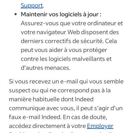
Support
.
Maintenir vos logiciels à jour :
Assurez-vous que votre ordinateur et
votre navigateur Web disposent des
derniers correctifs de sécurité. Cela
peut vous aider à vous protéger
contre les logiciels malveillants et
d’autres menaces.
Si vous recevez un e-mail qui vous semble
suspect ou qui ne correspond pas à la
manière habituelle dont Indeed
communique avec vous, il peut s’agir d’un
faux e-mail Indeed. En cas de doute,
accédez directement à votre
Employer