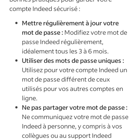
compte Indeed sécurisé :
Mettre régulièrement à jour votre
mot de passe :
Modifiez votre mot de
passe Indeed régulièrement,
idéalement tous les 3 à 6 mois.
Utiliser des mots de passe uniques :
Utilisez pour votre compte Indeed un
mot de passe différent de ceux
utilisés pour vos autres comptes en
ligne.
Ne pas partager votre mot de passe :
Ne communiquez votre mot de passe
Indeed à personne, y compris à vos
collègues ou au support Indeed