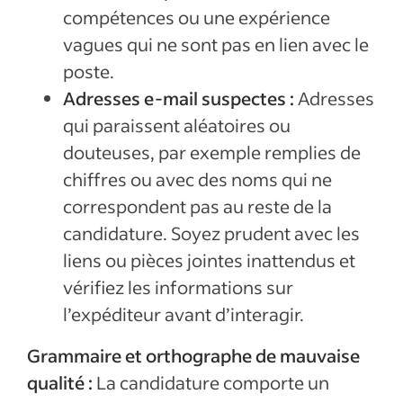
compétences ou une expérience
vagues qui ne sont pas en lien avec le
poste.
Adresses e-mail suspectes :
Adresses
qui paraissent aléatoires ou
douteuses, par exemple remplies de
chiffres ou avec des noms qui ne
correspondent pas au reste de la
candidature. Soyez prudent avec les
liens ou pièces jointes inattendus et
vérifiez les informations sur
l’expéditeur avant d’interagir.
Grammaire et orthographe de mauvaise
qualité :
La candidature comporte un