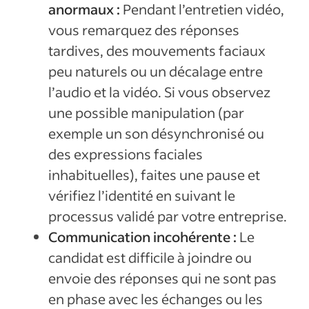
anormaux :
Pendant l’entretien vidéo,
vous remarquez des réponses
tardives, des mouvements faciaux
peu naturels ou un décalage entre
l’audio et la vidéo. Si vous observez
une possible manipulation (par
exemple un son désynchronisé ou
des expressions faciales
inhabituelles), faites une pause et
vérifiez l’identité en suivant le
processus validé par votre entreprise.
Communication incohérente :
Le
candidat est difficile à joindre ou
envoie des réponses qui ne sont pas
en phase avec les échanges ou les