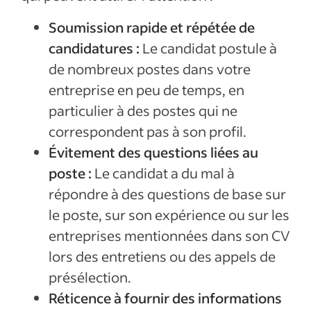
Soumission rapide et répétée de
candidatures :
Le candidat postule à
de nombreux postes dans votre
entreprise en peu de temps, en
particulier à des postes qui ne
correspondent pas à son profil.
Évitement des questions liées au
poste :
Le candidat a du mal à
répondre à des questions de base sur
le poste, sur son expérience ou sur les
entreprises mentionnées dans son CV
lors des entretiens ou des appels de
présélection.
Réticence à fournir des informations