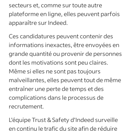
secteurs et, comme sur toute autre
plateforme en ligne, elles peuvent parfois
apparaître sur Indeed.
Ces candidatures peuvent contenir des
informations inexactes, être envoyées en
grande quantité ou provenir de personnes
dont les motivations sont peu claires.
Même si elles ne sont pas toujours
malveillantes, elles peuvent tout de même
entraîner une perte de temps et des
complications dans le processus de
recrutement.
L’équipe Trust & Safety d’Indeed surveille
en continu le trafic du site afin de réduire