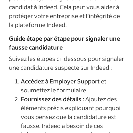
candidat à Indeed. Cela peut vous aider à
protéger votre entreprise et l’intégrité de
la plateforme Indeed.
Guide étape par étape pour signaler une
fausse candidature
Suivez les étapes ci-dessous pour signaler
une candidature suspecte sur Indeed :
Accédez à Employer Support
et
soumettez le formulaire.
Fournissez des détails :
Ajoutez des
éléments précis expliquant pourquoi
vous pensez que la candidature est
fausse. Indeed a besoin de ces