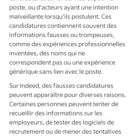
poste, ou d’acteurs ayant une intention
malveillante lorsqu’ils postulent. Ces
candidatures contiennent souvent des
informations fausses ou trompeuses,
comme des expériences professionnelles
inventées, des noms qui ne
correspondent pas ou une expérience
générique sans lien avec le poste.
Sur Indeed, des fausses candidatures
peuvent apparaître pour diverses raisons.
Certaines personnes peuvent tenter de
recueillir des informations sur les
employeurs, de tester des logiciels de
recrutement ou de mener des tentatives