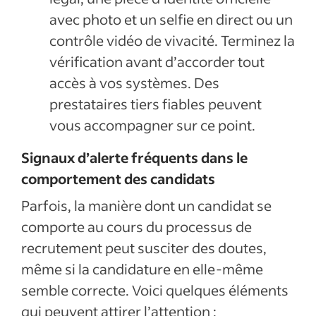
avec photo et un selfie en direct ou un
contrôle vidéo de vivacité. Terminez la
vérification avant d’accorder tout
accès à vos systèmes. Des
prestataires tiers fiables peuvent
vous accompagner sur ce point.
Signaux d’alerte fréquents dans le
comportement des candidats
Parfois, la manière dont un candidat se
comporte au cours du processus de
recrutement peut susciter des doutes,
même si la candidature en elle-même
semble correcte. Voici quelques éléments
qui peuvent attirer l’attention :