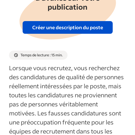
publication
Afficher plus
Créer une description du poste
Temps de lecture : 15 min.
Lorsque vous recrutez, vous recherchez
des candidatures de qualité de personnes
réellement intéressées par le poste, mais
toutes les candidatures ne proviennent
pas de personnes véritablement
motivées. Les fausses candidatures sont
une préoccupation fréquente pour les
équipes de recrutement dans tous les