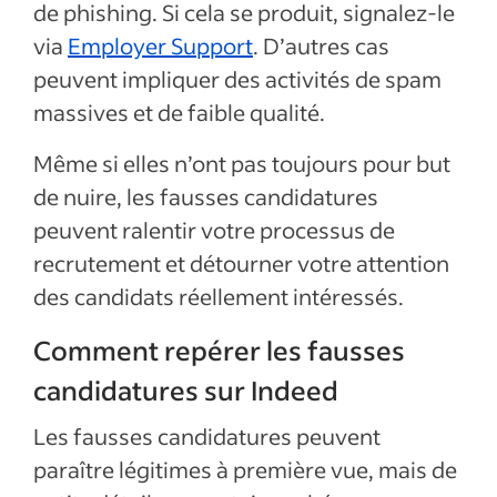
de phishing. Si cela se produit, signalez-le
via
Employer Support
. D’autres cas
peuvent impliquer des activités de spam
massives et de faible qualité.
Même si elles n’ont pas toujours pour but
de nuire, les fausses candidatures
peuvent ralentir votre processus de
recrutement et détourner votre attention
des candidats réellement intéressés.
Comment repérer les fausses
candidatures sur Indeed
Les fausses candidatures peuvent
paraître légitimes à première vue, mais de