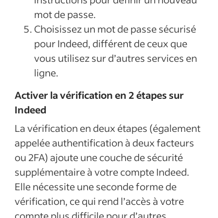
mot de passe.
Choisissez un mot de passe sécurisé
pour Indeed, différent de ceux que
vous utilisez sur d’autres services en
ligne.
Activer la vérification en 2 étapes sur
Indeed
La vérification en deux étapes (également
appelée authentification à deux facteurs
ou 2FA) ajoute une couche de sécurité
supplémentaire à votre compte Indeed.
Elle nécessite une seconde forme de
vérification, ce qui rend l’accès à votre
compte plus difficile pour d’autres