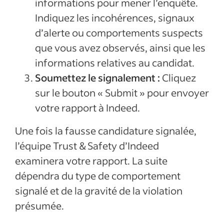
informations pour mener l’enquête.
Indiquez les incohérences, signaux
d’alerte ou comportements suspects
que vous avez observés, ainsi que les
informations relatives au candidat.
Soumettez le signalement :
Cliquez
sur le bouton « Submit » pour envoyer
votre rapport à Indeed.
Une fois la fausse candidature signalée,
l’équipe Trust & Safety d’Indeed
examinera votre rapport. La suite
dépendra du type de comportement
signalé et de la gravité de la violation
présumée.