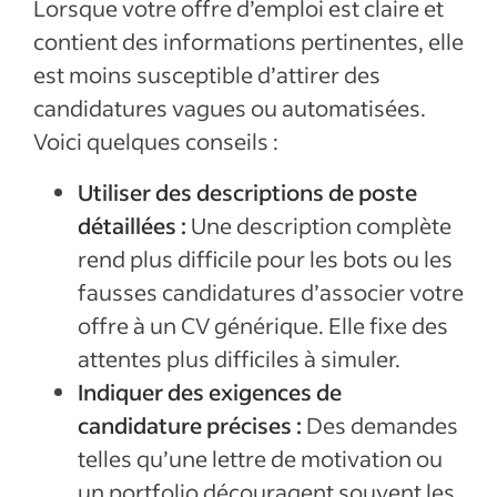
Lorsque votre offre d’emploi est claire et
contient des informations pertinentes, elle
est moins susceptible d’attirer des
candidatures vagues ou automatisées.
Voici quelques conseils :
Utiliser des descriptions de poste
détaillées :
Une description complète
rend plus difficile pour les bots ou les
fausses candidatures d’associer votre
offre à un CV générique. Elle fixe des
attentes plus difficiles à simuler.
Indiquer des exigences de
candidature précises :
Des demandes
telles qu’une lettre de motivation ou
un portfolio découragent souvent les