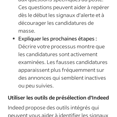
Ces questions peuvent aider à repérer
dès le début les signaux d’alerte et à
décourager les candidatures de
masse.
Expliquer les prochaines étapes :
Décrire votre processus montre que
les candidatures sont activement
examinées. Les fausses candidatures
apparaissent plus fréquemment sur
des annonces qui semblent inactives
ou peu suivies.
Utiliser les outils de présélection d’Indeed
Indeed propose des outils intégrés qui
peuvent vous aider à identifier les signaux