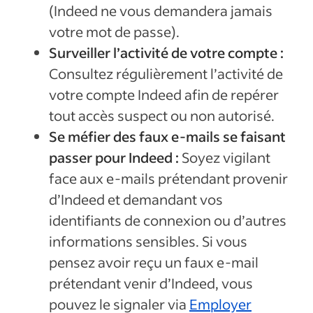
(Indeed ne vous demandera jamais
votre mot de passe).
Surveiller l’activité de votre compte :
Consultez régulièrement l’activité de
votre compte Indeed afin de repérer
tout accès suspect ou non autorisé.
Se méfier des faux e-mails se faisant
passer pour Indeed :
Soyez vigilant
face aux e-mails prétendant provenir
d’Indeed et demandant vos
identifiants de connexion ou d’autres
informations sensibles. Si vous
pensez avoir reçu un faux e-mail
prétendant venir d’Indeed, vous
pouvez le signaler via
Employer