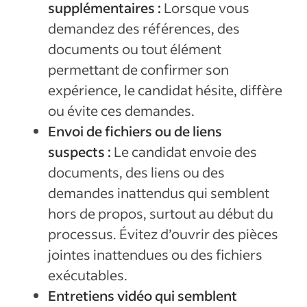
supplémentaires :
Lorsque vous
demandez des références, des
documents ou tout élément
permettant de confirmer son
expérience, le candidat hésite, diffère
ou évite ces demandes.
Envoi de fichiers ou de liens
suspects :
Le candidat envoie des
documents, des liens ou des
demandes inattendus qui semblent
hors de propos, surtout au début du
processus. Évitez d’ouvrir des pièces
jointes inattendues ou des fichiers
exécutables.
Entretiens vidéo qui semblent