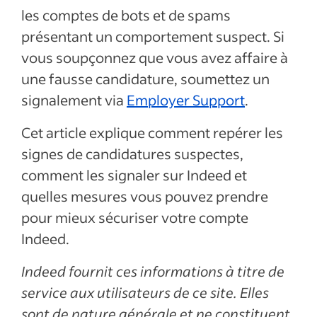
les comptes de bots et de spams
présentant un comportement suspect. Si
vous soupçonnez que vous avez affaire à
une fausse candidature, soumettez un
signalement via
Employer Support
.
Cet article explique comment repérer les
signes de candidatures suspectes,
comment les signaler sur Indeed et
quelles mesures vous pouvez prendre
pour mieux sécuriser votre compte
Indeed.
Indeed fournit ces informations à titre de
service aux utilisateurs de ce site. Elles
sont de nature générale et ne constituent