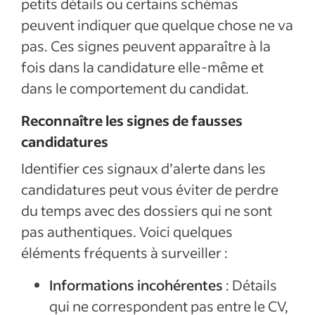
petits détails ou certains schémas
peuvent indiquer que quelque chose ne va
pas. Ces signes peuvent apparaître à la
fois dans la candidature elle-même et
dans le comportement du candidat.
Reconnaître les signes de fausses
candidatures
Identifier ces signaux d’alerte dans les
candidatures peut vous éviter de perdre
du temps avec des dossiers qui ne sont
pas authentiques. Voici quelques
éléments fréquents à surveiller :
Informations incohérentes
: Détails
qui ne correspondent pas entre le CV,