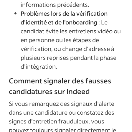
informations précédents.
Problèmes lors de la vérification
d’identité et de l’onboarding
: Le
candidat évite les entretiens vidéo ou
en personne ou les étapes de
vérification, ou change d’adresse à
plusieurs reprises pendant la phase
d’intégration.
Comment signaler des fausses
candidatures sur Indeed
Si vous remarquez des signaux d’alerte
dans une candidature ou constatez des
signes d’entretien frauduleux, vous
pouvez toujours signaler directement le