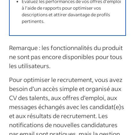
Évaluez les performances de vos offres d’emploi
à l’aide de rapports pour optimiser vos
descriptions et attirer davantage de profils
pertinents.
Remarque : les fonctionnalités du produit
ne sont pas encore disponibles pour tous
les utilisateurs.
Pour optimiser le recrutement, vous avez
besoin d’un accès simple et organisé aux
CV des talents, aux offres d’emploi, aux
messages échangés avec les candidat(e)s
et aux résultats de recrutement. Les
notifications de nouvelles candidatures
par email sont pratiques, mais la gestion