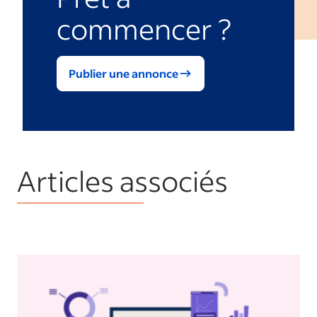
commencer ?
Publier une annonce
Articles associés