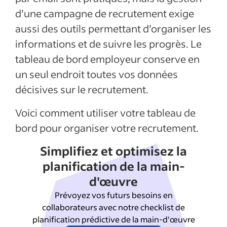
d’une campagne de recrutement exige
aussi des outils permettant d’organiser les
informations et de suivre les progrès. Le
tableau de bord employeur conserve en
un seul endroit toutes vos données
décisives sur le recrutement.
Voici comment utiliser votre tableau de
bord pour organiser votre recrutement.
Simplifiez et optimisez la
planification de la main-
d'œuvre
Prévoyez vos futurs besoins en
collaborateurs avec notre checklist de
planification prédictive de la main-d'œuvre