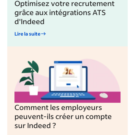
Optimisez votre recrutement
grâce aux intégrations ATS
d'Indeed
Lire la suite
Comment les employeurs
peuvent-ils créer un compte
sur Indeed ?