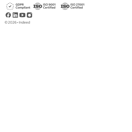
©
2026
•
Indeed