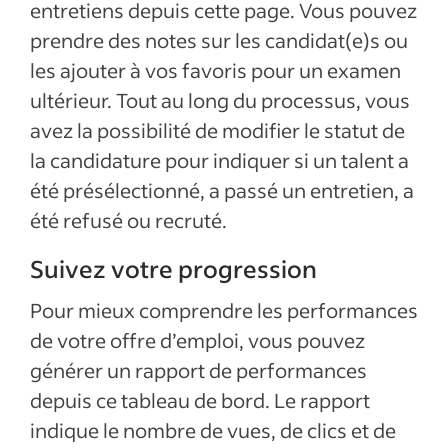
entretiens depuis cette page. Vous pouvez
prendre des notes sur les candidat(e)s ou
les ajouter à vos favoris pour un examen
ultérieur. Tout au long du processus, vous
avez la possibilité de modifier le statut de
la candidature pour indiquer si un talent a
été présélectionné, a passé un entretien, a
été refusé ou recruté.
Suivez votre progression
Pour mieux comprendre les performances
de votre offre d’emploi, vous pouvez
générer un rapport de performances
depuis ce tableau de bord. Le rapport
indique le nombre de vues, de clics et de