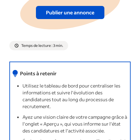
Publier une annonce
Temps de lecture : 3 min.
Points à retenir
Utilisez le tableau de bord pour centraliser les
informations et suivre l’évolution des
candidatures tout au long du processus de
recrutement.
Ayez une vision claire de votre campagne grâce à
l’onglet « Aperçu », qui vous informe sur l’état
des candidatures et l’activité associée.