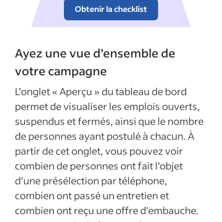
Obtenir la checklist
Ayez une vue d’ensemble de
votre campagne
L’onglet « Aperçu » du tableau de bord
permet de visualiser les emplois ouverts,
suspendus et fermés, ainsi que le nombre
de personnes ayant postulé à chacun. À
partir de cet onglet, vous pouvez voir
combien de personnes ont fait l’objet
d’une présélection par téléphone,
combien ont passé un entretien et
combien ont reçu une offre d’embauche.