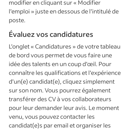
modifier en cliquant sur « Modifier
l’emploi » juste en dessous de l’intitulé de
poste.
Évaluez vos candidatures
L’onglet « Candidatures » de votre tableau
de bord vous permet de vous faire une
idée des talents en un coup d’œil. Pour
connaître les qualifications et l’expérience
d’un(e) candidat(e), cliquez simplement
sur son nom. Vous pourrez également
transférer des CV à vos collaborateurs
pour leur demander leur avis. Le moment
venu, vous pouvez contacter les
candidat(e)s par email et organiser les