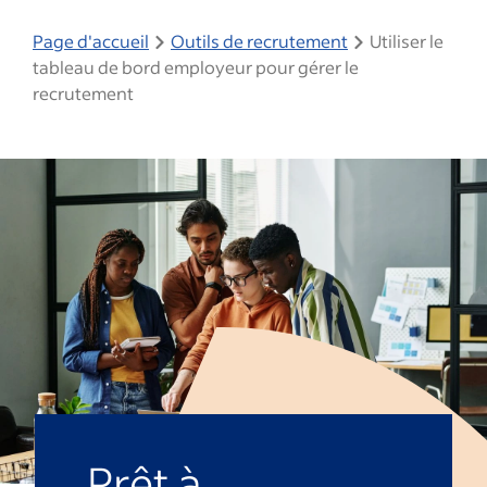
Page d'accueil
Outils de recrutement
Utiliser le
tableau de bord employeur pour gérer le
recrutement
Prêt à