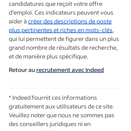
candidatures que reçoit votre offre
d’emploi. Ces indicateurs peuvent vous
aider à
créer des descriptions de poste
plus pertinentes et riches en mots-clés
,
qui lui permettent de figurer dans un plus
grand nombre de résultats de recherche,
et de manière plus spécifique.
Retour au
recrutement avec Indeed
* Indeed fournit ces informations
gratuitement aux utilisateurs de ce site.
Veuillez noter que nous ne sommes pas
des conseillers juridiques ni en