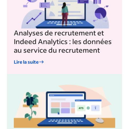
Analyses de recrutement et
Indeed Analytics : les données
au service du recrutement
Lire la suite