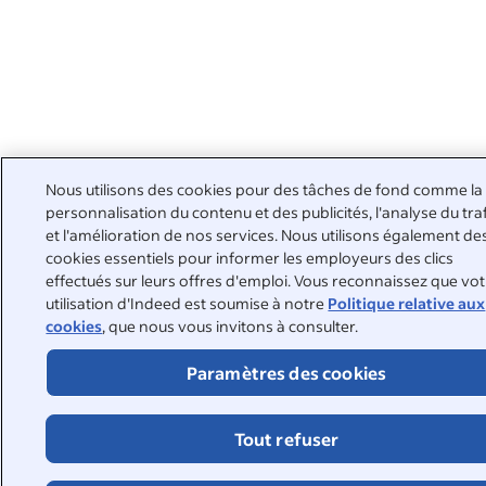
Nous utilisons des cookies pour des tâches de fond comme la
personnalisation du contenu et des publicités, l'analyse du tra
et l'amélioration de nos services. Nous utilisons également de
cookies essentiels pour informer les employeurs des clics
effectués sur leurs offres d'emploi. Vous reconnaissez que vo
utilisation d'Indeed est soumise à notre
Politique relative aux
cookies
, que nous vous invitons à consulter.
Paramètres des cookies
Tout refuser