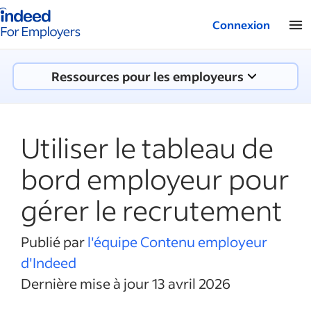
Logo Indeed - Entreprises
Connexion
Ressources pour les employeurs
Utiliser le tableau de
bord employeur pour
gérer le recrutement
Publié par
l'équipe Contenu employeur
d'Indeed
Dernière mise à jour 13 avril 2026