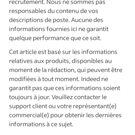
recrutement. Nous ne sommes pas
responsables du contenu de vos
descriptions de poste. Aucune des
informations fournies ici ne garantit
quelque performance que ce soit.
Cet article est basé sur les informations
relatives aux produits, disponibles au
moment de la rédaction, qui peuvent être
modifiées à tout moment. Indeed ne
garantit pas que ces informations soient
toujours à jour. Veuillez contacter le
support client ou votre représentant(e)
commercial(e) pour obtenir les dernières
informations à ce sujet.