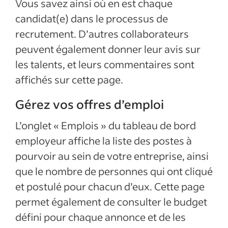
Vous savez ainsi où en est chaque
candidat(e) dans le processus de
recrutement. D’autres collaborateurs
peuvent également donner leur avis sur
les talents, et leurs commentaires sont
affichés sur cette page.
Gérez vos offres d’emploi
L’onglet « Emplois » du tableau de bord
employeur affiche la liste des postes à
pourvoir au sein de votre entreprise, ainsi
que le nombre de personnes qui ont cliqué
et postulé pour chacun d’eux. Cette page
permet également de consulter le budget
défini pour chaque annonce et de les