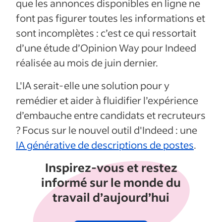
que les annonces disponibles en ligne ne
font pas figurer toutes les informations et
sont incomplètes : c’est ce qui ressortait
d’une étude d’Opinion Way pour Indeed
réalisée au mois de juin dernier.
L'IA serait-elle une solution pour y
remédier et aider à fluidifier l’expérience
d’embauche entre candidats et recruteurs
? Focus sur le nouvel outil d'Indeed : une
IA générative de descriptions de postes
.
Inspirez-vous et restez
informé sur le monde du
travail d’aujourd’hui