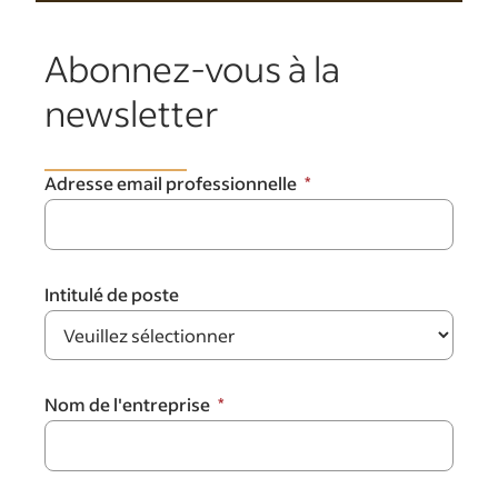
Abonnez-vous à la
newsletter
Adresse email professionnelle
Intitulé de poste
Nom de l'entreprise