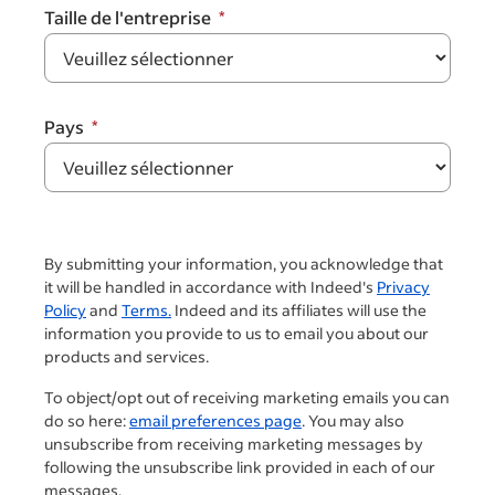
Taille de l'entreprise
Pays
By submitting your information, you acknowledge that
it will be handled in accordance with Indeed's
Privacy
Policy
and
Terms.
Indeed and its affiliates will use the
information you provide to us to email you about our
products and services.
To object/opt out of receiving marketing emails you can
do so here:
email preferences page
. You may also
unsubscribe from receiving marketing messages by
following the unsubscribe link provided in each of our
messages.