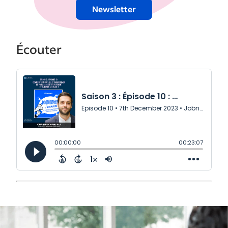
Newsletter
Écouter