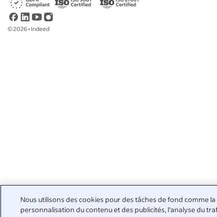
©
2026
•
Indeed
Nous utilisons des cookies pour des tâches de fond comme la
personnalisation du contenu et des publicités, l'analyse du tra