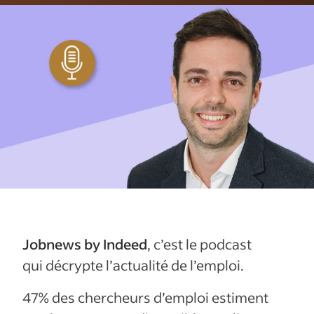
Jobnews by Indeed
, c’est le podcast
qui décrypte l’actualité de l’emploi.
47% des chercheurs d’emploi estiment