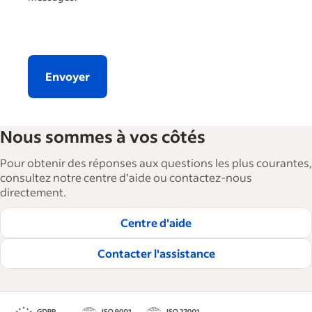
Envoyer
Nous sommes à vos côtés
Pour obtenir des réponses aux questions les plus courantes,
consultez notre centre d'aide ou contactez-nous
directement.
Centre d'aide
Contacter l'assistance