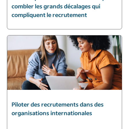
combler les grands décalages qui
compliquent le recrutement
Piloter des recrutements dans des
organisations internationales