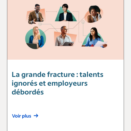
La grande fracture : talents
ignorés et employeurs
débordés
Voir plus