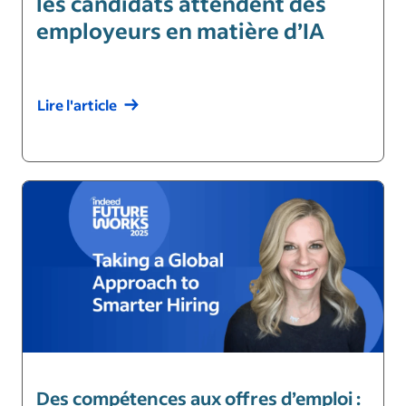
les candidats attendent des
employeurs en matière d’IA
Lire l'article
Des compétences aux offres d’emploi :