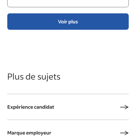
Voir plus
Plus de sujets
Expérience candidat
Marque employeur