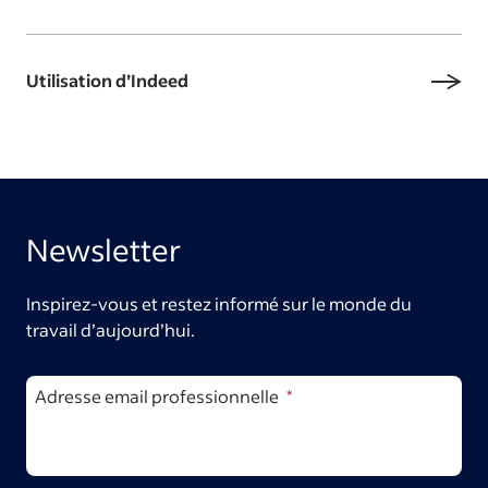
Utilisation d’Indeed
Newsletter
Inspirez-vous et restez informé sur le monde du
travail d’aujourd’hui.
Adresse email professionnelle