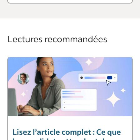
Lectures recommandées
Lisez l’article complet : Ce que