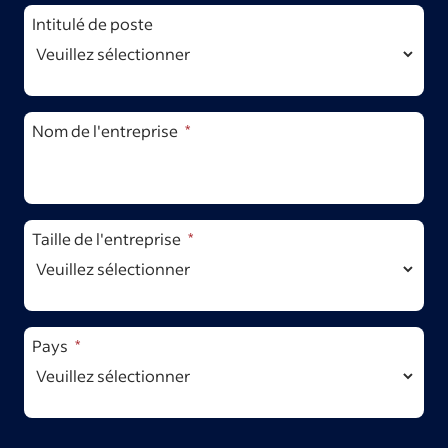
Intitulé de poste
Nom de l'entreprise
Taille de l'entreprise
Pays