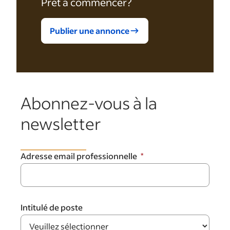
Prêt à commencer?
Publier une annonce
Abonnez-vous à la
newsletter
Adresse email professionnelle
Intitulé de poste