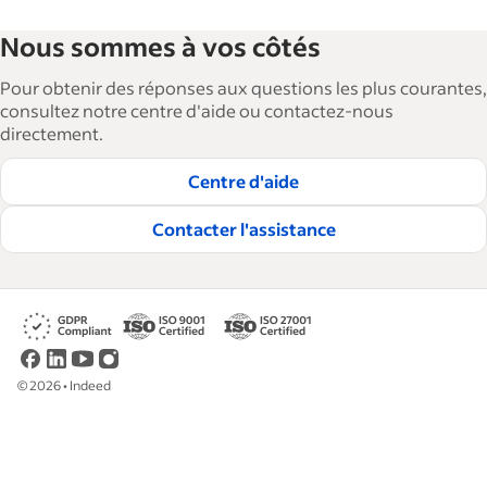
Nous sommes à vos côtés
Pour obtenir des réponses aux questions les plus courantes,
consultez notre centre d'aide ou contactez-nous
directement.
Centre d'aide
Contacter l'assistance
©
2026
•
Indeed