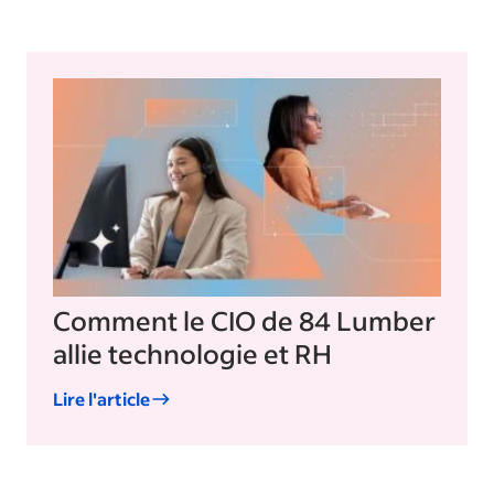
Comment le CIO de 84 Lumber
allie technologie et RH
Lire l'article