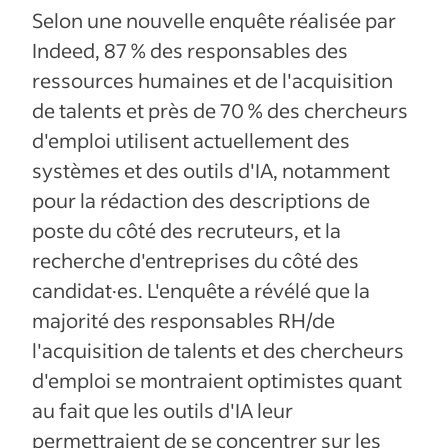
Selon une nouvelle enquête réalisée par
Indeed, 87 % des responsables des
ressources humaines et de l'acquisition
de talents et près de 70 % des chercheurs
d'emploi utilisent actuellement des
systèmes et des outils d'IA, notamment
pour la rédaction des descriptions de
poste du côté des recruteurs, et la
recherche d'entreprises du côté des
candidat·es. L'enquête a révélé que la
majorité des responsables RH/de
l'acquisition de talents et des chercheurs
d'emploi se montraient optimistes quant
au fait que les outils d'IA leur
permettraient de se concentrer sur les