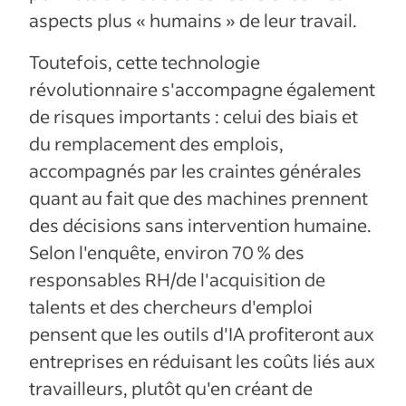
aspects plus « humains » de leur travail.
Toutefois, cette technologie
révolutionnaire s'accompagne également
de risques importants : celui des biais et
du remplacement des emplois,
accompagnés par les craintes générales
quant au fait que des machines prennent
des décisions sans intervention humaine.
Selon l'enquête, environ 70 % des
responsables RH/de l'acquisition de
talents et des chercheurs d'emploi
pensent que les outils d'IA profiteront aux
entreprises en réduisant les coûts liés aux
travailleurs, plutôt qu'en créant de