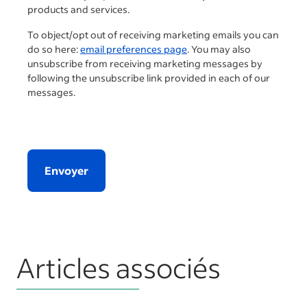
products and services.
To object/opt out of receiving marketing emails you can
do so here:
email preferences page
. You may also
unsubscribe from receiving marketing messages by
following the unsubscribe link provided in each of our
messages.
Envoyer
Articles associés