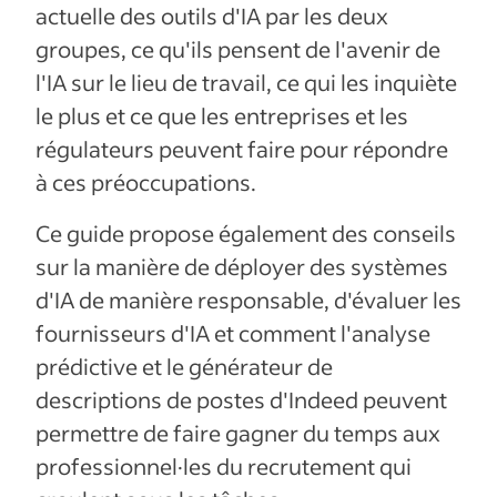
actuelle des outils d'IA par les deux
groupes, ce qu'ils pensent de l'avenir de
l'IA sur le lieu de travail, ce qui les inquiète
le plus et ce que les entreprises et les
régulateurs peuvent faire pour répondre
à ces préoccupations.
Ce guide propose également des conseils
sur la manière de déployer des systèmes
d'IA de manière responsable, d'évaluer les
fournisseurs d'IA et comment l'analyse
prédictive et le générateur de
descriptions de postes d'Indeed peuvent
permettre de faire gagner du temps aux
professionnel·les du recrutement qui