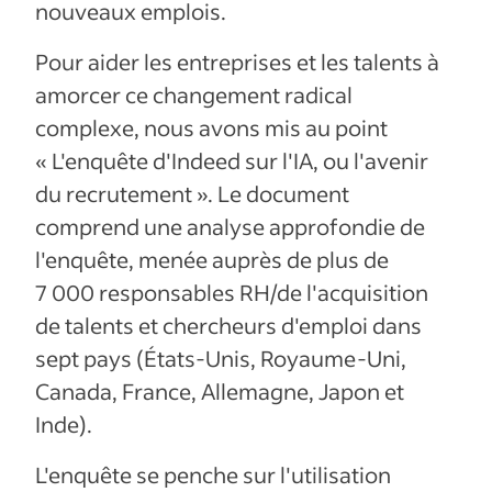
nouveaux emplois.
Pour aider les entreprises et les talents à
amorcer ce changement radical
complexe, nous avons mis au point
« L'enquête d'Indeed sur l'IA, ou l'avenir
du recrutement ». Le document
comprend une analyse approfondie de
l'enquête, menée auprès de plus de
7 000 responsables RH/de l'acquisition
de talents et chercheurs d'emploi dans
sept pays (États-Unis, Royaume-Uni,
Canada, France, Allemagne, Japon et
Inde).
L'enquête se penche sur l'utilisation