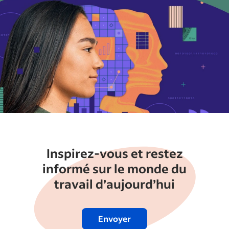
Inspirez-vous et restez
informé sur le monde du
travail d’aujourd’hui
Envoyer