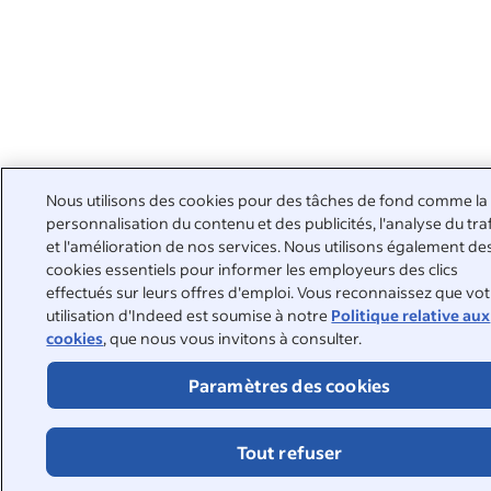
Nous utilisons des cookies pour des tâches de fond comme la
personnalisation du contenu et des publicités, l'analyse du tra
et l'amélioration de nos services. Nous utilisons également de
cookies essentiels pour informer les employeurs des clics
effectués sur leurs offres d'emploi. Vous reconnaissez que vo
utilisation d'Indeed est soumise à notre
Politique relative aux
cookies
, que nous vous invitons à consulter.
Paramètres des cookies
Tout refuser