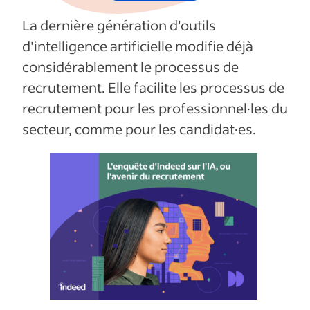
La dernière génération d'outils
d'intelligence artificielle modifie déjà
considérablement le processus de
recrutement. Elle facilite les processus de
recrutement pour les professionnel·les du
secteur, comme pour les candidat·es.