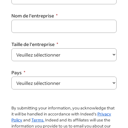
Nom de l'entreprise
Taille de l'entreprise
Pays
By submitting your information, you acknowledge that
it will be handled in accordance with Indeed's
Privacy
Policy
and
Terms.
Indeed and its affiliates will use the
information you provide to us to email you about our