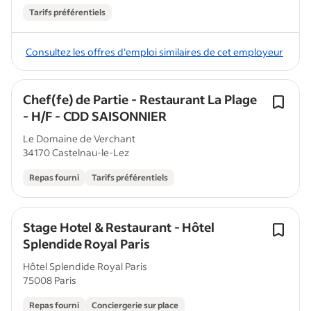
Tarifs préférentiels
Consultez les offres d'emploi similaires de cet employeur
Chef(fe) de Partie - Restaurant La Plage
- H/F - CDD SAISONNIER
Le Domaine de Verchant
34170 Castelnau-le-Lez
Repas fourni
Tarifs préférentiels
Stage Hotel & Restaurant - Hôtel
Splendide Royal Paris
Hôtel Splendide Royal Paris
75008 Paris
Repas fourni
Conciergerie sur place