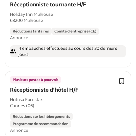
Réceptionniste tournante H/F
Holiday Inn Mulhouse
68200 Mulhouse
Réductions tarifaires
Comité d'entreprise (CE)
Annonce
4 embauches effectuées au cours des 30 derniers
jours
Plusieurs postes à pourvoir
Réceptionniste d’hôtel H/F
Hotusa Eurostars
Cannes (06)
Réductions sur les hébergements
Programme de recommandation
Annonce