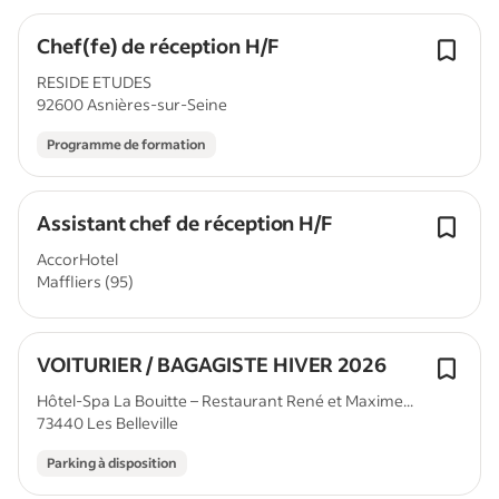
Chef(fe) de réception H/F
RESIDE ETUDES
92600 Asnières-sur-Seine
Programme de formation
Assistant chef de réception H/F
AccorHotel
Maffliers (95)
VOITURIER / BAGAGISTE HIVER 2026
Hôtel-Spa La Bouitte – Restaurant René et Maxime...
73440 Les Belleville
Parking à disposition