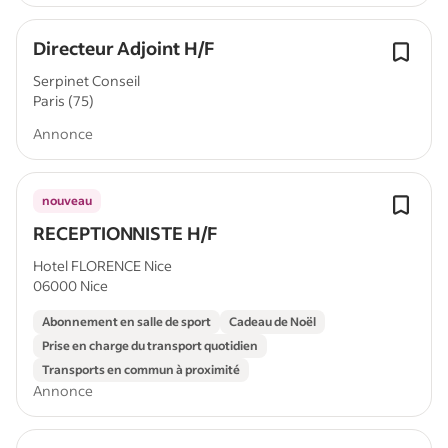
Directeur Adjoint H/F
Serpinet Conseil
Paris (75)
Annonce
nouveau
RECEPTIONNISTE H/F
Hotel FLORENCE Nice
06000 Nice
Abonnement en salle de sport
Cadeau de Noël
Prise en charge du transport quotidien
Transports en commun à proximité
Annonce