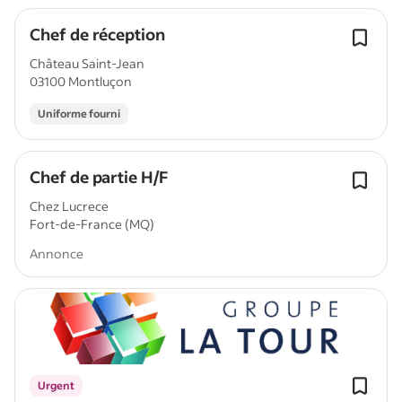
Chef de réception
Château Saint-Jean
03100 Montluçon
Uniforme fourni
Chef de partie H/F
Chez Lucrece
Fort-de-France (MQ)
Annonce
Urgent