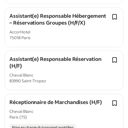
Assistant(e) Responsable Hébergement
– Réservations Groupes (H/F/X)
AccorHotel
75018 Paris
Assistant(e) Responsable Réservation
(H/F)
Cheval Blanc
83990 Saint-Tropez
Réceptionnaire de Marchandises (H/F)
Cheval Blanc
Paris (75)
Prise en charge du transport quotidien