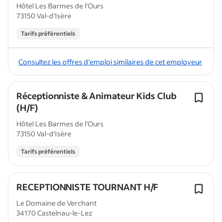
Hôtel Les Barmes de l'Ours
73150 Val-d'Isère
Tarifs préférentiels
Consultez les offres d'emploi similaires de cet employeur
Réceptionniste & Animateur Kids Club
(H/F)
Hôtel Les Barmes de l'Ours
73150 Val-d'Isère
Tarifs préférentiels
RECEPTIONNISTE TOURNANT H/F
Le Domaine de Verchant
34170 Castelnau-le-Lez