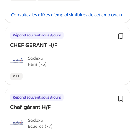
Consultez les offres d'emploi similaires de cet employeur
Répond souvent sous 3 jours
CHEF GERANT H/F
Sodexo
Paris (75)
RTT
Répond souvent sous 3 jours
Chef gérant H/F
Sodexo
Écuelles (77)