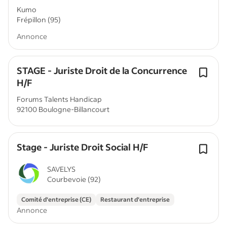
Kumo
Frépillon (95)
Annonce
STAGE - Juriste Droit de la Concurrence
H/F
Forums Talents Handicap
92100 Boulogne-Billancourt
Stage - Juriste Droit Social H/F
SAVELYS
Courbevoie (92)
Comité d'entreprise (CE)
Restaurant d'entreprise
Annonce