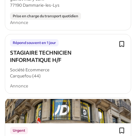
77190 Dammarie-les-Lys
Prise en charge du transport quotidien
Annonce
Répond souvent en 1 jour
STAGIAIRE TECHNICIEN
INFORMATIQUE H/F
Société Ecommerce
Carquefou (44)
Annonce
Urgent