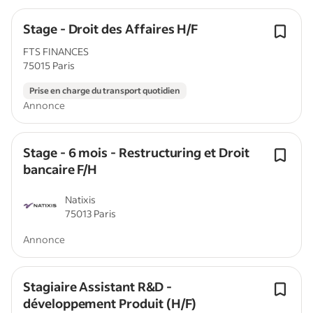
Stage - Droit des Affaires H/F
FTS FINANCES
75015 Paris
Prise en charge du transport quotidien
Annonce
Stage - 6 mois - Restructuring et Droit
bancaire F/H
Natixis
75013 Paris
Annonce
Stagiaire Assistant R&D -
développement Produit (H/F)