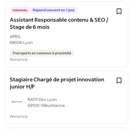
nouveau
Répond souvent en 1 jour
Assistant Responsable contenu & SEO /
Stage de 6 mois
APRIL
69006 Lyon
Transports en commun à proximité
Annonce
Stagiaire Chargé de projet innovation
junior H/F
RATP Dev Lyon
69100 Villeurbanne
Annonce