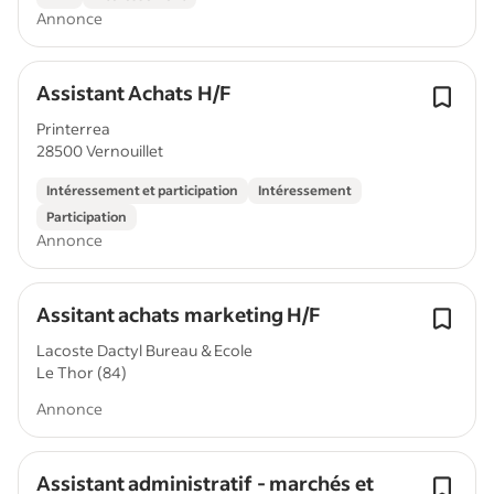
Annonce
Assistant Achats H/F
Printerrea
28500 Vernouillet
Intéressement et participation
Intéressement
Participation
Annonce
Assitant achats marketing H/F
Lacoste Dactyl Bureau & Ecole
Le Thor (84)
Annonce
Assistant administratif - marchés et