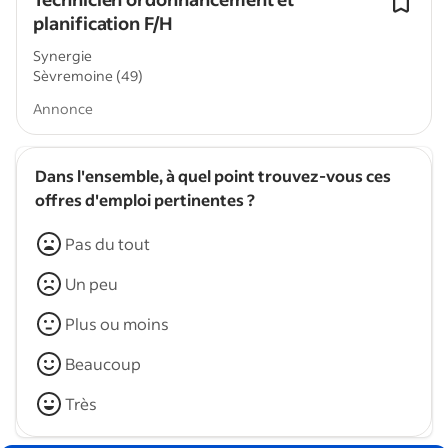
planification F/H
Synergie
Sèvremoine (49)
Annonce
Dans l'ensemble, à quel point trouvez-vous ces
offres d'emploi pertinentes ?
Pas du tout
Un peu
Plus ou moins
Beaucoup
Très