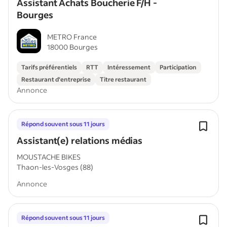
Assistant Achats Boucherie F/H -
Bourges
METRO France
18000 Bourges
Tarifs préférentiels
RTT
Intéressement
Participation
Restaurant d'entreprise
Titre restaurant
Annonce
Répond souvent sous 11 jours
Assistant(e) relations médias
MOUSTACHE BIKES
Thaon-les-Vosges (88)
Annonce
Répond souvent sous 11 jours