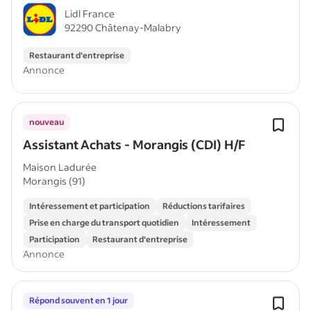
Lidl France
92290 Châtenay-Malabry
Restaurant d'entreprise
Annonce
nouveau
Assistant Achats - Morangis (CDI) H/F
Maison Ladurée
Morangis (91)
Intéressement et participation
Réductions tarifaires
Prise en charge du transport quotidien
Intéressement
Participation
Restaurant d'entreprise
Annonce
Répond souvent en 1 jour