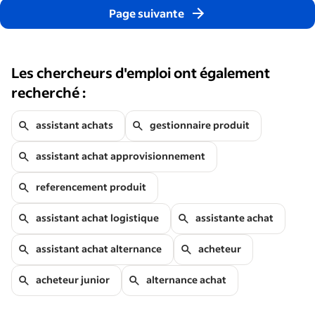
Page suivante
Les chercheurs d'emploi ont également
recherché :
assistant achats
gestionnaire produit
assistant achat approvisionnement
referencement produit
assistant achat logistique
assistante achat
assistant achat alternance
acheteur
acheteur junior
alternance achat