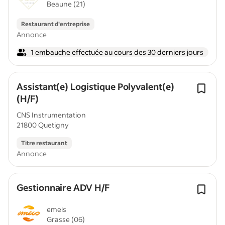
Beaune (21)
Restaurant d'entreprise
Annonce
1 embauche effectuée au cours des 30 derniers jours
Assistant(e) Logistique Polyvalent(e)
(H/F)
CNS Instrumentation
21800 Quetigny
Titre restaurant
Annonce
Gestionnaire ADV H/F
emeis
Grasse (06)