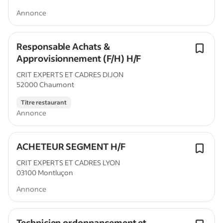
Annonce
Responsable Achats &
Approvisionnement (F/H) H/F
CRIT EXPERTS ET CADRES DIJON
52000 Chaumont
Titre restaurant
Annonce
ACHETEUR SEGMENT H/F
CRIT EXPERTS ET CADRES LYON
03100 Montluçon
Annonce
Technicien ordonnancement et