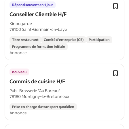
Répond souvent en 1 jour
Conseiller Clientèle H/F
Kinougarde
78100 Saint-Germain-en-Laye
Titre restaurant
Comité d'entreprise (CE)
Participation
Programme de formation initiale
Annonce
nouveau
Commis de cuisine H/F
Pub -Brasserie "Au Bureau"
78180 Montigny-le-Bretonneux
Prise en charge du transport quotidien
Annonce