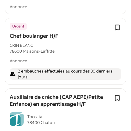
Annonce
Urgent
Chef boulanger H/F
CRIN BLANC
78600 Maisons-Laffitte
Annonce
2 embauches effectuées au cours des 30 derniers
jours
Auxiliaire de crèche (CAP AEPE/Petite
Enfance) en apprentissage H/F
Toccata
78400 Chatou