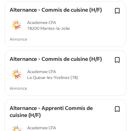
Alternance - Commis de cuisine (H/F)
Academee CFA
78200 Mantes-la-Jolie
Annonce
Alternance - Commis de cuisine (H/F)
Academee CFA
La Queue-les-Yvelines (78)
Annonce
Alternance - Apprenti Commis de
cuisine (H/F)
Academee CFA