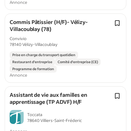
Annonce
Commis Pâtissier (H/F)- Vélizy-
Villacoublay (78)
Convivio
78140 Vélizy-Villacoublay
Prise en charge du transport quotidien
Restaurant d'entreprise
Comité d'entreprise (CE)
Programme de formation
Annonce
Assistant de vie aux familles en
apprentissage (TP ADVF) H/F
Toccata
78640 Villiers-Saint-Fréderic