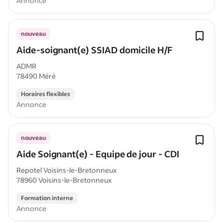
Annonce
nouveau
Aide-soignant(e) SSIAD domicile H/F
ADMR
78490 Méré
Horaires flexibles
Annonce
nouveau
Aide Soignant(e) - Equipe de jour - CDI
Repotel Voisins-le-Bretonneux
78960 Voisins-le-Bretonneux
Formation interne
Annonce