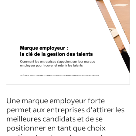
Une marque employeur forte
permet aux entreprises d'attirer les
meilleures candidats et de se
positionner en tant que choix