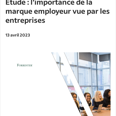
Étude : l’importance de la
marque employeur vue par les
entreprises
13 avril 2023