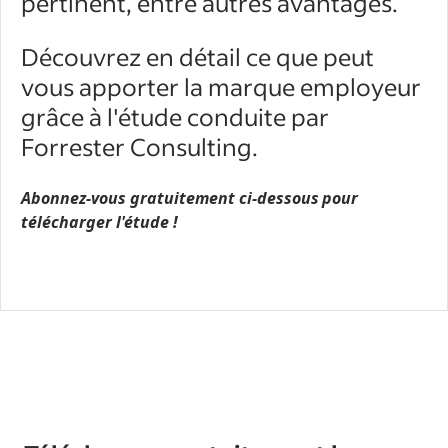
pertinent, entre autres avantages.
Découvrez en détail ce que peut
vous apporter la marque employeur
grâce à l'étude conduite par
Forrester Consulting.
Abonnez-vous gratuitement
ci-dessous
pour
télécharger l'étude !