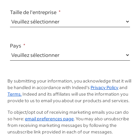
Taille de l'entreprise
Pays
By submitting your information, you acknowledge that it will
be handled in accordance with Indeed's
Privacy Policy
and
Terms.
Indeed and its affiliates will use the information you
provide to us to email you about our products and services.
To object/opt out of receiving marketing emails you can do
so here:
email preferences page
. You may also unsubscribe
from receiving marketing messages by following the
unsubscribe link provided in each of our messages.