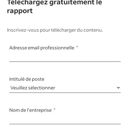
Téléchargez gratuitement le
rapport
Inscrivez-vous pour télécharger du contenu.
Adresse email professionnelle
Intitulé de poste
Nom de l'entreprise