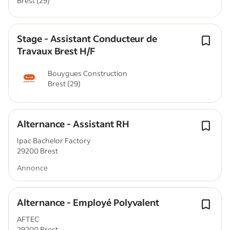
Brest (29)
Stage - Assistant Conducteur de
Travaux Brest H/F
Bouygues Construction
Brest (29)
Alternance - Assistant RH
Ipac Bachelor Factory
29200 Brest
Annonce
Alternance - Employé Polyvalent
AFTEC
29200 Brest