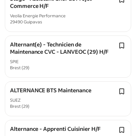
Commerce H/F
Veolia Energie Performance
29490 Guipavas
Alternant(e) - Technicien de
Maintenance CVC - LANVEOC (29) H/F
SPIE
Brest (29)
ALTERNANCE BTS Maintenance
SUEZ
Brest (29)
Alternance - Apprenti Cuisinier H/F