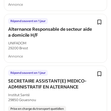
Annonce
Répond souvent en 1 jour
Alternance Responsable de secteur aide
a domicile H/F
UNIFADOM
29200 Brest
Annonce
Répond souvent en 1 jour
SECRETAIRE ASSISTANT(E) MEDICO-
ADMINISTRATIF EN ALTERNANCE
Institut Santé
29850 Gouesnou
Prise en charge du transport quotidien