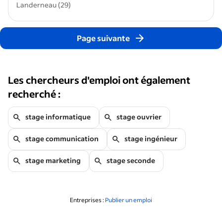
Landerneau (29)
Page suivante
Les chercheurs d'emploi ont également
recherché :
stage informatique
stage ouvrier
stage communication
stage ingénieur
stage marketing
stage seconde
Entreprises :
Publier un emploi