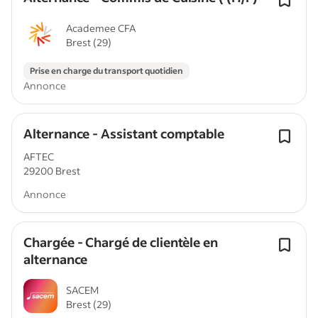
Academee CFA
Brest (29)
Prise en charge du transport quotidien
Annonce
Alternance - Assistant comptable
AFTEC
29200 Brest
Annonce
Chargée - Chargé de clientèle en
alternance
SACEM
Brest (29)