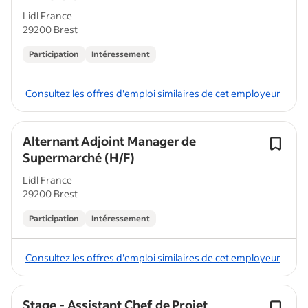
Lidl France
29200 Brest
Participation
Intéressement
Consultez les offres d'emploi similaires de cet employeur
Alternant Adjoint Manager de
Supermarché (H/F)
Lidl France
29200 Brest
Participation
Intéressement
Consultez les offres d'emploi similaires de cet employeur
Stage - Assistant Chef de Projet