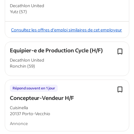
Decathlon United
Yutz (57)
Consultez les offres d'emploi similaires de cet employeur
Equipier-e de Production Cycle (H/F)
Decathlon United
Ronchin (59)
Répond souvent en 1 jour
Concepteur-Vendeur H/F
Cuisinella
20137 Porto-Vecchio
Annonce