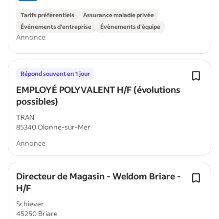
Tarifs préférentiels
Assurance maladie privée
Événements d'entreprise
Évènements d'équipe
Annonce
Répond souvent en 1 jour
EMPLOYÉ POLYVALENT H/F (évolutions
possibles)
TRAN
85340 Olonne-sur-Mer
Annonce
Directeur de Magasin - Weldom Briare -
H/F
Schiever
45250 Briare