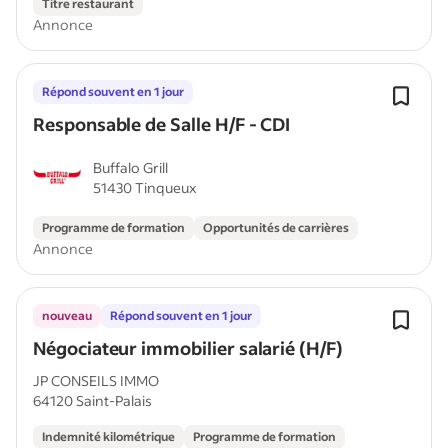
Titre restaurant
Annonce
Répond souvent en 1 jour
Responsable de Salle H/F - CDI
Buffalo Grill
51430 Tinqueux
Programme de formation
Opportunités de carrières
Annonce
nouveau
Répond souvent en 1 jour
Négociateur immobilier salarié (H/F)
JP CONSEILS IMMO
64120 Saint-Palais
Indemnité kilométrique
Programme de formation