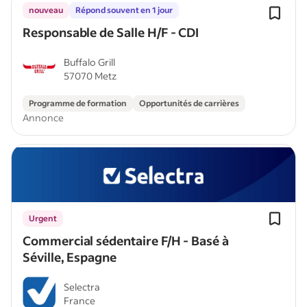
nouveau
Répond souvent en 1 jour
Responsable de Salle H/F - CDI
Buffalo Grill
57070 Metz
Programme de formation
Opportunités de carrières
Annonce
Urgent
Commercial sédentaire F/H - Basé à
Séville, Espagne
Selectra
France