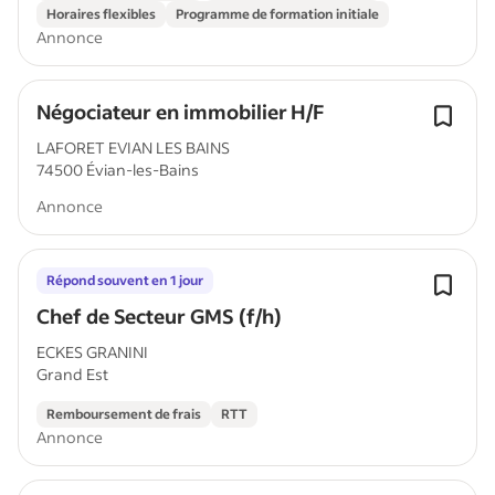
Horaires flexibles
Programme de formation initiale
Annonce
Négociateur en immobilier H/F
LAFORET EVIAN LES BAINS
74500 Évian-les-Bains
Annonce
Répond souvent en 1 jour
Chef de Secteur GMS (f/h)
ECKES GRANINI
Grand Est
Remboursement de frais
RTT
Annonce