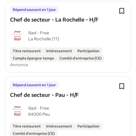
Répond souvent en 1 jour
Chef de secteur - La Rochelle - H/F
Iliad - Free
La Rochelle (17)
Titre restaurant
Intéressement
Participation
Compte épargne-temps
Comité d'entreprise (CE)
Annonce
Répond souvent en 1 jour
Chef de secteur - Pau - H/F
Iliad - Free
64000 Pau
Titre restaurant
Intéressement
Participation
Comité d'entreprise (CE)