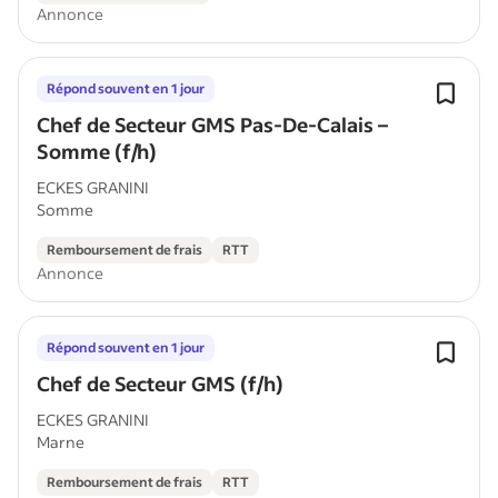
Annonce
Répond souvent en 1 jour
Chef de Secteur GMS Pas-De-Calais –
Somme (f/h)
ECKES GRANINI
Somme
Remboursement de frais
RTT
Annonce
Répond souvent en 1 jour
Chef de Secteur GMS (f/h)
ECKES GRANINI
Marne
Remboursement de frais
RTT