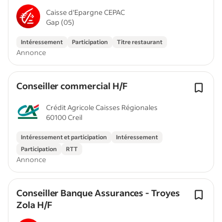
Caisse d'Epargne CEPAC
Gap (05)
Intéressement
Participation
Titre restaurant
Annonce
Conseiller commercial H/F
Crédit Agricole Caisses Régionales
60100 Creil
Intéressement et participation
Intéressement
Participation
RTT
Annonce
Conseiller Banque Assurances - Troyes
Zola H/F