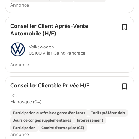
Annonce
Conseiller Client Après-Vente
Automobile (H/F)
Volkswagen
05100 Villar-Saint-Pancrace
Annonce
Conseiller Clientèle Privée H/F
LCL
Manosque (04)
Participation aux frais de garde d'enfants
Tarifs préférentiels
Jours de congés supplémentaires
Intéressement
Participation
Comité d'entreprise (CE)
Annonce