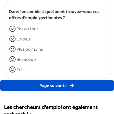
Dans l'ensemble, à quel point trouvez-vous ces
offres d'emploi pertinentes ?
Pas du tout
Un peu
Plus ou moins
Beaucoup
Très
Page suivante
Les chercheurs d'emploi ont également