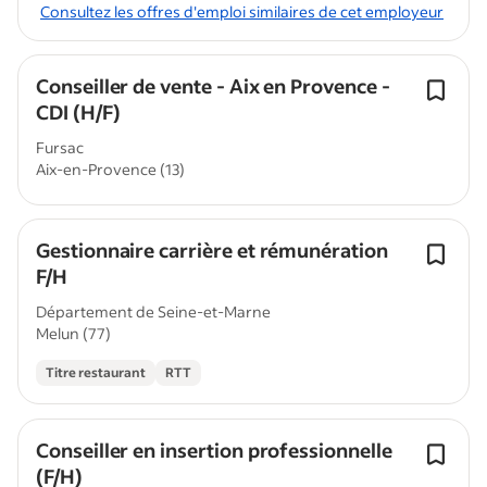
Consultez les offres d'emploi similaires de cet employeur
Conseiller de vente - Aix en Provence -
CDI (H/F)
Fursac
Aix-en-Provence (13)
Gestionnaire carrière et rémunération
F/H
Département de Seine-et-Marne
Melun (77)
Titre restaurant
RTT
Conseiller en insertion professionnelle
(F/H)