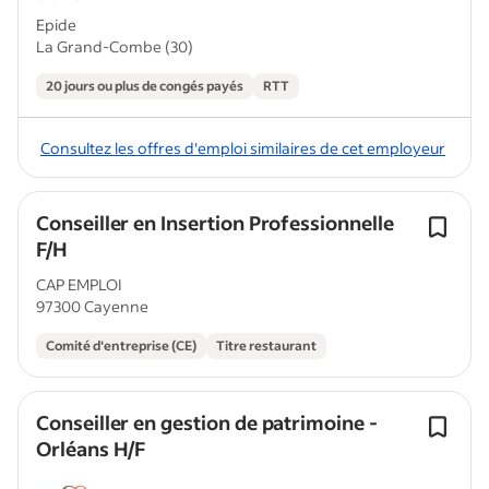
Epide
La Grand-Combe (30)
20 jours ou plus de congés payés
RTT
Consultez les offres d'emploi similaires de cet employeur
Conseiller en Insertion Professionnelle
F/H
CAP EMPLOI
97300 Cayenne
Comité d'entreprise (CE)
Titre restaurant
Conseiller en gestion de patrimoine -
Orléans H/F