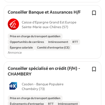
Conseiller Banque et Assurances H/F
Caisse d'Epargne Grand Est Europe
Sainte-Marie-aux-Chênes (57)
Prise en charge du transport quotidien
Opportunités de carrières
Intéressement
RTT
Épargne salariale
Comité d'entreprise (CE)
Annonce
Conseiller spécialisé en crédit (F/H) -
CHAMBERY
Casden - Banque Populaire
Chambéry (73)
Prise en charge du transport quotidien
Événements d'entreprise
RTT
Intéressement