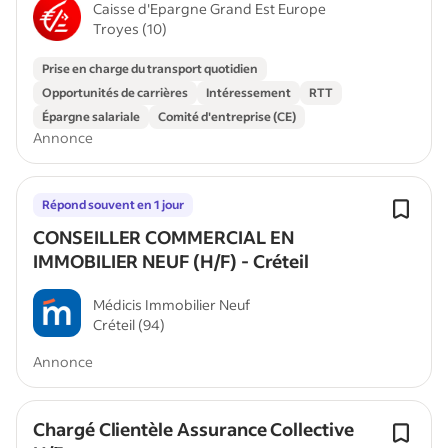
Caisse d'Epargne Grand Est Europe
Troyes (10)
Prise en charge du transport quotidien
Opportunités de carrières
Intéressement
RTT
Épargne salariale
Comité d'entreprise (CE)
Annonce
Répond souvent en 1 jour
CONSEILLER COMMERCIAL EN
IMMOBILIER NEUF (H/F) - Créteil
Médicis Immobilier Neuf
Créteil (94)
Annonce
Chargé Clientèle Assurance Collective