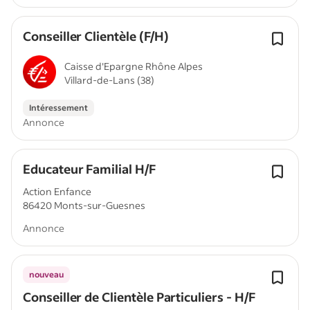
Conseiller Clientèle (F/H)
Caisse d'Epargne Rhône Alpes
Villard-de-Lans (38)
Intéressement
Annonce
Educateur Familial H/F
Action Enfance
86420 Monts-sur-Guesnes
Annonce
nouveau
Conseiller de Clientèle Particuliers - H/F