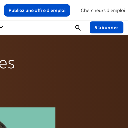
Publiez une offre d'emploi
Chercheurs d'emploi
S'abonner
les