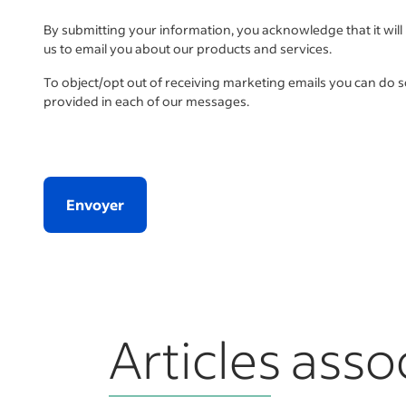
By submitting your information, you acknowledge that it wil
us to email you about our products and services.
To object/opt out of receiving marketing emails you can do 
provided in each of our messages.
Envoyer
Articles asso