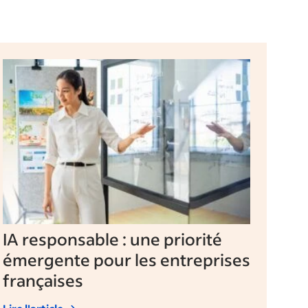
IA responsable : une priorité
émergente pour les entreprises
françaises