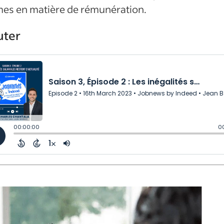
es en matière de rémunération.
uter