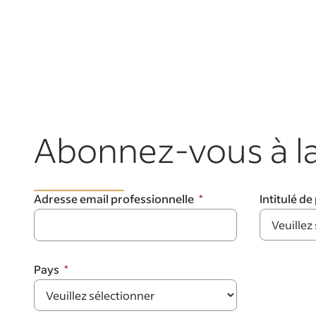
Abonnez-vous à la
Adresse email professionnelle
Intitulé de
Pays