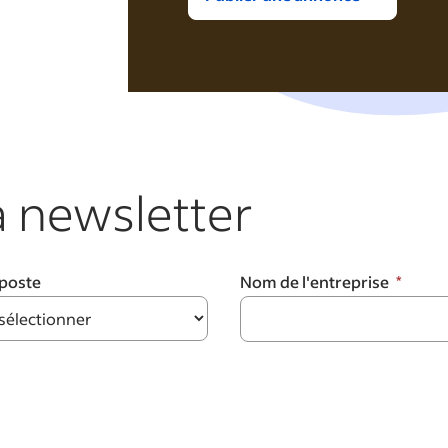
 newsletter
 poste
Nom de l'entreprise