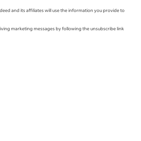
deed and its affiliates will use the information you provide to
iving marketing messages by following the unsubscribe link