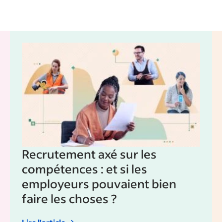
Recrutement axé sur les
compétences : et si les
employeurs pouvaient bien
faire les choses ?