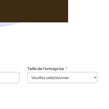
Taille de l'entreprise