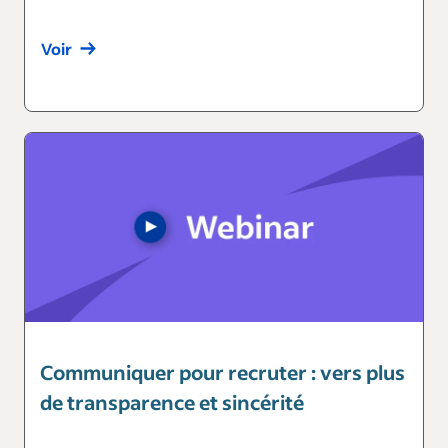
Voir
Communiquer pour recruter : vers plus
de transparence et sincérité