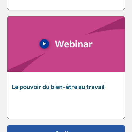
Le pouvoir du bien-être au travail