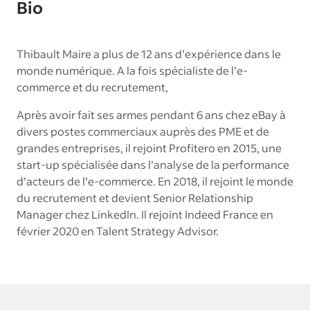
Bio
Thibault Maire a plus de 12 ans d’expérience dans le
monde numérique. A la fois spécialiste de l’e-
commerce et du recrutement,
Après avoir fait ses armes pendant 6 ans chez eBay à
divers postes commerciaux auprès des PME et de
grandes entreprises, il rejoint Profitero en 2015, une
start-up spécialisée dans l’analyse de la performance
d’acteurs de l’e-commerce. En 2018, il rejoint le monde
du recrutement et devient Senior Relationship
Manager chez LinkedIn. Il rejoint Indeed France en
février 2020 en Talent Strategy Advisor.