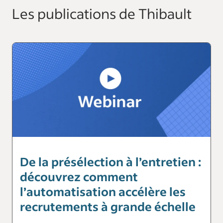
Les publications de Thibault
De la présélection à l’entretien :
découvrez comment
l’automatisation accélère les
recrutements à grande échelle