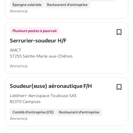
Épargne salariale
Restaurant d'entreprise
Annonce
Plusieurs postes à pourvoir
Serrurier-soudeur H/F
AMCT
57255 Sainte-Marie-aux-Chênes
Annonce
Soudeur(euse) aéronautique F/H
Liebherr-Aerospace Toulouse SAS
82370 Campsas
Comité d'entreprise (CE)
Restaurant d'entreprise
Annonce