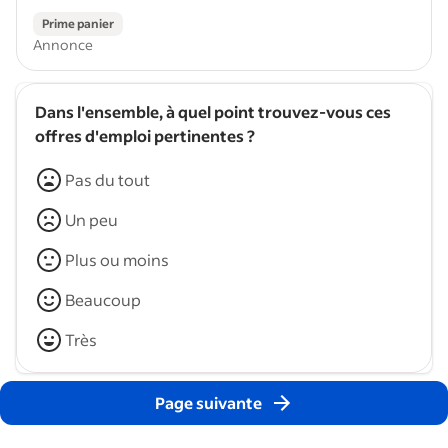
Prime panier
Annonce
Dans l'ensemble, à quel point trouvez-vous ces
offres d'emploi pertinentes ?
Pas du tout
Un peu
Plus ou moins
Beaucoup
Très
Page suivante