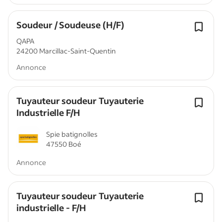
Soudeur / Soudeuse (H/F)
QAPA
24200 Marcillac-Saint-Quentin
Annonce
Tuyauteur soudeur Tuyauterie
Industrielle F/H
Spie batignolles
47550 Boé
Annonce
Tuyauteur soudeur Tuyauterie
industrielle - F/H