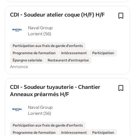
CDI - Soudeur atelier coque (H/F) H/F
Naval Group
Lorient (56)
Participation aux frais de garde d'enfants
Programme de formation
Intéressement
Participation
Épargne salariale
Restaurant d'entreprise
Annonce
CDI - Soudeur tuyauterie - Chantier
Anneaux préarmés H/F
Naval Group
Lorient (56)
Participation aux frais de garde d'enfants
Programme de formation
Intéressement
Participation