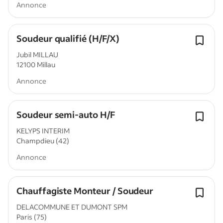
Annonce
Soudeur qualifié (H/F/X)
Jubil MILLAU
12100 Millau
Annonce
Soudeur semi-auto H/F
KELYPS INTERIM
Champdieu (42)
Annonce
Chauffagiste Monteur / Soudeur
DELACOMMUNE ET DUMONT SPM
Paris (75)