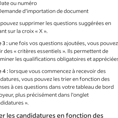
Date ou numéro
Demande d’importation de document
 pouvez supprimer les questions suggérées en
ant sur la croix « X ».
 3 :
une fois vos questions ajoutées, vous pouvez
ir des « critères essentiels ». Ils permettent de
miner les qualifications obligatoires et appréciée
 4 :
lorsque vous commencez à recevoir des
datures, vous pouvez les trier en fonction des
ses à ces questions dans votre tableau de bord
yeur, plus précisément dans l’onglet
didatures ».
rer les candidatures en fonction des