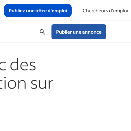
Publiez une offre d'emploi
Chercheurs d'emploi
Publier une annonce
ec des
tion sur