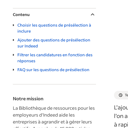
Contenu
Choisir les questions de présélection à
inclure
Ajouter des questions de présélection
sur Indeed
Filtrer les candidatures en fonction des
réponses
FAQ sur les questions de présélection
Te
Notre mission
L’ajo
La Bibliothèque de ressources pour les
employeurs d'Indeed aide les
l’on 
entreprises à agrandir et à gérer leurs
à rap