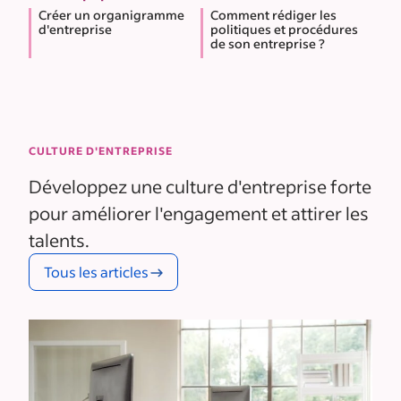
Créer un organigramme
Comment rédiger les
d'entreprise
politiques et procédures
de son entreprise ?
CULTURE D'ENTREPRISE
Développez une culture d'entreprise forte
pour améliorer l'engagement et attirer les
talents.
Tous les articles