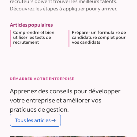
recruteurs doivent trouver les meilleurs talents.
Découvrez les étapes à appliquer pour y arriver.
Articles populaires
Comprendre et bien
Préparer un formulaire de
utiliser les tests de
candidature complet pour
recrutement
vos candidats
DÉMARRER VOTRE ENTREPRISE
Apprenez des conseils pour développer
votre entreprise et améliorer vos
pratiques de gestion.
Tous les articles