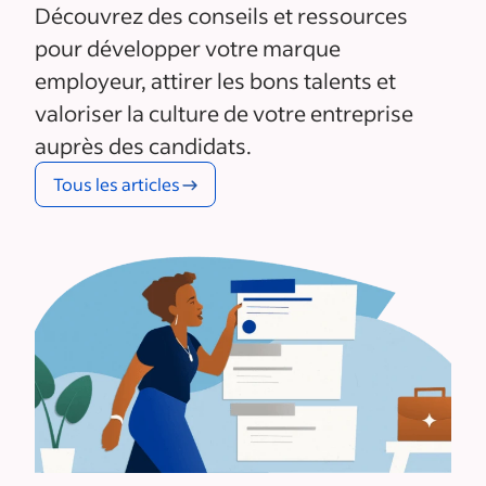
Découvrez des conseils et ressources
pour développer votre marque
employeur, attirer les bons talents et
valoriser la culture de votre entreprise
auprès des candidats.
Tous les articles