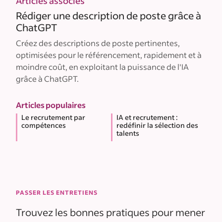
Articles associés
Rédiger une description de poste grâce à
ChatGPT
Créez des descriptions de poste pertinentes,
optimisées pour le référencement, rapidement et à
moindre coût, en exploitant la puissance de l'IA
grâce à ChatGPT.
Articles populaires
Le recrutement par
IA et recrutement :
compétences
redéfinir la sélection des
talents
PASSER LES ENTRETIENS
Trouvez les bonnes pratiques pour mener