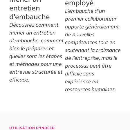
employé
entretien
L'embauche d'un
d’embauche
premier collaborateur
Découvrez comment
apporte généralement
mener un entretien
de nouvelles
d’embauche, comment
compétences tout en
bien le préparer, et
soutenant la croissance
quelles sont les étapes
de l'entreprise, mais le
et méthodes pour une
processus peut être
entrevue structurée et
difficile sans
efficace.
expérience en
ressources humaines.
UTILISATION D'INDEED