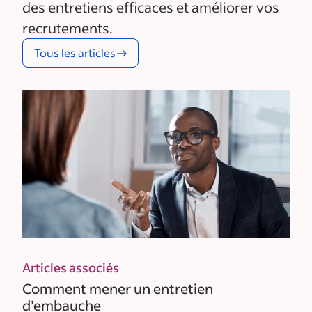
des entretiens efficaces et améliorer vos
recrutements.
Tous les articles
Articles associés
Comment mener un entretien
d’embauche