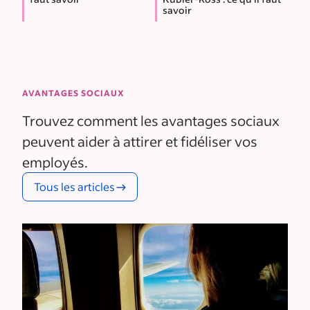
savoir
AVANTAGES SOCIAUX
Trouvez comment les avantages sociaux
peuvent aider à attirer et fidéliser vos
employés.
Tous les articles