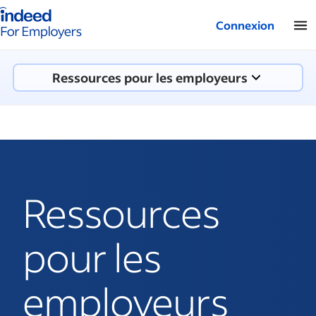
Logo Indeed - Entreprises
Connexion
Ressources pour les employeurs
Ressources
pour les
employeurs