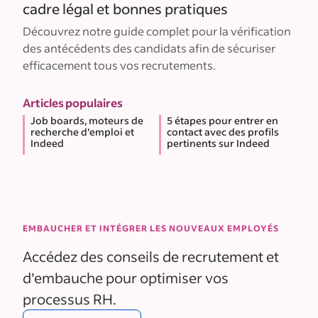
cadre légal et bonnes pratiques
Découvrez notre guide complet pour la vérification
des antécédents des candidats afin de sécuriser
efficacement tous vos recrutements.
Articles populaires
Job boards, moteurs de
5 étapes pour entrer en
recherche d'emploi et
contact avec des profils
Indeed
pertinents sur Indeed
EMBAUCHER ET INTÉGRER LES NOUVEAUX EMPLOYÉS
Accédez des conseils de recrutement et
d'embauche pour optimiser vos
processus RH.