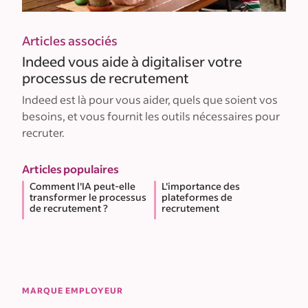
Articles associés
Indeed vous aide à digitaliser votre
processus de recrutement
Indeed est là pour vous aider, quels que soient vos
besoins, et vous fournit les outils nécessaires pour
recruter.
Articles populaires
Comment l'IA peut-elle
L'importance des
transformer le processus
plateformes de
de recrutement ?
recrutement
MARQUE EMPLOYEUR