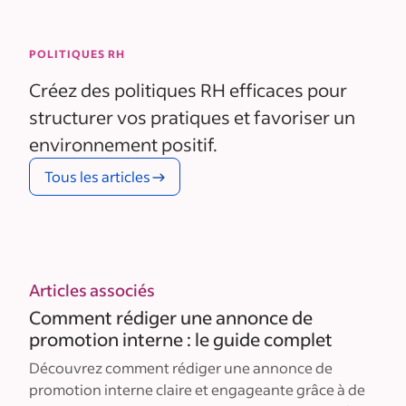
POLITIQUES RH
Créez des politiques RH efficaces pour
structurer vos pratiques et favoriser un
environnement positif.
Tous les articles
Articles associés
Comment rédiger une annonce de
promotion interne : le guide complet
Découvrez comment rédiger une annonce de
promotion interne claire et engageante grâce à de