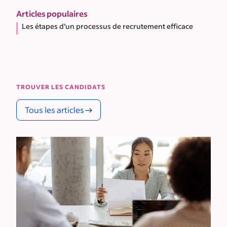
Articles populaires
Les étapes d’un processus de recrutement efficace
TROUVER LES CANDIDATS
Tous les articles