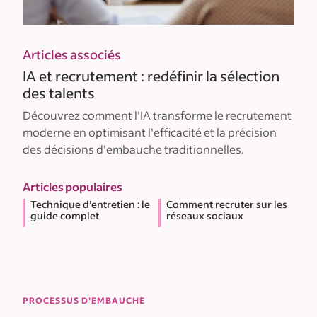
Articles associés
IA et recrutement : redéfinir la sélection
des talents
Découvrez comment l'IA transforme le recrutement
moderne en optimisant l'efficacité et la précision
des décisions d'embauche traditionnelles.
Articles populaires
Technique d’entretien : le
Comment recruter sur les
guide complet
réseaux sociaux
PROCESSUS D'EMBAUCHE