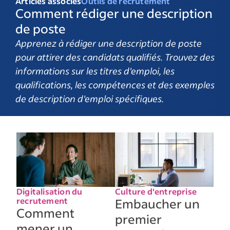
Articles associés
Outils de recrutement
Comment rédiger une description
de poste
Apprenez à rédiger une description de poste
pour attirer des candidats qualifiés. Trouvez des
informations sur les titres d'emploi, les
qualifications, les compétences et des exemples
de description d'emploi spécifiques.
Digitalisation du
Culture d'entreprise
recrutement
Embaucher un
Comment
premier
mener un