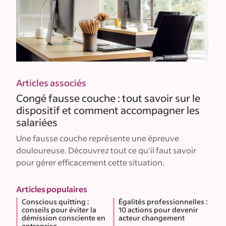
Articles associés
Congé fausse couche : tout savoir sur le
dispositif et comment accompagner les
salariées
Une fausse couche représente une épreuve
douloureuse. Découvrez tout ce qu'il faut savoir
pour gérer efficacement cette situation.
Articles populaires
Conscious quitting :
Égalités professionnelles :
conseils pour éviter la
10 actions pour devenir
démission consciente en
acteur changement
entreprise