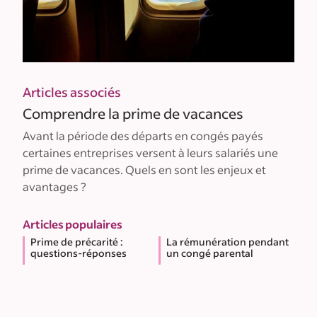
Articles associés
Comprendre la prime de vacances
Avant la période des départs en congés payés
certaines entreprises versent à leurs salariés une
prime de vacances. Quels en sont les enjeux et
avantages ?
Articles populaires
Prime de précarité :
La rémunération pendant
questions-réponses
un congé parental