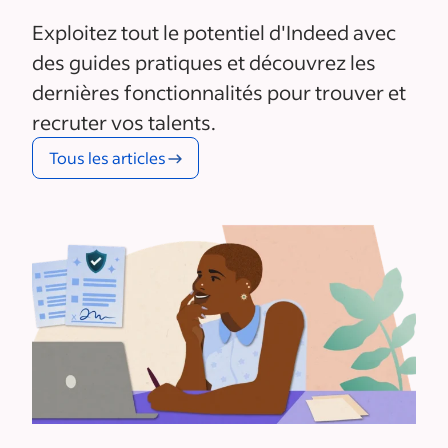
Exploitez tout le potentiel d'Indeed avec
des guides pratiques et découvrez les
dernières fonctionnalités pour trouver et
recruter vos talents.
Tous les articles