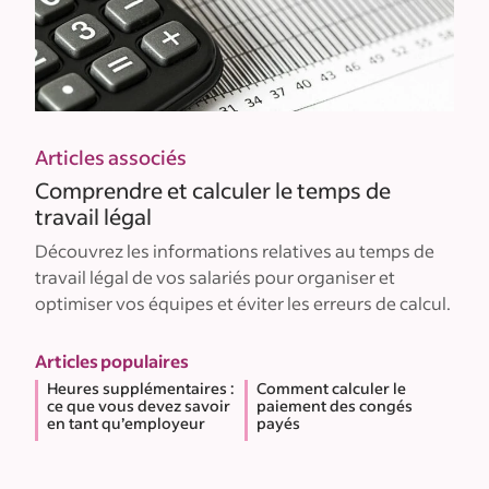
Articles associés
Comprendre et calculer le temps de
travail légal
Découvrez les informations relatives au temps de
travail légal de vos salariés pour organiser et
optimiser vos équipes et éviter les erreurs de calcul.
Articles populaires
Heures supplémentaires :
Comment calculer le
ce que vous devez savoir
paiement des congés
en tant qu’employeur
payés