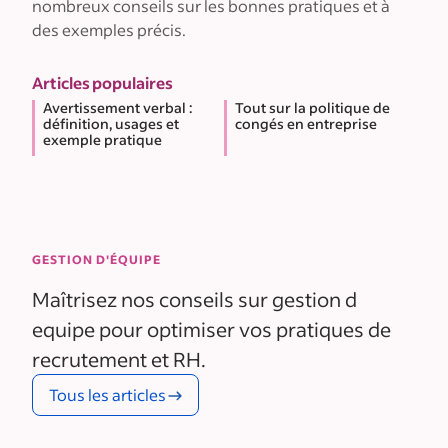
nombreux conseils sur les bonnes pratiques et à
des exemples précis.
Articles populaires
Avertissement verbal :
Tout sur la politique de
définition, usages et
congés en entreprise
exemple pratique
GESTION D'ÉQUIPE
Maîtrisez nos conseils sur gestion d
equipe pour optimiser vos pratiques de
recrutement et RH.
Tous les articles