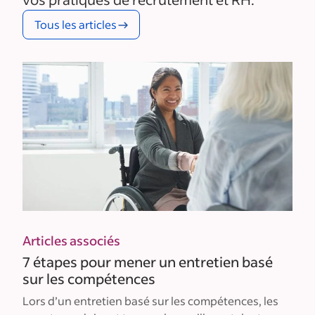
Tous les articles
Articles associés
7 étapes pour mener un entretien basé
sur les compétences
Lors d’un entretien basé sur les compétences, les