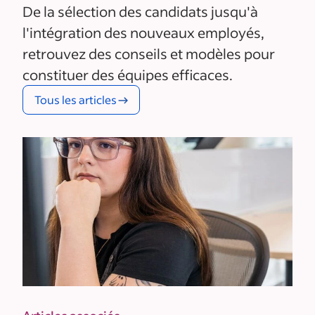
De la sélection des candidats jusqu'à
l'intégration des nouveaux employés,
retrouvez des conseils et modèles pour
constituer des équipes efficaces.
Tous les articles