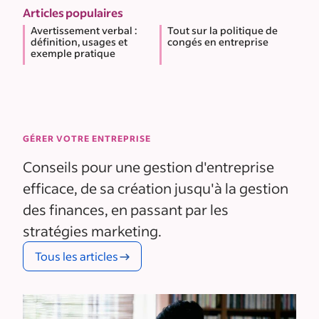
Articles populaires
Avertissement verbal :
Tout sur la politique de
définition, usages et
congés en entreprise
exemple pratique
GÉRER VOTRE ENTREPRISE
Conseils pour une gestion d'entreprise
efficace, de sa création jusqu'à la gestion
des finances, en passant par les
stratégies marketing.
Tous les articles