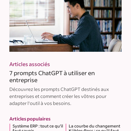
Articles associés
7 prompts ChatGPT à utiliser en
entreprise
Découvrez les prompts ChatGPT destinés aux
entreprises et comment créer les vôtres pour
adapter l'outil à vos besoins.
Articles populaires
Système ERP : tout ce qu’il
La courbe du changement
faut savoir
Kübler-Ross : ce qu’il faut