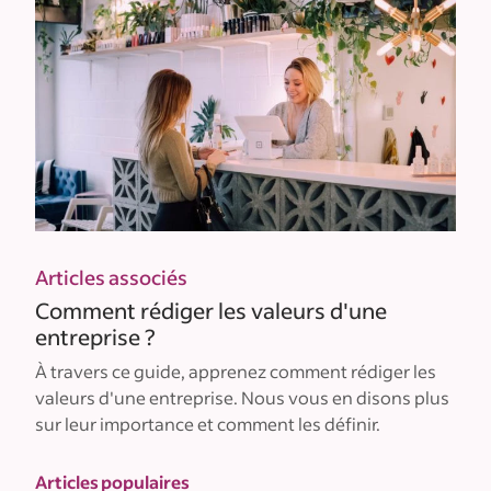
Articles associés
Comment rédiger les valeurs d'une
entreprise ?
À travers ce guide, apprenez comment rédiger les
valeurs d'une entreprise. Nous vous en disons plus
sur leur importance et comment les définir.
Articles populaires