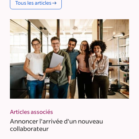
Tous les articles
Articles associés
Annoncer l'arrivée d'un nouveau
collaborateur