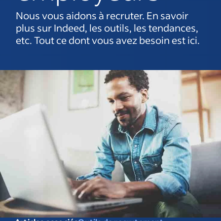
Nous vous aidons à recruter. En savoir
plus sur Indeed, les outils, les tendances,
etc. Tout ce dont vous avez besoin est ici.