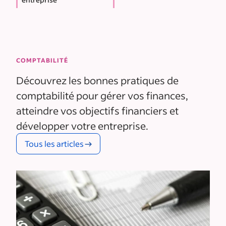
COMPTABILITÉ
Découvrez les bonnes pratiques de
comptabilité pour gérer vos finances,
atteindre vos objectifs financiers et
développer votre entreprise.
Tous les articles