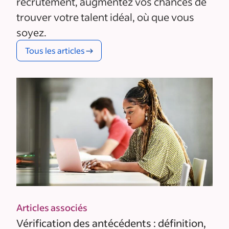
recrutement, augmentez vos chances de
trouver votre talent idéal, où que vous
soyez.
Tous les articles
Articles associés
Vérification des antécédents : définition,