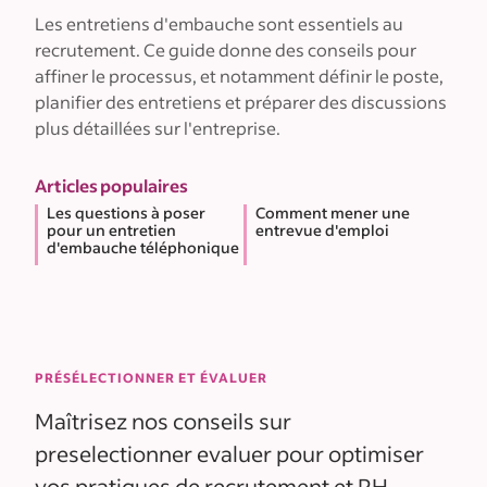
Les entretiens d'embauche sont essentiels au
recrutement. Ce guide donne des conseils pour
affiner le processus, et notamment définir le poste,
planifier des entretiens et préparer des discussions
plus détaillées sur l'entreprise.
Articles populaires
Les questions à poser
Comment mener une
pour un entretien
entrevue d'emploi
d'embauche téléphonique
PRÉSÉLECTIONNER ET ÉVALUER
Maîtrisez nos conseils sur
preselectionner evaluer pour optimiser
vos pratiques de recrutement et RH.