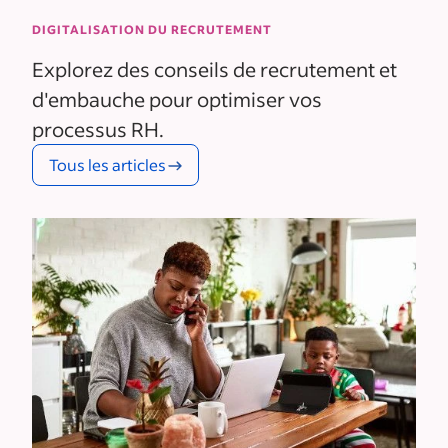
DIGITALISATION DU RECRUTEMENT
Explorez des conseils de recrutement et
d'embauche pour optimiser vos
processus RH.
Tous les articles