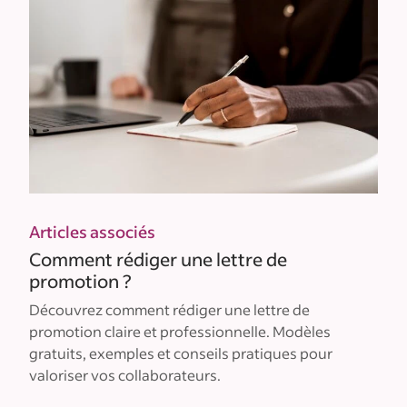
Articles associés
Comment rédiger une lettre de
promotion ?
Découvrez comment rédiger une lettre de
promotion claire et professionnelle. Modèles
gratuits, exemples et conseils pratiques pour
valoriser vos collaborateurs.