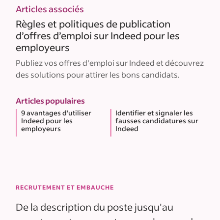
Articles associés
Règles et politiques de publication
d’offres d’emploi sur Indeed pour les
employeurs
Publiez vos offres d'emploi sur Indeed et découvrez
des solutions pour attirer les bons candidats.
Articles populaires
9 avantages d’utiliser
Identifier et signaler les
Indeed pour les
fausses candidatures sur
employeurs
Indeed
RECRUTEMENT ET EMBAUCHE
De la description du poste jusqu'au