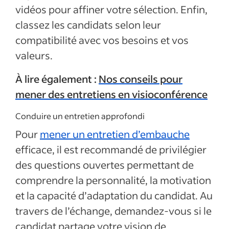
vidéos pour affiner votre sélection. Enfin,
classez les candidats selon leur
compatibilité avec vos besoins et vos
valeurs.
À lire également :
Nos conseils pour
mener des entretiens en visioconférence
Conduire un entretien approfondi
Pour
mener un entretien d’embauche
efficace, il est recommandé de privilégier
des questions ouvertes permettant de
comprendre la personnalité, la motivation
et la capacité d’adaptation du candidat. Au
travers de l’échange, demandez-vous si le
candidat partage votre vision de