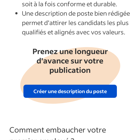
soit à la fois conforme et durable.
Une description de poste bien rédigée
permet d’attirer les candidats les plus
qualifiés et alignés avec vos valeurs.
Prenez une longueur
d'avance sur votre
publication
Créer une description du poste
Comment embaucher votre