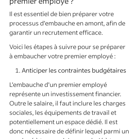
premier employé ?
Il est essentiel de bien préparer votre
processus d’embauche en amont, afin de
garantir un recrutement efficace.
Voici les étapes à suivre pour se préparer
à embaucher votre premier employé :
Anticiper les contraintes budgétaires
L’embauche d’un premier employé
représente un investissement financier.
Outre le salaire, il faut inclure les charges
sociales, les équipements de travail et
potentiellement un espace dédié. Il est
donc nécessaire de définir lequel parmi un