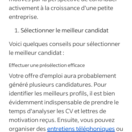
activement à la croissance d’une petite
entreprise.
Sélectionner le meilleur candidat
Voici quelques conseils pour sélectionner
le meilleur candidat :
Effectuer une présélection efficace
Votre offre d’emploi aura probablement
généré plusieurs candidatures. Pour
identifier les meilleurs profils, il est bien
évidemment indispensable de prendre le
temps d’analyser les CV et lettres de
motivation reçus. Ensuite, vous pouvez
organiser des
entretiens téléphoniques
ou