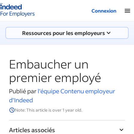
Logo Indeed - Entreprises
Connexion
Ressources pour les employeurs
Embaucher un
premier employé
Publié par
l'équipe Contenu employeur
d'Indeed
Note: This article is over 1 year old.
Articles associés