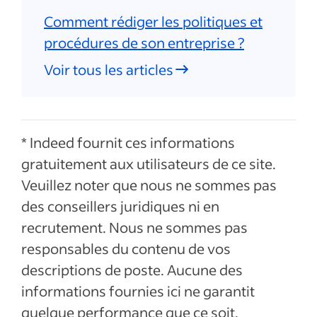
Comment rédiger les politiques et
procédures de son entreprise ?
Voir tous les articles
* Indeed fournit ces informations
gratuitement aux utilisateurs de ce site.
Veuillez noter que nous ne sommes pas
des conseillers juridiques ni en
recrutement. Nous ne sommes pas
responsables du contenu de vos
descriptions de poste. Aucune des
informations fournies ici ne garantit
quelque performance que ce soit.