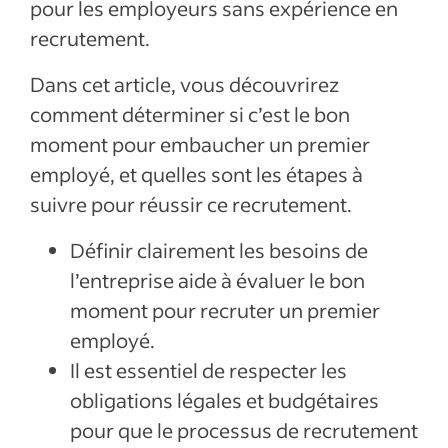
pour les employeurs sans expérience en
recrutement.
Dans cet article, vous découvrirez
comment déterminer si c’est le bon
moment pour embaucher un premier
employé, et quelles sont les étapes à
suivre pour réussir ce recrutement.
Définir clairement les besoins de
l’entreprise aide à évaluer le bon
moment pour recruter un premier
employé.
Il est essentiel de respecter les
obligations légales et budgétaires
pour que le processus de recrutement