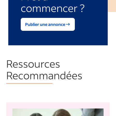
commencer ?
Publier une annonce
Ressources
Recommandées