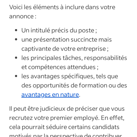
Voici les éléments à inclure dans votre
annonce :
Un intitulé précis du poste ;
une présentation succincte mais
captivante de votre entreprise ;
les principales tâches, responsabilités
et compétences attendues ;
les avantages spécifiques, tels que
des opportunités de formation ou des
avantages en nature
.
Il peut être judicieux de préciser que vous
recrutez votre premier employé. En effet,
cela pourrait séduire certains candidats
motivés par la perspective de contribuer