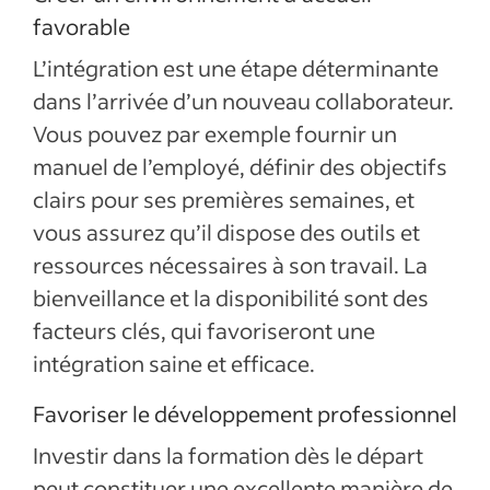
favorable
L’intégration est une étape déterminante
dans l’arrivée d’un nouveau collaborateur.
Vous pouvez par exemple fournir un
manuel de l’employé, définir des objectifs
clairs pour ses premières semaines, et
vous assurez qu’il dispose des outils et
ressources nécessaires à son travail. La
bienveillance et la disponibilité sont des
facteurs clés, qui favoriseront une
intégration saine et efficace.
Favoriser le développement professionnel
Investir dans la formation dès le départ
peut constituer une excellente manière de