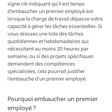
signe clé indiquant qu’il est temps
d’embaucher un premier employé est
lorsque la charge de travail dépasse votre
capacité à gérer les tâches essentielles. Si
vous dressez une liste des tâches
quotidiennes et hebdomadaires qui
nécessitent au moins 20 heures par
semaine, ou si des projets spécifiques
demandent des compétences
spécialisées, cela pourrait justifier
l’embauche d’un premier employé.
Pourquoi embaucher un premier
employé ?