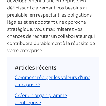
développement d’une entreprise. En
définissant clairement vos besoins au
préalable, en respectant les obligations
légales et en adoptant une approche
stratégique, vous maximiserez vos
chances de recruter un collaborateur qui
contribuera durablement à la réussite de
votre entreprise.
Articles récents
Comment rédiger les valeurs d'une
entreprise ?
Créer un organigramme
d'entreprise