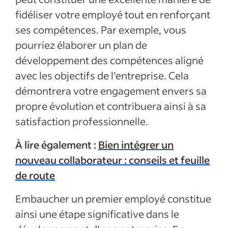
fidéliser votre employé tout en renforçant
ses compétences. Par exemple, vous
pourriez élaborer un plan de
développement des compétences aligné
avec les objectifs de l’entreprise. Cela
démontrera votre engagement envers sa
propre évolution et contribuera ainsi à sa
satisfaction professionnelle.
À lire également :
Bien intégrer un
nouveau collaborateur : conseils et feuille
de route
Embaucher un premier employé constitue
ainsi une étape significative dans le