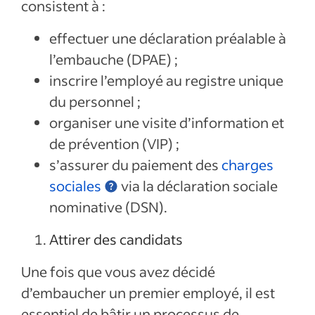
consistent à :
effectuer une déclaration préalable à
l’embauche (DPAE) ;
inscrire l’employé au registre unique
du personnel ;
organiser une visite d’information et
de prévention (VIP) ;
s’assurer du paiement des
charges
sociales
via la déclaration sociale
nominative (DSN).
Attirer des candidats
Une fois que vous avez décidé
d’embaucher un premier employé, il est
essentiel de bâtir un processus de