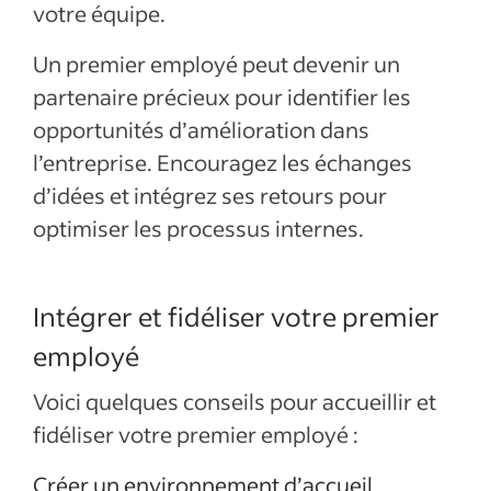
votre équipe.
Un premier employé peut devenir un
partenaire précieux pour identifier les
opportunités d’amélioration dans
l’entreprise. Encouragez les échanges
d’idées et intégrez ses retours pour
optimiser les processus internes.
Intégrer et fidéliser votre premier
employé
Voici quelques conseils pour accueillir et
fidéliser votre premier employé :
Créer un environnement d’accueil