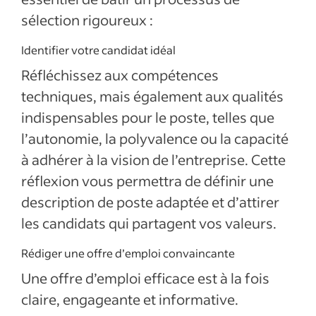
sélection rigoureux :
Identifier votre candidat idéal
Réfléchissez aux compétences
techniques, mais également aux qualités
indispensables pour le poste, telles que
l’autonomie, la polyvalence ou la capacité
à adhérer à la vision de l’entreprise. Cette
réflexion vous permettra de définir une
description de poste adaptée et d’attirer
les candidats qui partagent vos valeurs.
Rédiger une offre d’emploi convaincante
Une offre d’emploi efficace est à la fois
claire, engageante et informative.