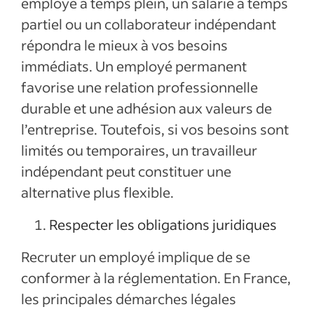
employé à temps plein, un salarié à temps
partiel ou un collaborateur indépendant
répondra le mieux à vos besoins
immédiats. Un employé permanent
favorise une relation professionnelle
durable et une adhésion aux valeurs de
l’entreprise. Toutefois, si vos besoins sont
limités ou temporaires, un travailleur
indépendant peut constituer une
alternative plus flexible.
Respecter les obligations juridiques
Recruter un employé implique de se
conformer à la réglementation. En France,
les principales démarches légales