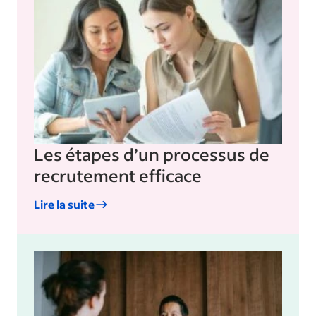
Les étapes d’un processus de
recrutement efficace
Lire la suite