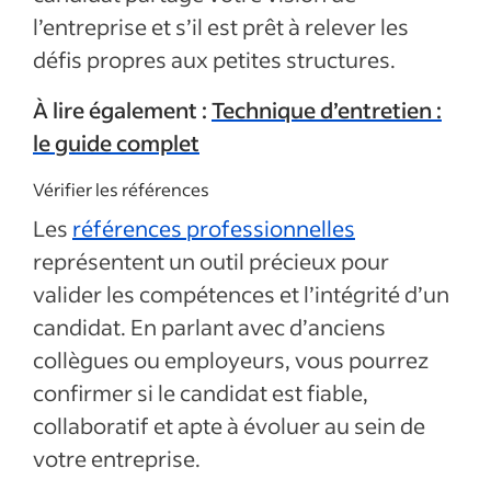
l’entreprise et s’il est prêt à relever les
défis propres aux petites structures.
À lire également :
Technique d’entretien :
le guide complet
Vérifier les références
Les
références professionnelles
représentent un outil précieux pour
valider les compétences et l’intégrité d’un
candidat. En parlant avec d’anciens
collègues ou employeurs, vous pourrez
confirmer si le candidat est fiable,
collaboratif et apte à évoluer au sein de
votre entreprise.