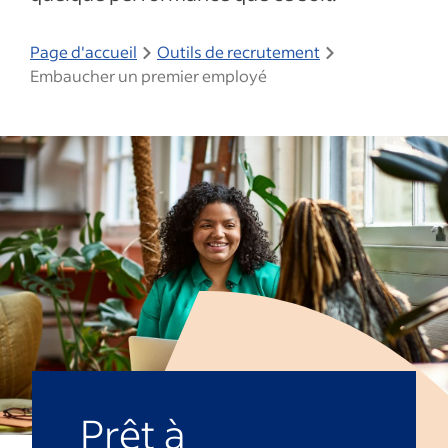
Page d'accueil
Outils de recrutement
Embaucher un premier employé
Prêt à