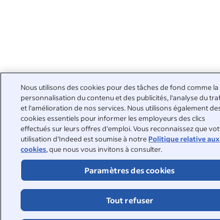
Nous utilisons des cookies pour des tâches de fond comme la
personnalisation du contenu et des publicités, l'analyse du tra
et l'amélioration de nos services. Nous utilisons également de
cookies essentiels pour informer les employeurs des clics
effectués sur leurs offres d'emploi. Vous reconnaissez que vo
utilisation d'Indeed est soumise à notre
Politique relative aux
cookies
, que nous vous invitons à consulter.
Paramètres des cookies
Tout refuser