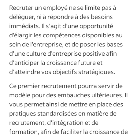
Recruter un employé ne se limite pas à
déléguer, ni à répondre à des besoins
immédiats. Il s’agit d’une opportunité
d’élargir les compétences disponibles au
sein de l’entreprise, et de poser les bases
d’une culture d’entreprise positive afin
d’anticiper la croissance future et
d’atteindre vos objectifs stratégiques.
Ce premier recrutement pourra servir de
modèle pour des embauches ultérieures. Il
vous permet ainsi de mettre en place des
pratiques standardisées en matière de
recrutement, d’intégration et de
formation, afin de faciliter la croissance de