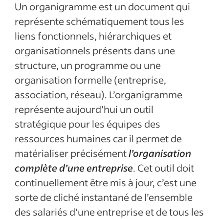
Un organigramme est un document qui
représente schématiquement tous les
liens fonctionnels, hiérarchiques et
organisationnels présents dans une
structure, un programme ou une
organisation formelle (entreprise,
association, réseau). L’organigramme
représente aujourd’hui un outil
stratégique pour les équipes des
ressources humaines car il permet de
matérialiser précisément
l’organisation
complète d’une entreprise
. Cet outil doit
continuellement être mis à jour, c’est une
sorte de cliché instantané de l’ensemble
des salariés d’une entreprise et de tous les