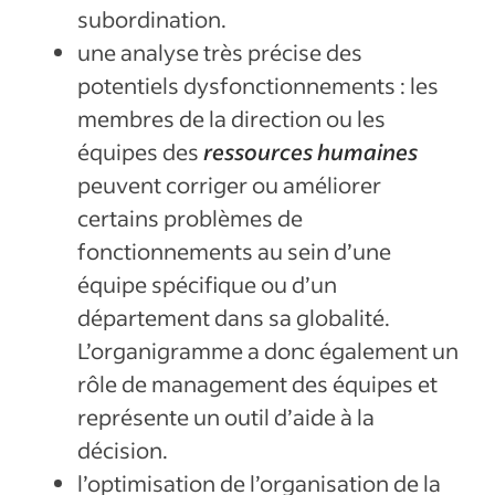
subordination.
une analyse très précise des
potentiels dysfonctionnements : les
membres de la direction ou les
équipes des
ressources humaines
peuvent corriger ou améliorer
certains problèmes de
fonctionnements au sein d’une
équipe spécifique ou d’un
département dans sa globalité.
L’organigramme a donc également un
rôle de management des équipes et
représente un outil d’aide à la
décision.
l’optimisation de l’organisation de la