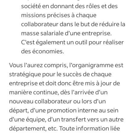
société en donnant des rôles et des
missions précises à chaque
collaborateur dans le but de réduire la
masse salariale d’une entreprise.
C’est également un outil pour réaliser
des économies.
Vous l’aurez compris, l’organigramme est
stratégique pour le succès de chaque
entreprise et doit donc être mis à jour de
manière continue, dès l’arrivée d’un
nouveau collaborateur ou lors d’un
départ, d’une promotion interne au sein
d’une équipe, d’un transfert vers un autre
département, etc. Toute information liée