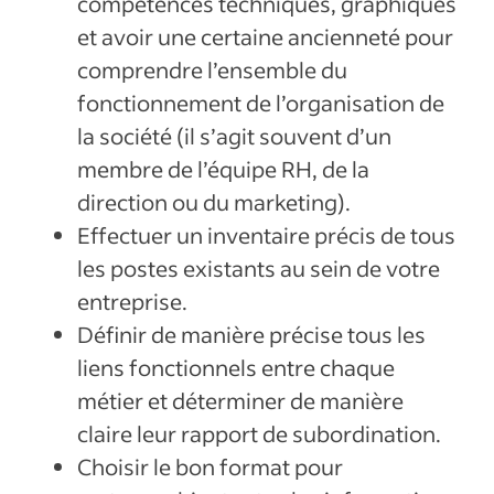
compétences techniques, graphiques
et avoir une certaine ancienneté pour
comprendre l’ensemble du
fonctionnement de l’organisation de
la société (il s’agit souvent d’un
membre de l’équipe RH, de la
direction ou du marketing).
Effectuer un inventaire précis de tous
les postes existants au sein de votre
entreprise.
Définir de manière précise tous les
liens fonctionnels entre chaque
métier et déterminer de manière
claire leur rapport de subordination.
Choisir le bon format pour