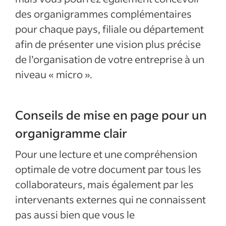
des organigrammes complémentaires
pour chaque pays, filiale ou département
afin de présenter une vision plus précise
de l’organisation de votre entreprise à un
niveau « micro ».
Conseils de mise en page pour un
organigramme clair
Pour une lecture et une compréhension
optimale de votre document par tous les
collaborateurs, mais également par les
intervenants externes qui ne connaissent
pas aussi bien que vous le