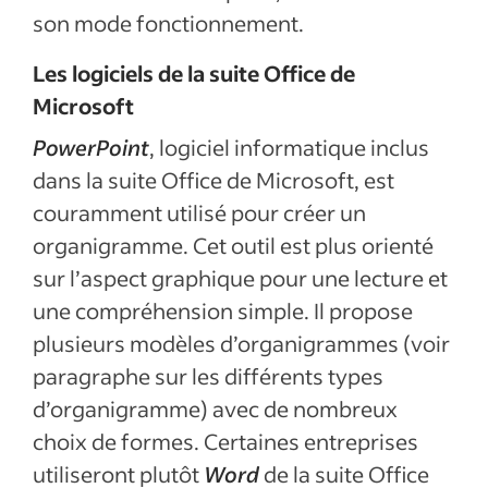
son mode fonctionnement.
Les logiciels de la suite Office de
Microsoft
PowerPoint
, logiciel informatique inclus
dans la suite Office de Microsoft, est
couramment utilisé pour créer un
organigramme. Cet outil est plus orienté
sur l’aspect graphique pour une lecture et
une compréhension simple. Il propose
plusieurs modèles d’organigrammes (voir
paragraphe sur les différents types
d’organigramme) avec de nombreux
choix de formes. Certaines entreprises
utiliseront plutôt
Word
de la suite Office