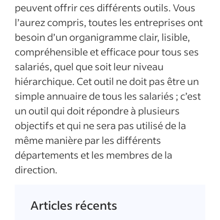
peuvent offrir ces différents outils. Vous
l’aurez compris, toutes les entreprises ont
besoin d’un organigramme clair, lisible,
compréhensible et efficace pour tous ses
salariés, quel que soit leur niveau
hiérarchique. Cet outil ne doit pas être un
simple annuaire de tous les salariés ; c’est
un outil qui doit répondre à plusieurs
objectifs et qui ne sera pas utilisé de la
même manière par les différents
départements et les membres de la
direction.
Articles récents