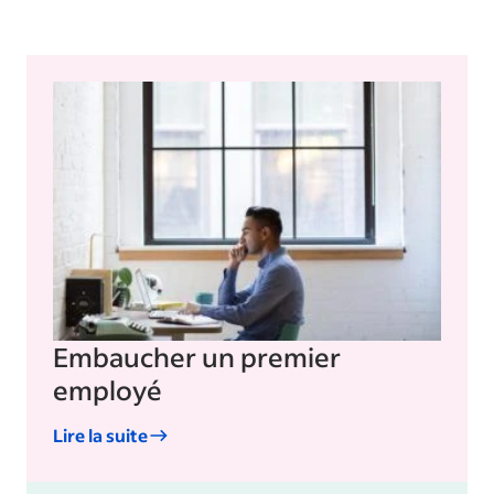
Embaucher un premier
employé
Lire la suite