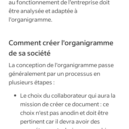
au fonctionnement de l’entreprise doit
être analysée et adaptée à
l’organigramme.
Comment créer l’organigramme
de sa société
La conception de l’organigramme passe
généralement par un processus en
plusieurs étapes :
Le choix du collaborateur qui aura la
mission de créer ce document : ce
choix n’est pas anodin et doit être
pertinent car il devra avoir des