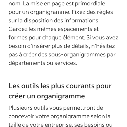
nom. La mise en page est primordiale
pour un organigramme. Fixez des règles
sur la disposition des informations.
Gardez les mêmes espacements et
formes pour chaque élément. Si vous avez
besoin d’insérer plus de détails, n’hésitez
pas à créer des sous-organigrammes par
départements ou services.
Les outils les plus courants pour
créer un organigramme
Plusieurs outils vous permettront de
concevoir votre organigramme selon la
taille de votre entreprise, ses besoins ou