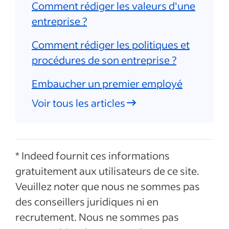
Comment rédiger les valeurs d'une
entreprise ?
Comment rédiger les politiques et
procédures de son entreprise ?
Embaucher un premier employé
Voir tous les articles
* Indeed fournit ces informations
gratuitement aux utilisateurs de ce site.
Veuillez noter que nous ne sommes pas
des conseillers juridiques ni en
recrutement. Nous ne sommes pas