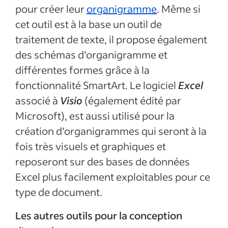
pour créer leur
organigramme
. Même si
cet outil est à la base un outil de
traitement de texte, il propose également
des schémas d’organigramme et
différentes formes grâce à la
fonctionnalité SmartArt. Le logiciel
Excel
associé à
Visio
(également édité par
Microsoft), est aussi utilisé pour la
création d’organigrammes qui seront à la
fois très visuels et graphiques et
reposeront sur des bases de données
Excel plus facilement exploitables pour ce
type de document.
Les autres outils pour la conception