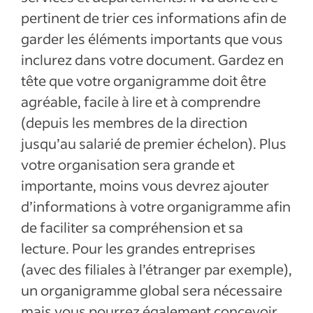
pertinent de trier ces informations afin de
garder les éléments importants que vous
inclurez dans votre document. Gardez en
tête que votre organigramme doit être
agréable, facile à lire et à comprendre
(depuis les membres de la direction
jusqu’au salarié de premier échelon). Plus
votre organisation sera grande et
importante, moins vous devrez ajouter
d’informations à votre organigramme afin
de faciliter sa compréhension et sa
lecture. Pour les grandes entreprises
(avec des filiales à l’étranger par exemple),
un organigramme global sera nécessaire
mais vous pourrez également concevoir