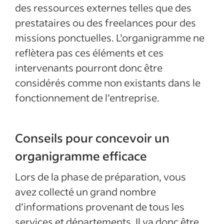
des ressources externes telles que des
prestataires ou des freelances pour des
missions ponctuelles. L’organigramme ne
reflètera pas ces éléments et ces
intervenants pourront donc être
considérés comme non existants dans le
fonctionnement de l’entreprise.
Conseils pour concevoir un
organigramme efficace
Lors de la phase de préparation, vous
avez collecté un grand nombre
d’informations provenant de tous les
services et départements. Il va donc être