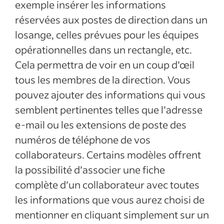
exemple insérer les informations
réservées aux postes de direction dans un
losange, celles prévues pour les équipes
opérationnelles dans un rectangle, etc.
Cela permettra de voir en un coup d’œil
tous les membres de la direction. Vous
pouvez ajouter des informations qui vous
semblent pertinentes telles que l’adresse
e-mail ou les extensions de poste des
numéros de téléphone de vos
collaborateurs. Certains modèles offrent
la possibilité d’associer une fiche
complète d’un collaborateur avec toutes
les informations que vous aurez choisi de
mentionner en cliquant simplement sur un