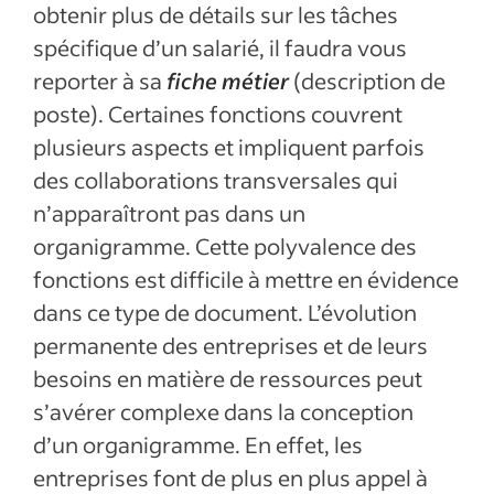
obtenir plus de détails sur les tâches
spécifique d’un salarié, il faudra vous
reporter à sa
fiche métier
(description de
poste). Certaines fonctions couvrent
plusieurs aspects et impliquent parfois
des collaborations transversales qui
n’apparaîtront pas dans un
organigramme. Cette polyvalence des
fonctions est difficile à mettre en évidence
dans ce type de document. L’évolution
permanente des entreprises et de leurs
besoins en matière de ressources peut
s’avérer complexe dans la conception
d’un organigramme. En effet, les
entreprises font de plus en plus appel à