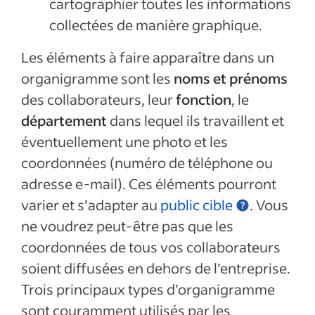
cartographier toutes les informations
collectées de manière graphique.
Les éléments à faire apparaître dans un
organigramme sont les
noms et prénoms
des collaborateurs, leur
fonction
, le
département
dans lequel ils travaillent et
éventuellement une photo et les
coordonnées (numéro de téléphone ou
adresse e-mail). Ces éléments pourront
varier et s’adapter au
public cible
. Vous
ne voudrez peut-être pas que les
coordonnées de tous vos collaborateurs
soient diffusées en dehors de l’entreprise.
Trois principaux types d’organigramme
sont couramment utilisés par les