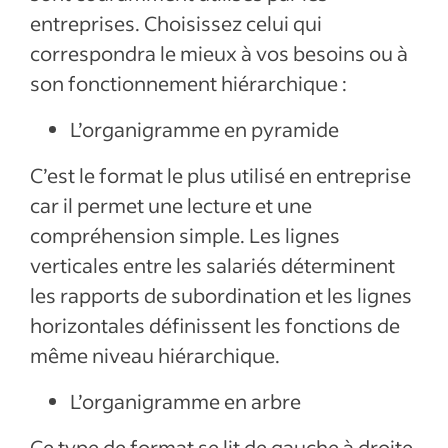
entreprises. Choisissez celui qui
correspondra le mieux à vos besoins ou à
son fonctionnement hiérarchique :
L’organigramme en pyramide
C’est le format le plus utilisé en entreprise
car il permet une lecture et une
compréhension simple. Les lignes
verticales entre les salariés déterminent
les rapports de subordination et les lignes
horizontales définissent les fonctions de
même niveau hiérarchique.
L’organigramme en arbre
Ce type de format se lit de gauche à droite,