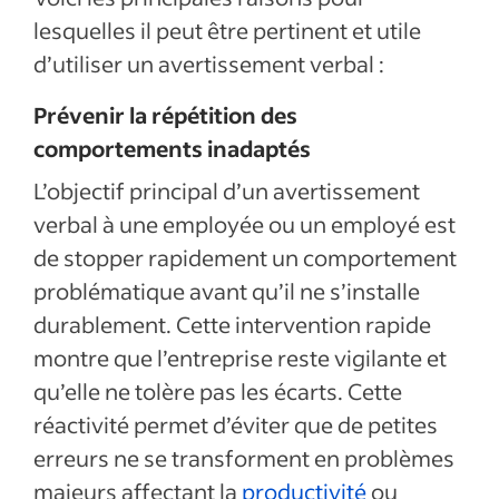
lesquelles il peut être pertinent et utile
d’utiliser un avertissement verbal :
Prévenir la répétition des
comportements inadaptés
L’objectif principal d’un avertissement
verbal à une employée ou un employé est
de stopper rapidement un comportement
problématique avant qu’il ne s’installe
durablement. Cette intervention rapide
montre que l’entreprise reste vigilante et
qu’elle ne tolère pas les écarts. Cette
réactivité permet d’éviter que de petites
erreurs ne se transforment en problèmes
majeurs affectant la
productivité
ou