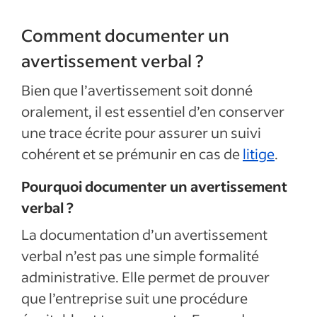
Comment documenter un
avertissement verbal ?
Bien que l’avertissement soit donné
oralement, il est essentiel d’en conserver
une trace écrite pour assurer un suivi
cohérent et se prémunir en cas de
litige
.
Pourquoi documenter un avertissement
verbal ?
La documentation d’un avertissement
verbal n’est pas une simple formalité
administrative. Elle permet de prouver
que l’entreprise suit une procédure