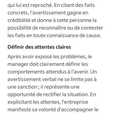
qui lui est reproché. En citant des faits
concrets, l’avertissement gagne en
crédibilité et donne à cette personne la
possibilité de reconnaître ou de contester
les faits en toute connaissance de cause.
Définir des attentes claires
Après avoir exposé les problèmes, le
manager doit clairement définir les
comportements attendus à l’avenir. Un
avertissement verbal ne se limite pas à
une sanction ; il représente une
opportunité de rectifier la situation. En
explicitant les attentes, l’entreprise
manifeste sa volonté d’accompagner le