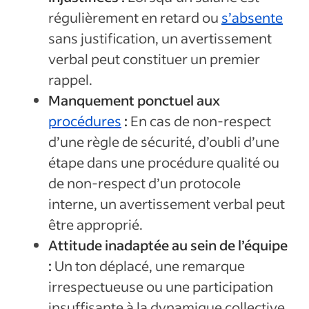
régulièrement en retard ou
s’absente
sans justification, un avertissement
verbal peut constituer un premier
rappel.
Manquement ponctuel aux
procédures
:
En cas de non-respect
d’une règle de sécurité, d’oubli d’une
étape dans une procédure qualité ou
de non-respect d’un protocole
interne, un avertissement verbal peut
être approprié.
Attitude inadaptée au sein de l’équipe
:
Un ton déplacé, une remarque
irrespectueuse ou une participation
insuffisante à la dynamique collective