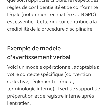
règles de confidentialité et de conformité
légale (notamment en matière de RGPD)
est essentiel. Cette rigueur contribue à la
crédibilité de la procédure disciplinaire.
Exemple de modèle
d’avertissement verbal
Voici un modèle opérationnel, adaptable à
votre contexte spécifique (convention
collective, règlement intérieur,
terminologie interne). Il sert de support de
préparation et de registre interne après
l’entretien.