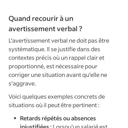
Quand recourir à un
avertissement verbal ?
L’avertissement verbal ne doit pas être
systématique. Il se justifie dans des
contextes précis où un rappel clair et
proportionné, est nécessaire pour
corriger une situation avant qu’elle ne
s’aggrave.
Voici quelques exemples concrets de
situations où il peut être pertinent :
Retards répétés ou absences
injustifiées :
Lorsqu’un salarié est