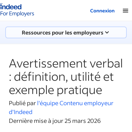
Logo Indeed - Entreprises
Connexion
Ressources pour les employeurs
Avertissement verbal
: définition, utilité et
exemple pratique
Publié par
l'équipe Contenu employeur
d'Indeed
Dernière mise à jour 25 mars 2026