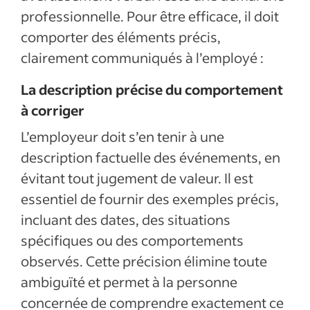
professionnelle. Pour être efficace, il doit
comporter des éléments précis,
clairement communiqués à l’employé :
La description précise du comportement
à corriger
L’employeur doit s’en tenir à une
description factuelle des événements, en
évitant tout jugement de valeur. Il est
essentiel de fournir des exemples précis,
incluant des dates, des situations
spécifiques ou des comportements
observés. Cette précision élimine toute
ambiguïté et permet à la personne
concernée de comprendre exactement ce