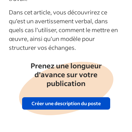
verbal
Dans cet article, vous découvrirez ce
Articles récents
qu’est un avertissement verbal, dans
quels cas l’utiliser, comment le mettre en
Afficher plus
œuvre, ainsi qu’un modèle pour
structurer vos échanges.
Prenez une longueur
d'avance sur votre
publication
Créer une description du poste