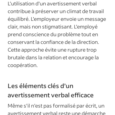
L’utilisation d’un avertissement verbal
contribue à préserver un climat de travail
équilibré. L’employeur envoie un message
clair, mais non stigmatisant. L’employé
prend conscience du problème tout en
conservant la confiance de la direction.
Cette approche évite une rupture trop
brutale dans la relation et encourage la
coopération.
Les éléments clés d’un
avertissement verbal efficace
Même s’il n’est pas formalisé par écrit, un
avertissement verbal reste une démarche