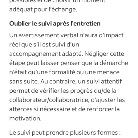
adéquat pour l’échange.
Oublier le suivi après l’entretien
Un avertissement verbal n’aura d’impact
réel que s’il est suivi d’un
accompagnement adapté. Négliger cette
étape peut laisser penser que la démarche
n’était qu’une formalité ou une menace
sans suite. Au contraire, un suivi attentif
permet de vérifier les progrès du/de la
collaborateur/collaboratrice, d’ajuster les
attentes si nécessaire et de renforcer la
motivation.
Le suivi peut prendre plusieurs formes :