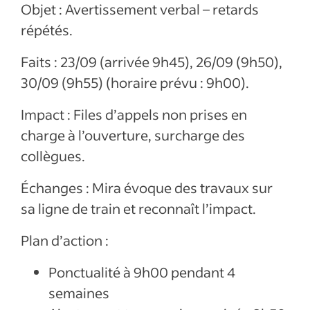
Objet : Avertissement verbal – retards
répétés.
Faits : 23/09 (arrivée 9h45), 26/09 (9h50),
30/09 (9h55) (horaire prévu : 9h00).
Impact : Files d’appels non prises en
charge à l’ouverture, surcharge des
collègues.
Échanges : Mira évoque des travaux sur
sa ligne de train et reconnaît l’impact.
Plan d’action :
Ponctualité à 9h00 pendant 4
semaines