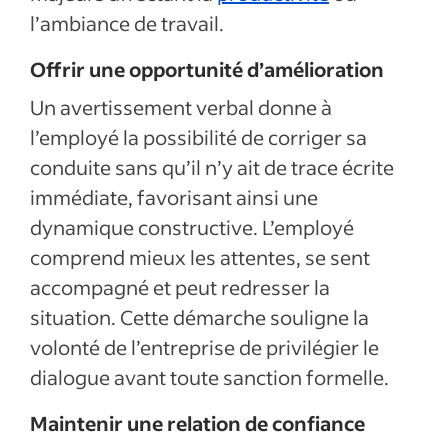
l’ambiance de travail.
Offrir une opportunité d’amélioration
Un avertissement verbal donne à
l’employé la possibilité de corriger sa
conduite sans qu’il n’y ait de trace écrite
immédiate, favorisant ainsi une
dynamique constructive. L’employé
comprend mieux les attentes, se sent
accompagné et peut redresser la
situation. Cette démarche souligne la
volonté de l’entreprise de privilégier le
dialogue avant toute sanction formelle.
Maintenir une relation de confiance