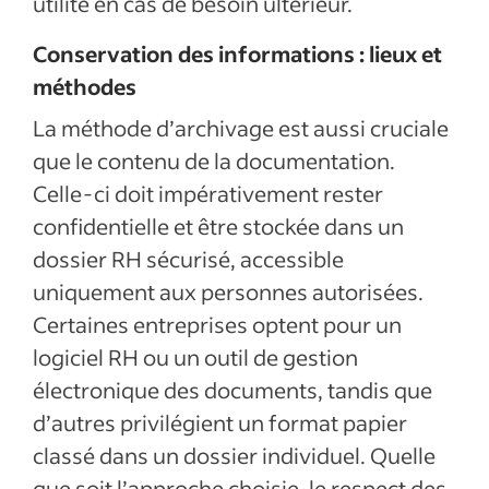
utilité en cas de besoin ultérieur.
Conservation des informations : lieux et
méthodes
La méthode d’archivage est aussi cruciale
que le contenu de la documentation.
Celle-ci doit impérativement rester
confidentielle et être stockée dans un
dossier RH sécurisé, accessible
uniquement aux personnes autorisées.
Certaines entreprises optent pour un
logiciel RH ou un outil de gestion
électronique des documents, tandis que
d’autres privilégient un format papier
classé dans un dossier individuel. Quelle
que soit l’approche choisie, le respect des