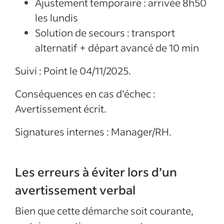
Ajustement temporaire : arrivée 8h50
les lundis
Solution de secours : transport
alternatif + départ avancé de 10 min
Suivi : Point le 04/11/2025.
Conséquences en cas d’échec :
Avertissement écrit.
Signatures internes : Manager/RH.
Les erreurs à éviter lors d’un
avertissement verbal
Bien que cette démarche soit courante,