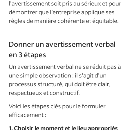
l’avertissement soit pris au sérieux et pour
démontrer que l’entreprise applique ses
règles de manière cohérente et équitable.
Donner un avertissement verbal
en 3 étapes
Un avertissement verbal ne se réduit pas à
une simple observation : il s’agit d’un
processus structuré, qui doit être clair,
respectueux et constructif.
Voici les étapes clés pour le formuler
efficacement :
1. Choisir le moment et le lieu appropriés