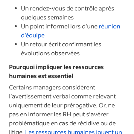
Un rendez-vous de contrôle après
quelques semaines
Un point informel lors d’une
réunion
d’équipe
Un retour écrit confirmant les
évolutions observées
Pourquoi impliquer les ressources
humaines est essentiel
Certains managers considèrent
l’avertissement verbal comme relevant
uniquement de leur prérogative. Or, ne
pas en informer les RH peut s’avérer
problématique en cas de récidive ou de
litige.
Les ressources humaines jouent un