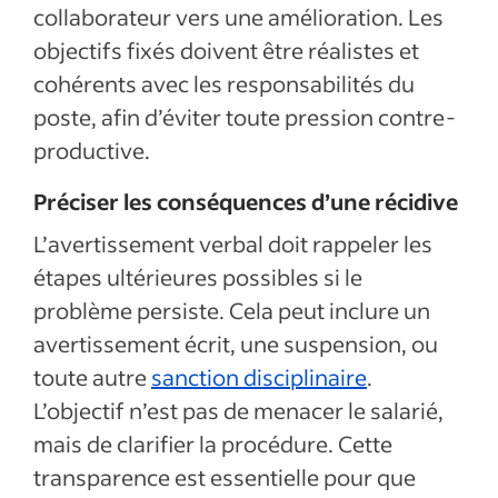
collaborateur vers une amélioration. Les
objectifs fixés doivent être réalistes et
cohérents avec les responsabilités du
poste, afin d’éviter toute pression contre-
productive.
Préciser les conséquences d’une récidive
L’avertissement verbal doit rappeler les
étapes ultérieures possibles si le
problème persiste. Cela peut inclure un
avertissement écrit, une suspension, ou
toute autre
sanction disciplinaire
.
L’objectif n’est pas de menacer le salarié,
mais de clarifier la procédure. Cette
transparence est essentielle pour que