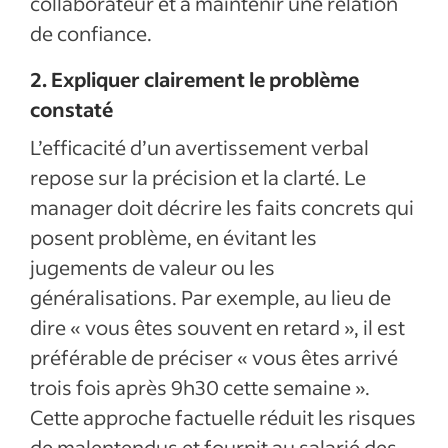
collaborateur et à maintenir une relation
de confiance.
2. Expliquer clairement le problème
constaté
L’efficacité d’un avertissement verbal
repose sur la précision et la clarté. Le
manager doit décrire les faits concrets qui
posent problème, en évitant les
jugements de valeur ou les
généralisations. Par exemple, au lieu de
dire « vous êtes souvent en retard », il est
préférable de préciser « vous êtes arrivé
trois fois après 9h30 cette semaine ».
Cette approche factuelle réduit les risques
de malentendus et fournit au salarié des