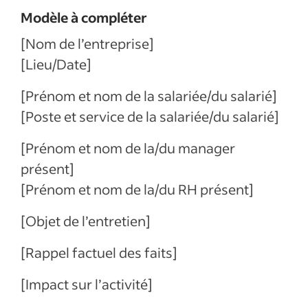
Modèle à compléter
[Nom de l’entreprise]
[Lieu/Date]
[Prénom et nom de la salariée/du salarié]
[Poste et service de la salariée/du salarié]
[Prénom et nom de la/du manager
présent]
[Prénom et nom de la/du RH présent]
[Objet de l’entretien]
[Rappel factuel des faits]
[Impact sur l’activité]