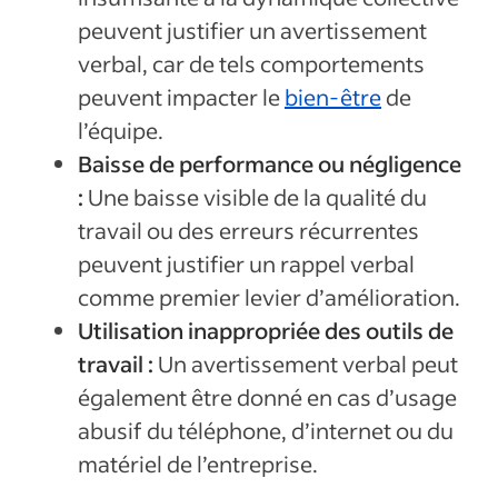
peuvent justifier un avertissement
verbal, car de tels comportements
peuvent impacter le
bien-être
de
l’équipe.
Baisse de performance ou négligence
:
Une baisse visible de la qualité du
travail ou des erreurs récurrentes
peuvent justifier un rappel verbal
comme premier levier d’amélioration.
Utilisation inappropriée des outils de
travail :
Un avertissement verbal peut
également être donné en cas d’usage
abusif du téléphone, d’internet ou du
matériel de l’entreprise.