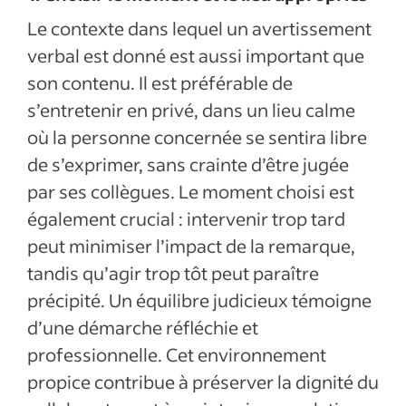
Le contexte dans lequel un avertissement
verbal est donné est aussi important que
son contenu. Il est préférable de
s’entretenir en privé, dans un lieu calme
où la personne concernée se sentira libre
de s’exprimer, sans crainte d’être jugée
par ses collègues. Le moment choisi est
également crucial : intervenir trop tard
peut minimiser l’impact de la remarque,
tandis qu’agir trop tôt peut paraître
précipité. Un équilibre judicieux témoigne
d’une démarche réfléchie et
professionnelle. Cet environnement
propice contribue à préserver la dignité du