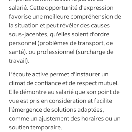
salarié. Cette opportunité d’expression
favorise une meilleure compréhension de
la situation et peut révéler des causes
sous-jacentes, qu’elles soient d’ordre
personnel (problèmes de transport, de
santé). ou professionnel (surcharge de
travail).
L’écoute active permet d’instaurer un
climat de confiance et de respect mutuel.
Elle démontre au salarié que son point de
vue est pris en considération et facilite
l’émergence de solutions adaptées,
comme un ajustement des horaires ou un
soutien temporaire.