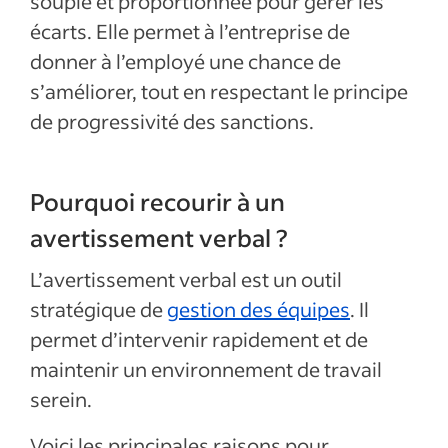
souple et proportionnée pour gérer les
écarts. Elle permet à l’entreprise de
donner à l’employé une chance de
s’améliorer, tout en respectant le principe
de progressivité des sanctions.
Pourquoi recourir à un
avertissement verbal ?
L’avertissement verbal est un outil
stratégique de
gestion des équipes
. Il
permet d’intervenir rapidement et de
maintenir un environnement de travail
serein.
Voici les principales raisons pour