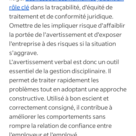
rôle clé
dans la traçabilité, d’équité de
traitement et de conformité juridique.
Omettre de les impliquer risque d’affaiblir
la portée de l’avertissement et d’exposer
l’entreprise à des risques si la situation
s’aggrave.
L’avertissement verbal est donc un outil
essentiel de la gestion disciplinaire. Il
permet de traiter rapidement les
problèmes tout en adoptant une approche
constructive. Utilisé à bon escient et
correctement consigné, il contribue à
améliorer les comportements sans
rompre la relation de confiance entre
l’employeur et l’employé.