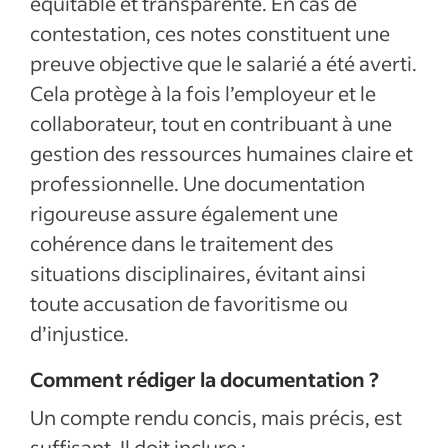
équitable et transparente. En cas de
contestation, ces notes constituent une
preuve objective que le salarié a été averti.
Cela protège à la fois l’employeur et le
collaborateur, tout en contribuant à une
gestion des ressources humaines claire et
professionnelle. Une documentation
rigoureuse assure également une
cohérence dans le traitement des
situations disciplinaires, évitant ainsi
toute accusation de favoritisme ou
d’injustice.
Comment rédiger la documentation ?
Un compte rendu concis, mais précis, est
suffisant. Il doit inclure :