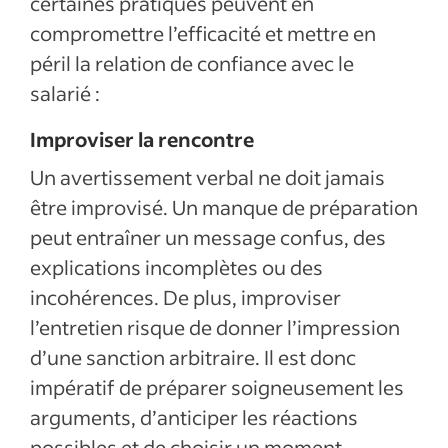
certaines pratiques peuvent en
compromettre l’efficacité et mettre en
péril la relation de confiance avec le
salarié :
Improviser la rencontre
Un avertissement verbal ne doit jamais
être improvisé. Un manque de préparation
peut entraîner un message confus, des
explications incomplètes ou des
incohérences. De plus, improviser
l’entretien risque de donner l’impression
d’une sanction arbitraire. Il est donc
impératif de préparer soigneusement les
arguments, d’anticiper les réactions
possibles et de choisir un moment