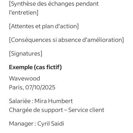
[Synthèse des échanges pendant
l’entretien]
[Attentes et plan d’action]
[Conséquences si absence d’amélioration]
[Signatures]
Exemple (cas fictif)
Wavewood
Paris, 07/10/2025
Salariée : Mira Humbert
Chargée de support – Service client
Manager : Cyril Saidi