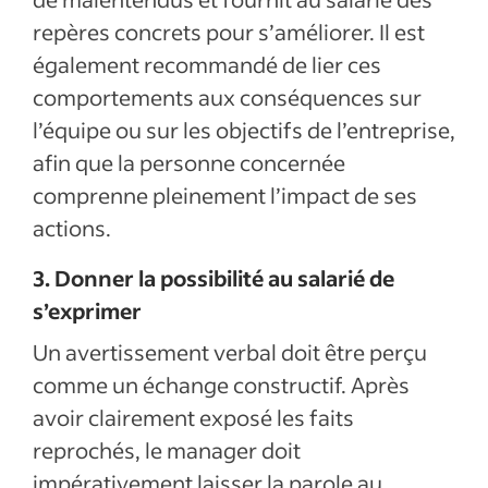
repères concrets pour s’améliorer. Il est
également recommandé de lier ces
comportements aux conséquences sur
l’équipe ou sur les objectifs de l’entreprise,
afin que la personne concernée
comprenne pleinement l’impact de ses
actions.
3. Donner la possibilité au salarié de
s’exprimer
Un avertissement verbal doit être perçu
comme un échange constructif. Après
avoir clairement exposé les faits
reprochés, le manager doit
impérativement laisser la parole au