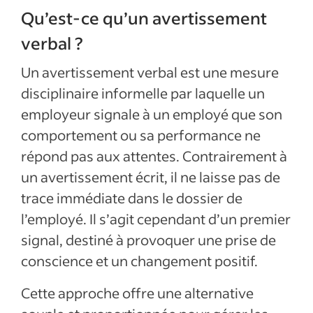
Qu’est-ce qu’un avertissement
verbal ?
Un avertissement verbal est une mesure
disciplinaire informelle par laquelle un
employeur signale à un employé que son
comportement ou sa performance ne
répond pas aux attentes. Contrairement à
un avertissement écrit, il ne laisse pas de
trace immédiate dans le dossier de
l’employé. Il s’agit cependant d’un premier
signal, destiné à provoquer une prise de
conscience et un changement positif.
Cette approche offre une alternative