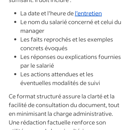
La date et l’heure de
l’entretien
Le nom du salarié concerné et celui du
manager
Les faits reprochés et les exemples
concrets évoqués
Les réponses ou explications fournies
par le salarié
Les actions attendues et les
éventuelles modalités de suivi
Ce format structuré assure la clarté et la
facilité de consultation du document, tout
en minimisant la charge administrative.
Une rédaction factuelle renforce son