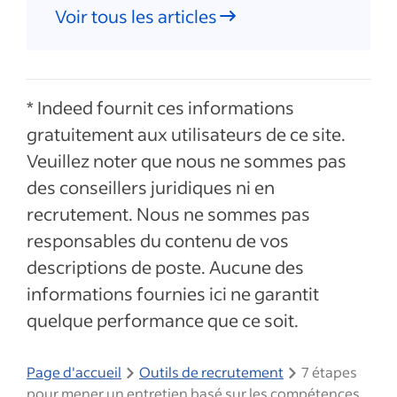
Voir tous les articles
* Indeed fournit ces informations
gratuitement aux utilisateurs de ce site.
Veuillez noter que nous ne sommes pas
des conseillers juridiques ni en
recrutement. Nous ne sommes pas
responsables du contenu de vos
descriptions de poste. Aucune des
informations fournies ici ne garantit
quelque performance que ce soit.
Page d'accueil
Outils de recrutement
7 étapes
pour mener un entretien basé sur les compétences