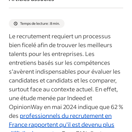
Temps de lecture : 8 min.
Le recrutement requiert un processus
bien ficelé afin de trouver les meilleurs
talents pour les entreprises. Les
entretiens basés sur les compétences
s’avèrent indispensables pour évaluer les
candidates et candidats et les comparer,
surtout face au contexte actuel. En effet,
une étude menée par Indeed et
OpinionWay en mai 2024 indique que 62 %
des
professionnels du recrutement en
France rapportent qu’il est devenu plus