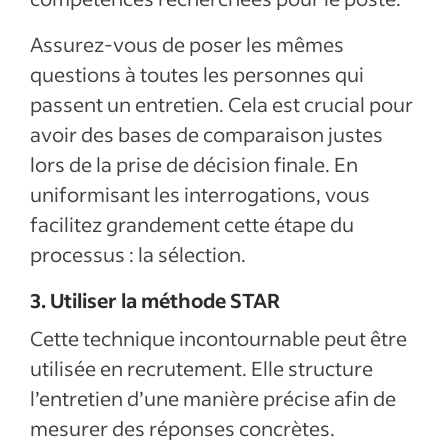
Assurez-vous de poser les mêmes
questions à toutes les personnes qui
passent un entretien. Cela est crucial pour
avoir des bases de comparaison justes
lors de la prise de décision finale. En
uniformisant les interrogations, vous
facilitez grandement cette étape du
processus : la sélection.
3. Utiliser la méthode STAR
Cette technique incontournable peut être
utilisée en recrutement. Elle structure
l’entretien d’une manière précise afin de
mesurer des réponses concrètes.