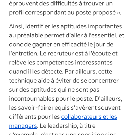
éprouvent des difficultés à trouver un
profil correspondant au poste proposé ».
Ainsi, identifier les aptitudes importantes
au préalable permet d’aller à l’essentiel, et
donc de gagner en efficacité le jour de
l’entretien. Le recruteur est à l’écoute et
relève les compétences intéressantes
quand il les détecte. Par ailleurs, cette
technique aide à éviter de se concentrer
sur des aptitudes qui ne sont pas
incontournables pour le poste. D’ailleurs,
les savoir-faire requis s’avèrent souvent
différents pour les
collaborateurs et les
managers
. Le leadership, à titre
d’exemple, n’est pas une condition sine