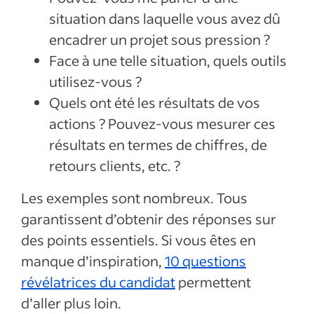
situation dans laquelle vous avez dû
encadrer un projet sous pression ?
Face à une telle situation, quels outils
utilisez-vous ?
Quels ont été les résultats de vos
actions ? Pouvez-vous mesurer ces
résultats en termes de chiffres, de
retours clients, etc. ?
Les exemples sont nombreux. Tous
garantissent d’obtenir des réponses sur
des points essentiels. Si vous êtes en
manque d’inspiration,
10 questions
révélatrices du candidat
permettent
d’aller plus loin.