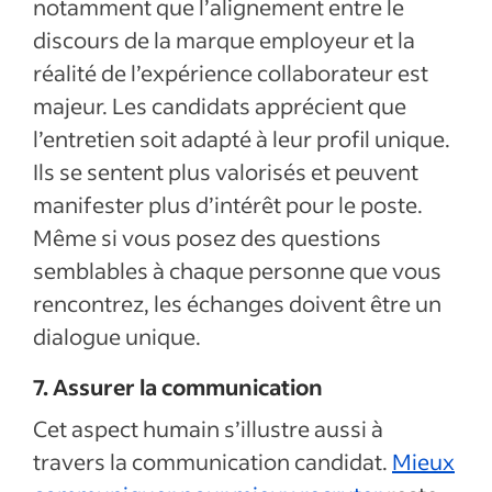
notamment que l’alignement entre le
discours de la marque employeur et la
réalité de l’expérience collaborateur est
majeur. Les candidats apprécient que
l’entretien soit adapté à leur profil unique.
Ils se sentent plus valorisés et peuvent
manifester plus d’intérêt pour le poste.
Même si vous posez des questions
semblables à chaque personne que vous
rencontrez, les échanges doivent être un
dialogue unique.
7. Assurer la communication
Cet aspect humain s’illustre aussi à
travers la communication candidat.
Mieux