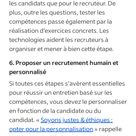
les candidats que pour le recruteur. De
plus, outre les questions, tester les
compétences passe également par la
réalisation d’exercices concrets. Les
technologies aident les recruteurs à
organiser et mener à bien cette étape.
6. Proposer un recrutement humain et
personnalisé
Si toutes ces étapes s’avèrent essentielles
pour réussir un entretien basé sur les
compétences, vous devez le personnaliser
en fonction de la candidate ou du
candidat. «
Soyons justes & éthiques :
opter pour la personnalisation
» rappelle