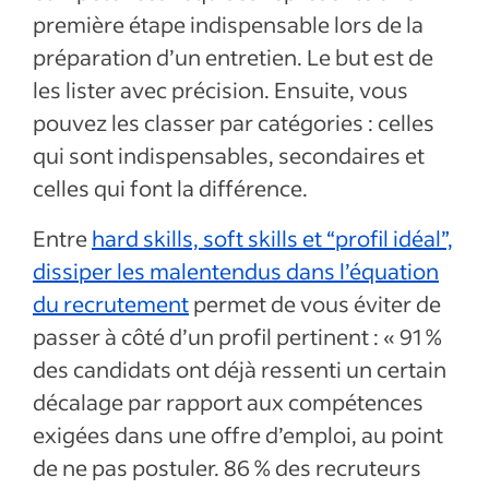
première étape indispensable lors de la
préparation d’un entretien. Le but est de
les lister avec précision. Ensuite, vous
pouvez les classer par catégories : celles
qui sont indispensables, secondaires et
celles qui font la différence.
Entre
hard skills, soft skills et “profil idéal”,
dissiper les malentendus dans l’équation
du recrutement
permet de vous éviter de
passer à côté d’un profil pertinent : « 91 %
des candidats ont déjà ressenti un certain
décalage par rapport aux compétences
exigées dans une offre d’emploi, au point
de ne pas postuler. 86 % des recruteurs