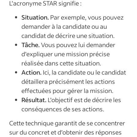
L’acronyme STAR signifie :
Situation.
Par exemple, vous pouvez
demander à la candidate ou au
candidat de décrire une situation.
Tâche.
Vous pouvez lui demander
d’expliquer une mission précise
réalisée dans cette situation.
Action.
Ici, la candidate ou le candidat
détaillera précisément les actions
effectuées pour gérer la mission.
Résultat.
L’objectif est de décrire les
conséquences de ses actions.
Cette technique garantit de se concentrer
sur du concret et d’obtenir des réponses