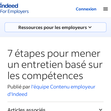
Logo Indeed - Entreprises
Connexion
Ressources pour les employeurs
7 étapes pour mener
un entretien basé sur
les compétences
Publié par
l'équipe Contenu employeur
d'Indeed
Articles associés