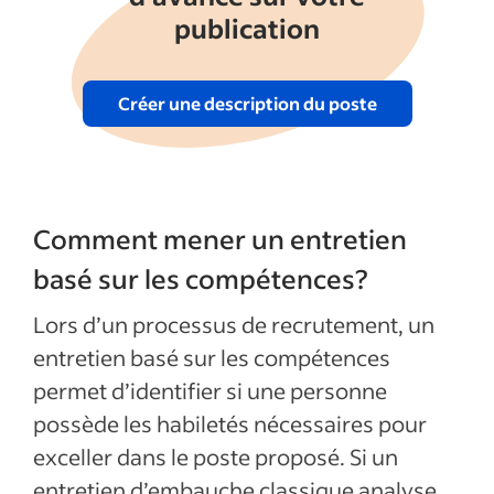
publication
Créer une description du poste
Comment mener un entretien
basé sur les compétences?
Lors d’un processus de recrutement, un
entretien basé sur les compétences
permet d’identifier si une personne
possède les habiletés nécessaires pour
exceller dans le poste proposé. Si un
entretien d’embauche classique analyse