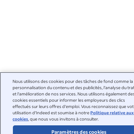
Nous utilisons des cookies pour des tâches de fond comme la
personnalisation du contenu et des publicités, l'analyse du tra
et l'amélioration de nos services. Nous utilisons également de
cookies essentiels pour informer les employeurs des clics
effectués sur leurs offres d'emploi. Vous reconnaissez que vo
utilisation d'Indeed est soumise à notre
Politique relative aux
cookies
, que nous vous invitons à consulter.
Paramètres des cookies