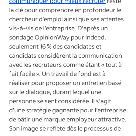
communiquer pour mieux recruter
reste
la clé pour comprendre en profondeur le
chercheur d’emploi ainsi que ses attentes
vis-à-vis de l’entreprise. D’après un
sondage OpinionWay pour Indeed,
seulement 16 % des candidates et
candidats considèrent la communication
avec les recruteurs comme étant « tout à
fait facile ». Un travail de fond est à
réaliser pour proposer un entretien basé
sur le dialogue, durant lequel une
personne se sent considérée. Il s’agit
d’une stratégie gagnante pour l’entreprise
de bâtir une marque employeur attractive.
Son image se reflète dès le processus de