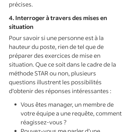
précises.
4. Interroger à travers des mises en
situation
Pour savoir si une personne est à la
hauteur du poste, rien de tel que de
préparer des exercices de mise en
situation. Que ce soit dans le cadre de la
méthode STAR ou non, plusieurs
questions illustrent les possibilités
d’obtenir des réponses intéressantes :
Vous êtes manager, un membre de
votre équipe a une requête, comment
réagissez-vous ?
Pouvez-vous me parler d’une