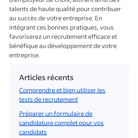
talents de haute qualité pour contribuer
au succès de votre entreprise. En
intégrant ces bonnes pratiques, vous
favoriserez un recrutement efficace et
bénéfique au développement de votre
entreprise.
Articles récents
Comprendre et bien utiliser les
tests de recrutement
Préparer un formulaire de
candidature complet pour vos
candidats