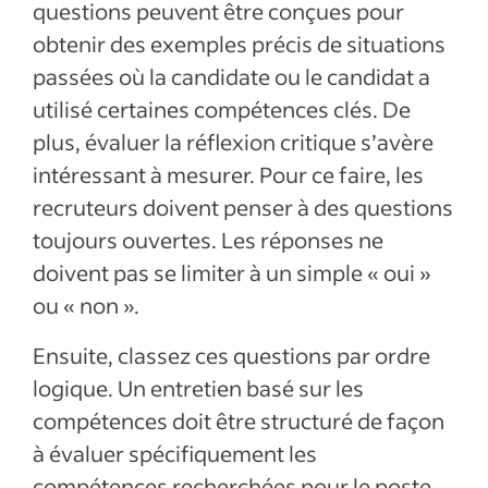
questions peuvent être conçues pour
obtenir des exemples précis de situations
passées où la candidate ou le candidat a
utilisé certaines compétences clés. De
plus, évaluer la réflexion critique s’avère
intéressant à mesurer. Pour ce faire, les
recruteurs doivent penser à des questions
toujours ouvertes. Les réponses ne
doivent pas se limiter à un simple « oui »
ou « non ».
Ensuite, classez ces questions par ordre
logique. Un entretien basé sur les
compétences doit être structuré de façon
à évaluer spécifiquement les
compétences recherchées pour le poste.