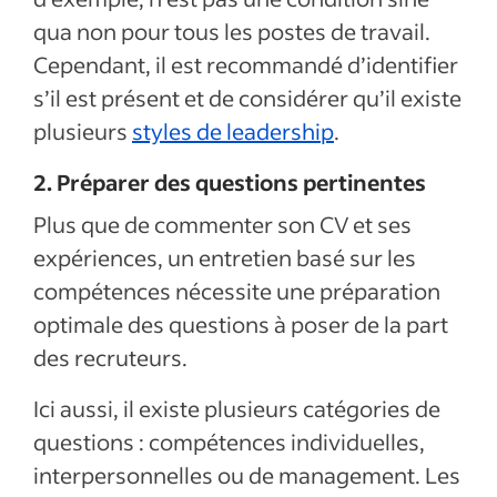
qua non pour tous les postes de travail.
Cependant, il est recommandé d’identifier
s’il est présent et de considérer qu’il existe
plusieurs
styles de leadership
.
2. Préparer des questions pertinentes
Plus que de commenter son CV et ses
expériences, un entretien basé sur les
compétences nécessite une préparation
optimale des questions à poser de la part
des recruteurs.
Ici aussi, il existe plusieurs catégories de
questions : compétences individuelles,
interpersonnelles ou de management. Les