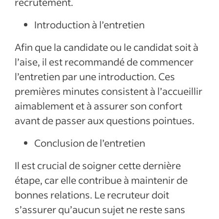
recrutement.
Introduction à l’entretien
Afin que la candidate ou le candidat soit à
l’aise, il est recommandé de commencer
l’entretien par une introduction. Ces
premières minutes consistent à l’accueillir
aimablement et à assurer son confort
avant de passer aux questions pointues.
Conclusion de l’entretien
Il est crucial de soigner cette dernière
étape, car elle contribue à maintenir de
bonnes relations. Le recruteur doit
s’assurer qu’aucun sujet ne reste sans