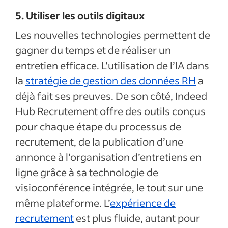
5. Utiliser les outils digitaux
Les nouvelles technologies permettent de
gagner du temps et de réaliser un
entretien efficace. L’utilisation de l’IA dans
la
stratégie de gestion des données RH
a
déjà fait ses preuves. De son côté, Indeed
Hub Recrutement offre des outils conçus
pour chaque étape du processus de
recrutement, de la publication d’une
annonce à l’organisation d’entretiens en
ligne grâce à sa technologie de
visioconférence intégrée, le tout sur une
même plateforme. L’
expérience de
recrutement
est plus fluide, autant pour