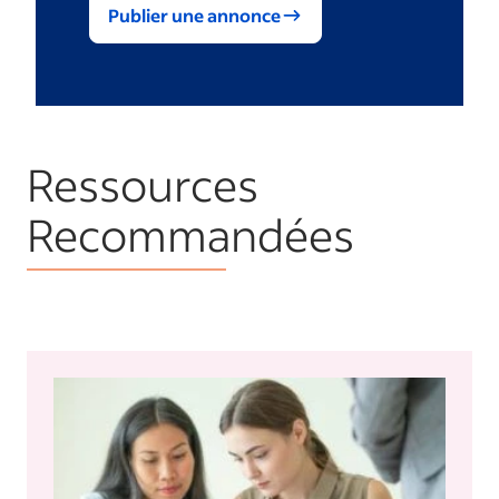
Publier une annonce
Ressources
Recommandées