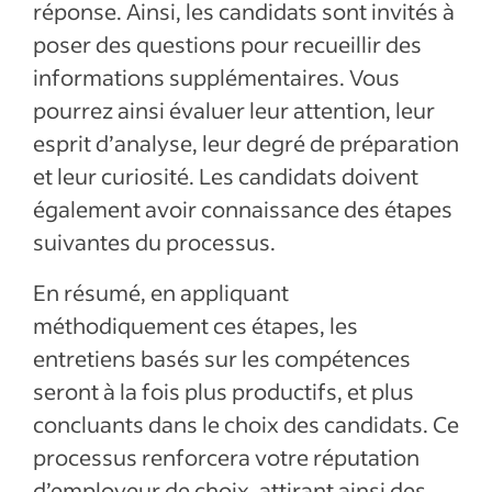
réponse. Ainsi, les candidats sont invités à
poser des questions pour recueillir des
informations supplémentaires. Vous
pourrez ainsi évaluer leur attention, leur
esprit d’analyse, leur degré de préparation
et leur curiosité. Les candidats doivent
également avoir connaissance des étapes
suivantes du processus.
En résumé, en appliquant
méthodiquement ces étapes, les
entretiens basés sur les compétences
seront à la fois plus productifs, et plus
concluants dans le choix des candidats. Ce
processus renforcera votre réputation
d’employeur de choix, attirant ainsi des