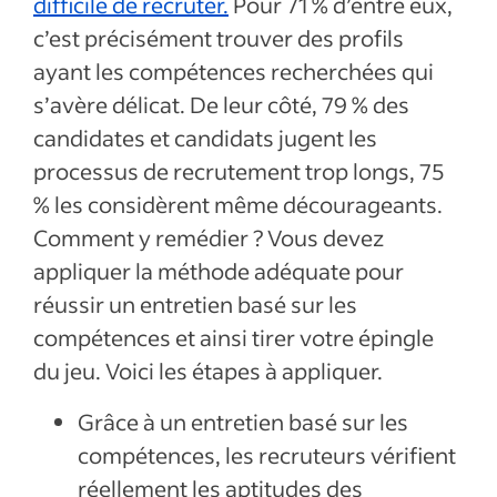
difficile de recruter.
Pour 71 % d’entre eux,
c’est précisément trouver des profils
ayant les compétences recherchées qui
s’avère délicat. De leur côté, 79 % des
candidates et candidats jugent les
processus de recrutement trop longs, 75
% les considèrent même décourageants.
Comment y remédier ? Vous devez
appliquer la méthode adéquate pour
réussir un entretien basé sur les
compétences et ainsi tirer votre épingle
du jeu. Voici les étapes à appliquer.
Grâce à un entretien basé sur les
compétences, les recruteurs vérifient
réellement les aptitudes des