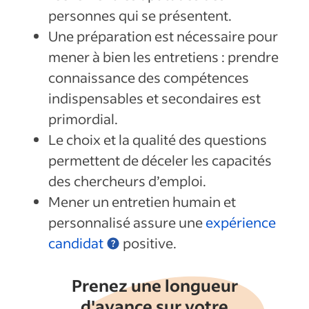
personnes qui se présentent.
Une préparation est nécessaire pour
mener à bien les entretiens : prendre
connaissance des compétences
indispensables et secondaires est
primordial.
Le choix et la qualité des questions
permettent de déceler les capacités
des chercheurs d’emploi.
Mener un entretien humain et
personnalisé assure une
expérience
candidat
positive.
Prenez une longueur
d'avance sur votre