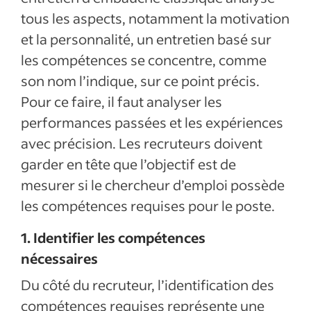
tous les aspects, notamment la motivation
et la personnalité, un entretien basé sur
les compétences se concentre, comme
son nom l’indique, sur ce point précis.
Pour ce faire, il faut analyser les
performances passées et les expériences
avec précision. Les recruteurs doivent
garder en tête que l’objectif est de
mesurer si le chercheur d’emploi possède
les compétences requises pour le poste.
1. Identifier les compétences
nécessaires
Du côté du recruteur, l’identification des
compétences requises représente une