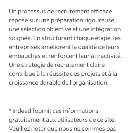
Un processus de recrutement efficace
repose sur une préparation rigoureuse,
une sélection objective et une intégration
soignée. En structurant chaque étape, les
entreprises améliorent la qualité de leurs
embauches et renforcent leur attractivité.
Une stratégie de recrutement claire
contribue à la réussite des projets et à la
croissance durable de l’organisation.
* Indeed fournit ces informations
gratuitement aux utilisateurs de ce site.
Veuillez noter que nous ne sommes pas