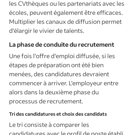
les CVthèques ou les partenariats avec les
écoles, peuvent également être efficaces.
Multiplier les canaux de diffusion permet
d’élargir le vivier de talents.
La phase de conduite du recrutement
Une fois l’offre d’emploi diffusée, si les
étapes de préparation ont été bien
menées, des candidatures devraient
commencer à arriver. L’employeur entre
alors dans la deuxième phase du
processus de recrutement.
Tri des candidatures et choix des candidats
Le tri consiste à comparer les
candidatures avec le profil de poste établi.