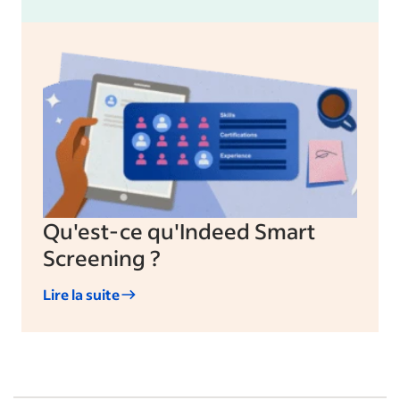
Qu'est-ce qu'Indeed Smart
Screening ?
Lire la suite