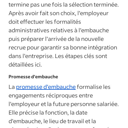
termine pas une fois la sélection terminée.
Après avoir fait son choix, l’employeur
doit effectuer les formalités
administratives relatives à l’embauche
puis préparer l’arrivée de la nouvelle
recrue pour garantir sa bonne intégration
dans l’entreprise. Les étapes clés sont
détaillées ici.
Promesse d’embauche
La
promesse d’embauche
formalise les
engagements réciproques entre
l’employeur et la future personne salariée.
Elle précise la fonction, la date
d’embauche, le lieu de travail et la