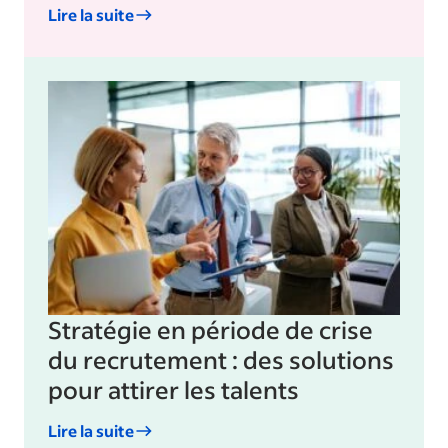
Lire la suite
Stratégie en période de crise
du recrutement : des solutions
pour attirer les talents
Lire la suite