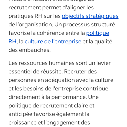
recrutement permet d’aligner les
pratiques RH sur les
objectifs stratégiques
de l’organisation. Un processus structuré
favorise la cohérence entre la
politique
RH
, la
culture de l’entreprise
et la qualité
des embauches.
Les ressources humaines sont un levier
essentiel de réussite. Recruter des
personnes en adéquation avec la culture
et les besoins de l’entreprise contribue
directement à la performance. Une
politique de recrutement claire et
anticipée favorise également la
croissance et l’engagement des