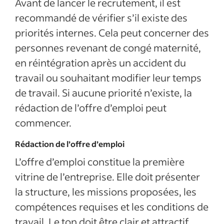
Avant de lancer le recrutement, il est
recommandé de vérifier s’il existe des
priorités internes. Cela peut concerner des
personnes revenant de congé maternité,
en réintégration après un accident du
travail ou souhaitant modifier leur temps
de travail. Si aucune priorité n’existe, la
rédaction de l’offre d’emploi peut
commencer.
Rédaction de l’offre d’emploi
L’offre d’emploi constitue la première
vitrine de l’entreprise. Elle doit présenter
la structure, les missions proposées, les
compétences requises et les conditions de
travail. Le ton doit être clair et attractif