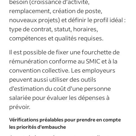
besoin (croissance d’activité,
remplacement, création de poste,
nouveaux projets) et définir le profil idéal :
type de contrat, statut, horaires,
compétences et qualités requises.
Il est possible de fixer une fourchette de
rémunération conforme au SMIC et à la
convention collective. Les employeurs
peuvent aussi utiliser des outils
d’estimation du coût d’une personne
salariée pour évaluer les dépenses à
prévoir.
Vérifications préalables pour prendre en compte
les priorités d’embauche