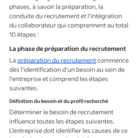
phases, à savoir la préparation, la
conduite du recrutement et l’intégration
du collaborateur qui comprennent au total
10 étapes :
La phase de préparation du recrutement
La
préparation du recrutement
commence
dès l’identification d’un besoin au sein de
l’entreprise et comprend les étapes
suivantes.
Définition du besoin et du profil recherché
Déterminer le besoin de recrutement
influence toutes les étapes suivantes.
L’entreprise doit identifier les causes de ce