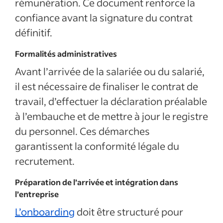
rémunération. Ce document renforce la
confiance avant la signature du contrat
définitif.
Formalités administratives
Avant l’arrivée de la salariée ou du salarié,
il est nécessaire de finaliser le contrat de
travail, d’effectuer la déclaration préalable
à l’embauche et de mettre à jour le registre
du personnel. Ces démarches
garantissent la conformité légale du
recrutement.
Préparation de l’arrivée et intégration dans
l’entreprise
L’onboarding
doit être structuré pour