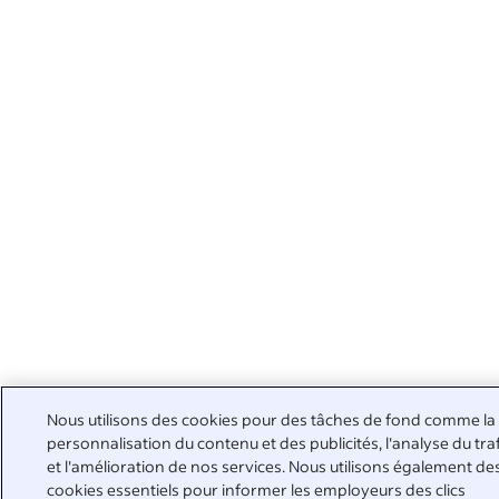
Nous utilisons des cookies pour des tâches de fond comme la
personnalisation du contenu et des publicités, l'analyse du tra
et l'amélioration de nos services. Nous utilisons également de
cookies essentiels pour informer les employeurs des clics