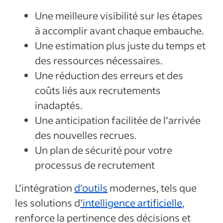
Une meilleure visibilité sur les étapes
à accomplir avant chaque embauche.
Une estimation plus juste du temps et
des ressources nécessaires.
Une réduction des erreurs et des
coûts liés aux recrutements
inadaptés.
Une anticipation facilitée de l’arrivée
des nouvelles recrues.
Un plan de sécurité pour votre
processus de recrutement
L’intégration
d’outils
modernes, tels que
les solutions d
’intelligence artificielle
,
renforce la pertinence des décisions et