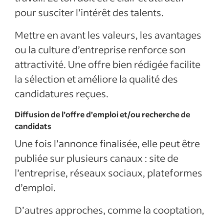
pour susciter l’intérêt des talents.
Mettre en avant les valeurs, les avantages
ou la culture d’entreprise renforce son
attractivité. Une offre bien rédigée facilite
la sélection et améliore la qualité des
candidatures reçues.
Diffusion de l’offre d’emploi et/ou recherche de
candidats
Une fois l’annonce finalisée, elle peut être
publiée sur plusieurs canaux : site de
l’entreprise, réseaux sociaux, plateformes
d’emploi.
D’autres approches, comme la cooptation,