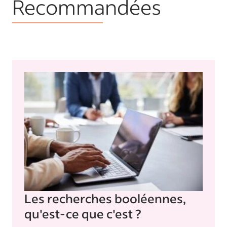
Recommandées
Les recherches booléennes,
qu'est-ce que c'est ?