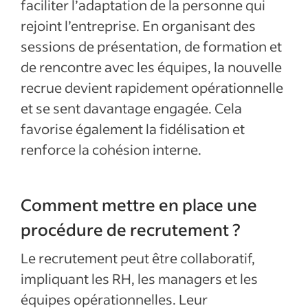
faciliter l’adaptation de la personne qui
rejoint l’entreprise. En organisant des
sessions de présentation, de formation et
de rencontre avec les équipes, la nouvelle
recrue devient rapidement opérationnelle
et se sent davantage engagée. Cela
favorise également la fidélisation et
renforce la cohésion interne.
Comment mettre en place une
procédure de recrutement ?
Le recrutement peut être collaboratif,
impliquant les RH, les managers et les
équipes opérationnelles. Leur