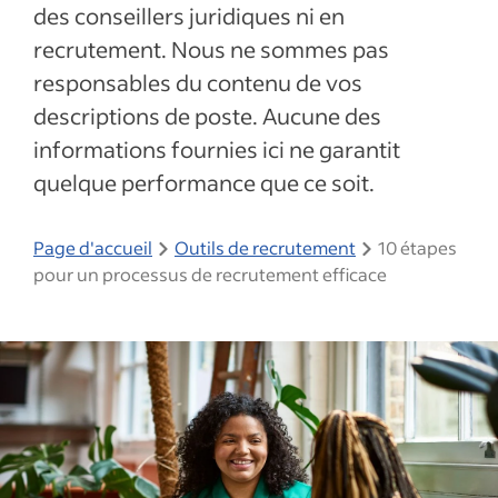
des conseillers juridiques ni en
recrutement. Nous ne sommes pas
responsables du contenu de vos
descriptions de poste. Aucune des
informations fournies ici ne garantit
quelque performance que ce soit.
Page d'accueil
Outils de recrutement
10 étapes
pour un processus de recrutement efficace