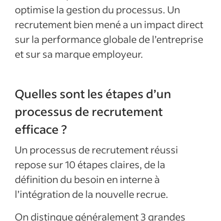
optimise la gestion du processus. Un
recrutement bien mené a un impact direct
sur la performance globale de l’entreprise
et sur sa marque employeur.
Quelles sont les étapes d’un
processus de recrutement
efficace ?
Un processus de recrutement réussi
repose sur 10 étapes claires, de la
définition du besoin en interne à
l’intégration de la nouvelle recrue.
On distingue généralement 3 grandes