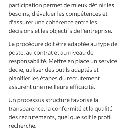
participation permet de mieux définir les
besoins, d’évaluer les compétences et
d’assurer une cohérence entre les
décisions et les objectifs de l’entreprise.
La procédure doit être adaptée au type de
poste, au contrat et au niveau de
responsabilité. Mettre en place un service
dédié, utiliser des outils adaptés et
planifier les étapes du recrutement
assurent une meilleure efficacité.
Un processus structuré favorise la
transparence, la conformité et la qualité
des recrutements, quel que soit le profil
recherché.