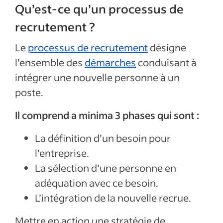
Qu’est-ce qu’un processus de
recrutement ?
Le
processus de recrutement
désigne
l’ensemble des
démarches
conduisant à
intégrer une nouvelle personne à un
poste.
Il comprend a minima 3 phases qui sont :
La définition d’un besoin pour
l’entreprise.
La sélection d’une personne en
adéquation avec ce besoin.
L’intégration de la nouvelle recrue.
Mettre en action une stratégie de