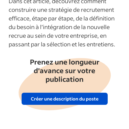
Dans cet article, découvrez comment
construire une stratégie de recrutement
efficace, étape par étape, de la définition
du besoin à l’intégration de la nouvelle
recrue au sein de votre entreprise, en
passant par la sélection et les entretiens.
Prenez une longueur
d'avance sur votre
publication
Créer une description du poste