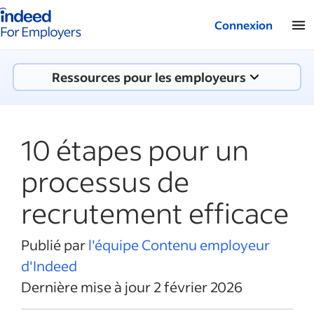
Logo Indeed - Entreprises
Connexion
Ressources pour les employeurs
10 étapes pour un
processus de
recrutement efficace
Publié par
l'équipe Contenu employeur
d'Indeed
Dernière mise à jour 2 février 2026