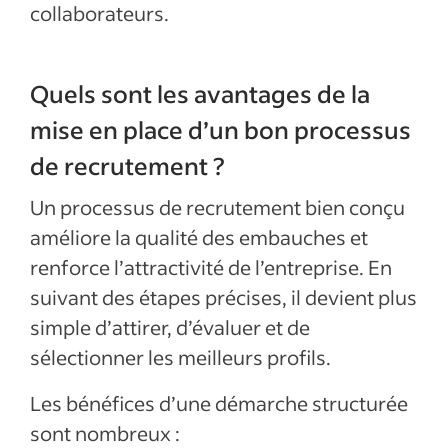
collaborateurs.
Quels sont les avantages de la
mise en place d’un bon processus
de recrutement ?
Un processus de recrutement bien conçu
améliore la qualité des embauches et
renforce l’attractivité de l’entreprise. En
suivant des étapes précises, il devient plus
simple d’attirer, d’évaluer et de
sélectionner les meilleurs profils.
Les bénéfices d’une démarche structurée
sont nombreux :