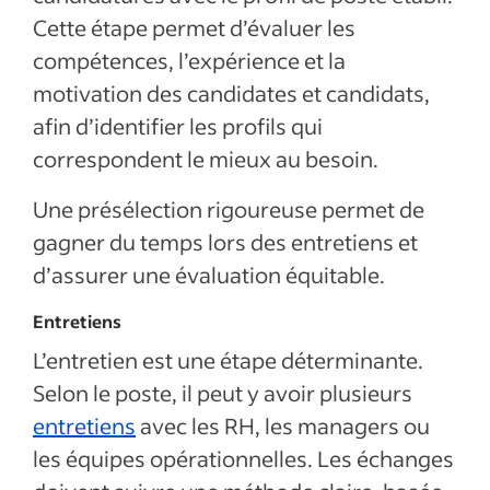
Cette étape permet d’évaluer les
compétences, l’expérience et la
motivation des candidates et candidats,
afin d’identifier les profils qui
correspondent le mieux au besoin.
Une présélection rigoureuse permet de
gagner du temps lors des entretiens et
d’assurer une évaluation équitable.
Entretiens
L’entretien est une étape déterminante.
Selon le poste, il peut y avoir plusieurs
entretiens
avec les RH, les managers ou
les équipes opérationnelles. Les échanges