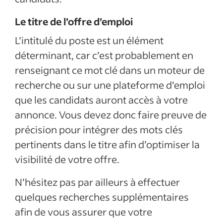
Le titre de l’offre d’emploi
L’intitulé du poste est un élément
déterminant, car c’est probablement en
renseignant ce mot clé dans un moteur de
recherche ou sur une plateforme d’emploi
que les candidats auront accès à votre
annonce. Vous devez donc faire preuve de
précision pour intégrer des mots clés
pertinents dans le titre afin d’optimiser la
visibilité de votre offre.
N’hésitez pas par ailleurs à effectuer
quelques recherches supplémentaires
afin de vous assurer que votre