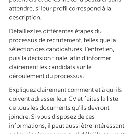
attendre, si leur profil correspond à la
description.
Détaillez les différentes étapes du
processus de recrutement, telles que la
sélection des candidatures, l’entretien,
puis la décision finale, afin d’informer
clairement les candidats sur le
déroulement du processus.
Expliquez clairement comment et à qui ils
doivent adresser leur CV et faites la liste
de tous les documents qu’ils devront
joindre. Si vous disposez de ces
informations, il peut aussi être intéressant