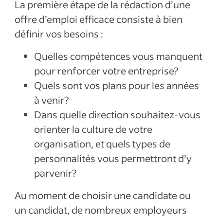
La première étape de la rédaction d’une
offre d’emploi efficace consiste à bien
définir vos besoins :
Quelles compétences vous manquent
pour renforcer votre entreprise?
Quels sont vos plans pour les années
à venir?
Dans quelle direction souhaitez-vous
orienter la culture de votre
organisation, et quels types de
personnalités vous permettront d’y
parvenir?
Au moment de choisir une candidate ou
un candidat, de nombreux employeurs