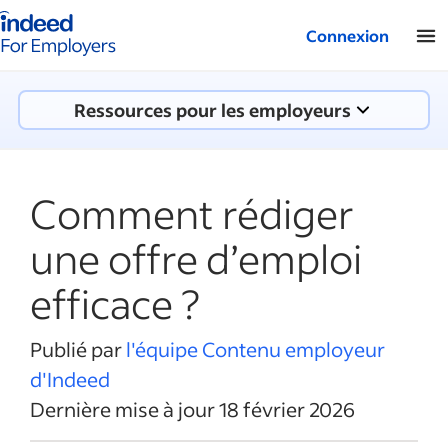
Logo Indeed - Entreprises
Connexion
Ressources pour les employeurs
Comment rédiger
une offre d’emploi
efficace ?
Publié par
l'équipe Contenu employeur
d'Indeed
Dernière mise à jour 18 février 2026