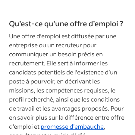
Qu’est-ce qu’une offre d’emploi ?
Une offre d’emploi est diffusée par une
entreprise ou un recruteur pour
communiquer un besoin précis en
recrutement. Elle sert à informer les
candidats potentiels de l’existence d’un
poste à pourvoir, en décrivant les
missions, les compétences requises, le
profil recherché, ainsi que les conditions
de travail et les avantages proposés. Pour
en savoir plus sur la différence entre offre
d’emploi et
promesse d’embauche
,