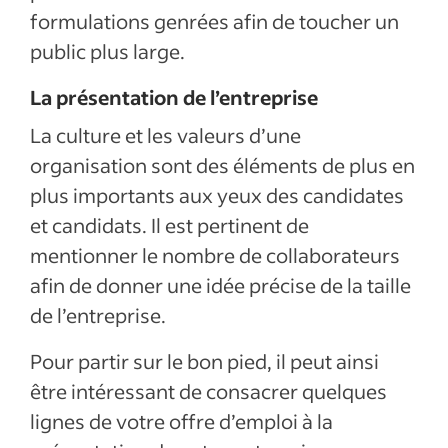
formulations genrées afin de toucher un
public plus large.
La présentation de l’entreprise
La culture et les valeurs d’une
organisation sont des éléments de plus en
plus importants aux yeux des candidates
et candidats. Il est pertinent de
mentionner le nombre de collaborateurs
afin de donner une idée précise de la taille
de l’entreprise.
Pour partir sur le bon pied, il peut ainsi
être intéressant de consacrer quelques
lignes de votre offre d’emploi à la