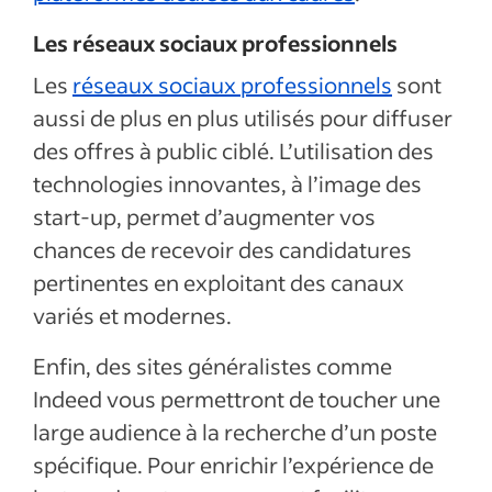
Les réseaux sociaux professionnels
Les
réseaux sociaux professionnels
sont
aussi de plus en plus utilisés pour diffuser
des offres à public ciblé. L’utilisation des
technologies innovantes, à l’image des
start-up, permet d’augmenter vos
chances de recevoir des candidatures
pertinentes en exploitant des canaux
variés et modernes.
Enfin, des sites généralistes comme
Indeed vous permettront de toucher une
large audience à la recherche d’un poste
spécifique. Pour enrichir l’expérience de