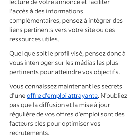
lecture de votre annonce et faciliter
l’accès à des informations
complémentaires, pensez à intégrer des
liens pertinents vers votre site ou des
ressources utiles.
Quel que soit le profil visé, pensez donc à
vous interroger sur les médias les plus
pertinents pour atteindre vos objectifs.
Vous connaissez maintenant les secrets
d’une
offre d’emploi attrayante
. N’oubliez
pas que la diffusion et la mise à jour
régulière de vos offres d’emploi sont des
facteurs clés pour optimiser vos
recrutements.