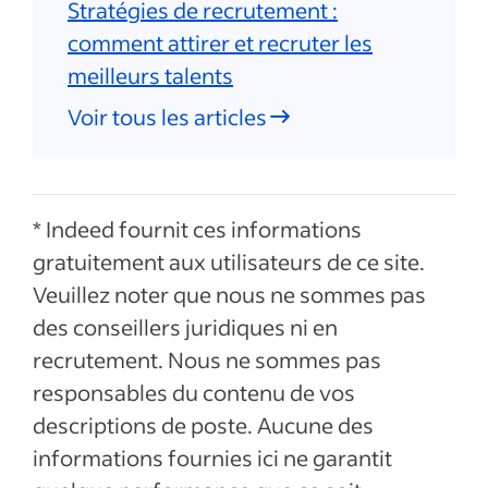
Stratégies de recrutement :
comment attirer et recruter les
meilleurs talents
Voir tous les articles
* Indeed fournit ces informations
gratuitement aux utilisateurs de ce site.
Veuillez noter que nous ne sommes pas
des conseillers juridiques ni en
recrutement. Nous ne sommes pas
responsables du contenu de vos
descriptions de poste. Aucune des
informations fournies ici ne garantit