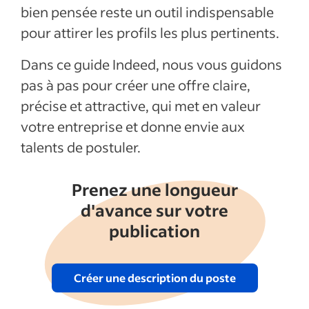
bien pensée reste un outil indispensable
pour attirer les profils les plus pertinents.
Dans ce guide Indeed, nous vous guidons
pas à pas pour créer une offre claire,
précise et attractive, qui met en valeur
votre entreprise et donne envie aux
talents de postuler.
Prenez une longueur
d'avance sur votre
publication
Créer une description du poste