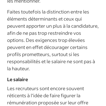
les mentionner.
Faites toutefois la distinction entre les
éléments déterminants et ceux qui
peuvent apporter un plus à la candidature,
afin de ne pas trop restreindre vos
options. Des exigences trop élevées
peuvent en effet décourager certains
profils prometteurs, surtout si les
responsabilités et le salaire ne sont pas à
la hauteur.
Le salaire
Les recruteurs sont encore souvent
réticents à l’idée de faire figurer la
rémunération proposée sur leur offre