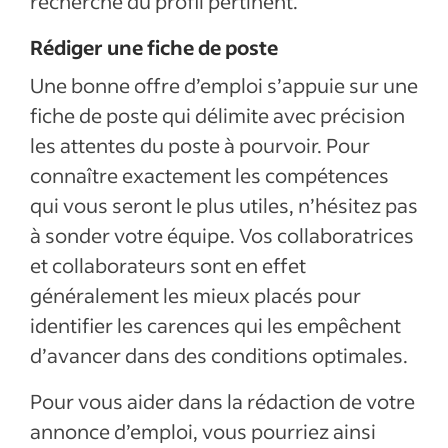
recherche du profil pertinent.
Rédiger une fiche de poste
Une bonne offre d’emploi s’appuie sur une
fiche de poste qui délimite avec précision
les attentes du poste à pourvoir. Pour
connaître exactement les compétences
qui vous seront le plus utiles, n’hésitez pas
à sonder votre équipe. Vos collaboratrices
et collaborateurs sont en effet
généralement les mieux placés pour
identifier les carences qui les empêchent
d’avancer dans des conditions optimales.
Pour vous aider dans la rédaction de votre
annonce d’emploi, vous pourriez ainsi