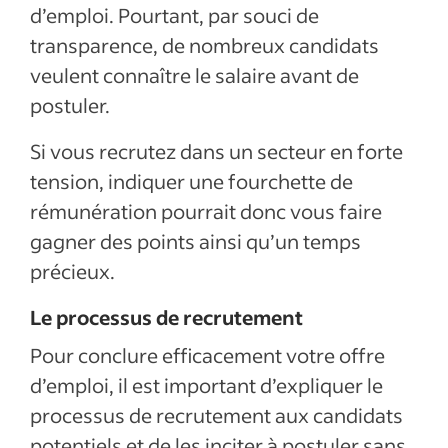
d’emploi. Pourtant, par souci de
transparence, de nombreux candidats
veulent connaître le salaire avant de
postuler.
Si vous recrutez dans un secteur en forte
tension, indiquer une fourchette de
rémunération pourrait donc vous faire
gagner des points ainsi qu’un temps
précieux.
Le processus de recrutement
Pour conclure efficacement votre offre
d’emploi, il est important d’expliquer le
processus de recrutement aux candidats
potentiels et de les inciter à postuler sans