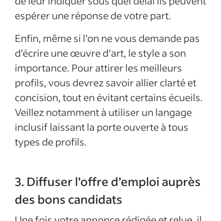
de leur indiquer sous quel délai ils peuvent
espérer une réponse de votre part.
Enfin, même si l’on ne vous demande pas
d’écrire une œuvre d’art, le style a son
importance. Pour attirer les meilleurs
profils, vous devrez savoir allier clarté et
concision, tout en évitant certains écueils.
Veillez notamment à utiliser un langage
inclusif laissant la porte ouverte à tous
types de profils.
3. Diffuser l’offre d’emploi auprès
des bons candidats
Une fois votre annonce rédigée et relue, il