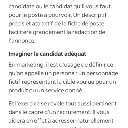
candidate ou le candidat qu’il vous faut
pour le poste à pourvoir. Un descriptif
précis et attractif de la fiche de poste
facilitera grandement la rédaction de
l’annonce.
Imaginer le candidat adéquat
En marketing, il est d’usage de définir ce
qu’on appelle un persona : un personnage
fictif représentant la cible voulue pour un
produit ou un service donné.
Et l’exercice se révèle tout aussi pertinent
dans le cadre d’un recrutement. Il vous
aidera en effet à adresser naturellement