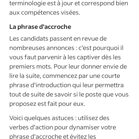
terminologie est à jour et correspond bien
aux compétences visées.
La phrase d’accroche
Les candidats passent en revue de
nombreuses annonces : c’est pourquoi il
vous faut parvenir à les captiver dès les
premiers mots. Pour leur donner envie de
lire la suite, commencez par une courte
phrase d’introduction qui leur permettra
tout de suite de savoir si le poste que vous
proposez est fait pour eux.
Voici quelques astuces : utilisez des
verbes d’action pour dynamiser votre
phrase d’accroche et évitez les