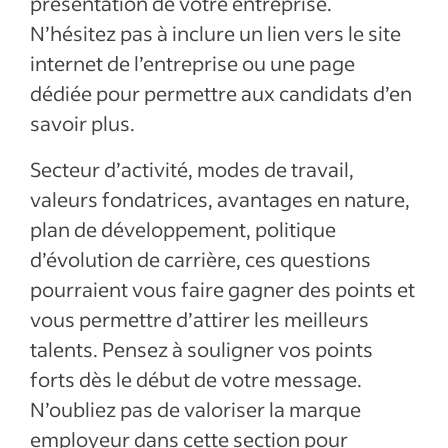
présentation de votre entreprise.
N’hésitez pas à inclure un lien vers le site
internet de l’entreprise ou une page
dédiée pour permettre aux candidats d’en
savoir plus.
Secteur d’activité, modes de travail,
valeurs fondatrices, avantages en nature,
plan de développement, politique
d’évolution de carrière, ces questions
pourraient vous faire gagner des points et
vous permettre d’attirer les meilleurs
talents. Pensez à souligner vos points
forts dès le début de votre message.
N’oubliez pas de valoriser la marque
employeur dans cette section pour