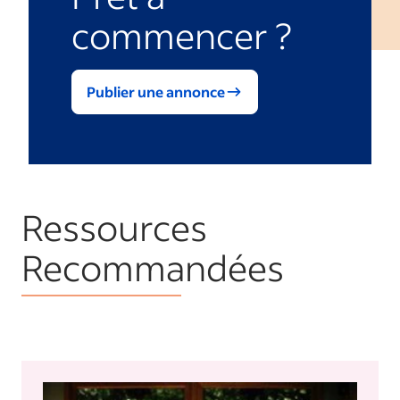
commencer ?
Publier une annonce
Ressources
Recommandées