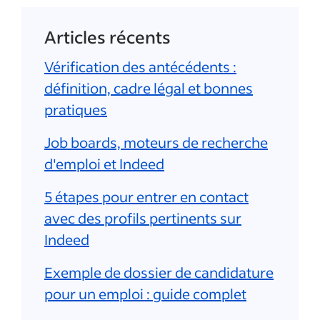
Articles récents
Vérification des antécédents :
définition, cadre légal et bonnes
pratiques
Job boards, moteurs de recherche
d'emploi et Indeed
5 étapes pour entrer en contact
avec des profils pertinents sur
Indeed
Exemple de dossier de candidature
pour un emploi : guide complet