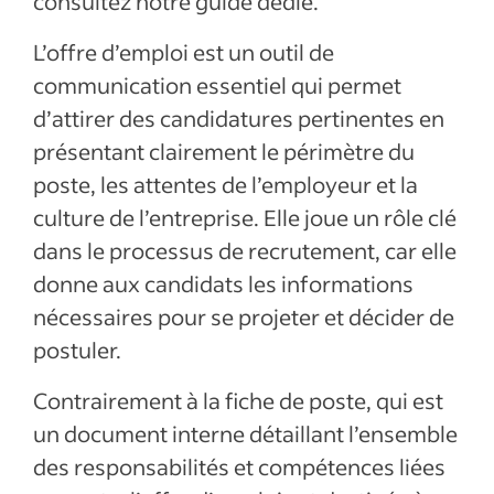
consultez notre guide dédié.
L’offre d’emploi est un outil de
communication essentiel qui permet
d’attirer des candidatures pertinentes en
présentant clairement le périmètre du
poste, les attentes de l’employeur et la
culture de l’entreprise. Elle joue un rôle clé
dans le processus de recrutement, car elle
donne aux candidats les informations
nécessaires pour se projeter et décider de
postuler.
Contrairement à la fiche de poste, qui est
un document interne détaillant l’ensemble
des responsabilités et compétences liées