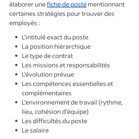
élaborer une
fiche de poste
mentionnant
certaines stratégies pour trouver des
employés :
L’intitulé exact du poste
La position hiérarchique
Le type de contrat
Les missions et responsabilités
L’évolution prévue
Les compétences essentielles et
complémentaires
L’environnement de travail (rythme,
lieu, cohésion d’équipe)
Les difficultés du poste
Le salaire