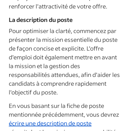
renforcer l’attractivité de votre offre.
La description du poste
Pour optimiser la clarté, commencez par
présenter la mission essentielle du poste
de façon concise et explicite. L’offre
d’emploi doit également mettre en avant
la mission et la gestion des
responsabilités attendues, afin d’aider les
candidats à comprendre rapidement
l’objectif du poste.
En vous basant sur la fiche de poste
mentionnée précédemment, vous devrez
écrire une description de poste