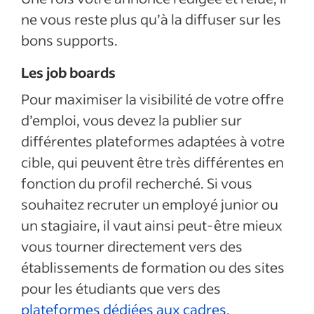
ne vous reste plus qu’à la diffuser sur les
bons supports.
Les job boards
Pour maximiser la visibilité de votre offre
d’emploi, vous devez la publier sur
différentes plateformes adaptées à votre
cible, qui peuvent être très différentes en
fonction du profil recherché. Si vous
souhaitez recruter un employé junior ou
un stagiaire, il vaut ainsi peut-être mieux
vous tourner directement vers des
établissements de formation ou des sites
pour les étudiants que vers des
plateformes dédiées aux cadres
.