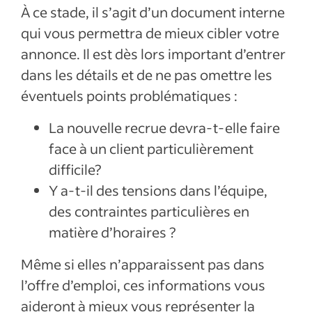
À ce stade, il s’agit d’un document interne
qui vous permettra de mieux cibler votre
annonce. Il est dès lors important d’entrer
dans les détails et de ne pas omettre les
éventuels points problématiques :
La nouvelle recrue devra-t-elle faire
face à un client particulièrement
difficile?
Y a-t-il des tensions dans l’équipe,
des contraintes particulières en
matière d’horaires ?
Même si elles n’apparaissent pas dans
l’offre d’emploi, ces informations vous
aideront à mieux vous représenter la