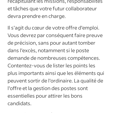
récapitulant les missions, responsabilités
et tâches que votre futur collaborateur
devra prendre en charge.
Il s’agit du cœur de votre offre d’emploi.
Vous devrez par conséquent faire preuve
de précision, sans pour autant tomber
dans l’excès, notamment si le poste
demande de nombreuses compétences.
Contentez-vous de lister les points les
plus importants ainsi que les éléments qui
peuvent sortir de l’ordinaire. La qualité de
l’offre et la gestion des postes sont
essentielles pour attirer les bons
candidats.