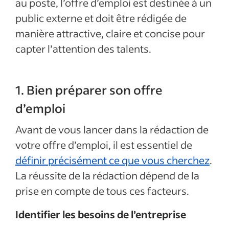
au poste, l’offre d’emploi est destinée à un
public externe et doit être rédigée de
manière attractive, claire et concise pour
capter l’attention des talents.
1. Bien préparer son offre
d’emploi
Avant de vous lancer dans la rédaction de
votre offre d’emploi, il est essentiel de
définir précisément ce que vous cherchez
.
La réussite de la rédaction dépend de la
prise en compte de tous ces facteurs.
Identifier les besoins de l’entreprise