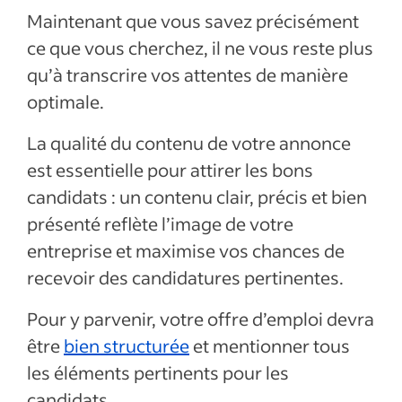
Maintenant que vous savez précisément
ce que vous cherchez, il ne vous reste plus
qu’à transcrire vos attentes de manière
optimale.
La qualité du contenu de votre annonce
est essentielle pour attirer les bons
candidats : un contenu clair, précis et bien
présenté reflète l’image de votre
entreprise et maximise vos chances de
recevoir des candidatures pertinentes.
Pour y parvenir, votre offre d’emploi devra
être
bien structurée
et mentionner tous
les éléments pertinents pour les
candidats.