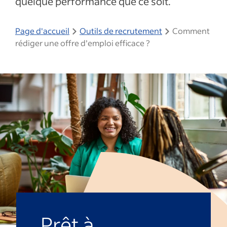
quelque performance que ce soit.
Page d'accueil
Outils de recrutement
Comment
rédiger une offre d’emploi efficace ?
Prêt à