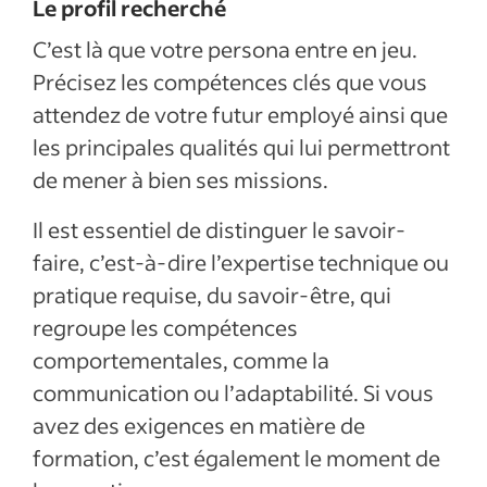
Le profil recherché
C’est là que votre persona entre en jeu.
Précisez les compétences clés que vous
attendez de votre futur employé ainsi que
les principales qualités qui lui permettront
de mener à bien ses missions.
Il est essentiel de distinguer le savoir-
faire, c’est-à-dire l’expertise technique ou
pratique requise, du savoir-être, qui
regroupe les compétences
comportementales, comme la
communication ou l’adaptabilité. Si vous
avez des exigences en matière de
formation, c’est également le moment de