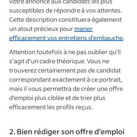
votre annonce aux candidats les plus
susceptibles de répondre à vos attentes.
Cette description constituera également
un atout précieux pour
mener
efficacement vos entretiens d’embauche
.
Attention toutefois à ne pas oublier qu’il
s’agit d’un cadre théorique. Vous ne
trouverez certainement pas de candidat
correspondant exactement à ce portrait,
mais il vous permettra de créer une offre
d’emploi plus ciblée et de trier plus
efficacement les profils reçus.
2. Bien rédiger son offre d’emploi