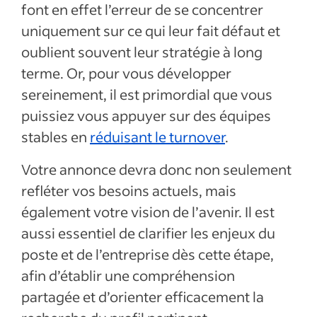
font en effet l’erreur de se concentrer
uniquement sur ce qui leur fait défaut et
oublient souvent leur stratégie à long
terme. Or, pour vous développer
sereinement, il est primordial que vous
puissiez vous appuyer sur des équipes
stables en
réduisant le turnover
.
Votre annonce devra donc non seulement
refléter vos besoins actuels, mais
également votre vision de l’avenir. Il est
aussi essentiel de clarifier les enjeux du
poste et de l’entreprise dès cette étape,
afin d’établir une compréhension
partagée et d’orienter efficacement la