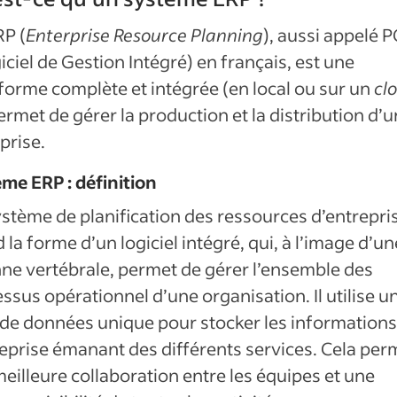
P (
Enterprise Resource Planning
), aussi appelé P
iciel de Gestion Intégré) en français, est une
forme complète et intégrée (en local ou sur un
cl
ermet de gérer la production et la distribution d’
prise.
me ERP : définition
stème de planification des ressources d’entrepri
 la forme d’un logiciel intégré, qui, à l’image d’un
ne vertébrale, permet de gérer l’ensemble des
ssus opérationnel d’une organisation. Il utilise u
de données unique pour stocker les informations
reprise émanant des différents services. Cela per
eilleure collaboration entre les équipes et une