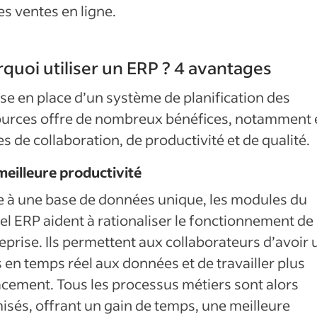
es ventes en ligne.
quoi utiliser un ERP ? 4 avantages
se en place d’un système de planification des
ources offre de nombreux bénéfices, notamment 
s de collaboration, de productivité et de qualité.
eilleure productivité
 à une base de données unique, les modules du
iel ERP aident à rationaliser le fonctionnement de
reprise. Ils permettent aux collaborateurs d’avoir 
 en temps réel aux données et de travailler plus
acement. Tous les processus métiers sont alors
isés, offrant un gain de temps, une meilleure