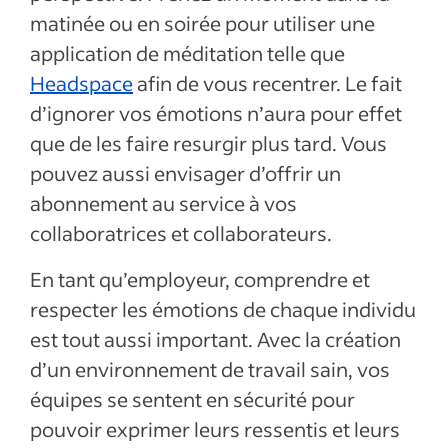
matinée ou en soirée pour utiliser une
application de méditation telle que
Headspace
afin de vous recentrer. Le fait
d’ignorer vos émotions n’aura pour effet
que de les faire resurgir plus tard. Vous
pouvez aussi envisager d’offrir un
abonnement au service à vos
collaboratrices et collaborateurs.
En tant qu’employeur, comprendre et
respecter les émotions de chaque individu
est tout aussi important. Avec la création
d’un environnement de travail sain, vos
équipes se sentent en sécurité pour
pouvoir exprimer leurs ressentis et leurs