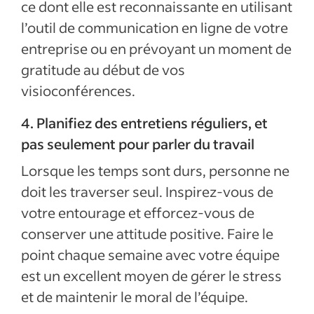
ce dont elle est reconnaissante en utilisant
l’outil de communication en ligne de votre
entreprise ou en prévoyant un moment de
gratitude au début de vos
visioconférences.
4. Planifiez des entretiens réguliers, et
pas seulement pour parler du travail
Lorsque les temps sont durs, personne ne
doit les traverser seul. Inspirez-vous de
votre entourage et efforcez-vous de
conserver une attitude positive. Faire le
point chaque semaine avec votre équipe
est un excellent moyen de gérer le stress
et de maintenir le moral de l’équipe.