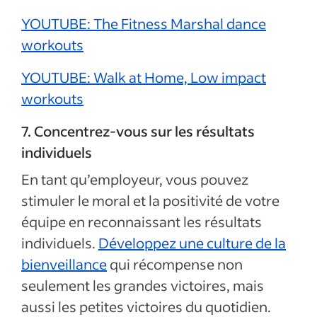
YOUTUBE: The Fitness Marshal dance
workouts
YOUTUBE: Walk at Home, Low impact
workouts
7. Concentrez-vous sur les résultats
individuels
En tant qu’employeur, vous pouvez
stimuler le moral et la positivité de votre
équipe en reconnaissant les résultats
individuels.
Développez une culture de la
bienveillance
qui récompense non
seulement les grandes victoires, mais
aussi les petites victoires du quotidien.