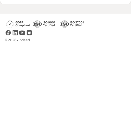
©
2026
•
Indeed