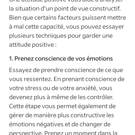
la situation d’un point de vue constructif.
Bien que certains facteurs puissent mettre
à mal cette capacité, vous pouvez essayer
plusieurs techniques pour garder une
attitude positive :
1. Prenez conscience de vos émotions
Essayez de prendre conscience de ce que
vous ressentez. En prenant conscience de
votre stress ou de votre anxiété, vous
devenez plus à même de les contrôler.
Cette étape vous permet également de
gérer de manière plus constructive les
émotions négatives et de changer de
perspective. Prenez un moment dans la