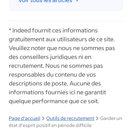
* Indeed fournit ces informations
gratuitement aux utilisateurs de ce site.
Veuillez noter que nous ne sommes pas
des conseillers juridiques ni en
recrutement. Nous ne sommes pas
responsables du contenu de vos
descriptions de poste. Aucune des
informations fournies ici ne garantit
quelque performance que ce soit.
Page d'accueil
Outils de recrutement
Garder un
état d’esprit positif en période difficile