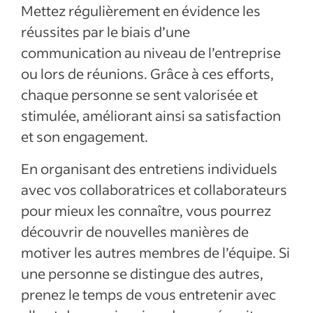
Mettez régulièrement en évidence les
réussites par le biais d’une
communication au niveau de l’entreprise
ou lors de réunions. Grâce à ces efforts,
chaque personne se sent valorisée et
stimulée, améliorant ainsi sa satisfaction
et son engagement.
En organisant des entretiens individuels
avec vos collaboratrices et collaborateurs
pour mieux les connaître, vous pourrez
découvrir de nouvelles manières de
motiver les autres membres de l’équipe. Si
une personne se distingue des autres,
prenez le temps de vous entretenir avec