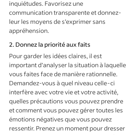
inquiétudes. Favorisez une
communication transparente et donnez-
leur les moyens de s’exprimer sans
appréhension.
2. Donnez la priorité aux faits
Pour garder les idées claires, il est
important d’analyser la situation à laquelle
vous faites face de manière rationnelle.
Demandez-vous à quel niveau celle-ci
interfère avec votre vie et votre activité,
quelles précautions vous pouvez prendre
et comment vous pouvez gérer toutes les
émotions négatives que vous pouvez
ressentir. Prenez un moment pour dresser