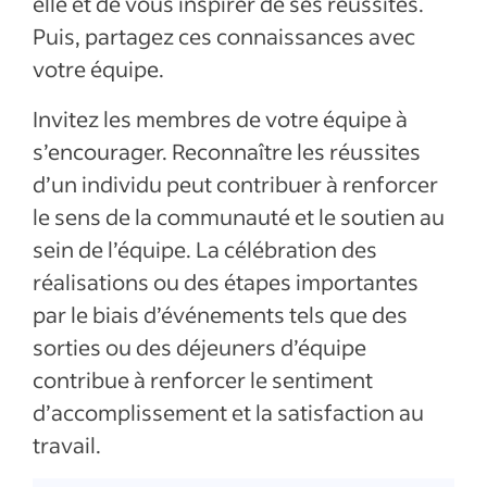
elle et de vous inspirer de ses réussites.
Puis, partagez ces connaissances avec
votre équipe.
Invitez les membres de votre équipe à
s’encourager. Reconnaître les réussites
d’un individu peut contribuer à renforcer
le sens de la communauté et le soutien au
sein de l’équipe. La célébration des
réalisations ou des étapes importantes
par le biais d’événements tels que des
sorties ou des déjeuners d’équipe
contribue à renforcer le sentiment
d’accomplissement et la satisfaction au
travail.