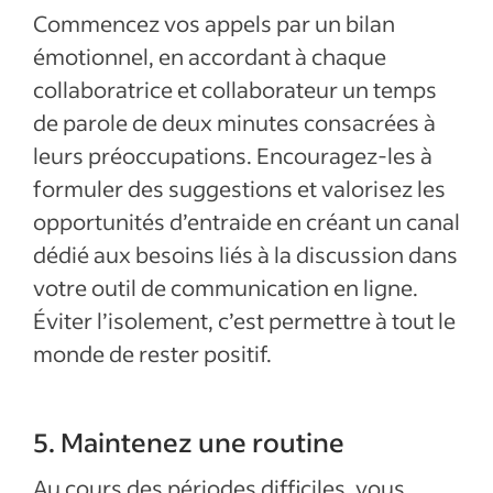
Commencez vos appels par un bilan
émotionnel, en accordant à chaque
collaboratrice et collaborateur un temps
de parole de deux minutes consacrées à
leurs préoccupations. Encouragez-les à
formuler des suggestions et valorisez les
opportunités d’entraide en créant un canal
dédié aux besoins liés à la discussion dans
votre outil de communication en ligne.
Éviter l’isolement, c’est permettre à tout le
monde de rester positif.
5. Maintenez une routine
Au cours des périodes difficiles, vous