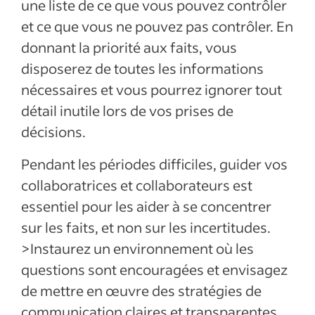
une liste de ce que vous pouvez contrôler
et ce que vous ne pouvez pas contrôler. En
donnant la priorité aux faits, vous
disposerez de toutes les informations
nécessaires et vous pourrez ignorer tout
détail inutile lors de vos prises de
décisions.
Pendant les périodes difficiles, guider vos
collaboratrices et collaborateurs est
essentiel pour les aider à se concentrer
sur les faits, et non sur les incertitudes.
>Instaurez un environnement où les
questions sont encouragées et envisagez
de mettre en œuvre des stratégies de
communication claires et transparentes