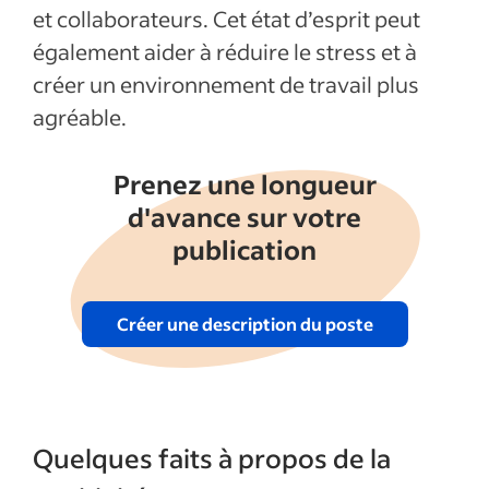
et collaborateurs. Cet état d’esprit peut
également aider à réduire le stress et à
créer un environnement de travail plus
agréable.
Prenez une longueur
d'avance sur votre
publication
Créer une description du poste
Quelques faits à propos de la