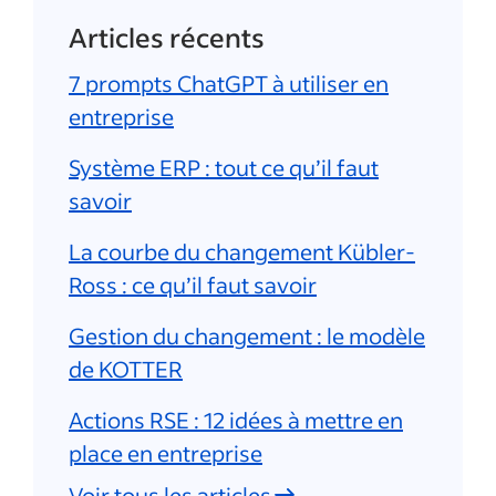
Articles récents
7 prompts ChatGPT à utiliser en
entreprise
Système ERP : tout ce qu’il faut
savoir
La courbe du changement Kübler-
Ross : ce qu’il faut savoir
Gestion du changement : le modèle
de KOTTER
Actions RSE : 12 idées à mettre en
place en entreprise
Voir tous les articles