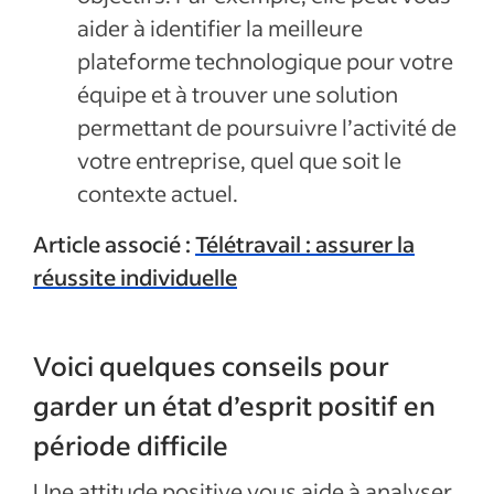
aider à identifier la meilleure
plateforme technologique pour votre
équipe et à trouver une solution
permettant de poursuivre l’activité de
votre entreprise, quel que soit le
contexte actuel.
Article associé :
Télétravail : assurer la
réussite individuelle
Voici quelques conseils pour
garder un état d’esprit positif en
période difficile
Une attitude positive vous aide à analyser