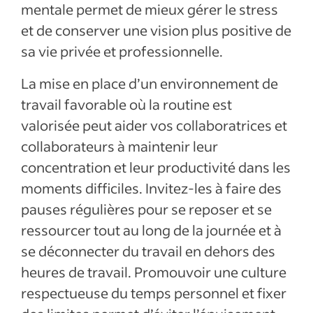
mentale permet de mieux gérer le stress
et de conserver une vision plus positive de
sa vie privée et professionnelle.
La mise en place d’un environnement de
travail favorable où la routine est
valorisée peut aider vos collaboratrices et
collaborateurs à maintenir leur
concentration et leur productivité dans les
moments difficiles. Invitez-les à faire des
pauses régulières pour se reposer et se
ressourcer tout au long de la journée et à
se déconnecter du travail en dehors des
heures de travail. Promouvoir une culture
respectueuse du temps personnel et fixer