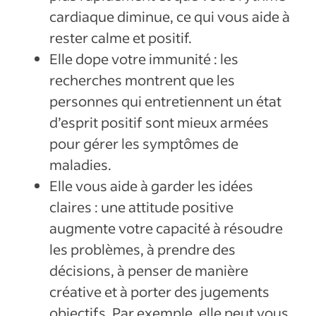
cardiaque diminue, ce qui vous aide à
rester calme et positif.
Elle dope votre immunité : les
recherches montrent que les
personnes qui entretiennent un état
d’esprit positif sont mieux armées
pour gérer les symptômes de
maladies.
Elle vous aide à garder les idées
claires : une attitude positive
augmente votre capacité à résoudre
les problèmes, à prendre des
décisions, à penser de manière
créative et à porter des jugements
objectifs. Par exemple, elle peut vous