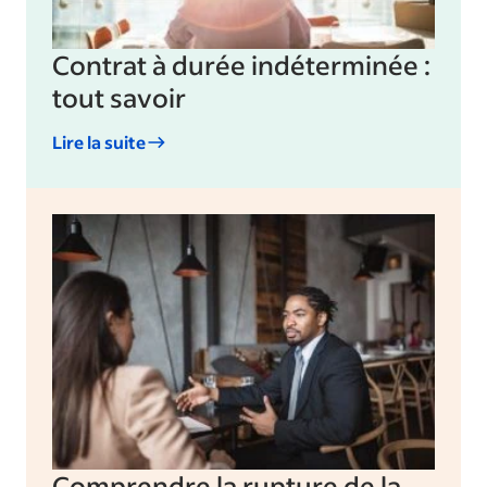
Contrat à durée indéterminée :
tout savoir
Lire la suite
Comprendre la rupture de la