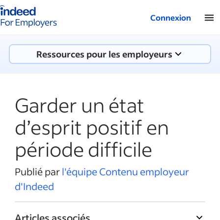
Logo Indeed - Entreprises
Connexion
Ressources pour les employeurs
Garder un état
d’esprit positif en
période difficile
Publié par
l'équipe Contenu employeur
d'Indeed
Articles associés