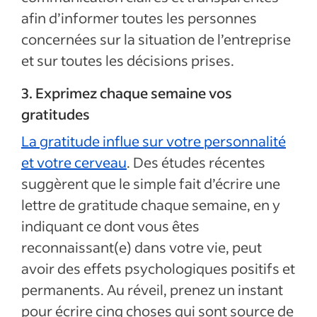
afin d’informer toutes les personnes
concernées sur la situation de l’entreprise
et sur toutes les décisions prises.
3. Exprimez chaque semaine vos
gratitudes
La gratitude influe sur votre personnalité
et votre cerveau
. Des études récentes
suggèrent que le simple fait d’écrire une
lettre de gratitude chaque semaine, en y
indiquant ce dont vous êtes
reconnaissant(e) dans votre vie, peut
avoir des effets psychologiques positifs et
permanents. Au réveil, prenez un instant
pour écrire cinq choses qui sont source de