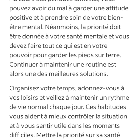
pouvez avoir du mal à garder une attitude
positive et à prendre soin de votre bien-
être mental. Néanmoins, la priorité doit
être donnée à votre santé mentale et vous
devez faire tout ce qui est en votre
pouvoir pour garder les pieds sur terre.
Continuer à maintenir une routine est
alors une des meilleures solutions.
Organisez votre temps, adonnez-vous à
vos loisirs et veillez à maintenir un rythme
de vie normal chaque jour. Ces habitudes
vous aident à mieux contrôler la situation
et à vous sentir utile dans les moments
difficiles. Mettre la priorité sur sa santé