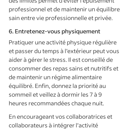
des limites permet d’éviter l’épuisement
professionnel et de maintenir un équilibre
sain entre vie professionnelle et privée.
6. Entretenez-vous physiquement
Pratiquer une activité physique régulière
et passer du temps à l’extérieur peut vous
aider à gérer le stress. Il est conseillé de
consommer des repas sains et nutritifs et
de maintenir un régime alimentaire
équilibré. Enfin, donnez la priorité au
sommeil et veillez à dormir les 7 à 9
heures recommandées chaque nuit.
En encourageant vos collaboratrices et
collaborateurs à intégrer l’activité