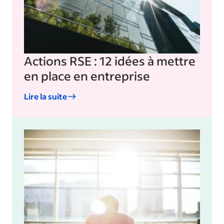
Actions RSE : 12 idées à mettre
en place en entreprise
Lire la suite