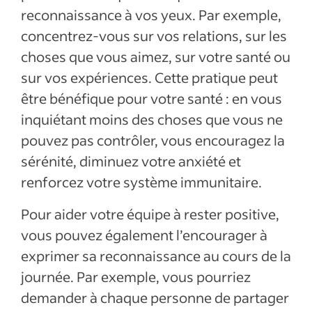
reconnaissance à vos yeux. Par exemple,
concentrez-vous sur vos relations, sur les
choses que vous aimez, sur votre santé ou
sur vos expériences. Cette pratique peut
être bénéfique pour votre santé : en vous
inquiétant moins des choses que vous ne
pouvez pas contrôler, vous encouragez la
sérénité, diminuez votre anxiété et
renforcez votre système immunitaire.
Pour aider votre équipe à rester positive,
vous pouvez également l’encourager à
exprimer sa reconnaissance au cours de la
journée. Par exemple, vous pourriez
demander à chaque personne de partager