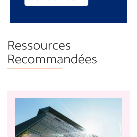
Ressources
Recommandées