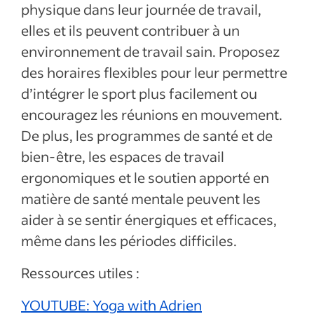
physique dans leur journée de travail,
elles et ils peuvent contribuer à un
environnement de travail sain. Proposez
des horaires flexibles pour leur permettre
d’intégrer le sport plus facilement ou
encouragez les réunions en mouvement.
De plus, les programmes de santé et de
bien-être, les espaces de travail
ergonomiques et le soutien apporté en
matière de santé mentale peuvent les
aider à se sentir énergiques et efficaces,
même dans les périodes difficiles.
Ressources utiles :
YOUTUBE: Yoga with Adrien