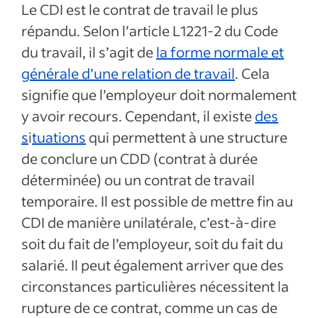
Le CDI est le contrat de travail le plus
répandu. Selon l’article L1221-2 du Code
du travail, il s’agit de
la forme normale et
générale d’une relation de travail
. Cela
signifie que l’employeur doit normalement
y avoir recours. Cependant, il existe
des
s
i
tuations
qui permettent à une structure
de conclure un CDD (contrat à durée
déterminée) ou un contrat de travail
temporaire. Il est possible de mettre fin au
CDI de manière unilatérale, c’est-à-dire
soit du fait de l’employeur, soit du fait du
salarié. Il peut également arriver que des
circonstances particulières nécessitent la
rupture de ce contrat, comme un cas de