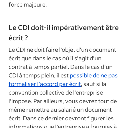
force majeure.
Le CDI doit-il impérativement être
écrit ?
Le CDI ne doit faire l’objet d’un document
écrit que dans le cas où il s’agit d’un
contrat à temps partiel. Dans le cas d’un
CDI à temps plein, il est
possible de ne pas
formaliser l’accord par écrit
, sauf si la
convention collective de l’entreprise
l’impose. Par ailleurs, vous devrez tout de
même remettre au salarié un document
écrit. Dans ce dernier devront figurer les
informations que l’entreprise a fournies à