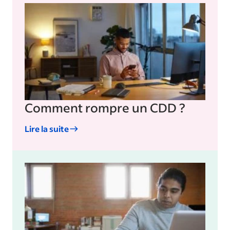
Comment rompre un CDD ?
Lire la suite