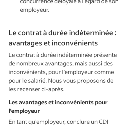
concurrence déloyale à l’égard de son
employeur.
Le contrat à durée indéterminée :
avantages et inconvénients
Le contrat à durée indéterminée présente
de nombreux avantages, mais aussi des
inconvénients, pour l’employeur comme
pour le salarié. Nous vous proposons de
les recenser ci-après.
Les avantages et inconvénients pour
l’employeur
En tant qu’employeur, conclure un CDI