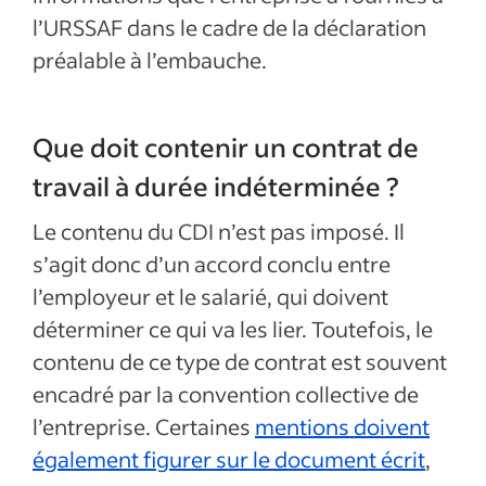
l’URSSAF dans le cadre de la déclaration
préalable à l’embauche.
Que doit contenir un contrat de
travail à durée indéterminée ?
Le contenu du CDI n’est pas imposé. Il
s’agit donc d’un accord conclu entre
l’employeur et le salarié, qui doivent
déterminer ce qui va les lier. Toutefois, le
contenu de ce type de contrat est souvent
encadré par la convention collective de
l’entreprise. Certaines
mentions doivent
également figurer sur le document écrit
,