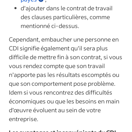
d’ajouter dans le contrat de travail
des clauses particulières, comme
mentionné ci-dessus.
Cependant, embaucher une personne en
CDI signifie également qu’il sera plus
difficile de mettre fin à son contrat, si vous
vous rendez compte que son travail
n’apporte pas les résultats escomptés ou
que son comportement pose problème.
Idem si vous rencontrez des difficultés
économiques ou que les besoins en main
d’œuvre évoluent au sein de votre
entreprise.