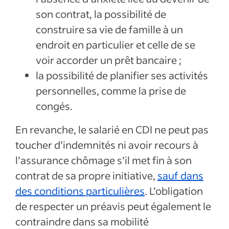
son contrat, la possibilité de
construire sa vie de famille à un
endroit en particulier et celle de se
voir accorder un prêt bancaire ;
la possibilité de planifier ses activités
personnelles, comme la prise de
congés.
En revanche, le salarié en CDI ne peut pas
toucher d’indemnités ni avoir recours à
l’assurance chômage s’il met fin à son
contrat de sa propre initiative,
sauf dans
des conditions particulières
. L’obligation
de respecter un préavis peut également le
contraindre dans sa mobilité