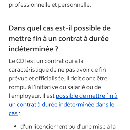
professionnelle et personnelle.
Dans quel cas est-il possible de
mettre fin à un contrat à durée
indéterminée ?
Le CDI est un contrat qui a la
caractéristique de ne pas avoir de fin
prévue et officialisée. Il doit donc être
rompu à l’initiative du salarié ou de
l’employeur. Il est
possible de mettre fin à
un contrat à durée indéterminée dans le
cas
:
d’un licenciement ou d’une mise à la