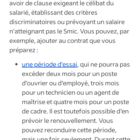
avoir de clause exigeant le célibat du
salarié, établissant des critères
discriminatoires ou prévoyant un salaire
n’atteignant pas le Smic. Vous pouvez, par
exemple, ajouter au contrat que vous
préparez :
une période d’essai
, qui ne pourra pas
excéder deux mois pour un poste
d’ouvrier ou d’employé, trois mois
pour un technicien ou un agent de
maîtrise et quatre mois pour un poste
de cadre. Il est toutefois possible d’en
prévoir le renouvellement. Vous
pouvez reconduire cette période,
mais une fois seulement. Durant cette