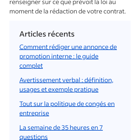
renseigner sur ce que prévoit la loi au
moment de la rédaction de votre contrat.
Articles récents
Comment rédiger une annonce de
promotion interne : le guide
complet
Avertissement verbal : définition,
usages et exemple pratique
Tout sur la politique de congés en
entreprise
La semaine de 35 heures en 7
questions