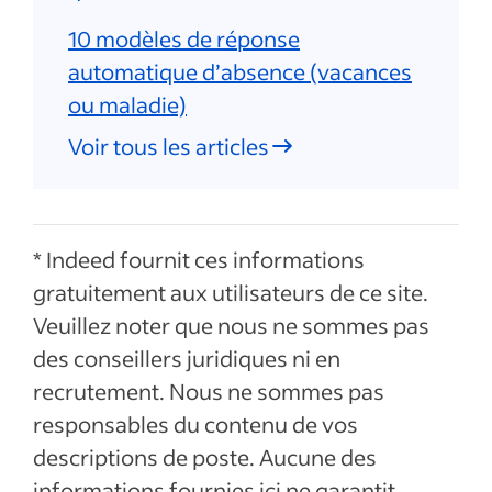
10 modèles de réponse
automatique d’absence (vacances
ou maladie)
Voir tous les articles
* Indeed fournit ces informations
gratuitement aux utilisateurs de ce site.
Veuillez noter que nous ne sommes pas
des conseillers juridiques ni en
recrutement. Nous ne sommes pas
responsables du contenu de vos
descriptions de poste. Aucune des
informations fournies ici ne garantit