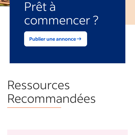
Prêt à
commencer ?
Publier une annonce
Ressources
Recommandées