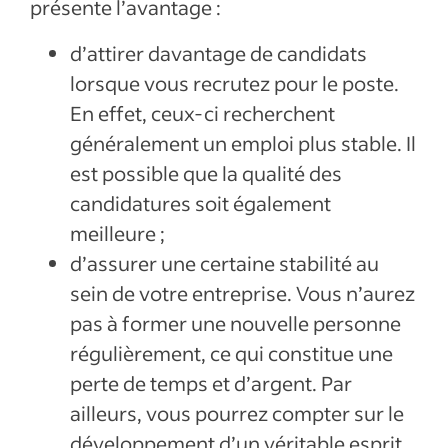
présente l’avantage :
d’attirer davantage de candidats
lorsque vous recrutez pour le poste.
En effet, ceux-ci recherchent
généralement un emploi plus stable. Il
est possible que la qualité des
candidatures soit également
meilleure ;
d’assurer une certaine stabilité au
sein de votre entreprise. Vous n’aurez
pas à former une nouvelle personne
régulièrement, ce qui constitue une
perte de temps et d’argent. Par
ailleurs, vous pourrez compter sur le
développement d’un véritable esprit