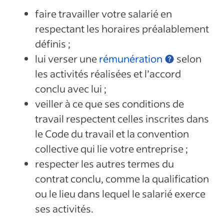
faire travailler votre salarié en
respectant les horaires préalablement
définis ;
lui verser une
rémunération
selon
les activités réalisées et l’accord
conclu avec lui ;
veiller à ce que ses conditions de
travail respectent celles inscrites dans
le Code du travail et la convention
collective qui lie votre entreprise ;
respecter les autres termes du
contrat conclu, comme la qualification
ou le lieu dans lequel le salarié exerce
ses activités.