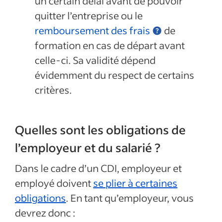
un certain délai avant de pouvoir
quitter l’entreprise ou le
remboursement des frais
de
formation en cas de départ avant
celle-ci. Sa validité dépend
évidemment du respect de certains
critères.
Quelles sont les obligations de
l’employeur et du salarié ?
Dans le cadre d’un CDI, employeur et
employé doivent
se plier à certaines
obligations
. En tant qu’employeur, vous
devrez donc :