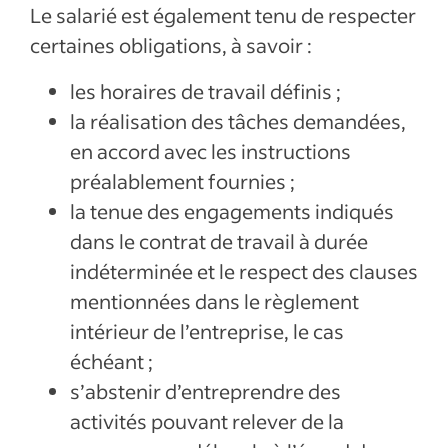
Le salarié est également tenu de respecter
certaines obligations, à savoir :
les horaires de travail définis ;
la réalisation des tâches demandées,
en accord avec les instructions
préalablement fournies ;
la tenue des engagements indiqués
dans le contrat de travail à durée
indéterminée et le respect des clauses
mentionnées dans le règlement
intérieur de l’entreprise, le cas
échéant ;
s’abstenir d’entreprendre des
activités pouvant relever de la