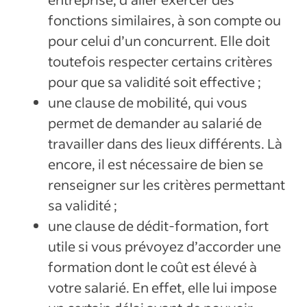
fonctions similaires, à son compte ou
pour celui d’un concurrent. Elle doit
toutefois respecter certains critères
pour que sa validité soit effective ;
une clause de mobilité, qui vous
permet de demander au salarié de
travailler dans des lieux différents. Là
encore, il est nécessaire de bien se
renseigner sur les critères permettant
sa validité ;
une clause de dédit-formation, fort
utile si vous prévoyez d’accorder une
formation dont le coût est élevé à
votre salarié. En effet, elle lui impose