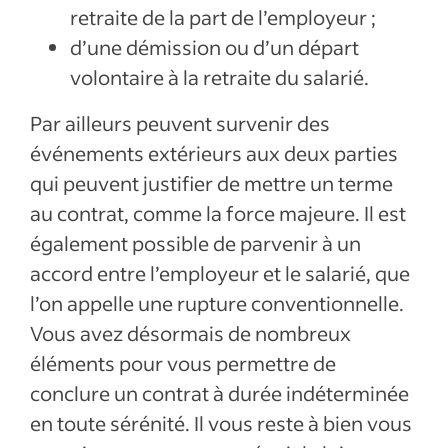
retraite de la part de l’employeur ;
d’une démission ou d’un départ
volontaire à la retraite du salarié.
Par ailleurs peuvent survenir des
événements extérieurs aux deux parties
qui peuvent justifier de mettre un terme
au contrat, comme la force majeure. Il est
également possible de parvenir à un
accord entre l’employeur et le salarié, que
l’on appelle une rupture conventionnelle.
Vous avez désormais de nombreux
éléments pour vous permettre de
conclure un contrat à durée indéterminée
en toute sérénité. Il vous reste à bien vous