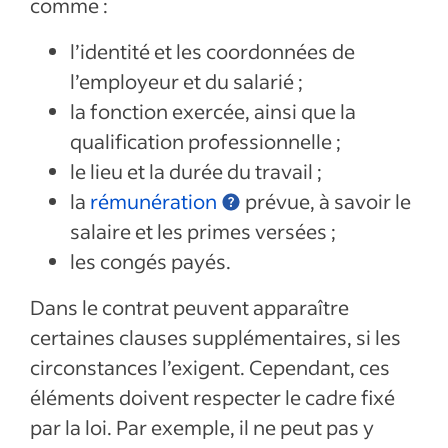
comme :
l’identité et les coordonnées de
l’employeur et du salarié ;
la fonction exercée, ainsi que la
qualification professionnelle ;
le lieu et la durée du travail ;
la
rémunération
prévue, à savoir le
salaire et les primes versées ;
les congés payés.
Dans le contrat peuvent apparaître
certaines clauses supplémentaires, si les
circonstances l’exigent. Cependant, ces
éléments doivent respecter le cadre fixé
par la loi. Par exemple, il ne peut pas y