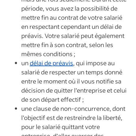
période, vous avez la possibilité de
mettre fin au contrat de votre salarié
en respectant cependant un délai de
préavis. Votre salarié peut également
mettre fin à son contrat, selon les
mêmes conditions ;
un
délai de préavis
, qui impose au
salarié de respecter un temps donné
entre le moment où il vous notifie sa
décision de quitter l’entreprise et celui
de son départ effectif ;
une clause de non-concurrence, dont
l’objectif est de restreindre la liberté,
pour le salarié quittant votre
entreprise, d’aller exercer des