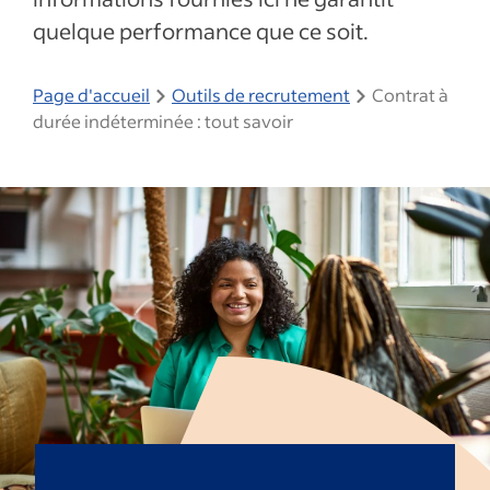
quelque performance que ce soit.
Page d'accueil
Outils de recrutement
Contrat à
durée indéterminée : tout savoir