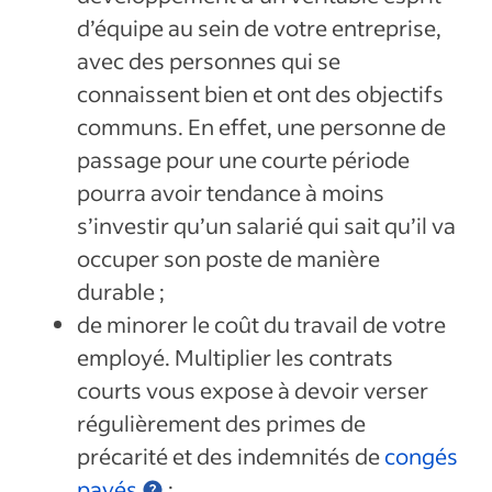
d’équipe au sein de votre entreprise,
avec des personnes qui se
connaissent bien et ont des objectifs
communs. En effet, une personne de
passage pour une courte période
pourra avoir tendance à moins
s’investir qu’un salarié qui sait qu’il va
occuper son poste de manière
durable ;
de minorer le coût du travail de votre
employé. Multiplier les contrats
courts vous expose à devoir verser
régulièrement des primes de
précarité et des indemnités de
congés
payés
;