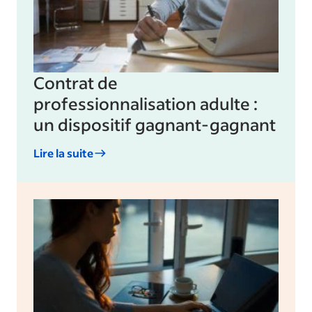
Contrat de
professionnalisation adulte :
un dispositif gagnant-gagnant
Lire la suite