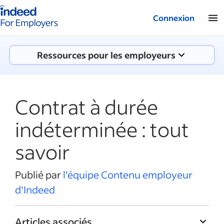
Logo Indeed - Entreprises
Connexion
Ressources pour les employeurs
Contrat à durée
indéterminée : tout
savoir
Publié par
l'équipe Contenu employeur
d'Indeed
Articles associés