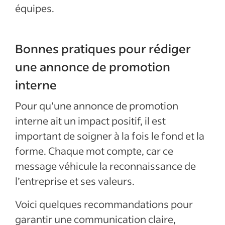
équipes.
Bonnes pratiques pour rédiger
une annonce de promotion
interne
Pour qu’une annonce de promotion
interne ait un impact positif, il est
important de soigner à la fois le fond et la
forme. Chaque mot compte, car ce
message véhicule la reconnaissance de
l’entreprise et ses valeurs.
Voici quelques recommandations pour
garantir une communication claire,