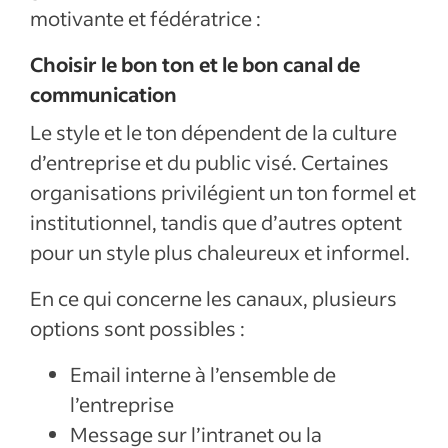
motivante et fédératrice :
Choisir le bon ton et le bon canal de
communication
Le style et le ton dépendent de la culture
d’entreprise et du public visé. Certaines
organisations privilégient un ton formel et
institutionnel, tandis que d’autres optent
pour un style plus chaleureux et informel.
En ce qui concerne les canaux, plusieurs
options sont possibles :
Email interne à l’ensemble de
l’entreprise
Message sur l’intranet ou la