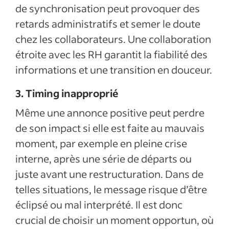
de synchronisation peut provoquer des
retards administratifs et semer le doute
chez les collaborateurs. Une collaboration
étroite avec les RH garantit la fiabilité des
informations et une transition en douceur.
3. Timing inapproprié
Même une annonce positive peut perdre
de son impact si elle est faite au mauvais
moment, par exemple en pleine crise
interne, après une série de départs ou
juste avant une restructuration. Dans de
telles situations, le message risque d’être
éclipsé ou mal interprété. Il est donc
crucial de choisir un moment opportun, où