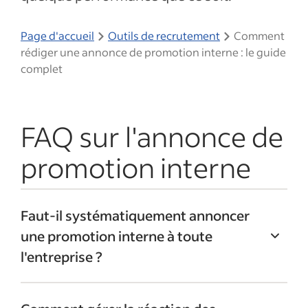
Page d'accueil
Outils de recrutement
Comment
rédiger une annonce de promotion interne : le guide
complet
FAQ sur l'annonce de
promotion interne
Faut-il systématiquement annoncer
une promotion interne à toute
l'entreprise ?
Pas nécessairement. La portée de