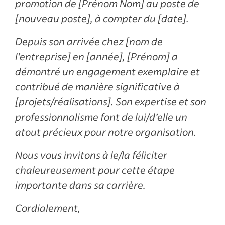
promotion de [Prénom Nom] au poste de
[nouveau poste], à compter du [date].
Depuis son arrivée chez [nom de
l’entreprise] en [année], [Prénom] a
démontré un engagement exemplaire et
contribué de manière significative à
[projets/réalisations]. Son expertise et son
professionnalisme font de lui/d’elle un
atout précieux pour notre organisation.
Nous vous invitons à le/la féliciter
chaleureusement pour cette étape
importante dans sa carrière.
Cordialement,