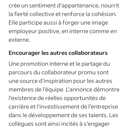
crée un sentiment d’appartenance, nourrit
la fierté collective et renforce la cohésion.
Elle participe aussi à forger une image
employeur positive, en interne comme en
externe.
Encourager les autres collaborateurs
Une promotion interne et le partage du
parcours du collaborateur promu sont
une source d’inspiration pour les autres
membres de l’équipe. L’annonce démontre
l’existence de réelles opportunités de
carrière et l’investissement de l’entreprise
dans le développement de ses talents. Les
collègues sont ainsi incités à s’engager