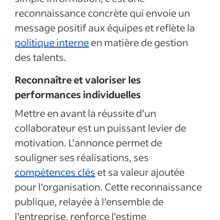
reconnaissance concrète qui envoie un
message positif aux équipes et reflète la
politique interne
en matière de gestion
des talents.
Reconnaître et valoriser les
performances individuelles
Mettre en avant la réussite d’un
collaborateur est un puissant levier de
motivation. L’annonce permet de
souligner ses réalisations, ses
compétences clés
et sa valeur ajoutée
pour l’organisation. Cette reconnaissance
publique, relayée à l’ensemble de
l’entreprise, renforce l’estime