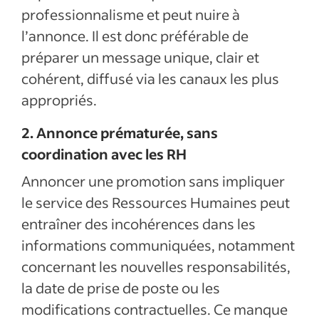
professionnalisme et peut nuire à
l’annonce. Il est donc préférable de
préparer un message unique, clair et
cohérent, diffusé via les canaux les plus
appropriés.
2. Annonce prématurée, sans
coordination avec les RH
Annoncer une promotion sans impliquer
le service des Ressources Humaines peut
entraîner des incohérences dans les
informations communiquées, notamment
concernant les nouvelles responsabilités,
la date de prise de poste ou les
modifications contractuelles. Ce manque