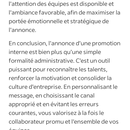
l’attention des équipes est disponible et
l’ambiance favorable, afin de maximiser la
portée émotionnelle et stratégique de
l’annonce.
En conclusion, l’annonce d’une promotion
interne est bien plus qu’une simple
formalité administrative. C’est un outil
puissant pour reconnaître les talents,
renforcer la motivation et consolider la
culture d’entreprise. En personnalisant le
message, en choisissant le canal
approprié et en évitant les erreurs
courantes, vous valorisez à la fois le
collaborateur promu et l’ensemble de vos