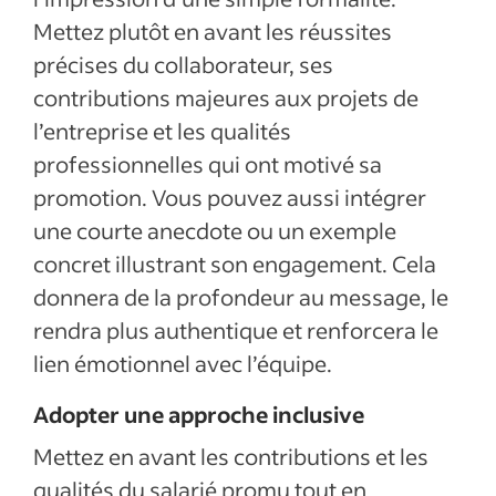
Mettez plutôt en avant les réussites
précises du collaborateur, ses
contributions majeures aux projets de
l’entreprise et les qualités
professionnelles qui ont motivé sa
promotion. Vous pouvez aussi intégrer
une courte anecdote ou un exemple
concret illustrant son engagement. Cela
donnera de la profondeur au message, le
rendra plus authentique et renforcera le
lien émotionnel avec l’équipe.
Adopter une approche inclusive
Mettez en avant les contributions et les
qualités du salarié promu tout en