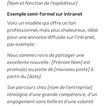
[Nom et fonction de l’expéditeur]
Exemple semi-formel sur intranet
Voici un modèle qui offre un ton
professionnel, mais plus chaleureux, idéal
pour une annonce diffusée sur l’intranet,
par exemple :
Nous sommes ravis de partager une
excellente nouvelle : [Prénom Nom] est
promu(e) au poste de [nouveau poste] à
partir du [date].
Son parcours chez [nom de l’entreprise]
témoigne d’une grande compétence, d’un
engagement sans faille et d’une volonté