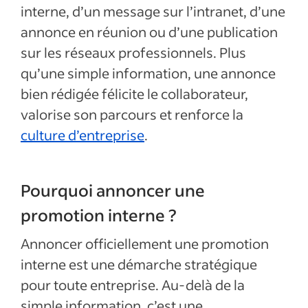
interne, d’un message sur l’intranet, d’une
annonce en réunion ou d’une publication
sur les réseaux professionnels. Plus
qu’une simple information, une annonce
bien rédigée félicite le collaborateur,
valorise son parcours et renforce la
culture d’entreprise
.
Pourquoi annoncer une
promotion interne ?
Annoncer officiellement une promotion
interne est une démarche stratégique
pour toute entreprise. Au-delà de la
simple information, c’est une