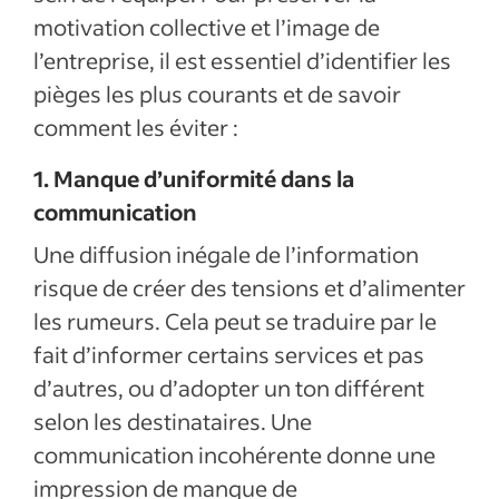
motivation collective et l’image de
l’entreprise, il est essentiel d’identifier les
pièges les plus courants et de savoir
comment les éviter :
1. Manque d’uniformité dans la
communication
Une diffusion inégale de l’information
risque de créer des tensions et d’alimenter
les rumeurs. Cela peut se traduire par le
fait d’informer certains services et pas
d’autres, ou d’adopter un ton différent
selon les destinataires. Une
communication incohérente donne une
impression de manque de