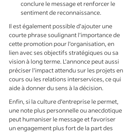
conclure le message et renforcer le
sentiment de reconnaissance.
Il est également possible d’ajouter une
courte phrase soulignant l’importance de
cette promotion pour l’organisation, en
lien avec ses objectifs stratégiques ou sa
vision à long terme. L’annonce peut aussi
préciser l’impact attendu sur les projets en
cours ou les relations interservices, ce qui
aide à donner du sens à la décision.
Enfin, si la culture d’entreprise le permet,
une note plus personnelle ou anecdotique
peut humaniser le message et favoriser
un engagement plus fort de la part des