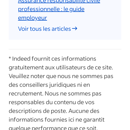
Assurance responsabilité civile
professionnelle : le guide
employeur
Voir tous les articles
* Indeed fournit ces informations
gratuitement aux utilisateurs de ce site.
Veuillez noter que nous ne sommes pas
des conseillers juridiques ni en
recrutement. Nous ne sommes pas
responsables du contenu de vos
descriptions de poste. Aucune des
informations fournies ici ne garantit
quelque performance que ce soit.