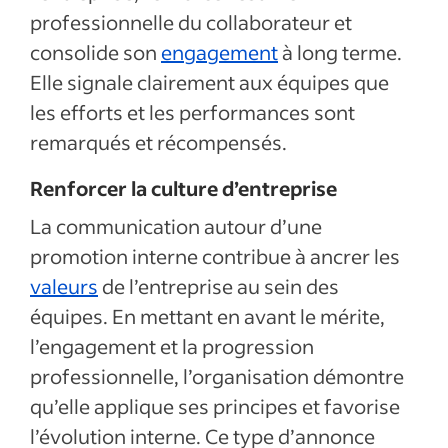
professionnelle du collaborateur et
consolide son
engagement
à long terme.
Elle signale clairement aux équipes que
les efforts et les performances sont
remarqués et récompensés.
Renforcer la culture d’entreprise
La communication autour d’une
promotion interne contribue à ancrer les
valeurs
de l’entreprise au sein des
équipes. En mettant en avant le mérite,
l’engagement et la progression
professionnelle, l’organisation démontre
qu’elle applique ses principes et favorise
l’évolution interne. Ce type d’annonce