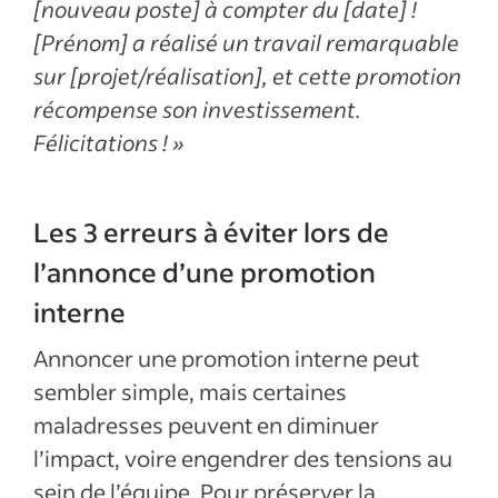
[nouveau poste] à compter du [date] !
[Prénom] a réalisé un travail remarquable
sur [projet/réalisation], et cette promotion
récompense son investissement.
Félicitations ! »
Les 3 erreurs à éviter lors de
l’annonce d’une promotion
interne
Annoncer une promotion interne peut
sembler simple, mais certaines
maladresses peuvent en diminuer
l’impact, voire engendrer des tensions au
sein de l’équipe. Pour préserver la