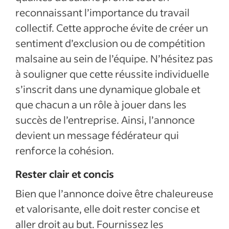
reconnaissant l’importance du travail
collectif. Cette approche évite de créer un
sentiment d’exclusion ou de compétition
malsaine au sein de l’équipe. N’hésitez pas
à souligner que cette réussite individuelle
s’inscrit dans une dynamique globale et
que chacun a un rôle à jouer dans les
succès de l’entreprise. Ainsi, l’annonce
devient un message fédérateur qui
renforce la cohésion.
Rester clair et concis
Bien que l’annonce doive être chaleureuse
et valorisante, elle doit rester concise et
aller droit au but. Fournissez les