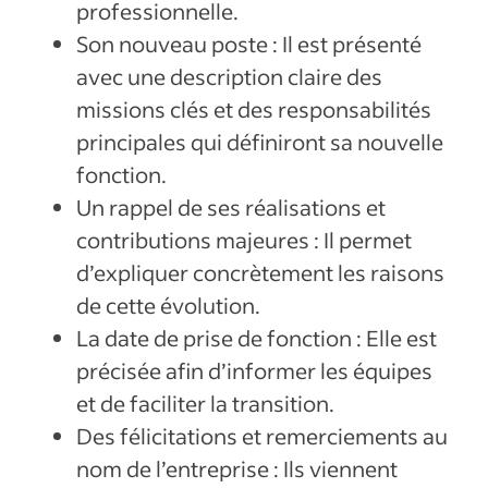
professionnelle.
Son nouveau poste : Il est présenté
avec une description claire des
missions clés et des responsabilités
principales qui définiront sa nouvelle
fonction.
Un rappel de ses réalisations et
contributions majeures : Il permet
d’expliquer concrètement les raisons
de cette évolution.
La date de prise de fonction : Elle est
précisée afin d’informer les équipes
et de faciliter la transition.
Des félicitations et remerciements au
nom de l’entreprise : Ils viennent