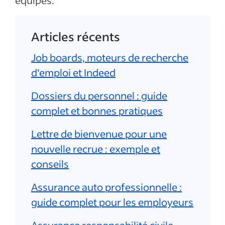
équipes.
Articles récents
Job boards, moteurs de recherche
d'emploi et Indeed
Dossiers du personnel : guide
complet et bonnes pratiques
Lettre de bienvenue pour une
nouvelle recrue : exemple et
conseils
Assurance auto professionnelle :
guide complet pour les employeurs