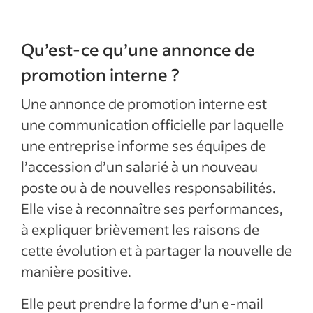
Qu’est-ce qu’une annonce de
promotion interne ?
Une annonce de promotion interne est
une communication officielle par laquelle
une entreprise informe ses équipes de
l’accession d’un salarié à un nouveau
poste ou à de nouvelles responsabilités.
Elle vise à reconnaître ses performances,
à expliquer brièvement les raisons de
cette évolution et à partager la nouvelle de
manière positive.
Elle peut prendre la forme d’un e-mail