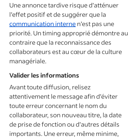
Une annonce tardive risque d’atténuer
l’effet positif et de suggérer que la
communication interne
n’est pas une
priorité. Un timing approprié démontre au
contraire que la reconnaissance des
collaborateurs est au cœur de la culture
managériale.
Valider les informations
Avant toute diffusion, relisez
attentivement le message afin d’éviter
toute erreur concernant le nom du
collaborateur, son nouveau titre, la date
de prise de fonction ou d’autres détails
importants. Une erreur, même minime,