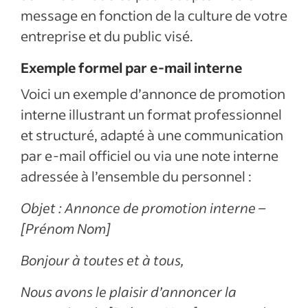
message en fonction de la culture de votre
entreprise et du public visé.
Exemple formel par e-mail interne
Voici un exemple d’annonce de promotion
interne illustrant un format professionnel
et structuré, adapté à une communication
par e-mail officiel ou via une note interne
adressée à l’ensemble du personnel :
Objet : Annonce de promotion interne –
[Prénom Nom]
Bonjour à toutes et à tous,
Nous avons le plaisir d’annoncer la