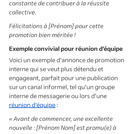
constante de contribuer à la réussite
collective.
Félicitations à [Prénom] pour cette
promotion bien méritée !
Exemple convivial pour réunion d’équipe
Voici un exemple d’annonce de promotion
interne qui se veut plus détendu et
engageant, parfait pour une publication
sur un canal informel, tel qu’un groupe
interne de messagerie ou lors d’une
réunion d’équipe
:
« Avant de commencer, une excellente
nouvelle : [Prénom Nom] est promu(e) à