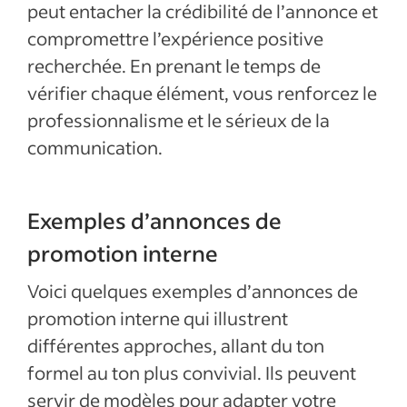
peut entacher la crédibilité de l’annonce et
compromettre l’expérience positive
recherchée. En prenant le temps de
vérifier chaque élément, vous renforcez le
professionnalisme et le sérieux de la
communication.
Exemples d’annonces de
promotion interne
Voici quelques exemples d’annonces de
promotion interne qui illustrent
différentes approches, allant du ton
formel au ton plus convivial. Ils peuvent
servir de modèles pour adapter votre