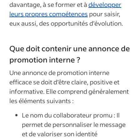
davantage, à se former et à
développer
leurs propres compétences
pour saisir,
eux aussi, des opportunités d’évolution.
Que doit contenir une annonce de
promotion interne ?
Une annonce de promotion interne
efficace se doit d’être claire, positive et
informative. Elle comprend généralement
les éléments suivants :
Le nom du collaborateur promu : Il
permet de personnaliser le message
et de valoriser son identité