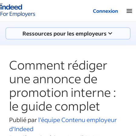
Logo Indeed - Entreprises
Connexion
Ressources pour les employeurs
Comment rédiger
une annonce de
promotion interne :
le guide complet
Publié par
l'équipe Contenu employeur
d'Indeed