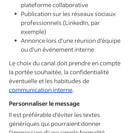
plateforme collaborative
Publication sur les réseaux sociaux
professionnels (LinkedIn, par
exemple)
Annonce lors d’une réunion d’équipe
ou d’un événement interne
Le choix du canal doit prendre en compte
la portée souhaitée, la confidentialité
éventuelle et les habitudes de
communication interne
.
Personnaliser le message
Il est préférable d’éviter les textes
génériques qui pourraient donner
l’impression d’une simple formalité.