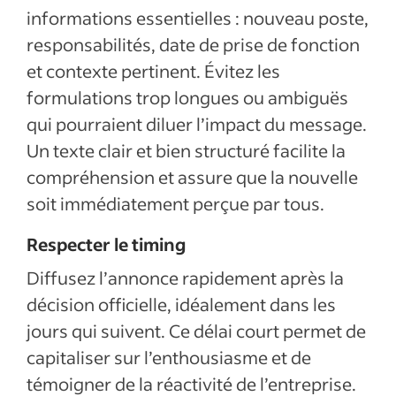
informations essentielles : nouveau poste,
responsabilités, date de prise de fonction
et contexte pertinent. Évitez les
formulations trop longues ou ambiguës
qui pourraient diluer l’impact du message.
Un texte clair et bien structuré facilite la
compréhension et assure que la nouvelle
soit immédiatement perçue par tous.
Respecter le timing
Diffusez l’annonce rapidement après la
décision officielle, idéalement dans les
jours qui suivent. Ce délai court permet de
capitaliser sur l’enthousiasme et de
témoigner de la réactivité de l’entreprise.