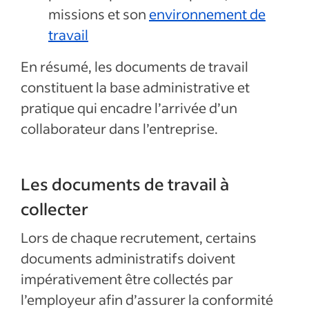
missions et son
environnement de
travail
En résumé, les documents de travail
constituent la base administrative et
pratique qui encadre l’arrivée d’un
collaborateur dans l’entreprise.
Les documents de travail à
collecter
Lors de chaque recrutement, certains
documents administratifs doivent
impérativement être collectés par
l’employeur afin d’assurer la conformité