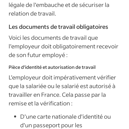
légale de l’embauche et de sécuriser la
relation de travail.
Les documents de travail obligatoires
Voici les documents de travail que
l’employeur doit obligatoirement recevoir
de son futur employé :
Pièce d’identité et autorisation de travail
L’employeur doit impérativement vérifier
que la salariée ou le salarié est autorisé à
travailler en France. Cela passe par la
remise et la vérification :
D’une carte nationale d’identité ou
d’un passeport pour les