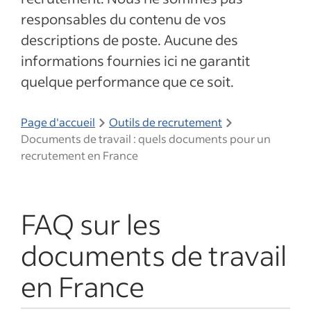
responsables du contenu de vos
descriptions de poste. Aucune des
informations fournies ici ne garantit
quelque performance que ce soit.
Page d'accueil
Outils de recrutement
Documents de travail : quels documents pour un
recrutement en France
FAQ sur les
documents de travail
en France