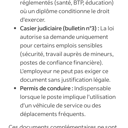
réglementés (santé, BTP, éducation)
où un diplôme conditionne le droit
d’exercer.
Casier judiciaire (bulletin n°3) :
La loi
autorise sa demande uniquement
pour certains emplois sensibles
(sécurité, travail auprès de mineurs,
postes de confiance financière).
L’employeur ne peut pas exiger ce
document sans justification légale.
Permis de conduire :
Indispensable
lorsque le poste implique l’utilisation
d’un véhicule de service ou des
déplacements fréquents.
Ces documents complémentaires ne sont