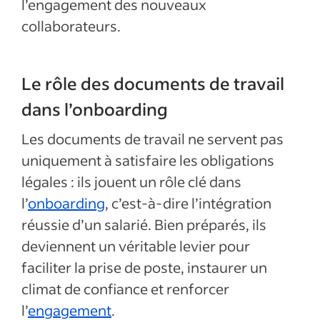
l’engagement des nouveaux
collaborateurs.
Le rôle des documents de travail
dans l’onboarding
Les documents de travail ne servent pas
uniquement à satisfaire les obligations
légales : ils jouent un rôle clé dans
l’
onboarding
, c’est-à-dire l’intégration
réussie d’un salarié. Bien préparés, ils
deviennent un véritable levier pour
faciliter la prise de poste, instaurer un
climat de confiance et renforcer
l’
engagement
.