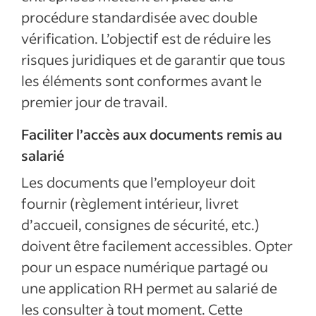
procédure standardisée avec double
vérification. L’objectif est de réduire les
risques juridiques et de garantir que tous
les éléments sont conformes avant le
premier jour de travail.
Faciliter l’accès aux documents remis au
salarié
Les documents que l’employeur doit
fournir (règlement intérieur, livret
d’accueil, consignes de sécurité, etc.)
doivent être facilement accessibles. Opter
pour un espace numérique partagé ou
une application RH permet au salarié de
les consulter à tout moment. Cette