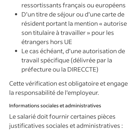
ressortissants français ou européens
D’un titre de séjour ou d’une carte de
résident portant la mention « autorise
son titulaire à travailler » pour les
étrangers hors UE
Le cas échéant, d’une autorisation de
travail spécifique (délivrée par la
préfecture ou la DIRECCTE)
Cette vérification est obligatoire et engage
la responsabilité de l’employeur.
Informations sociales et administratives
Le salarié doit fournir certaines pièces
justificatives sociales et administratives :