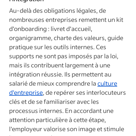
Au-delà des obligations légales, de
nombreuses entreprises remettent un kit
d’onboarding : livret d’accueil,
organigramme, charte des valeurs, guide
pratique sur les outils internes. Ces
supports ne sont pas imposés par la loi,
mais ils contribuent largement à une
intégration réussie. Ils permettent au
salarié de mieux comprendre la
culture
d’entreprise
, de repérer ses interlocuteurs
clés et de se familiariser avec les
processus internes. En accordant une
attention particulière à cette étape,
l’employeur valorise son image et stimule