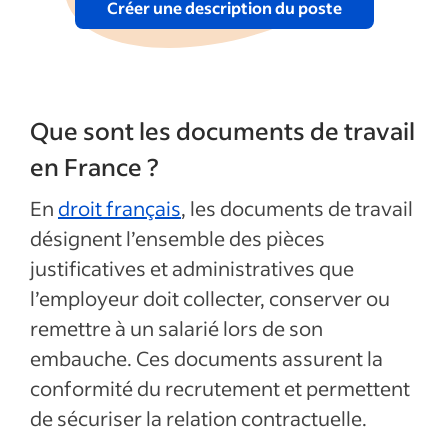
Créer une description du poste
Que sont les documents de travail
en France ?
En
droit français
, les documents de travail
désignent l’ensemble des pièces
justificatives et administratives que
l’employeur doit collecter, conserver ou
remettre à un salarié lors de son
embauche. Ces documents assurent la
conformité du recrutement et permettent
de sécuriser la relation contractuelle.