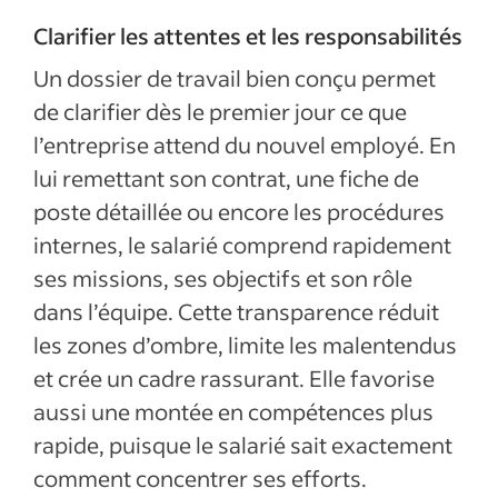
Clarifier les attentes et les responsabilités
Un dossier de travail bien conçu permet
de clarifier dès le premier jour ce que
l’entreprise attend du nouvel employé. En
lui remettant son contrat, une fiche de
poste détaillée ou encore les procédures
internes, le salarié comprend rapidement
ses missions, ses objectifs et son rôle
dans l’équipe. Cette transparence réduit
les zones d’ombre, limite les malentendus
et crée un cadre rassurant. Elle favorise
aussi une montée en compétences plus
rapide, puisque le salarié sait exactement
comment concentrer ses efforts.