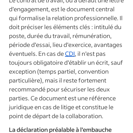
Le contrat de travail, ou à défaut une lettre
d’engagement, est le document central
qui formalise la relation professionnelle. Il
doit préciser les éléments clés : intitulé du
poste, durée du travail, rémunération,
période d’essai, lieu d’exercice, avantages
éventuels. En cas de
CDI
, il n’est pas
toujours obligatoire d’établir un écrit, sauf
exception (temps partiel, convention
particulière), mais il reste fortement
recommandé pour sécuriser les deux
parties. Ce document est une référence
juridique en cas de litige et constitue le
point de départ de la collaboration.
La déclaration préalable à l’embauche