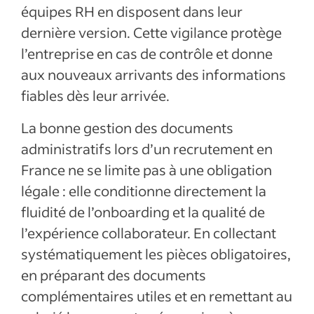
équipes RH en disposent dans leur
dernière version. Cette vigilance protège
l’entreprise en cas de contrôle et donne
aux nouveaux arrivants des informations
fiables dès leur arrivée.
La bonne gestion des documents
administratifs lors d’un recrutement en
France ne se limite pas à une obligation
légale : elle conditionne directement la
fluidité de l’onboarding et la qualité de
l’expérience collaborateur. En collectant
systématiquement les pièces obligatoires,
en préparant des documents
complémentaires utiles et en remettant au