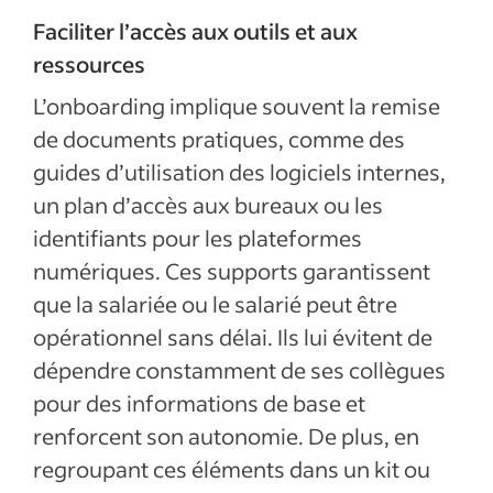
Faciliter l’accès aux outils et aux
ressources
L’onboarding implique souvent la remise
de documents pratiques, comme des
guides d’utilisation des logiciels internes,
un plan d’accès aux bureaux ou les
identifiants pour les plateformes
numériques. Ces supports garantissent
que la salariée ou le salarié peut être
opérationnel sans délai. Ils lui évitent de
dépendre constamment de ses collègues
pour des informations de base et
renforcent son autonomie. De plus, en
regroupant ces éléments dans un kit ou