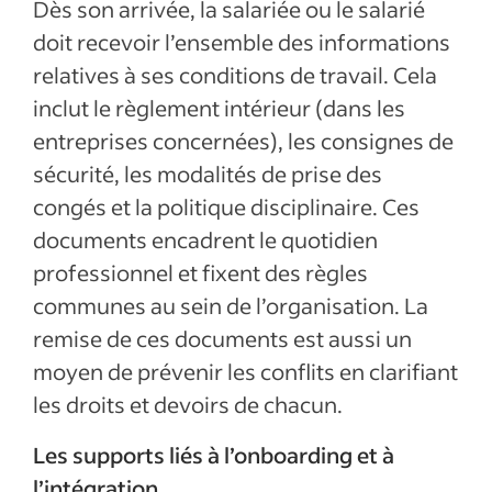
Dès son arrivée, la salariée ou le salarié
doit recevoir l’ensemble des informations
relatives à ses conditions de travail. Cela
inclut le règlement intérieur (dans les
entreprises concernées), les consignes de
sécurité, les modalités de prise des
congés et la politique disciplinaire. Ces
documents encadrent le quotidien
professionnel et fixent des règles
communes au sein de l’organisation. La
remise de ces documents est aussi un
moyen de prévenir les conflits en clarifiant
les droits et devoirs de chacun.
Les supports liés à l’onboarding et à
l’intégration