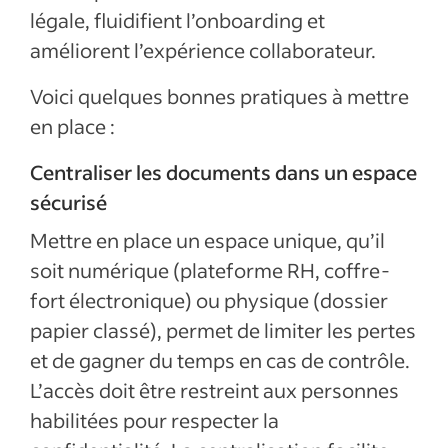
légale, fluidifient l’onboarding et
améliorent l’expérience collaborateur.
Voici quelques bonnes pratiques à mettre
en place :
Centraliser les documents dans un espace
sécurisé
Mettre en place un espace unique, qu’il
soit numérique (plateforme RH, coffre-
fort électronique) ou physique (dossier
papier classé), permet de limiter les pertes
et de gagner du temps en cas de contrôle.
L’accès doit être restreint aux personnes
habilitées pour respecter la