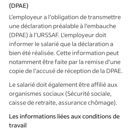
(DPAE)
L’employeur a l’obligation de transmettre
une déclaration préalable à l’embauche
(DPAE) à l’URSSAF. L’employeur doit
informer le salarié que la déclaration a
bien été réalisée. Cette information peut
notamment être faite par la remise d’une
copie de l’accusé de réception de la DPAE.
Le salarié doit également être affilié aux
organismes sociaux (Sécurité sociale,
caisse de retraite, assurance chômage).
Les informations liées aux conditions de
travail