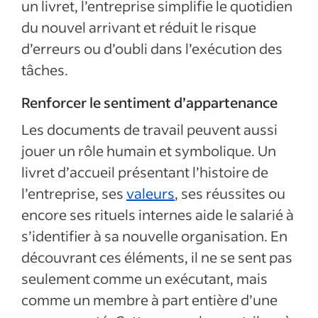
un livret, l’entreprise simplifie le quotidien
du nouvel arrivant et réduit le risque
d’erreurs ou d’oubli dans l’exécution des
tâches.
Renforcer le sentiment d’appartenance
Les documents de travail peuvent aussi
jouer un rôle humain et symbolique. Un
livret d’accueil présentant l’histoire de
l’entreprise, ses
valeurs
, ses réussites ou
encore ses rituels internes aide le salarié à
s’identifier à sa nouvelle organisation. En
découvrant ces éléments, il ne se sent pas
seulement comme un exécutant, mais
comme un membre à part entière d’une