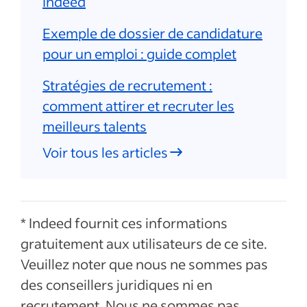
Indeed
Exemple de dossier de candidature
pour un emploi : guide complet
Stratégies de recrutement :
comment attirer et recruter les
meilleurs talents
Voir tous les articles
* Indeed fournit ces informations
gratuitement aux utilisateurs de ce site.
Veuillez noter que nous ne sommes pas
des conseillers juridiques ni en
recrutement. Nous ne sommes pas