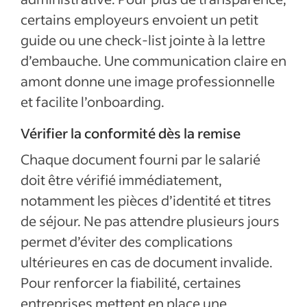
certains employeurs envoient un petit
guide ou une check-list jointe à la lettre
d’embauche. Une communication claire en
amont donne une image professionnelle
et facilite l’onboarding.
Vérifier la conformité dès la remise
Chaque document fourni par le salarié
doit être vérifié immédiatement,
notamment les pièces d’identité et titres
de séjour. Ne pas attendre plusieurs jours
permet d’éviter des complications
ultérieures en cas de document invalide.
Pour renforcer la fiabilité, certaines
entreprises mettent en place une