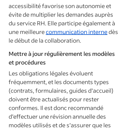
accessibilité favorise son autonomie et
évite de multiplier les demandes auprès
du service RH. Elle participe également à
une meilleure
communication interne
dès
le début de la collaboration.
Mettre à jour régulièrement les modèles
et procédures
Les obligations légales évoluent
fréquemment, et les documents types
(contrats, formulaires, guides d’accueil)
doivent être actualisés pour rester
conformes. Il est donc recommandé
d’effectuer une révision annuelle des
modèles utilisés et de s’assurer que les