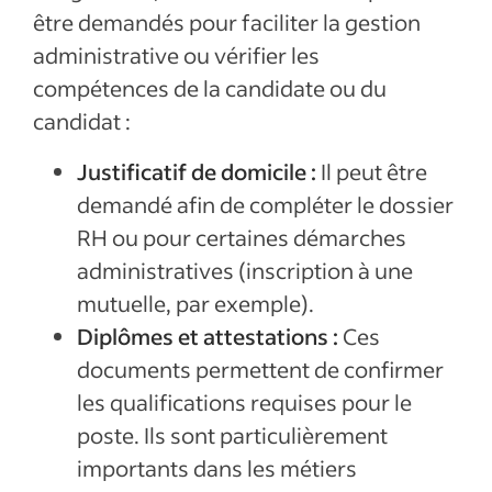
être demandés pour faciliter la gestion
administrative ou vérifier les
compétences de la candidate ou du
candidat :
Justificatif de domicile :
Il peut être
demandé afin de compléter le dossier
RH ou pour certaines démarches
administratives (inscription à une
mutuelle, par exemple).
Diplômes et attestations :
Ces
documents permettent de confirmer
les qualifications requises pour le
poste. Ils sont particulièrement
importants dans les métiers