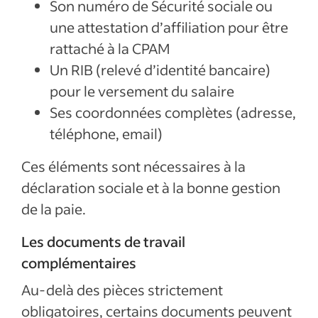
Son numéro de Sécurité sociale ou
une attestation d’affiliation pour être
rattaché à la CPAM
Un RIB (relevé d’identité bancaire)
pour le versement du salaire
Ses coordonnées complètes (adresse,
téléphone, email)
Ces éléments sont nécessaires à la
déclaration sociale et à la bonne gestion
de la paie.
Les documents de travail
complémentaires
Au-delà des pièces strictement
obligatoires, certains documents peuvent