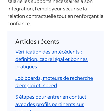
salarié les supports nécessaires à son
intégration, l’employeur sécurise la
relation contractuelle tout en renforçant la
confiance.
Articles récents
Vérification des antécédents :
définition, cadre légal et bonnes
pratiques
Job boards, moteurs de recherche
d'emploi et Indeed
5 étapes pour entrer en contact
avec des profils pertinents sur