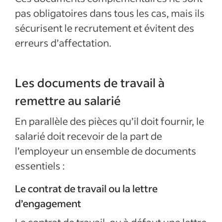
pas obligatoires dans tous les cas, mais ils
sécurisent le recrutement et évitent des
erreurs d’affectation.
Les documents de travail à
remettre au salarié
En parallèle des pièces qu’il doit fournir, le
salarié doit recevoir de la part de
l’employeur un ensemble de documents
essentiels :
Le contrat de travail ou la lettre
d’engagement