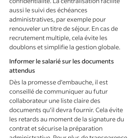
confidentialité. La centralisation facilite
aussi le suivi des échéances
administratives, par exemple pour
renouveler un titre de séjour. En cas de
recrutement multiple, cela évite les
doublons et simplifie la gestion globale.
Informer le salarié sur les documents
attendus
Dès la promesse d’embauche, il est
conseillé de communiquer au futur
collaborateur une liste claire des
documents qu’il devra fournir. Cela évite
les retards au moment de la signature du
contrat et sécurise la préparation
administrative. Pour plus de transparence,