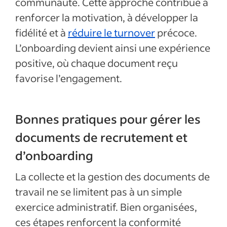
communauté. Cette approche contribue à
renforcer la motivation, à développer la
fidélité et à
réduire le turnover
précoce.
L’onboarding devient ainsi une expérience
positive, où chaque document reçu
favorise l’engagement.
Bonnes pratiques pour gérer les
documents de recrutement et
d’onboarding
La collecte et la gestion des documents de
travail ne se limitent pas à un simple
exercice administratif. Bien organisées,
ces étapes renforcent la conformité