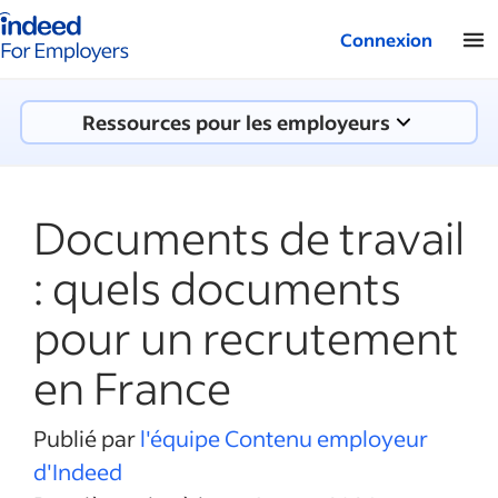
Logo Indeed - Entreprises
Connexion
Ressources pour les employeurs
Documents de travail
: quels documents
pour un recrutement
en France
Publié par
l'équipe Contenu employeur
d'Indeed