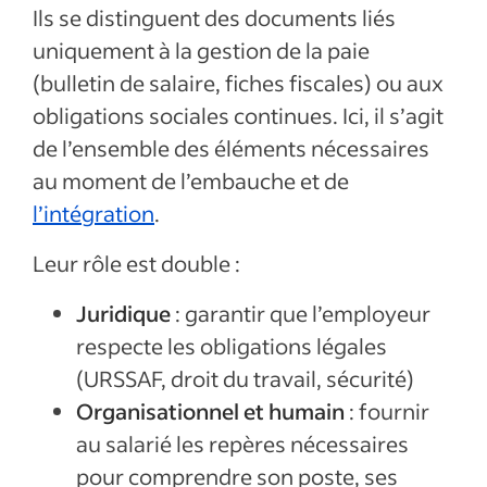
Ils se distinguent des documents liés
uniquement à la gestion de la paie
(bulletin de salaire, fiches fiscales) ou aux
obligations sociales continues. Ici, il s’agit
de l’ensemble des éléments nécessaires
au moment de l’embauche et de
l’intégration
.
Leur rôle est double :
Juridique
: garantir que l’employeur
respecte les obligations légales
(URSSAF, droit du travail, sécurité)
Organisationnel et humain
: fournir
au salarié les repères nécessaires
pour comprendre son poste, ses