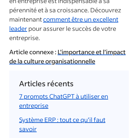
en entreprise est indispensable à sa
pérennité et à sa croissance. Découvrez
maintenant
comment être un excellent
leader
pour assurer le succès de votre
entreprise.
Article connexe :
L’importance et l’impact
de la culture organisationnelle
Articles récents
7 prompts ChatGPT à utiliser en
entreprise
Système ERP : tout ce qu’il faut
savoir