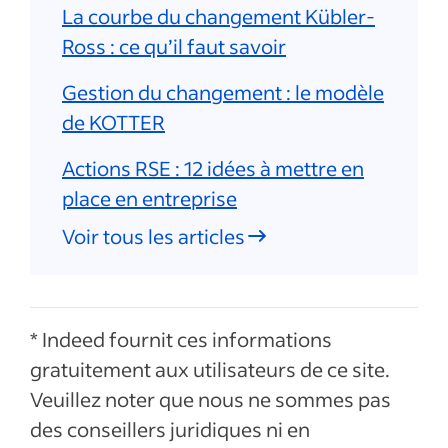
La courbe du changement Kübler-
Ross : ce qu’il faut savoir
Gestion du changement : le modèle
de KOTTER
Actions RSE : 12 idées à mettre en
place en entreprise
Voir tous les articles
* Indeed fournit ces informations
gratuitement aux utilisateurs de ce site.
Veuillez noter que nous ne sommes pas
des conseillers juridiques ni en