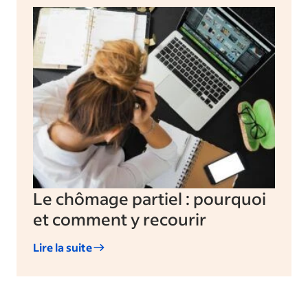
Le chômage partiel : pourquoi
et comment y recourir
Lire la suite