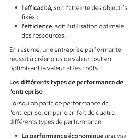
l’efficacité,
soit l’atteinte des objectifs
fixés ;
l’efficience,
soit l’utilisation optimale
des ressources.
En résumé, une entreprise performante
réussit à créer plus de valeur tout en
optimisant la valeur et les coûts.
Les différents types de performance de
l’entreprise
Lorsqu’on parle de performance de
l’entreprise, on parle en fait de quatre
différents types de performance :
La performance économique
analyse