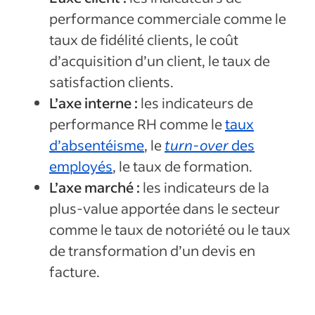
performance commerciale comme le
taux de fidélité clients, le coût
d’acquisition d’un client, le taux de
satisfaction clients.
L’axe interne :
les indicateurs de
performance RH comme le
taux
d’absentéisme
, le
turn-over
des
employés
, le taux de formation.
L’axe marché :
les indicateurs de la
plus-value apportée dans le secteur
comme le taux de notoriété ou le taux
de transformation d’un devis en
facture.