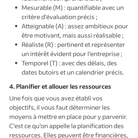
Mesurable (M) : quantifiable avec un
critère d’évaluation précis ;
Atteignable (A) : assez ambitieux pour
être motivant, mais aussi réalisable ;
Réaliste (R) : pertinent et représenter
un intérêt évident pour l’entreprise ;
Temporel (T) : avec des délais, des
dates butoirs et un calendrier précis.
4. Planifier et allouer les ressources
Une fois que vous avez établi vos
objectifs, il vous faut déterminer les
moyens à mettre en place pour y parvenir.
C’est ce qu’on appelle la planification des
ressources. Elles peuvent être financières,