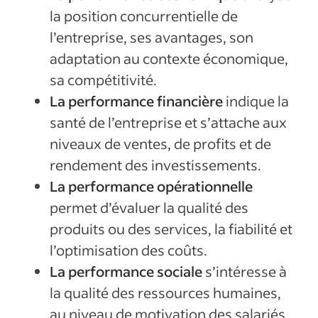
la position concurrentielle de
l’entreprise, ses avantages, son
adaptation au contexte économique,
sa compétitivité.
La performance financière
indique la
santé de l’entreprise et s’attache aux
niveaux de ventes, de profits et de
rendement des investissements.
La performance opérationnelle
permet d’évaluer la qualité des
produits ou des services, la fiabilité et
l’optimisation des coûts.
La performance sociale
s’intéresse à
la qualité des ressources humaines,
au niveau de motivation des salariés