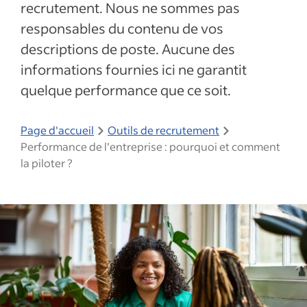
recrutement. Nous ne sommes pas
responsables du contenu de vos
descriptions de poste. Aucune des
informations fournies ici ne garantit
quelque performance que ce soit.
Page d'accueil
Outils de recrutement
Performance de l’entreprise : pourquoi et comment
la piloter ?