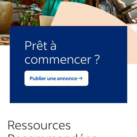
Prêt à
commencer ?
Publier une annonce
Ressources