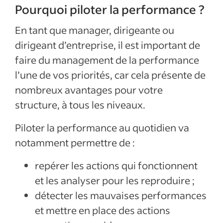
Pourquoi piloter la performance ?
En tant que manager, dirigeante ou
dirigeant d’entreprise, il est important de
faire du management de la performance
l’une de vos priorités, car cela présente de
nombreux avantages pour votre
structure, à tous les niveaux.
Piloter la performance au quotidien va
notamment permettre de :
repérer les actions qui fonctionnent
et les analyser pour les reproduire ;
détecter les mauvaises performances
et mettre en place des actions