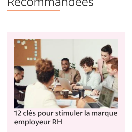
Recommandées
12 clés pour stimuler la marque
employeur RH