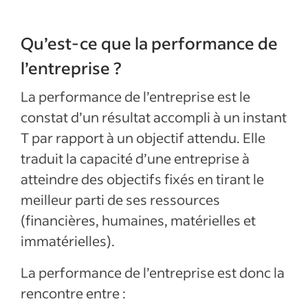
Qu’est-ce que la performance de
l’entreprise ?
La performance de l’entreprise est le
constat d’un résultat accompli à un instant
T par rapport à un objectif attendu. Elle
traduit la capacité d’une entreprise à
atteindre des objectifs fixés en tirant le
meilleur parti de ses ressources
(financières, humaines, matérielles et
immatérielles).
La performance de l’entreprise est donc la
rencontre entre :