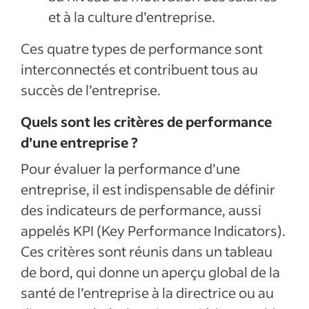
et à la culture d’entreprise.
Ces quatre types de performance sont
interconnectés et contribuent tous au
succès de l’entreprise.
Quels sont les critères de performance
d’une entreprise ?
Pour évaluer la performance d’une
entreprise, il est indispensable de définir
des indicateurs de performance, aussi
appelés KPI (Key Performance Indicators).
Ces critères sont réunis dans un tableau
de bord, qui donne un aperçu global de la
santé de l’entreprise à la directrice ou au