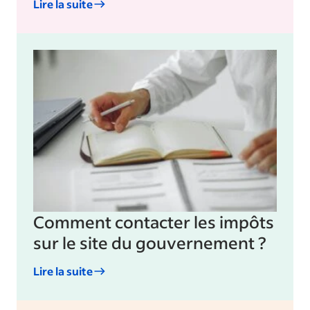
Lire la suite
Comment contacter les impôts
sur le site du gouvernement ?
Lire la suite