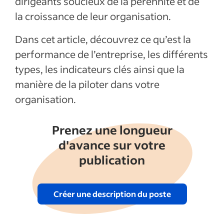
dirigeants soucieux de la pérennité et de
la croissance de leur organisation.
Dans cet article, découvrez ce qu’est la
performance de l’entreprise, les différents
types, les indicateurs clés ainsi que la
manière de la piloter dans votre
organisation.
Prenez une longueur
d'avance sur votre
publication
Créer une description du poste