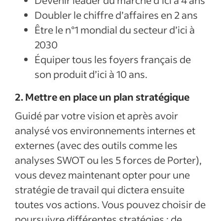
Devenir leader du marché d’ici à 4 ans
Doubler le chiffre d’affaires en 2 ans
Être le n°1 mondial du secteur d’ici à
2030
Équiper tous les foyers français de
son produit d’ici à 10 ans.
2. Mettre en place un plan stratégique
Guidé par votre vision et après avoir
analysé vos environnements internes et
externes (avec des outils comme les
analyses SWOT ou les 5 forces de Porter),
vous devez maintenant opter pour une
stratégie de travail qui dictera ensuite
toutes vos actions. Vous pouvez choisir de
poursuivre différentes stratégies : de