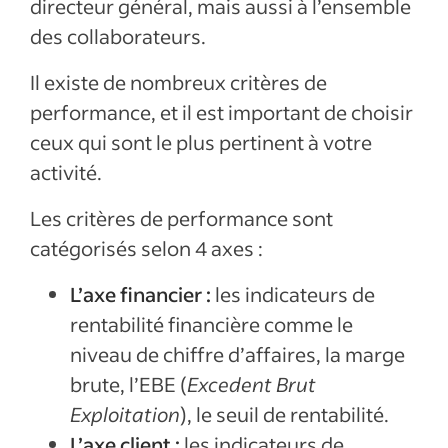
directeur général, mais aussi à l’ensemble
des collaborateurs.
Il existe de nombreux critères de
performance, et il est important de choisir
ceux qui sont le plus pertinent à votre
activité.
Les critères de performance sont
catégorisés selon 4 axes :
L’axe financier :
les indicateurs de
rentabilité financière comme le
niveau de chiffre d’affaires, la marge
brute, l’EBE (
Excedent Brut
Exploitation
), le seuil de rentabilité.
L’axe client :
les indicateurs de