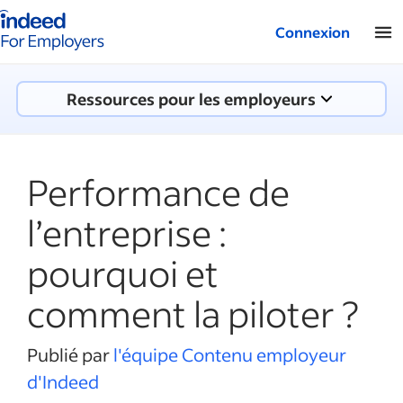
Logo Indeed - Entreprises
Connexion
Ressources pour les employeurs
Performance de
l’entreprise :
pourquoi et
comment la piloter ?
Publié par
l'équipe Contenu employeur
d'Indeed