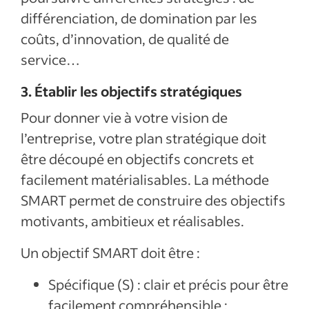
différenciation, de domination par les
coûts, d’innovation, de qualité de
service…
3. Établir les objectifs stratégiques
Pour donner vie à votre vision de
l’entreprise, votre plan stratégique doit
être découpé en objectifs concrets et
facilement matérialisables. La méthode
SMART permet de construire des objectifs
motivants, ambitieux et réalisables.
Un objectif SMART doit être :
Spécifique (S) : clair et précis pour être
facilement compréhensible ;