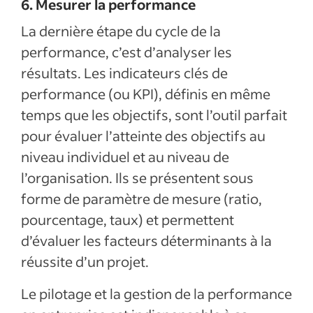
6. Mesurer la performance
La dernière étape du cycle de la
performance, c’est d’analyser les
résultats. Les indicateurs clés de
performance (ou KPI), définis en même
temps que les objectifs, sont l’outil parfait
pour évaluer l’atteinte des objectifs au
niveau individuel et au niveau de
l’organisation. Ils se présentent sous
forme de paramètre de mesure (ratio,
pourcentage, taux) et permettent
d’évaluer les facteurs déterminants à la
réussite d’un projet.
Le pilotage et la gestion de la performance