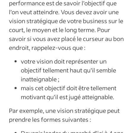
performance est de savoir l’objectif que
l’on veut atteindre. Vous devez avoir une
vision stratégique de votre business sur le
court, le moyen et le long terme. Pour
savoir si vous avez placé le curseur au bon
endroit, rappelez-vous que :
votre vision doit représenter un
objectif tellement haut qu’il semble
inatteignable ;
mais cet objectif doit être tellement
motivant qu’il est jugé atteignable.
Par exemple, une vision stratégique peut
prendre les formes suivantes :