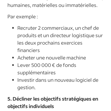
humaines, matérielles ou immatérielles.
Par exemple :
Recruter 2 commerciaux, un chef de
produits et un directeur logistique sur
les deux prochains exercices
financiers
Acheter une nouvelle machine
Lever 500 000 € de fonds
supplémentaires
Investir dans un nouveau logiciel de
gestion.
5. Décliner les objectifs stratégiques en
objectifs individuels