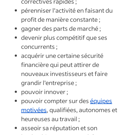
correctives rapides ;
pérenniser l’activité en faisant du
profit de manière constante ;
gagner des parts de marché ;
devenir plus compétitif que ses
concurrents ;
acquérir une certaine sécurité
financière qui peut attirer de
nouveaux investisseurs et faire
grandir l’entreprise ;
pouvoir innover ;
pouvoir compter sur des
équipes
motivées
, qualifiées, autonomes et
heureuses au travail ;
asseoir sa réputation et son