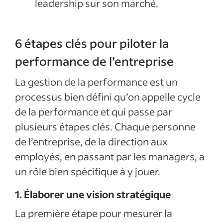
leadership sur son marché.
6 étapes clés pour piloter la
performance de l’entreprise
La gestion de la performance est un
processus bien défini qu’on appelle cycle
de la performance et qui passe par
plusieurs étapes clés. Chaque personne
de l’entreprise, de la direction aux
employés, en passant par les managers, a
un rôle bien spécifique à y jouer.
1. Élaborer une vision stratégique
La première étape pour mesurer la