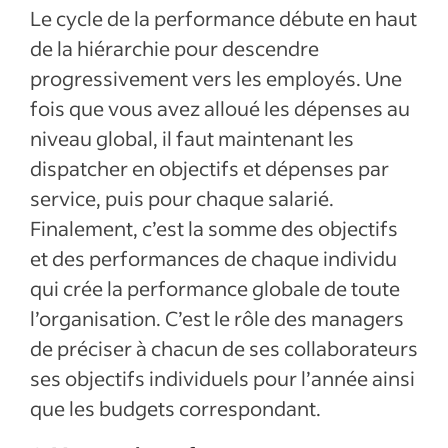
Le cycle de la performance débute en haut
de la hiérarchie pour descendre
progressivement vers les employés. Une
fois que vous avez alloué les dépenses au
niveau global, il faut maintenant les
dispatcher en objectifs et dépenses par
service, puis pour chaque salarié.
Finalement, c’est la somme des objectifs
et des performances de chaque individu
qui crée la performance globale de toute
l’organisation. C’est le rôle des managers
de préciser à chacun de ses collaborateurs
ses objectifs individuels pour l’année ainsi
que les budgets correspondant.