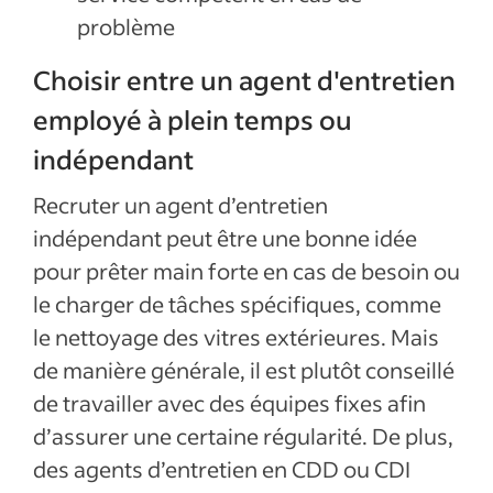
problème
Choisir entre un agent d'entretien
employé à plein temps ou
indépendant
Recruter un agent d’entretien
indépendant peut être une bonne idée
pour prêter main forte en cas de besoin ou
le charger de tâches spécifiques, comme
le nettoyage des vitres extérieures. Mais
de manière générale, il est plutôt conseillé
de travailler avec des équipes fixes afin
d’assurer une certaine régularité. De plus,
des agents d’entretien en CDD ou CDI