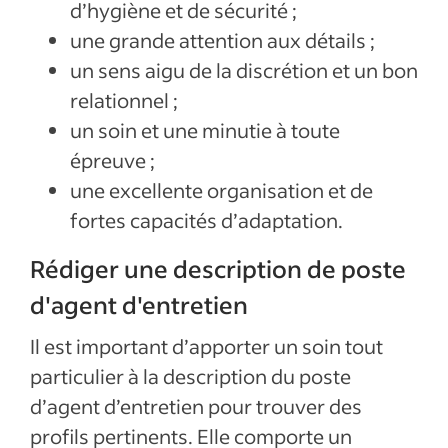
d’hygiène et de sécurité ;
une grande attention aux détails ;
un sens aigu de la discrétion et un bon
relationnel ;
un soin et une minutie à toute
épreuve ;
une excellente organisation et de
fortes capacités d’adaptation.
Rédiger une description de poste
d'agent d'entretien
Il est important d’apporter un soin tout
particulier à la description du poste
d’agent d’entretien pour trouver des
profils pertinents. Elle comporte un