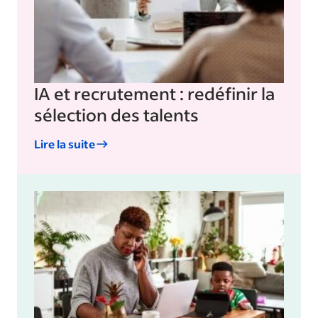
IA et recrutement : redéfinir la
sélection des talents
Lire la suite