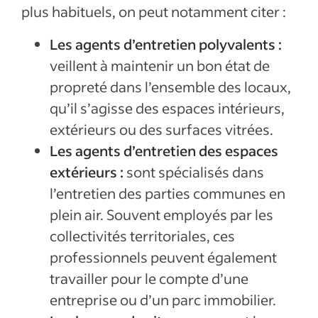
plus habituels, on peut notamment citer :
Les agents d’entretien polyvalents :
veillent à maintenir un bon état de
propreté dans l’ensemble des locaux,
qu’il s’agisse des espaces intérieurs,
extérieurs ou des surfaces vitrées.
Les agents d’entretien des espaces
extérieurs :
sont spécialisés dans
l’entretien des parties communes en
plein air. Souvent employés par les
collectivités territoriales, ces
professionnels peuvent également
travailler pour le compte d’une
entreprise ou d’un parc immobilier.