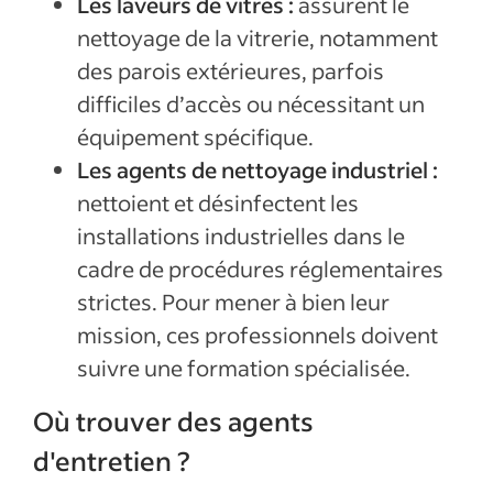
Les laveurs de vitres :
assurent le
nettoyage de la vitrerie, notamment
des parois extérieures, parfois
difficiles d’accès ou nécessitant un
équipement spécifique.
Les agents de nettoyage industriel :
nettoient et désinfectent les
installations industrielles dans le
cadre de procédures réglementaires
strictes. Pour mener à bien leur
mission, ces professionnels doivent
suivre une formation spécialisée.
Où trouver des agents
d'entretien ?