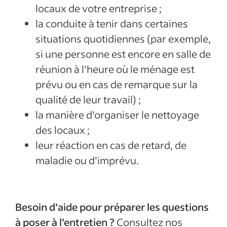
locaux de votre entreprise ;
la conduite à tenir dans certaines
situations quotidiennes (par exemple,
si une personne est encore en salle de
réunion à l’heure où le ménage est
prévu ou en cas de remarque sur la
qualité de leur travail) ;
la manière d’organiser le nettoyage
des locaux ;
leur réaction en cas de retard, de
maladie ou d’imprévu.
Besoin d’aide pour préparer les questions
à poser à l’entretien ?
Consultez nos