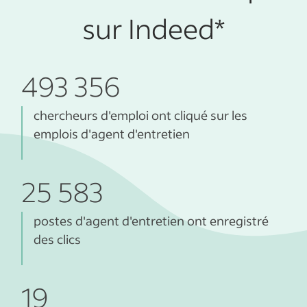
sur Indeed*
493 356
chercheurs d'emploi ont cliqué sur les
emplois d'agent d'entretien
25 583
postes d'agent d'entretien ont enregistré
des clics
19