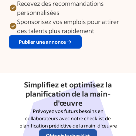
Recevez des recommandations
personnalisées
Sponsorisez vos emplois pour attirer
des talents plus rapidement
Publier une annonce
Simplifiez et optimisez la
planification de la main-
d'œuvre
Prévoyez vos futurs besoins en
collaborateurs avec notre checklist de
planification prédictive de la main-d'œuvre
Obtenir la checklist