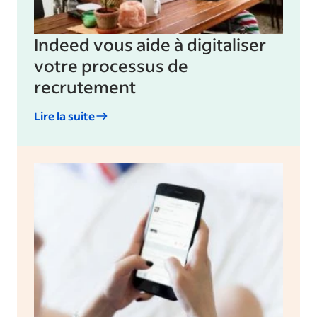
Indeed vous aide à digitaliser
votre processus de
recrutement
Lire la suite