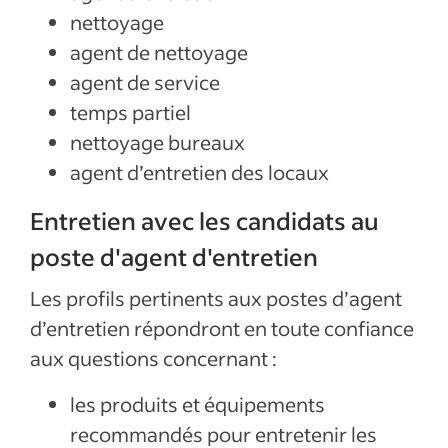
nettoyage
agent de nettoyage
agent de service
temps partiel
nettoyage bureaux
agent d’entretien des locaux
Entretien avec les candidats au
poste d'agent d'entretien
Les profils pertinents aux postes d’agent
d’entretien répondront en toute confiance
aux questions concernant :
les produits et équipements
recommandés pour entretenir les