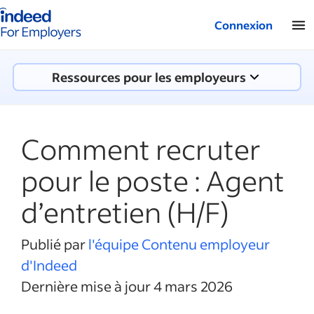
Logo Indeed - Entreprises
Connexion
Ressources pour les employeurs
Comment recruter
pour le poste : Agent
d’entretien (H/F)
Publié par
l'équipe Contenu employeur
d'Indeed
Dernière mise à jour 4 mars 2026