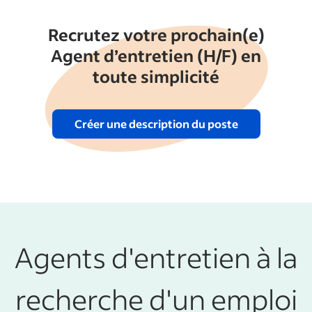
Recrutez votre prochain(e)
Agent d’entretien (H/F) en
toute simplicité
Créer une description du poste
Agents d'entretien à la
recherche d'un emploi