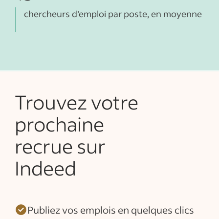
chercheurs d'emploi par poste, en moyenne
Trouvez votre
prochaine
recrue sur
Indeed
Publiez vos emplois en quelques clics