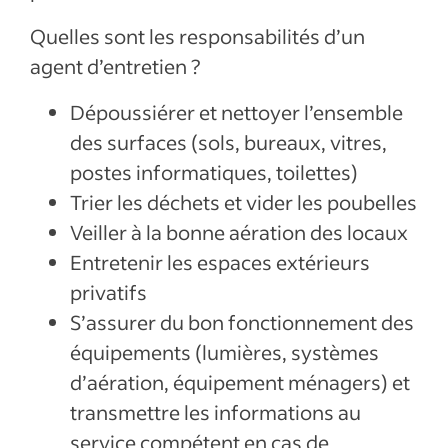
Quelles sont les responsabilités d’un
agent d’entretien ?
Dépoussiérer et nettoyer l’ensemble
des surfaces (sols, bureaux, vitres,
postes informatiques, toilettes)
Trier les déchets et vider les poubelles
Veiller à la bonne aération des locaux
Entretenir les espaces extérieurs
privatifs
S’assurer du bon fonctionnement des
équipements (lumières, systèmes
d’aération, équipement ménagers) et
transmettre les informations au
service compétent en cas de