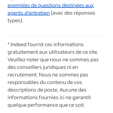
exemples de questions destinées aux
agents d’entretien
(avec des réponses
types).
* Indeed fournit ces informations
gratuitement aux utilisateurs de ce site.
Veuillez noter que nous ne sommes pas
des conseillers juridiques ni en
recrutement. Nous ne sommes pas
responsables du contenu de vos
descriptions de poste. Aucune des
informations fournies ici ne garantit
quelque performance que ce soit.