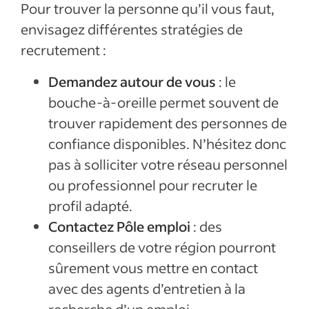
Pour trouver la personne qu’il vous faut,
envisagez différentes stratégies de
recrutement :
Demandez autour de vous
: le
bouche-à-oreille permet souvent de
trouver rapidement des personnes de
confiance disponibles
. N’hésitez donc
pas à solliciter votre réseau personnel
ou professionnel pour recruter le
profil adapté.
Contactez Pôle emploi
: des
conseillers de votre région pourront
sûrement vous mettre en contact
avec des agents d’entretien à la