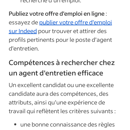
recherche d’un emploi
.
Publiez votre offre d’emploi en ligne
:
essayez de
publier votre offre d’emploi
sur Indeed
pour trouver et attirer des
profils pertinents pour le poste d’agent
d’entretien
.
Compétences à rechercher chez
un agent d'entretien efficace
Un excellent candidat ou une excellente
candidate aura des compétences, des
attributs, ainsi qu’une expérience de
travail qui reflètent les critères suivants :
une bonne connaissance des règles