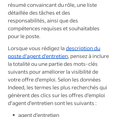
résumé convaincant du rôle, une liste
détaillée des tâches et des
responsabilités, ainsi que des
compétences requises et souhaitables
pour le poste.
Lorsque vous rédigez la
description du
poste d’agent d’entretien
, pensez à inclure
la totalité ou une partie des mots-clés
suivants pour améliorer la visibilité de
votre offre d’emploi. Selon les données
Indeed, les termes les plus recherchés qui
génèrent des clics sur les offres d’emploi
d’agent d’entretien
sont les suivants :
agent d’entretien