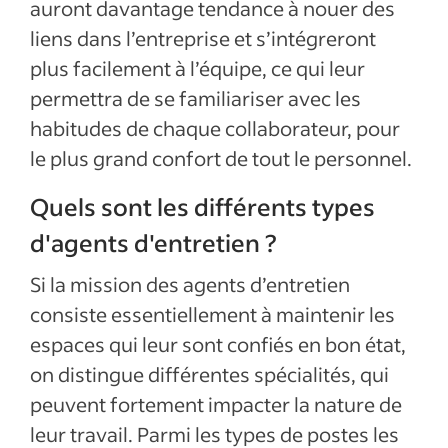
auront davantage tendance à nouer des
liens dans l’entreprise et s’intégreront
plus facilement à l’équipe, ce qui leur
permettra de se familiariser avec les
habitudes de chaque collaborateur, pour
le plus grand confort de tout le personnel.
Quels sont les différents types
d'agents d'entretien ?
Si la mission des agents d’entretien
consiste essentiellement à maintenir les
espaces qui leur sont confiés en bon état,
on distingue différentes spécialités, qui
peuvent fortement impacter la nature de
leur travail. Parmi les types de postes les