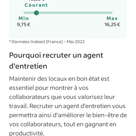
Courant
Min
Max
9,75 €
16,25 €
* Données Indeed (France) – Mai 2022
Pourquoi recruter un agent
d'entretien
Maintenir des locaux en bon état est
essentiel pour montrer à vos
collaborateurs que vous valorisez leur
travail. Recruter un agent d’entretien vous
permettra ainsi d’améliorer le bien-être de
vos collaborateurs, tout en gagnant en
productivité.